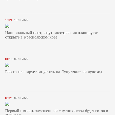
13:24
15.10.2025
Национальный центр спутникостроения планируют
открыть в Красноярском крае
01:15
02.10.2025
Россия планирует запустить на Луну тяжелый луноход
09:20
02.10.2025
Первый импортозамещенный спутник связи будет готов в
2026 году