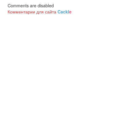
Comments are disabled
Комментарии для сайта
Cackl
e