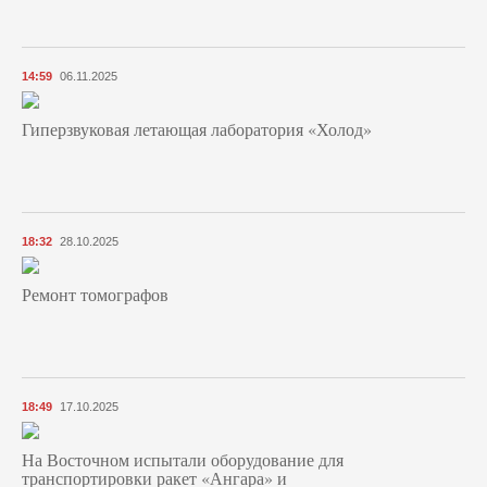
14:59
06.11.2025
Гиперзвуковая летающая лаборатория «Холод»
18:32
28.10.2025
Ремонт томографов
18:49
17.10.2025
На Восточном испытали оборудование для
транспортировки ракет «Ангара» и