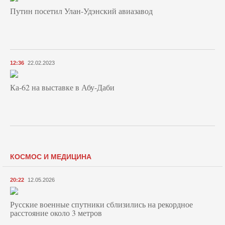
Путин посетил Улан-Удэнский авиазавод
12:36
22.02.2023
Ка-62 на выставке в Абу-Даби
КОСМОС И МЕДИЦИНА
20:22
12.05.2026
Русские военные спутники сблизились на рекордное
расстояние около 3 метров