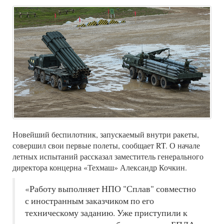
Новейший беспилотник, запускаемый внутри ракеты,
совершил свои первые полеты, сообщает RT. О начале
летных испытаний рассказал заместитель генерального
директора концерна «Техмаш» Александр Кочкин.
«Работу выполняет НПО "Сплав" совместно
с иностранным заказчиком по его
техническому заданию. Уже приступили к