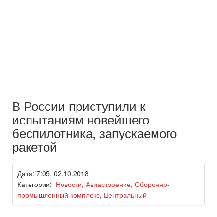
В России приступили к
испытаниям новейшего
беспилотника, запускаемого
ракетой
Дата: 7:05, 02.10.2018
Категории:
Новости
,
Авиастроение
,
Оборонно-
промышленный комплекс
,
Центральный