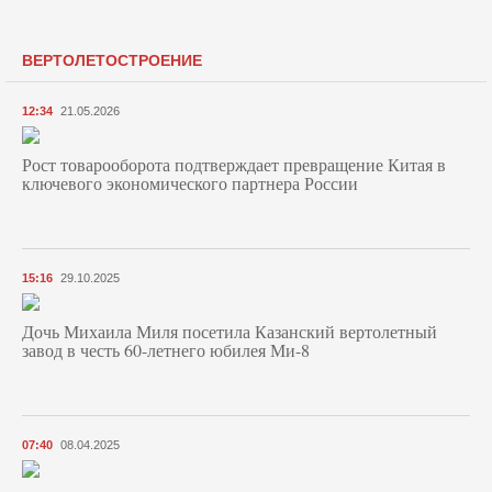
ВЕРТОЛЕТОСТРОЕНИЕ
12:34
21.05.2026
Рост товарооборота подтверждает превращение Китая в
ключевого экономического партнера России
15:16
29.10.2025
Дочь Михаила Миля посетила Казанский вертолетный
завод в честь 60-летнего юбилея Ми-8
07:40
08.04.2025