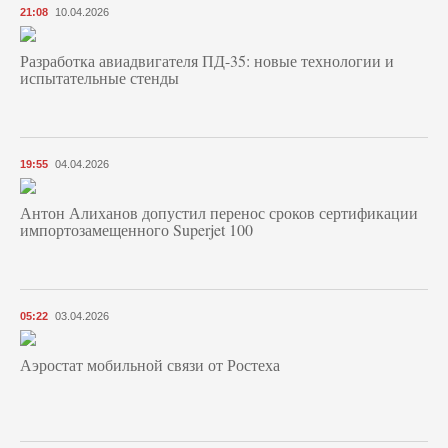
21:08
10.04.2026
Разработка авиадвигателя ПД-35: новые технологии и
испытательные стенды
19:55
04.04.2026
Антон Алиханов допустил перенос сроков сертификации
импортозамещенного Superjet 100
05:22
03.04.2026
Аэростат мобильной связи от Ростеха