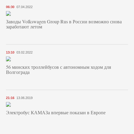
06:30
07.04.2022
Заводы Volkswagen Group Rus в России возможно снова
заработают летом
13:10
03.02.2022
56 минских троллейбусов с автономным ходом для
Волгограда
21:16
13.06.2019
Электробус КАМАЗа впервые показан в Европе