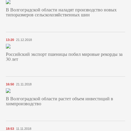
В Волгоградской области наладят производство новых
типоразмеров сельскохозяйственных шин
13:20
21.12.2018
Российский экспорт пшеницы побил мировые рекорды за
30 лет
16:50
21.11.2018
В Волгоградской области растет объем инвестиций в
химпроизводство
18:53
11.11.2018