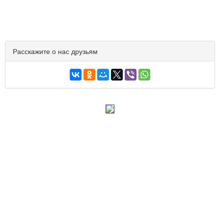
Расскажите о нас друзьям