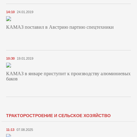
14:10
24.01.2019
КАМАЗ поставил в Австрию партию спецтехники
10:30
19.01.2019
КАМАЗ в январе приступит к производству алюминиевых
баков
ТРАКТОРОСТРОЕНИЕ И СЕЛЬСКОЕ ХОЗЯЙСТВО
11:13
07.08.2025