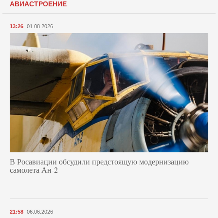
АВИАСТРОЕНИЕ
13:26
01.08.2026
В Росавиации обсудили предстоящую модернизацию
самолета Ан-2
21:58
06.06.2026