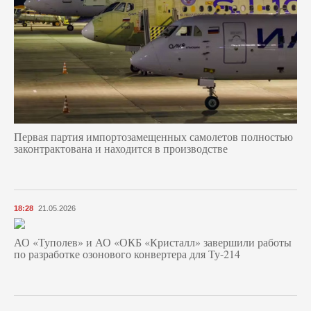
Первая партия импортозамещенных самолетов полностью
законтрактована и находится в производстве
18:28
21.05.2026
АО «Туполев» и АО «ОКБ «Кристалл» завершили работы
по разработке озонового конвертера для Ту-214