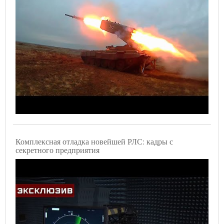
Комплексная отладка новейшей РЛС: кадры с
секретного предприятия