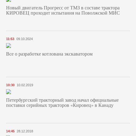
Новый двигатель Прогресс от ТМЗ в составе трактора
КИРОВЕЦ проходит испытания на Поволжской МИС
11:53
09.10.2024
Все о разработке котлована экскаватором
10:30
10.02.2019
Петербургский тракторный завод начал официальные
поставки серийных тракторов «Кировец» в Канаду
14:45
28.12.2018