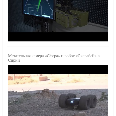
Метательная камера «Сфера» и робот «Скарабей» в
Сирии