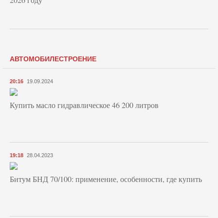
АВТОМОБИЛЕСТРОЕНИЕ
20:16
19.09.2024
Купить масло гидравлическое 46 200 литров
19:18
28.04.2023
Битум БНД 70/100: применение, особенности, где купить