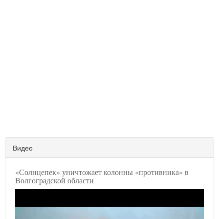
Видео
«Солнцепек» уничтожает колонны «противника» в
Волгоградской области