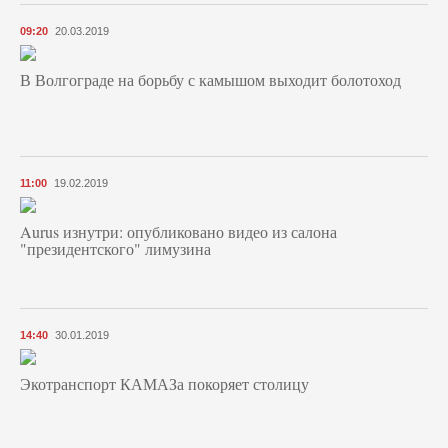
09:20
20.03.2019
В Волгограде на борьбу с камышом выходит болотоход
11:00
19.02.2019
Aurus изнутри: опубликовано видео из салона
"президентского" лимузина
14:40
30.01.2019
Экотранспорт КАМАЗа покоряет столицу