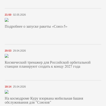
21:50
02.05.2026
Подробнее о запуске ракеты «Союз‑5»
20:53
29.04.2026
Космический тренажер для Российской орбитальной
станции планируют создать к концу 2027 года
18:14
25.04.2026
На космодроме Куру взорвана мобильная башня
обслуживания для "Союзов"