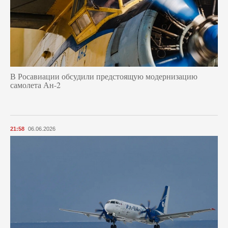
В Росавиации обсудили предстоящую модернизацию
самолета Ан-2
21:58
06.06.2026