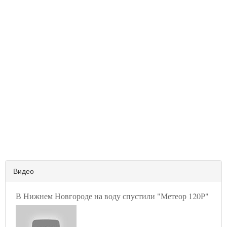
Видео
В Нижнем Новгороде на воду спустили "Метеор 120Р"