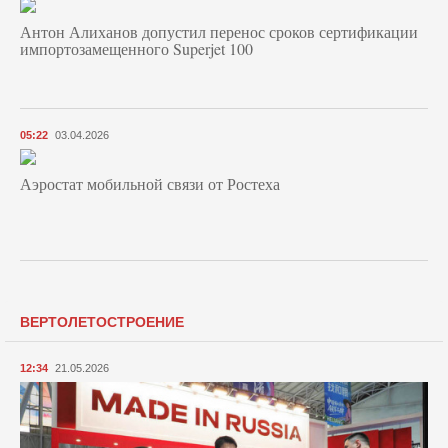
Антон Алиханов допустил перенос сроков сертификации
импортозамещенного Superjet 100
05:22
03.04.2026
Аэростат мобильной связи от Ростеха
ВЕРТОЛЕТОСТРОЕНИЕ
12:34
21.05.2026