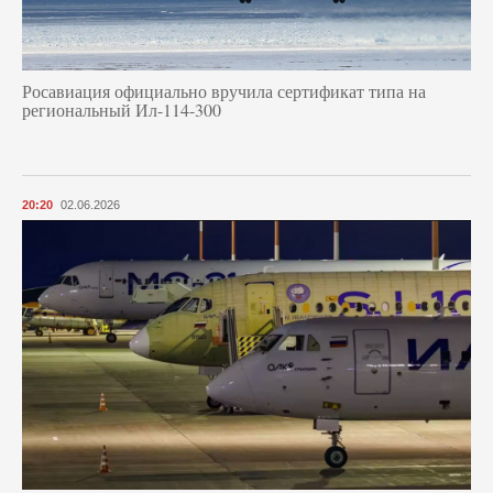
Росавиация официально вручила сертификат типа на
региональный Ил-114-300
20:20
02.06.2026