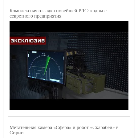
Комплексная отладка новейшей РЛС: кадры с
секретного предприятия
Метательная камера «Сфера» и робот «Скарабей» в
Сирии