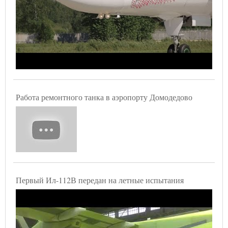
Работа ремонтного танка в аэропорту Домодедово
Первый Ил-112В передан на летные испытания