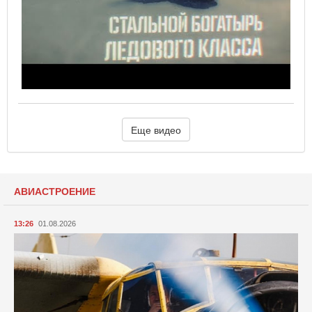
Еще видео
АВИАСТРОЕНИЕ
13:26
01.08.2026