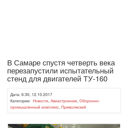
В Самаре спустя четверть века
перезапустили испытательный
стенд для двигателей ТУ-160
Дата: 6:30, 12.10.2017
Категории:
Новости
,
Авиастроение
,
Оборонно-
промышленный комплекс
,
Приволжский