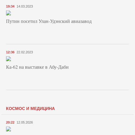
19:34
14.03.2023
Путин посетил Улан-Удэнский авиазавод
12:36
22.02.2023
Ка-62 на выставке в Абу-Даби
КОСМОС И МЕДИЦИНА
20:22
12.05.2026