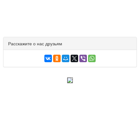
Расскажите о нас друзьям