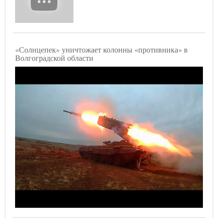
«Солнцепек» уничтожает колонны «противника» в
Волгоградской области