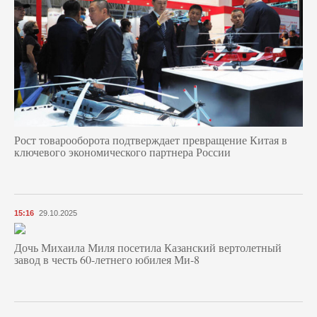
Рост товарооборота подтверждает превращение Китая в
ключевого экономического партнера России
15:16
29.10.2025
Дочь Михаила Миля посетила Казанский вертолетный
завод в честь 60-летнего юбилея Ми-8