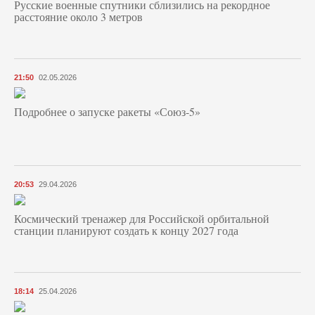
Русские военные спутники сблизились на рекордное
расстояние около 3 метров
21:50
02.05.2026
Подробнее о запуске ракеты «Союз‑5»
20:53
29.04.2026
Космический тренажер для Российской орбитальной
станции планируют создать к концу 2027 года
18:14
25.04.2026