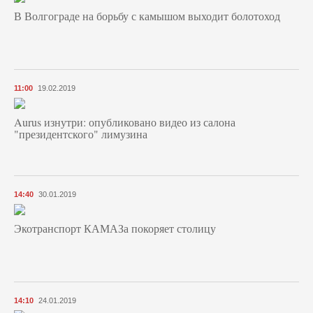
В Волгограде на борьбу с камышом выходит болотоход
11:00
19.02.2019
Aurus изнутри: опубликовано видео из салона
"президентского" лимузина
14:40
30.01.2019
Экотранспорт КАМАЗа покоряет столицу
14:10
24.01.2019