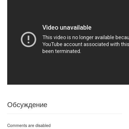
Обсуждение
Comments are disabled