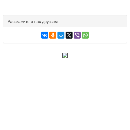
Расскажите о нас друзьям