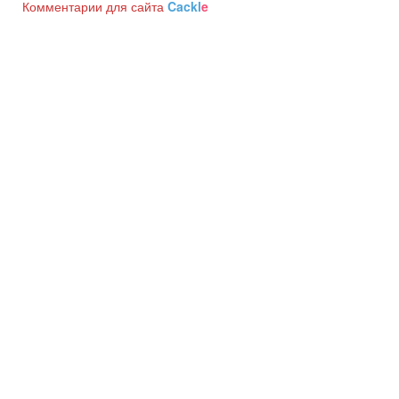
Комментарии для сайта
Cackl
e