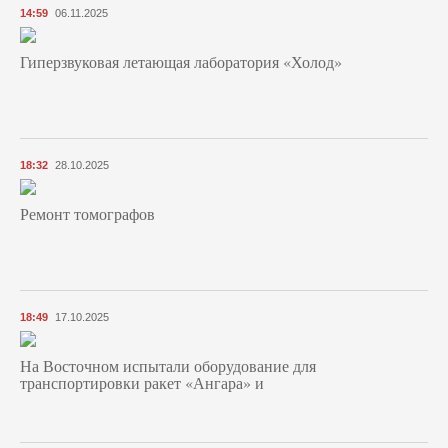
14:59
06.11.2025
Гиперзвуковая летающая лаборатория «Холод»
18:32
28.10.2025
Ремонт томографов
18:49
17.10.2025
На Восточном испытали оборудование для
транспортировки ракет «Ангара» и