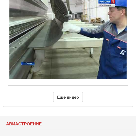
Еще видео
АВИАСТРОЕНИЕ