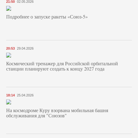
21:50
02.05.2026
Подробнее о запуске ракеты «Союз‑5»
20:53
29.04.2026
Космический тренажер для Российской орбитальной
станции планируют создать к концу 2027 года
18:14
25.04.2026
На космодроме Куру взорвана мобильная башня
обслуживания для "Союзов"