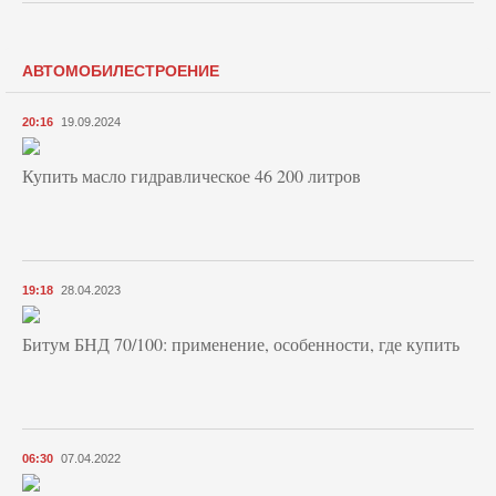
АВТОМОБИЛЕСТРОЕНИЕ
20:16
19.09.2024
Купить масло гидравлическое 46 200 литров
19:18
28.04.2023
Битум БНД 70/100: применение, особенности, где купить
06:30
07.04.2022