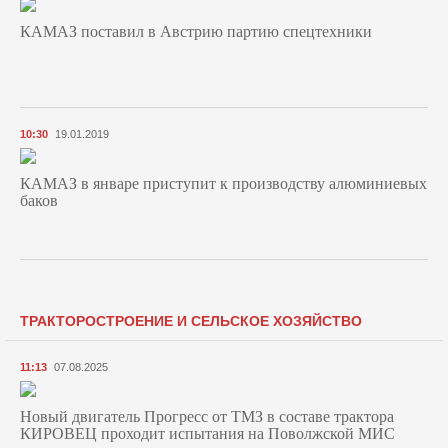
КАМАЗ поставил в Австрию партию спецтехники
10:30
19.01.2019
КАМАЗ в январе приступит к производству алюминиевых
баков
ТРАКТОРОСТРОЕНИЕ И СЕЛЬСКОЕ ХОЗЯЙСТВО
11:13
07.08.2025
Новый двигатель Прогресс от ТМЗ в составе трактора
КИРОВЕЦ проходит испытания на Поволжской МИС