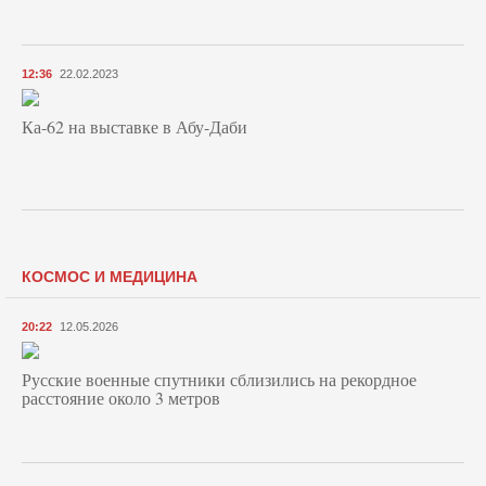
12:36
22.02.2023
Ка-62 на выставке в Абу-Даби
КОСМОС И МЕДИЦИНА
20:22
12.05.2026
Русские военные спутники сблизились на рекордное
расстояние около 3 метров