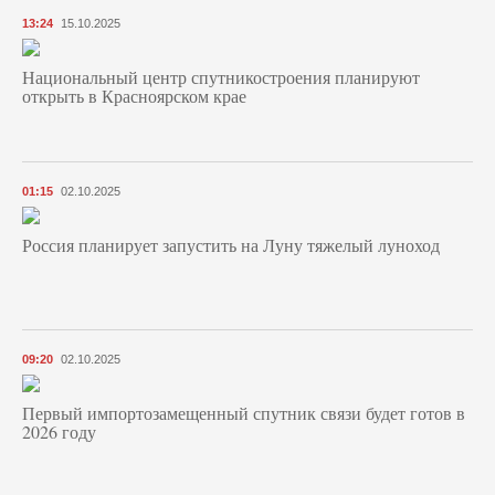
13:24
15.10.2025
Национальный центр спутникостроения планируют
открыть в Красноярском крае
01:15
02.10.2025
Россия планирует запустить на Луну тяжелый луноход
09:20
02.10.2025
Первый импортозамещенный спутник связи будет готов в
2026 году