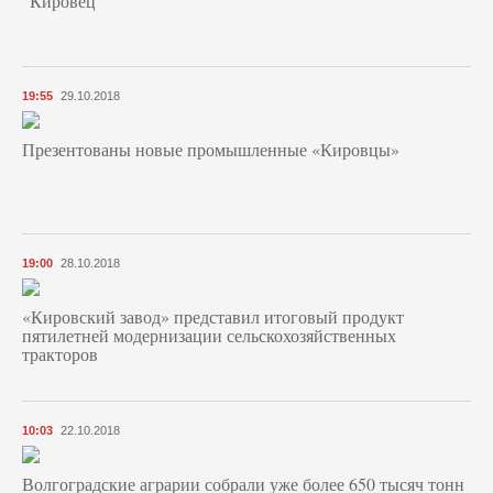
"Кировец"
19:55
29.10.2018
Презентованы новые промышленные «Кировцы»
19:00
28.10.2018
«Кировский завод» представил итоговый продукт
пятилетней модернизации сельскохозяйственных
тракторов
10:03
22.10.2018
Волгоградские аграрии собрали уже более 650 тысяч тонн