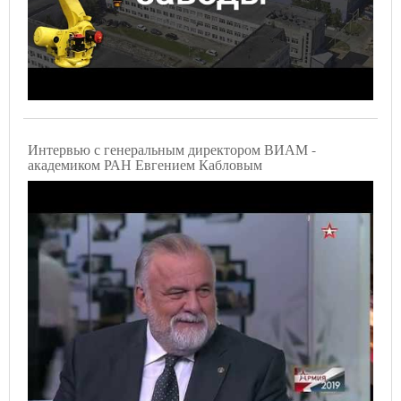
Интервью с генеральным директором ВИАМ -
академиком РАН Евгением Кабловым