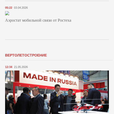
05:22
03.04.2026
Аэростат мобильной связи от Ростеха
ВЕРТОЛЕТОСТРОЕНИЕ
12:34
21.05.2026