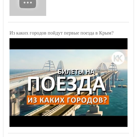
Из каких городов пойдут первые поезда в Крым?