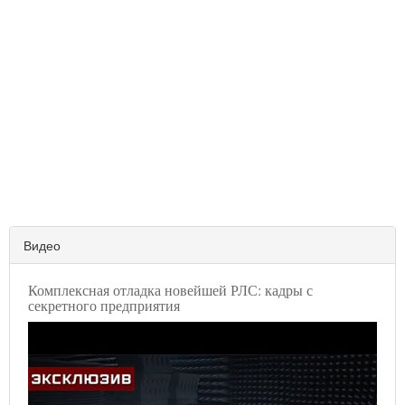
Видео
Комплексная отладка новейшей РЛС: кадры с
секретного предприятия