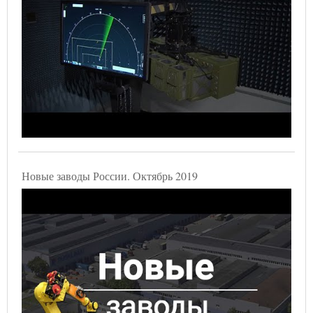
Новые заводы России. Октябрь 2019