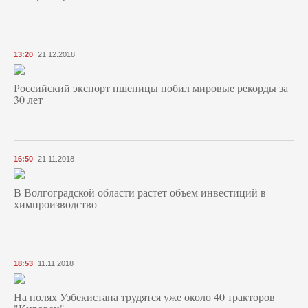
13:20
21.12.2018
Российский экспорт пшеницы побил мировые рекорды за
30 лет
16:50
21.11.2018
В Волгоградской области растет объем инвестиций в
химпроизводство
18:53
11.11.2018
На полях Узбекистана трудятся уже около 40 тракторов