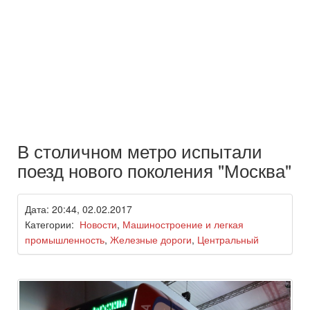
В столичном метро испытали
поезд нового поколения "Москва"
Дата: 20:44, 02.02.2017
Категории:
Новости
,
Машиностроение и легкая
промышленность
,
Железные дороги
,
Центральный