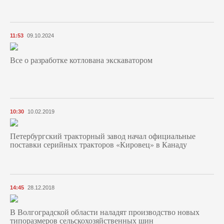
11:53
09.10.2024
Все о разработке котлована экскаватором
10:30
10.02.2019
Петербургский тракторный завод начал официальные
поставки серийных тракторов «Кировец» в Канаду
14:45
28.12.2018
В Волгоградской области наладят производство новых
типоразмеров сельскохозяйственных шин