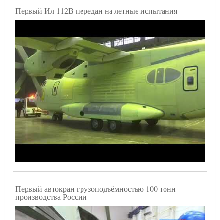
Первый Ил-112В передан на летные испытания
Первый автокран грузоподъёмностью 100 тонн
производства России