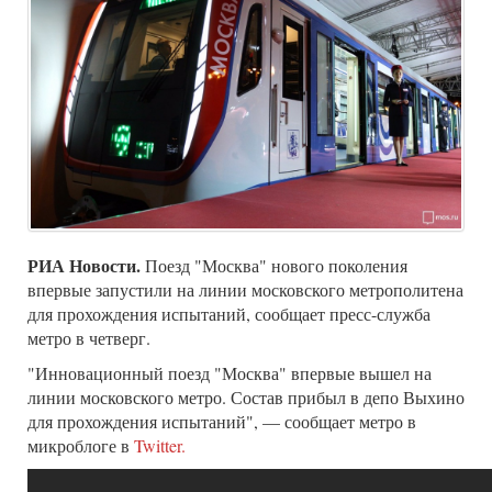
РИА Новости.
Поезд "Москва" нового поколения
впервые запустили на линии московского метрополитена
для прохождения испытаний, сообщает пресс-служба
метро в четверг.
"Инновационный поезд "Москва" впервые вышел на
линии московского метро. Состав прибыл в депо Выхино
для прохождения испытаний", — сообщает метро в
микроблоге в
Twitter.