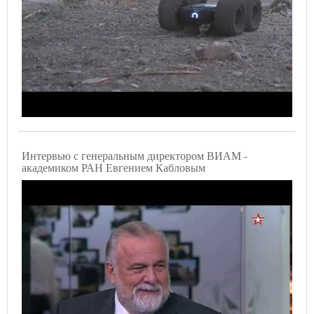
Интервью с генеральным директором ВИАМ -
академиком РАН Евгением Кабловым