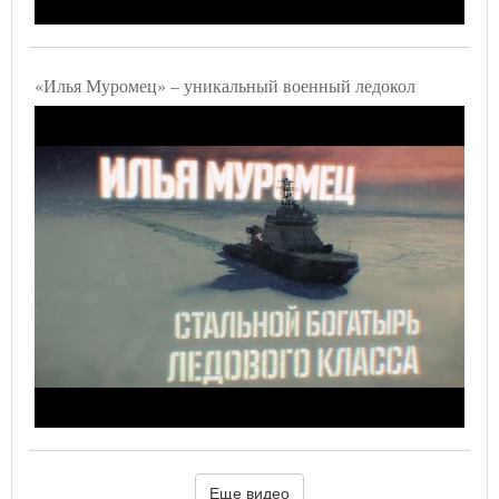
«Илья Муромец» – уникальный военный ледокол
Еще видео