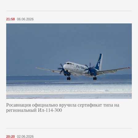
21:58
06.06.2026
Росавиация официально вручила сертификат типа на
региональный Ил-114-300
20:20
02.06.2026