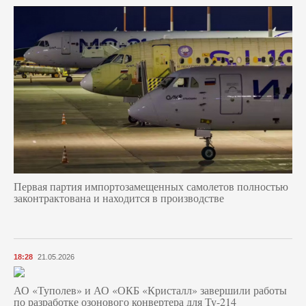
Первая партия импортозамещенных самолетов полностью
законтрактована и находится в производстве
18:28
21.05.2026
АО «Туполев» и АО «ОКБ «Кристалл» завершили работы
по разработке озонового конвертера для Ту-214