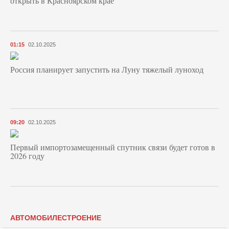
открыть в Красноярском крае
01:15
02.10.2025
Россия планирует запустить на Луну тяжелый луноход
09:20
02.10.2025
Первый импортозамещенный спутник связи будет готов в
2026 году
АВТОМОБИЛЕСТРОЕНИЕ