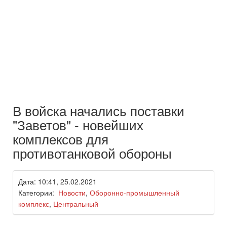
В войска начались поставки
"Заветов" - новейших
комплексов для
противотанковой обороны
Дата: 10:41, 25.02.2021
Категории:
Новости
,
Оборонно-промышленный
комплекс
,
Центральный