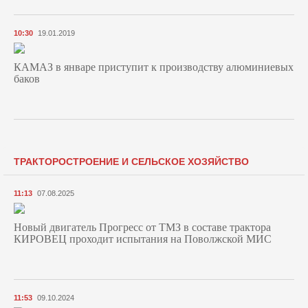
10:30
19.01.2019
КАМАЗ в январе приступит к производству алюминиевых
баков
ТРАКТОРОСТРОЕНИЕ И СЕЛЬСКОЕ ХОЗЯЙСТВО
11:13
07.08.2025
Новый двигатель Прогресс от ТМЗ в составе трактора
КИРОВЕЦ проходит испытания на Поволжской МИС
11:53
09.10.2024