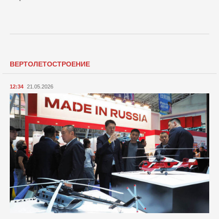
ВЕРТОЛЕТОСТРОЕНИЕ
12:34
21.05.2026