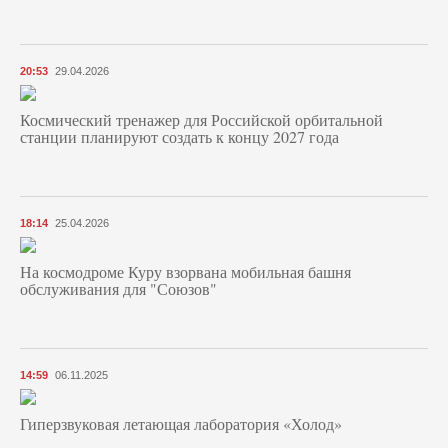
20:53
29.04.2026
Космический тренажер для Российской орбитальной
станции планируют создать к концу 2027 года
18:14
25.04.2026
На космодроме Куру взорвана мобильная башня
обслуживания для "Союзов"
14:59
06.11.2025
Гиперзвуковая летающая лаборатория «Холод»