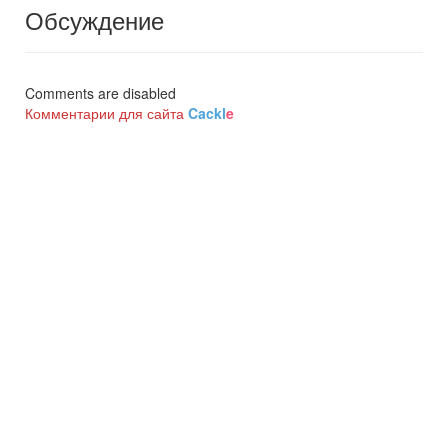
Обсуждение
Comments are disabled
Комментарии для сайта
Cackl
e