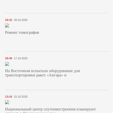
18:32
28.10.2025
Ремонт томографов
18:49
17.10.2025
На Восточном испытали оборудование для
транспортировки ракет «Ангара» и
13:24
15.10.2025
Национальный центр спутникостроения планируют