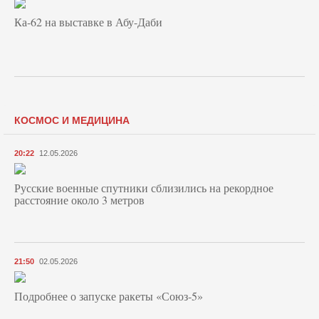
Ка-62 на выставке в Абу-Даби
КОСМОС И МЕДИЦИНА
20:22
12.05.2026
Русские военные спутники сблизились на рекордное
расстояние около 3 метров
21:50
02.05.2026
Подробнее о запуске ракеты «Союз‑5»