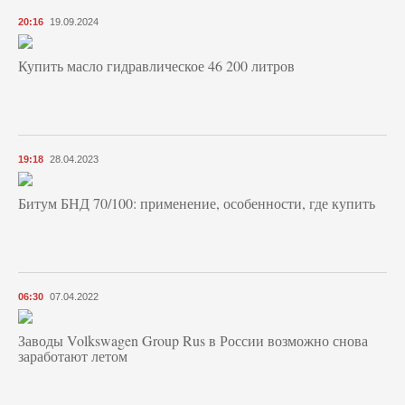
20:16
19.09.2024
Купить масло гидравлическое 46 200 литров
19:18
28.04.2023
Битум БНД 70/100: применение, особенности, где купить
06:30
07.04.2022
Заводы Volkswagen Group Rus в России возможно снова
заработают летом