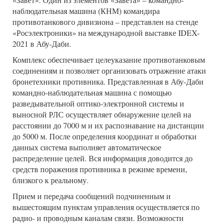
наблюдательная машина (КНМ) командира
противотанкового дивизиона – представлен на стенде
«Росэлектроники» на международной выставке IDEX-
2021 в Абу-Даби.
Комплекс обеспечивает целеуказание противотанковым
соединениям и позволяет организовать отражение атаки
бронетехники противника. Представленная в Абу-Даби
командно-наблюдательная машина с помощью
разведывательной оптико-электронной системы и
выносной РЛС осуществляет обнаружение целей на
расстоянии до 7000 м и их распознавание на дистанции
до 5000 м. После определения координат и обработки
данных система выполняет автоматическое
распределение целей. Вся информация доводится до
средств поражения противника в режиме времени,
близкого к реальному.
Прием и передача сообщений подчиненным и
вышестоящим пунктам управления осуществляется по
радио- и проводным каналам связи. Возможности