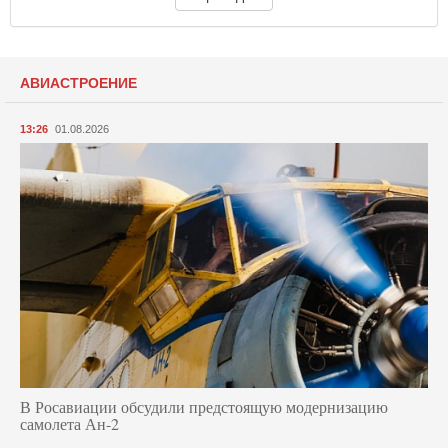
АВИАСТРОЕНИЕ
13:26
01.08.2026
В Росавиации обсудили предстоящую модернизацию
самолета Ан-2