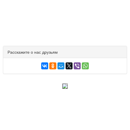
Расскажите о нас друзьям