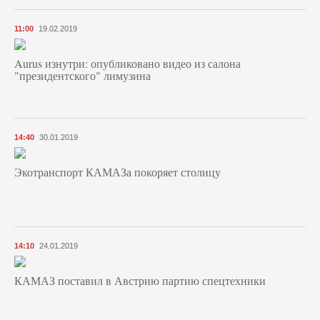
11:00
19.02.2019
Aurus изнутри: опубликовано видео из салона
"президентского" лимузина
14:40
30.01.2019
Экотранспорт КАМАЗа покоряет столицу
14:10
24.01.2019
КАМАЗ поставил в Австрию партию спецтехники