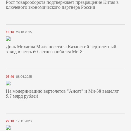
Рост товарооборота подтверждает превращение Китая в
ключевого экономического партнера России
15:16
29.10.2025
Дочь Михаила Миля посетила Казанский вертолетный
завод в честь 60-летнего юбилея Ми-8
07:40
08.04.2025
На модернизацию вертолетов "Ансат" и Ми-38 выделят
5,7 млрд рублей
22:10
17.11.2023