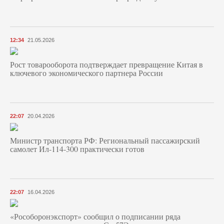
12:34
21.05.2026
Рост товарооборота подтверждает превращение Китая в
ключевого экономического партнера России
22:07
20.04.2026
Министр транспорта РФ: Региональный пассажирский
самолет Ил-114-300 практически готов
22:07
16.04.2026
«Рособоронэкспорт» сообщил о подписании ряда