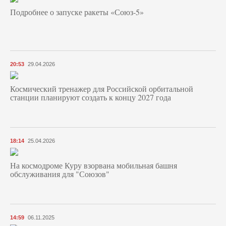
Подробнее о запуске ракеты «Союз‑5»
20:53
29.04.2026
Космический тренажер для Российской орбитальной
станции планируют создать к концу 2027 года
18:14
25.04.2026
На космодроме Куру взорвана мобильная башня
обслуживания для "Союзов"
14:59
06.11.2025