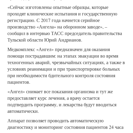
«Сейчас изготовлены опытные образцы, которые
проходят клинические испытания и государственную
регистрацию. С 2017 года начнется серийное
производство «Ангела» на оборонном заводе», –
сообщил в интервью ТАСС председатель правительства
Тульской области Юрий Андрианов.
Медкомплекс «Ангел» предназначен для оказания
помощи пострадавшим: на этапах эвакуации во время
техногенных аварий, чрезвычайных ситуациях, а также в
условиях реанимации и при транспортировке больных
при необходимости бдительного контроля состояния
пациентов.
«Ангел» снимает все показания организма и тут же
предоставляет курс лечения, а врачу остается
подтвердить программу, и лекарства будут вводиться
автоматически.
Аппарат позволяет проводить автоматическую
диагностику и мониторинг состояния пациентов 24 часа