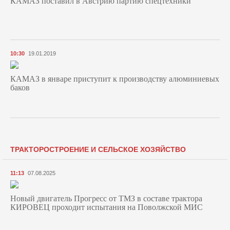
КАМАЗ поставил в Австрию партию спецтехники
10:30
19.01.2019
КАМАЗ в январе приступит к производству алюминиевых
баков
ТРАКТОРОСТРОЕНИЕ И СЕЛЬСКОЕ ХОЗЯЙСТВО
11:13
07.08.2025
Новый двигатель Прогресс от ТМЗ в составе трактора
КИРОВЕЦ проходит испытания на Поволжской МИС