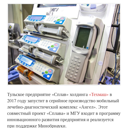
Тульское предприятие «Сплав» холдинга
«Техмаш»
в
2017 году запустит в серийное производство мобильный
лечебно-диагностический комплекс «Ангел». Этот
совместный проект «Сплава» и МГУ входит в программу
инновационного развития предприятия и реализуется
при поддержке Минобрнауки.