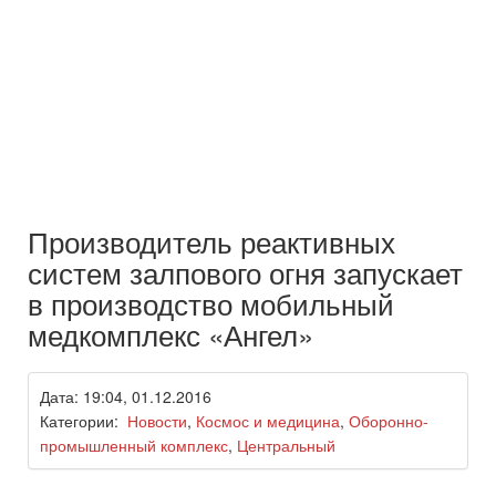
Производитель реактивных
систем залпового огня запускает
в производство мобильный
медкомплекс «Ангел»
Дата: 19:04, 01.12.2016
Категории:
Новости
,
Космос и медицина
,
Оборонно-
промышленный комплекс
,
Центральный