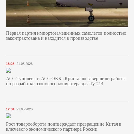
Первая партия импортозамещенных самолетов полностью
законтрактована и находится в производстве
18:28
21.05.2026
АО «Туполев» и АО «ОКБ «Кристалл» завершили работы
по разработке озонового конвертера для Ту-214
12:34
21.05.2026
Рост товарооборота подтверждает превращение Китая в
ключевого экономического партнера России