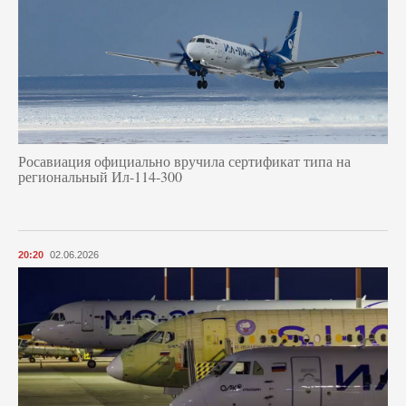
Росавиация официально вручила сертификат типа на
региональный Ил-114-300
20:20
02.06.2026