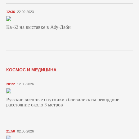
12:36
22.02.2023
Ка-62 на выставке в Абу-Даби
КОСМОС И МЕДИЦИНА
20:22
12.05.2026
Русские военные спутники сблизились на рекордное
расстояние около 3 метров
21:50
02.05.2026