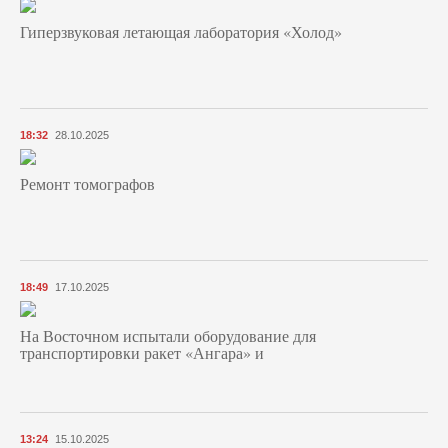
Гиперзвуковая летающая лаборатория «Холод»
18:32
28.10.2025
Ремонт томографов
18:49
17.10.2025
На Восточном испытали оборудование для
транспортировки ракет «Ангара» и
13:24
15.10.2025