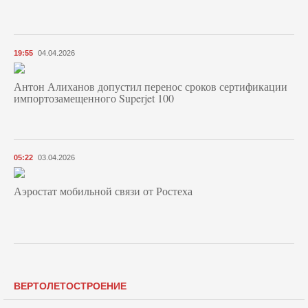
19:55
04.04.2026
Антон Алиханов допустил перенос сроков сертификации
импортозамещенного Superjet 100
05:22
03.04.2026
Аэростат мобильной связи от Ростеха
ВЕРТОЛЕТОСТРОЕНИЕ