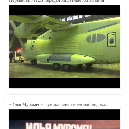
«Илья Муромец» – уникальный военный ледокол