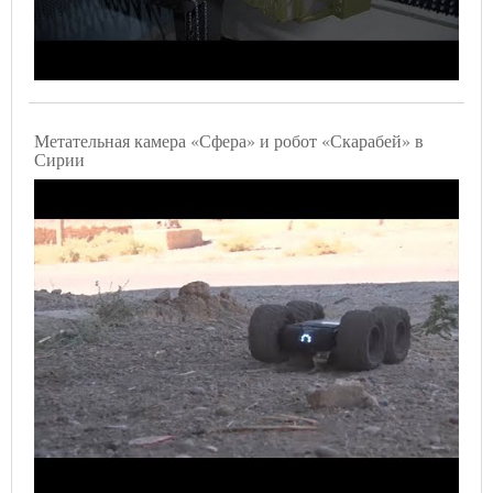
Метательная камера «Сфера» и робот «Скарабей» в
Сирии