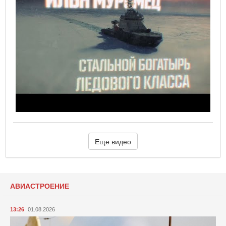
Еще видео
АВИАСТРОЕНИЕ
13:26
01.08.2026