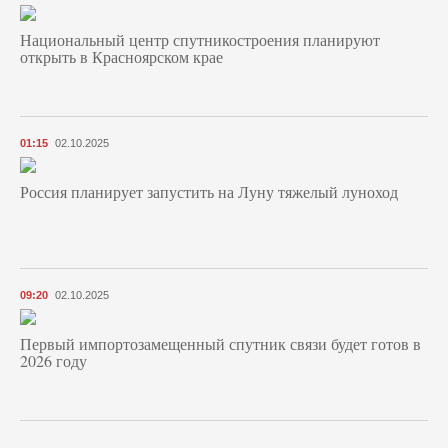
Национальный центр спутникостроения планируют
открыть в Красноярском крае
01:15
02.10.2025
Россия планирует запустить на Луну тяжелый луноход
09:20
02.10.2025
Первый импортозамещенный спутник связи будет готов в
2026 году