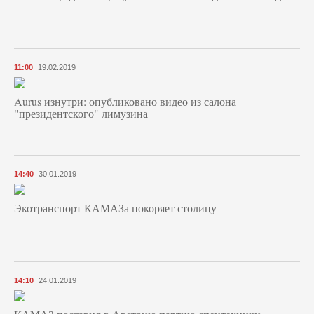
11:00
19.02.2019
Aurus изнутри: опубликовано видео из салона
"президентского" лимузина
14:40
30.01.2019
Экотранспорт КАМАЗа покоряет столицу
14:10
24.01.2019