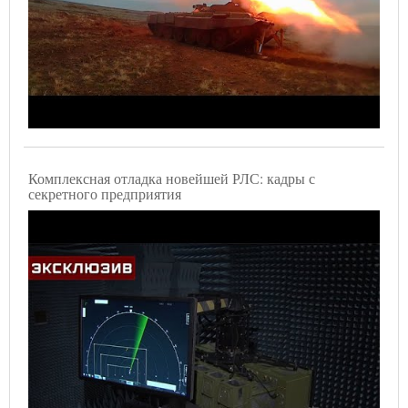
Комплексная отладка новейшей РЛС: кадры с
секретного предприятия