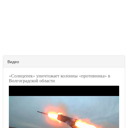
Видео
«Солнцепек» уничтожает колонны «противника» в
Волгоградской области