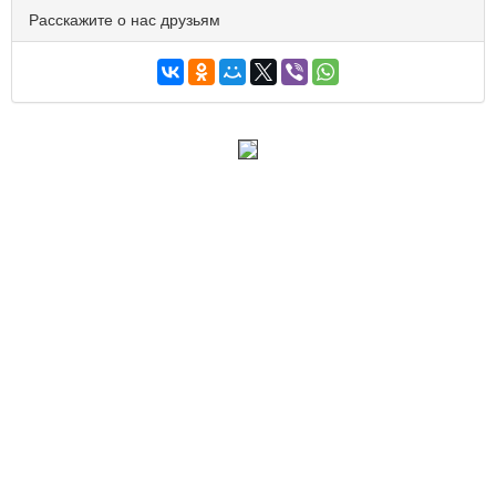
Расскажите о нас друзьям