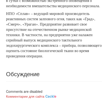
в сутки с возможностью экстренного оповещения о
необходимости вмешательства медицинского персонала.
НПО «Сплав» – ведущий мировой производитель
реактивных систем залпового огня, таких как «Град»,
«Смерч», «Ураган». Предприятие развивает свое
присутствие на отечественном рынке медицинской
техники. В частности, на предприятии уже налажен
серийный выпуск медицинского тактильного
эндохирургического комплекса – прибора, позволяющего
оценить состояние биологической ткани во время
проведения операции.
Обсуждение
Comments are disabled
Комментарии для сайта
Cackl
e