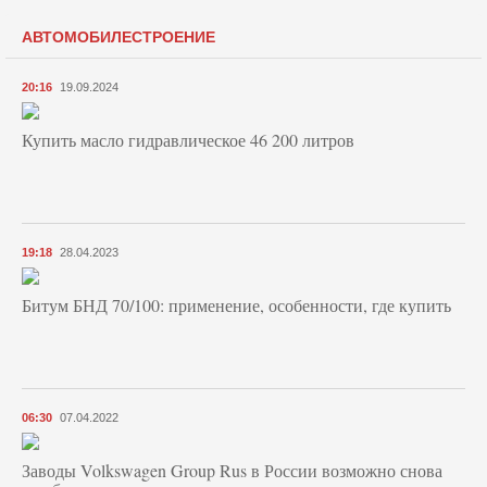
АВТОМОБИЛЕСТРОЕНИЕ
20:16
19.09.2024
Купить масло гидравлическое 46 200 литров
19:18
28.04.2023
Битум БНД 70/100: применение, особенности, где купить
06:30
07.04.2022
Заводы Volkswagen Group Rus в России возможно снова