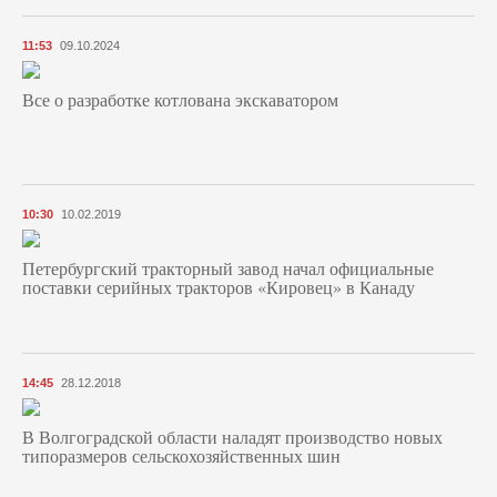
11:53
09.10.2024
Все о разработке котлована экскаватором
10:30
10.02.2019
Петербургский тракторный завод начал официальные
поставки серийных тракторов «Кировец» в Канаду
14:45
28.12.2018
В Волгоградской области наладят производство новых
типоразмеров сельскохозяйственных шин