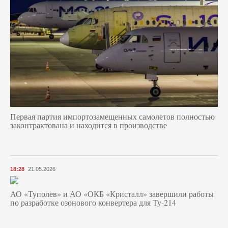
Первая партия импортозамещенных самолетов полностью
законтрактована и находится в производстве
18:28
21.05.2026
АО «Туполев» и АО «ОКБ «Кристалл» завершили работы
по разработке озонового конвертера для Ту-214