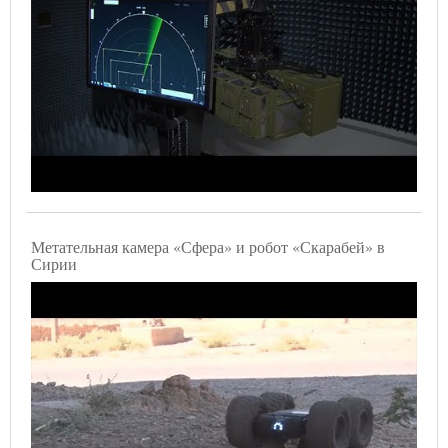
Метательная камера «Сфера» и робот «Скарабей» в
Сирии