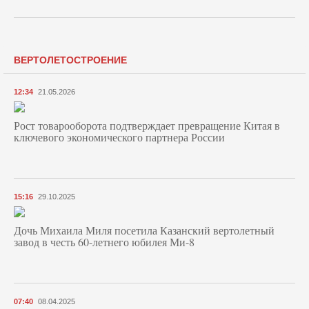
ВЕРТОЛЕТОСТРОЕНИЕ
12:34
21.05.2026
Рост товарооборота подтверждает превращение Китая в
ключевого экономического партнера России
15:16
29.10.2025
Дочь Михаила Миля посетила Казанский вертолетный
завод в честь 60-летнего юбилея Ми-8
07:40
08.04.2025