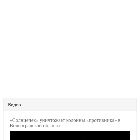
Видео
«Солнцепек» уничтожает колонны «противника» в
Волгоградской области