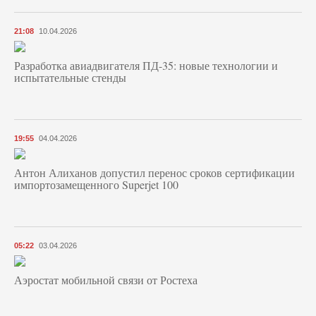
21:08
10.04.2026
Разработка авиадвигателя ПД-35: новые технологии и
испытательные стенды
19:55
04.04.2026
Антон Алиханов допустил перенос сроков сертификации
импортозамещенного Superjet 100
05:22
03.04.2026
Аэростат мобильной связи от Ростеха