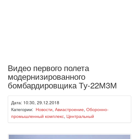
Видео первого полета
модернизированного
бомбардировщика Ту-22М3М
Дата: 10:30, 29.12.2018
Категории:
Новости
,
Авиастроение
,
Оборонно-
промышленный комплекс
,
Центральный