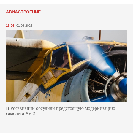
АВИАСТРОЕНИЕ
13:26
01.08.2026
В Росавиации обсудили предстоящую модернизацию
самолета Ан-2