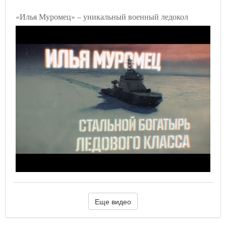
«Илья Муромец» – уникальный военный ледокол
Еще видео