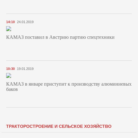
14:10
24.01.2019
КАМАЗ поставил в Австрию партию спецтехники
10:30
19.01.2019
КАМАЗ в январе приступит к производству алюминиевых
баков
ТРАКТОРОСТРОЕНИЕ И СЕЛЬСКОЕ ХОЗЯЙСТВО