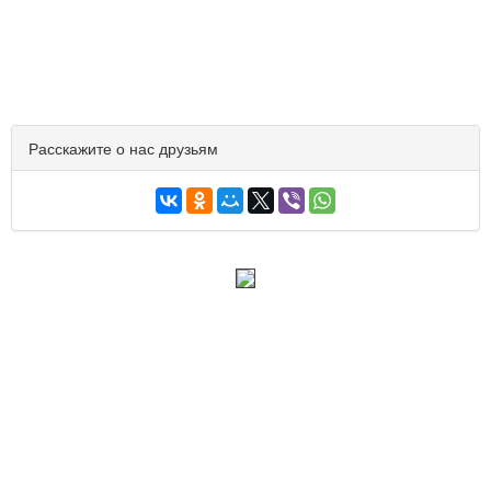
Расскажите о нас друзьям