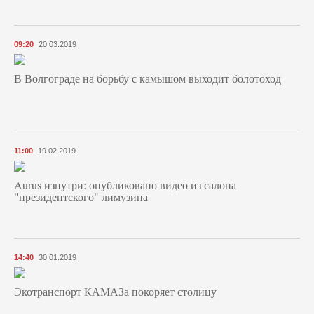
09:20
20.03.2019
В Волгограде на борьбу с камышом выходит болотоход
11:00
19.02.2019
Aurus изнутри: опубликовано видео из салона
"президентского" лимузина
14:40
30.01.2019
Экотранспорт КАМАЗа покоряет столицу