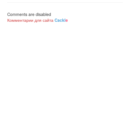
Comments are disabled
Комментарии для сайта
Cackl
e