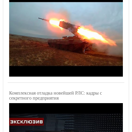
Комплексная отладка новейшей РЛС: кадры с
секретного предприятия