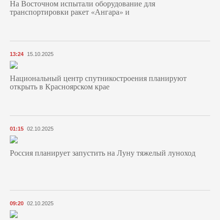
На Восточном испытали оборудование для
транспортировки ракет «Ангара» и
13:24
15.10.2025
Национальный центр спутникостроения планируют
открыть в Красноярском крае
01:15
02.10.2025
Россия планирует запустить на Луну тяжелый луноход
09:20
02.10.2025