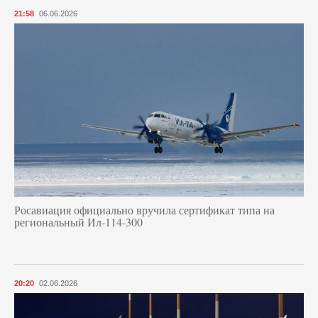
21:58
06.06.2026
Росавиация официально вручила сертификат типа на
региональный Ил-114-300
20:20
02.06.2026