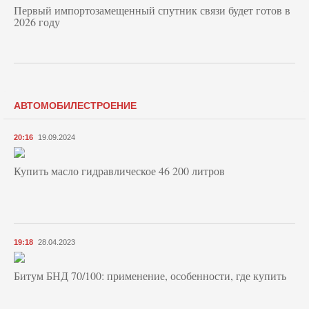
Первый импортозамещенный спутник связи будет готов в
2026 году
АВТОМОБИЛЕСТРОЕНИЕ
20:16
19.09.2024
Купить масло гидравлическое 46 200 литров
19:18
28.04.2023
Битум БНД 70/100: применение, особенности, где купить