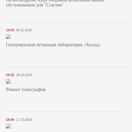
обслуживания для "Союзов"
14:59
06.11.2025
Гиперзвуковая летающая лаборатория «Холод»
18:32
28.10.2025
Ремонт томографов
18:49
17.10.2025