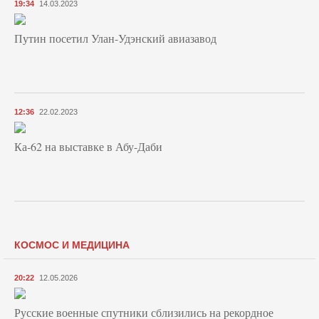
19:34
14.03.2023
Путин посетил Улан-Удэнский авиазавод
12:36
22.02.2023
Ка-62 на выставке в Абу-Даби
КОСМОС И МЕДИЦИНА
20:22
12.05.2026
Русские военные спутники сблизились на рекордное