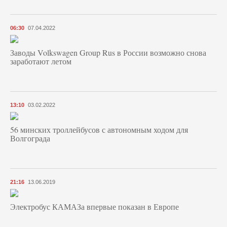
06:30
07.04.2022
Заводы Volkswagen Group Rus в России возможно снова
заработают летом
13:10
03.02.2022
56 минских троллейбусов с автономным ходом для
Волгограда
21:16
13.06.2019
Электробус КАМАЗа впервые показан в Европе