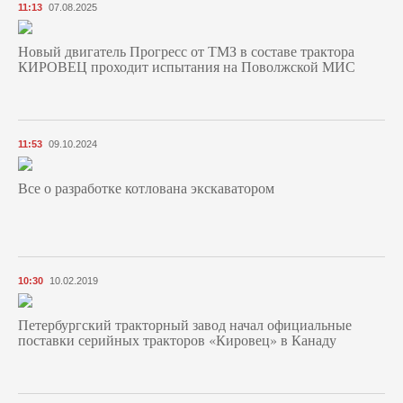
11:13
07.08.2025
Новый двигатель Прогресс от ТМЗ в составе трактора
КИРОВЕЦ проходит испытания на Поволжской МИС
11:53
09.10.2024
Все о разработке котлована экскаватором
10:30
10.02.2019
Петербургский тракторный завод начал официальные
поставки серийных тракторов «Кировец» в Канаду