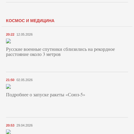
КОСМОС И МЕДИЦИНА
20:22
12.05.2026
Русские военные спутники сблизились на рекордное
расстояние около 3 метров
21:50
02.05.2026
Подробнее о запуске ракеты «Союз‑5»
20:53
29.04.2026