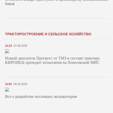
баков
ТРАКТОРОСТРОЕНИЕ И СЕЛЬСКОЕ ХОЗЯЙСТВО
11:13
07.08.2025
Новый двигатель Прогресс от ТМЗ в составе трактора
КИРОВЕЦ проходит испытания на Поволжской МИС
11:53
09.10.2024
Все о разработке котлована экскаватором