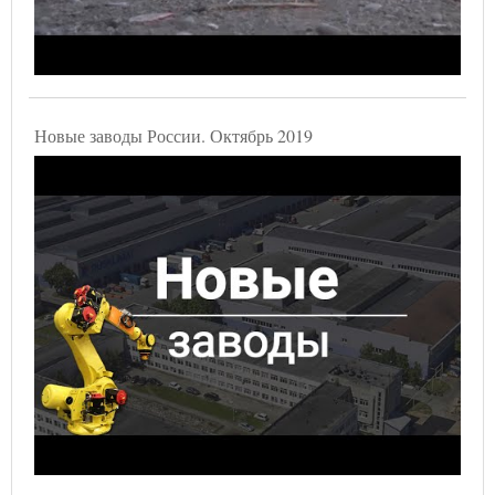
Новые заводы России. Октябрь 2019