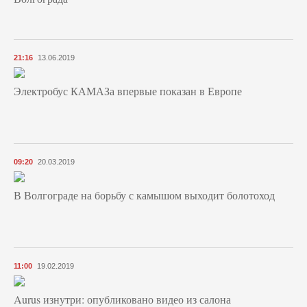
21:16
13.06.2019
Электробус КАМАЗа впервые показан в Европе
09:20
20.03.2019
В Волгограде на борьбу с камышом выходит болотоход
11:00
19.02.2019
Aurus изнутри: опубликовано видео из салона