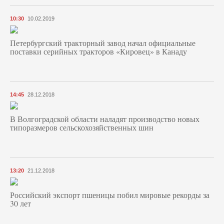
10:30
10.02.2019
Петербургский тракторный завод начал официальные
поставки серийных тракторов «Кировец» в Канаду
14:45
28.12.2018
В Волгоградской области наладят производство новых
типоразмеров сельскохозяйственных шин
13:20
21.12.2018
Российский экспорт пшеницы побил мировые рекорды за
30 лет