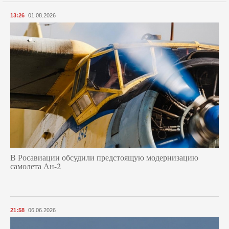
13:26
01.08.2026
В Росавиации обсудили предстоящую модернизацию
самолета Ан-2
21:58
06.06.2026