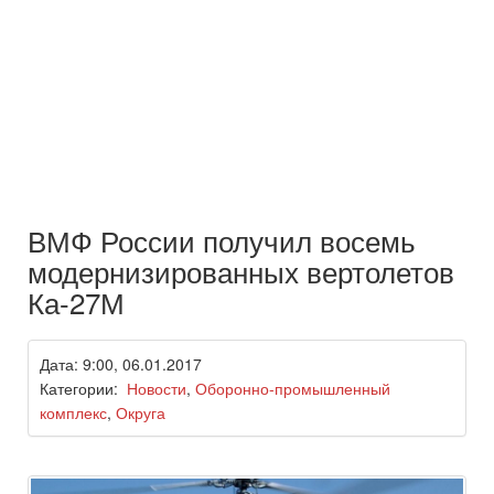
ВМФ России получил восемь
модернизированных вертолетов
Ка-27М
Дата: 9:00, 06.01.2017
Категории:
Новости
,
Оборонно-промышленный
комплекс
,
Округа