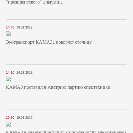
"президентского" лимузина
14:40
30.01.2019
Экотранспорт КАМАЗа покоряет столицу
14:10
24.01.2019
КАМАЗ поставил в Австрию партию спецтехники
10:30
19.01.2019
КАМАЗ в январе приступит к производству алюминиевых