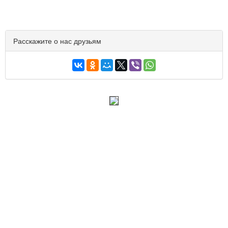
Расскажите о нас друзьям