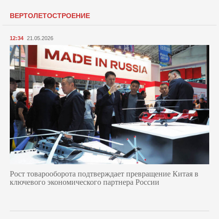
ВЕРТОЛЕТОСТРОЕНИЕ
12:34
21.05.2026
Рост товарооборота подтверждает превращение Китая в
ключевого экономического партнера России