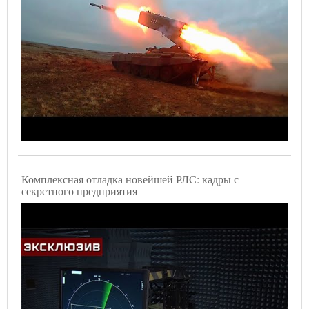
Комплексная отладка новейшей РЛС: кадры с
секретного предприятия