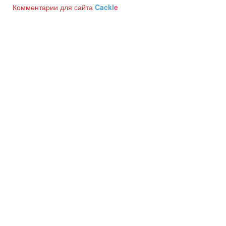
Комментарии для сайта
Cackl
e