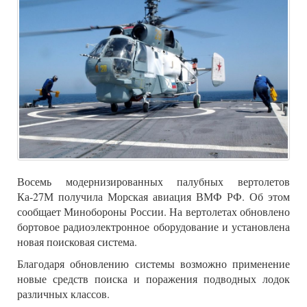
Восемь модернизированных палубных вертолетов
Ка-27М получила Морская авиация ВМФ РФ. Об этом
сообщает Минобороны России. На вертолетах обновлено
бортовое радиоэлектронное оборудование и установлена
новая поисковая система.
Благодаря обновлению системы возможно применение
новые средств поиска и поражения подводных лодок
различных классов.