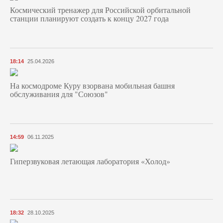
Космический тренажер для Российской орбитальной
станции планируют создать к концу 2027 года
18:14
25.04.2026
На космодроме Куру взорвана мобильная башня
обслуживания для "Союзов"
14:59
06.11.2025
Гиперзвуковая летающая лаборатория «Холод»
18:32
28.10.2025