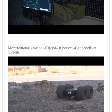
Метательная камера «Сфера» и робот «Скарабей» в
Сирии