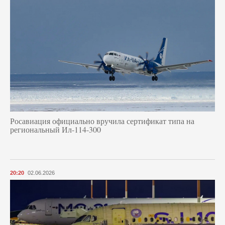
Росавиация официально вручила сертификат типа на
региональный Ил-114-300
20:20
02.06.2026