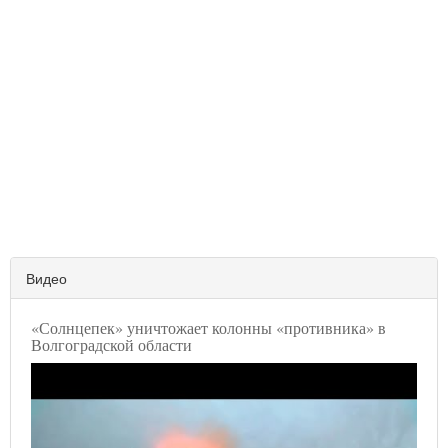
Видео
«Солнцепек» уничтожает колонны «противника» в
Волгоградской области