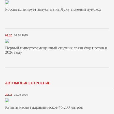
Россия планирует запустить на Луну тяжелый луноход
09:20
02.10.2025
Первый импортозамещенный спутник связи будет готов в
2026 году
АВТОМОБИЛЕСТРОЕНИЕ
20:16
19.09.2024
Купить масло гидравлическое 46 200 литров