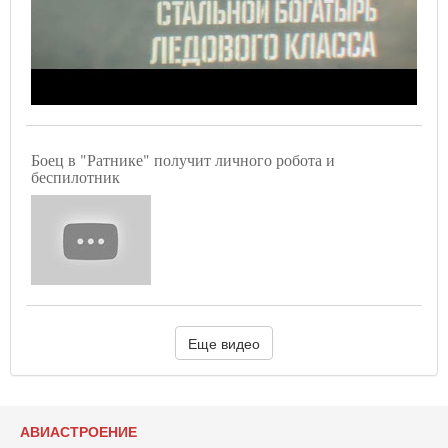
Боец в "Ратнике" получит личного робота и
беспилотник
Еще видео
АВИАСТРОЕНИЕ