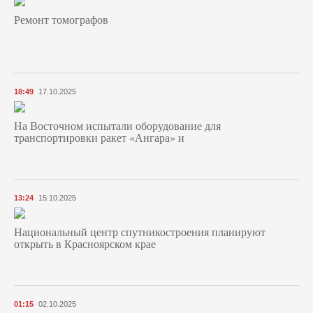
Ремонт томографов
18:49
17.10.2025
На Восточном испытали оборудование для
транспортировки ракет «Ангара» и
13:24
15.10.2025
Национальный центр спутникостроения планируют
открыть в Красноярском крае
01:15
02.10.2025