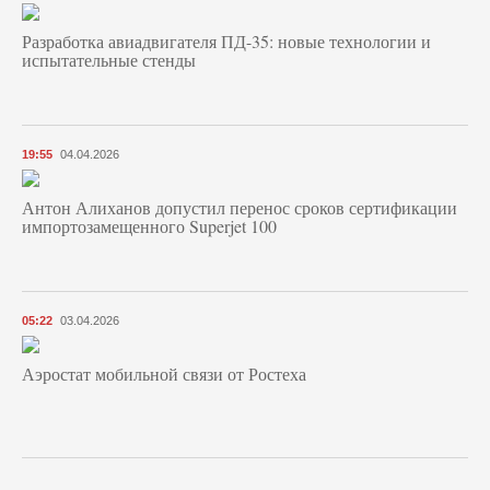
Разработка авиадвигателя ПД-35: новые технологии и
испытательные стенды
19:55
04.04.2026
Антон Алиханов допустил перенос сроков сертификации
импортозамещенного Superjet 100
05:22
03.04.2026
Аэростат мобильной связи от Ростеха