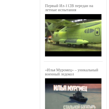
Первый Ил-112В передан на
летные испытания
«Илья Муромец» – уникальный
военный ледокол