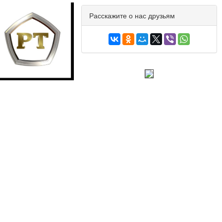
Расскажите о нас друзьям