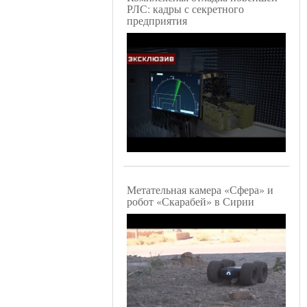
РЛС: кадры с секретного
предприятия
Метательная камера «Сфера» и
робот «Скарабей» в Сирии