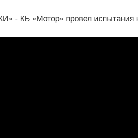
» - КБ «Мотор» провел испытания 