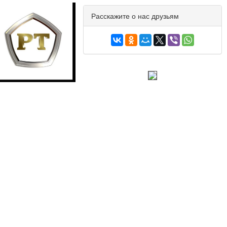
Расскажите о нас друзьям