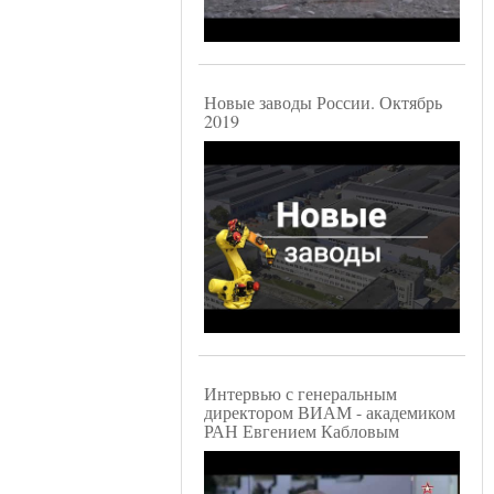
Новые заводы России. Октябрь
2019
Интервью с генеральным
директором ВИАМ - академиком
РАН Евгением Кабловым