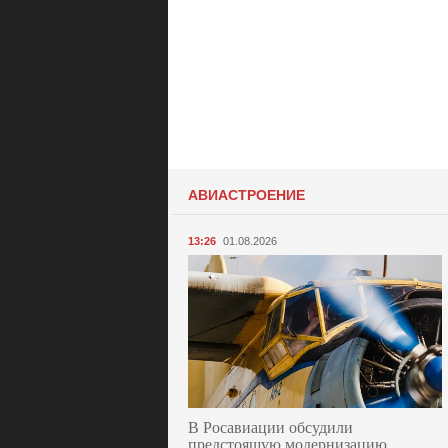
АВИАСТРОЕНИЕ
13:26
01.08.2026
В Росавиации обсудили
предстоящую модернизацию