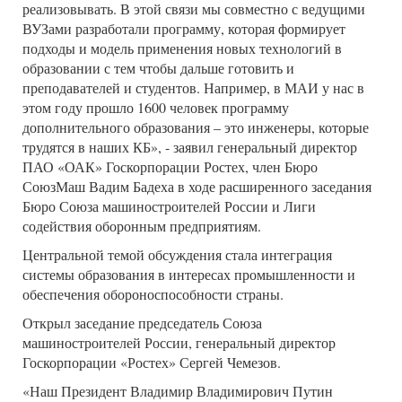
реализовывать. В этой связи мы совместно с ведущими
ВУЗами разработали программу, которая формирует
подходы и модель применения новых технологий в
образовании с тем чтобы дальше готовить и
преподавателей и студентов. Например, в МАИ у нас в
этом году прошло 1600 человек программу
дополнительного образования – это инженеры, которые
трудятся в наших КБ», - заявил генеральный директор
ПАО «ОАК» Госкорпорации Ростех, член Бюро
СоюзМаш Вадим Бадеха в ходе расширенного заседания
Бюро Союза машиностроителей России и Лиги
содействия оборонным предприятиям.
Центральной темой обсуждения стала интеграция
системы образования в интересах промышленности и
обеспечения обороноспособности страны.
Открыл заседание председатель Союза
машиностроителей России, генеральный директор
Госкорпорации «Ростех» Сергей Чемезов.
«Наш Президент Владимир Владимирович Путин