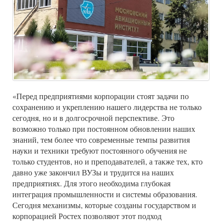
«Перед предприятиями корпорации стоят задачи по
сохранению и укреплению нашего лидерства не только
сегодня, но и в долгосрочной перспективе. Это
возможно только при постоянном обновлении наших
знаний, тем более что современные темпы развития
науки и техники требуют постоянного обучения не
только студентов, но и преподавателей, а также тех, кто
давно уже закончил ВУЗы и трудится на наших
предприятиях. Для этого необходима глубокая
интеграция промышленности и системы образования.
Сегодня механизмы, которые созданы государством и
корпорацией Ростех позволяют этот подход