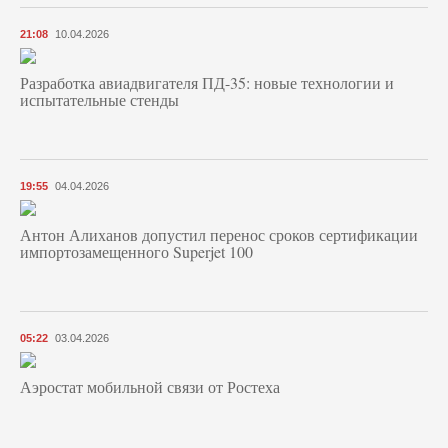
21:08
10.04.2026
Разработка авиадвигателя ПД-35: новые технологии и
испытательные стенды
19:55
04.04.2026
Антон Алиханов допустил перенос сроков сертификации
импортозамещенного Superjet 100
05:22
03.04.2026
Аэростат мобильной связи от Ростеха