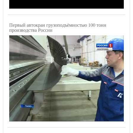
Первый автокран грузоподъёмностью 100 тонн
производства России