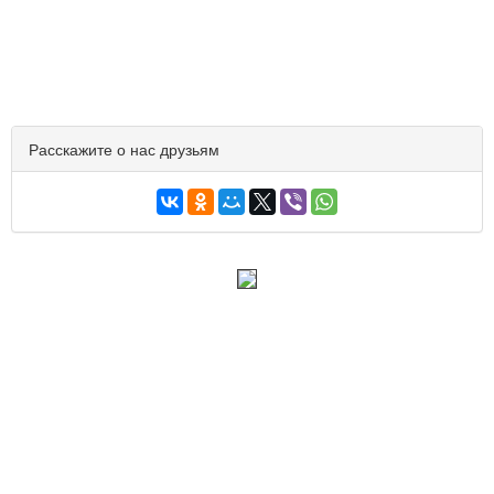
Расскажите о нас друзьям