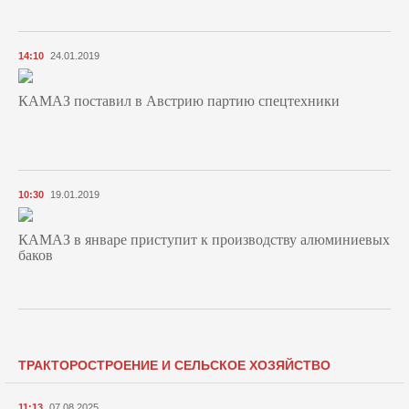
14:10
24.01.2019
КАМАЗ поставил в Австрию партию спецтехники
10:30
19.01.2019
КАМАЗ в январе приступит к производству алюминиевых
баков
ТРАКТОРОСТРОЕНИЕ И СЕЛЬСКОЕ ХОЗЯЙСТВО
11:13
07.08.2025