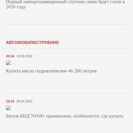
Первый импортозамещенный спутник связи будет готов в
2026 году
АВТОМОБИЛЕСТРОЕНИЕ
20:16
19.09.2024
Купить масло гидравлическое 46 200 литров
19:18
28.04.2023
Битум БНД 70/100: применение, особенности, где купить