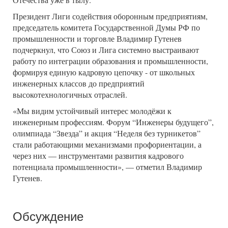
Президент Лиги содействия оборонным предприятиям,
председатель комитета Государственной Думы РФ по
промышленности и торговле Владимир Гутенев
подчеркнул, что Союз и Лига системно выстраивают
работу по интеграции образования и промышленности,
формируя единую кадровую цепочку - от школьных
инженерных классов до предприятий
высокотехнологичных отраслей.
«Мы видим устойчивый интерес молодёжи к
инженерным профессиям. Форум “Инженеры будущего”,
олимпиада “Звезда” и акция “Неделя без турникетов”
стали работающими механизмами профориентации, а
через них — инструментами развития кадрового
потенциала промышленности», — отметил Владимир
Гутенев.
Обсуждение