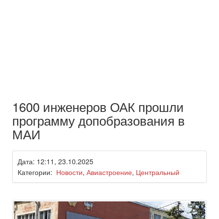
1600 инженеров ОАК прошли
программу допобразования в
МАИ
Дата: 12:11, 23.10.2025
Категории:
Новости
,
Авиастроение
,
Центральный