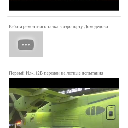
Работа ремонтного танка в аэропорту Домодедово
Первый Ил-112В передан на летные испытания