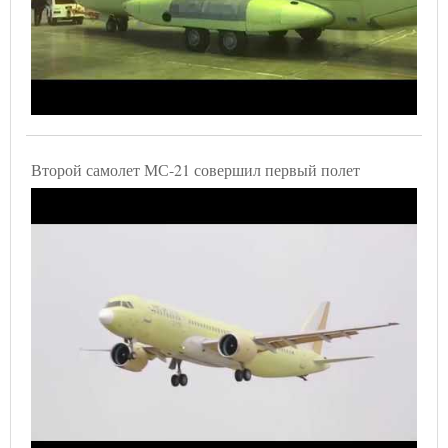
Второй самолет МС-21 совершил первый полет