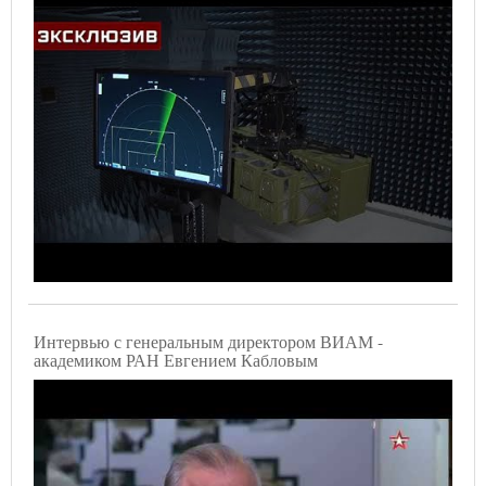
Интервью с генеральным директором ВИАМ -
академиком РАН Евгением Кабловым