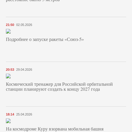
21:50
02.05.2026
Подробнее о запуске ракеты «Союз‑5»
20:53
29.04.2026
Космический тренажер для Российской орбитальной
станции планируют создать к концу 2027 года
18:14
25.04.2026
На космодроме Куру взорвана мобильная башня