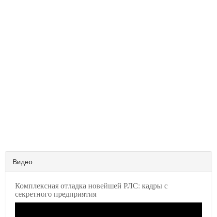
Видео
Комплексная отладка новейшей РЛС: кадры с
секретного предприятия