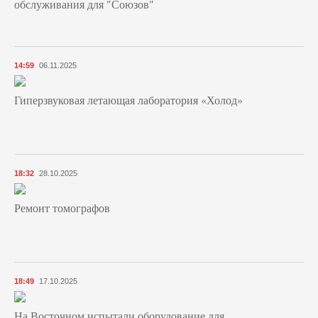
обслуживания для "Союзов"
14:59
06.11.2025
Гиперзвуковая летающая лаборатория «Холод»
18:32
28.10.2025
Ремонт томографов
18:49
17.10.2025
На Восточном испытали оборудование для