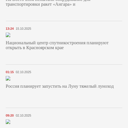
транспортировки ракет «Ангара» и
13:24
15.10.2025
Национальный центр спутникостроения планируют
открыть в Красноярском крае
01:15
02.10.2025
Россия планирует запустить на Луну тяжелый луноход
09:20
02.10.2025