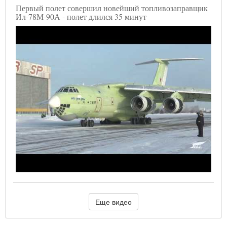
Первый полет совершил новейший топливозаправщик
Ил-78М-90А - полет длился 35 минут
Еще видео