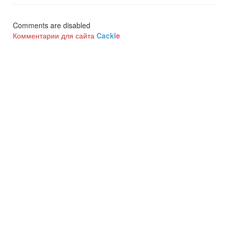
Comments are disabled
Комментарии для сайта
Cackl
e