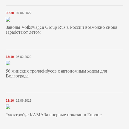
06:30
07.04.2022
Заводы Volkswagen Group Rus в России возможно снова
заработают летом
13:10
03.02.2022
56 минских троллейбусов с автономным ходом для
Волгограда
21:16
13.06.2019
Электробус КАМАЗа впервые показан в Европе