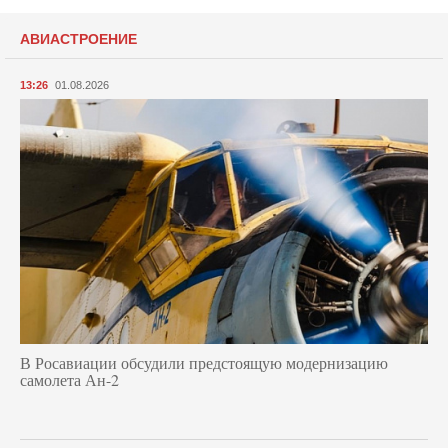
АВИАСТРОЕНИЕ
13:26
01.08.2026
В Росавиации обсудили предстоящую модернизацию
самолета Ан-2