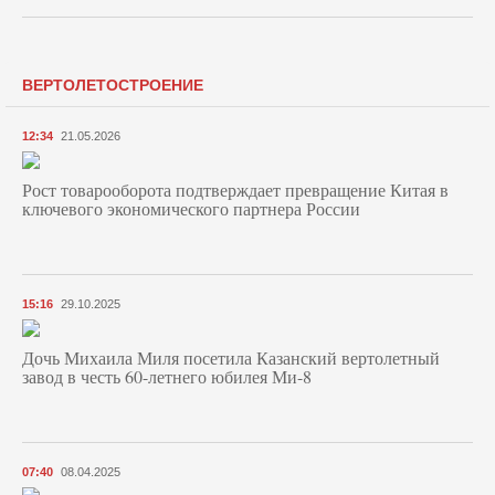
ВЕРТОЛЕТОСТРОЕНИЕ
12:34
21.05.2026
Рост товарооборота подтверждает превращение Китая в
ключевого экономического партнера России
15:16
29.10.2025
Дочь Михаила Миля посетила Казанский вертолетный
завод в честь 60-летнего юбилея Ми-8
07:40
08.04.2025