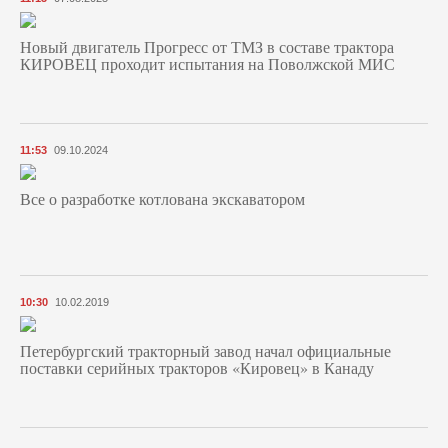
Новый двигатель Прогресс от ТМЗ в составе трактора
КИРОВЕЦ проходит испытания на Поволжской МИС
11:53
09.10.2024
Все о разработке котлована экскаватором
10:30
10.02.2019
Петербургский тракторный завод начал официальные
поставки серийных тракторов «Кировец» в Канаду