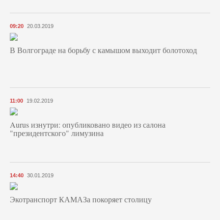
09:20
20.03.2019
В Волгограде на борьбу с камышом выходит болотоход
11:00
19.02.2019
Aurus изнутри: опубликовано видео из салона
"президентского" лимузина
14:40
30.01.2019
Экотранспорт КАМАЗа покоряет столицу