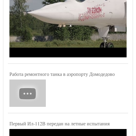
Работа ремонтного танка в аэропорту Домодедово
Первый Ил-112В передан на летные испытания