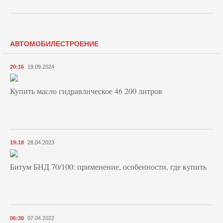
АВТОМОБИЛЕСТРОЕНИЕ
20:16
19.09.2024
Купить масло гидравлическое 46 200 литров
19:18
28.04.2023
Битум БНД 70/100: применение, особенности, где купить
06:30
07.04.2022