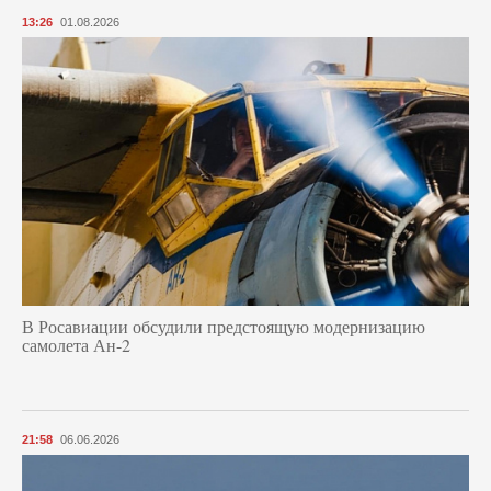
13:26
01.08.2026
В Росавиации обсудили предстоящую модернизацию
самолета Ан-2
21:58
06.06.2026