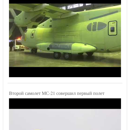
Второй самолет МС-21 совершил первый полет