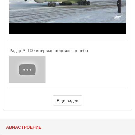
Радар А-100 впервые поднялся в небо
Еще видео
АВИАСТРОЕНИЕ