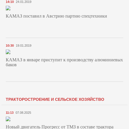
14:10
24.01.2019
КАМАЗ поставил в Австрию партию спецтехники
10:30
19.01.2019
КАМАЗ в январе приступит к производству алюминиевых
баков
ТРАКТОРОСТРОЕНИЕ И СЕЛЬСКОЕ ХОЗЯЙСТВО
11:13
07.08.2025
Новый двигатель Прогресс от ТМЗ в составе трактора