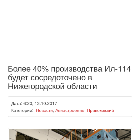
Более 40% производства Ил-114
будет сосредоточено в
Нижегородской области
Дата: 6:20, 13.10.2017
Категории:
Новости
,
Авиастроение
,
Приволжский