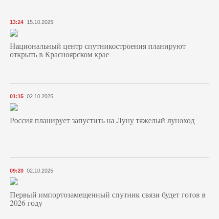
13:24
15.10.2025
Национальный центр спутникостроения планируют
открыть в Красноярском крае
01:15
02.10.2025
Россия планирует запустить на Луну тяжелый луноход
09:20
02.10.2025
Первый импортозамещенный спутник связи будет готов в
2026 году