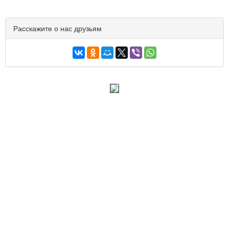
Расскажите о нас друзьям