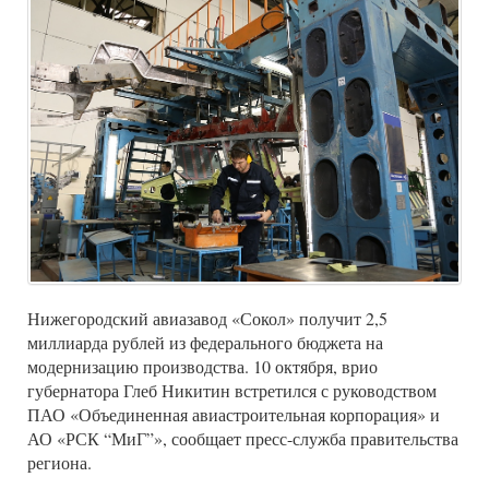
Нижегородский авиазавод «Сокол» получит 2,5
миллиарда рублей из федерального бюджета на
модернизацию производства. 10 октября, врио
губернатора Глеб Никитин встретился с руководством
ПАО «Объединенная авиастроительная корпорация» и
АО «РСК “МиГ”», сообщает пресс-служба правительства
региона.