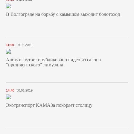
В Волгограде на борьбу с камышом выходит болотоход
11:00
19.02.2019
Aurus изнутри: опубликовано видео из салона
"президентского" лимузина
14:40
30.01.2019
Экотранспорт КАМАЗа покоряет столицу