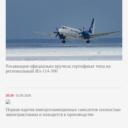
Росавиация официально вручила сертификат типа на
региональный Ил-114-300
20:20
02.06.2026
Первая партия импортозамещенных самолетов полностью
законтрактована и находится в производстве