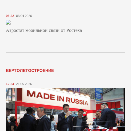
05:22
03.04.2026
Аэростат мобильной связи от Ростеха
ВЕРТОЛЕТОСТРОЕНИЕ
12:34
21.05.2026