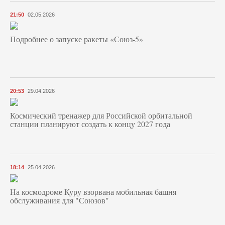
21:50
02.05.2026
Подробнее о запуске ракеты «Союз‑5»
20:53
29.04.2026
Космический тренажер для Российской орбитальной
станции планируют создать к концу 2027 года
18:14
25.04.2026
На космодроме Куру взорвана мобильная башня
обслуживания для "Союзов"