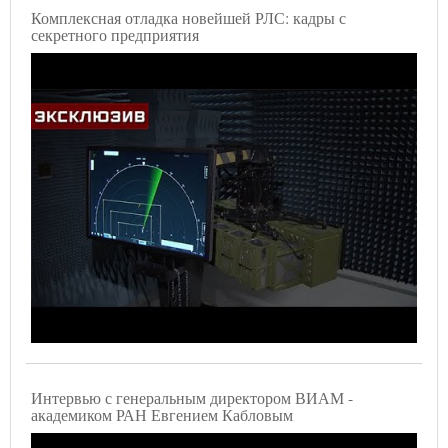
Комплексная отладка новейшей РЛС: кадры с
секретного предприятия
Интервью с генеральным директором ВИАМ -
академиком РАН Евгением Кабловым