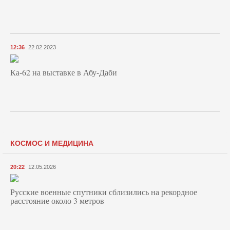
12:36
22.02.2023
Ка-62 на выставке в Абу-Даби
КОСМОС И МЕДИЦИНА
20:22
12.05.2026
Русские военные спутники сблизились на рекордное
расстояние около 3 метров