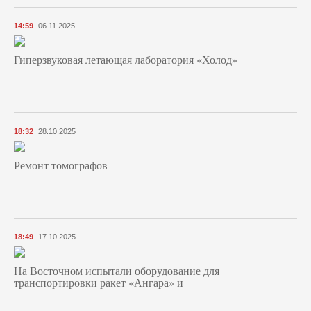
14:59
06.11.2025
Гиперзвуковая летающая лаборатория «Холод»
18:32
28.10.2025
Ремонт томографов
18:49
17.10.2025
На Восточном испытали оборудование для
транспортировки ракет «Ангара» и