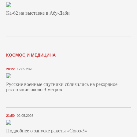
Ка-62 на выставке в Абу-Даби
КОСМОС И МЕДИЦИНА
20:22
12.05.2026
Русские военные спутники сблизились на рекордное
расстояние около 3 метров
21:50
02.05.2026
Подробнее о запуске ракеты «Союз‑5»