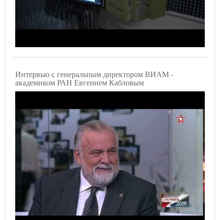
Интервью с генеральным директором ВИАМ -
академиком РАН Евгением Кабловым