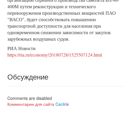
400М путем реконструкции и технического
перевооружения производственных мощностей ПАО
"ВАСО", будет способствовать повышению
транспортной доступности для населения при
одновременном снижении зависимости от закупок
зарубежных воздушных судов.
РИА Новости
https://ria.ru/economy/20180728/1525507124.html
Обсуждение
Comments are disabled
Комментарии для сайта
Cackl
e