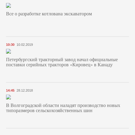
Все о разработке котлована экскаватором
10:30
10.02.2019
Петербургский тракторный завод начал официальные
поставки серийных тракторов «Кировец» в Канаду
14:45
28.12.2018
В Волгоградской области наладят производство новых
типоразмеров сельскохозяйственных шин