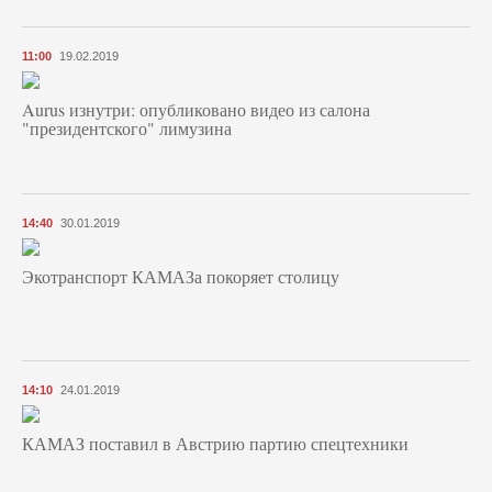
11:00
19.02.2019
Aurus изнутри: опубликовано видео из салона
"президентского" лимузина
14:40
30.01.2019
Экотранспорт КАМАЗа покоряет столицу
14:10
24.01.2019
КАМАЗ поставил в Австрию партию спецтехники