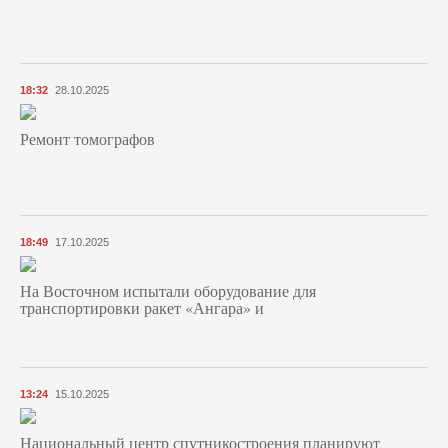
18:32
28.10.2025
Ремонт томографов
18:49
17.10.2025
На Восточном испытали оборудование для
транспортировки ракет «Ангара» и
13:24
15.10.2025
Национальный центр спутникостроения планируют