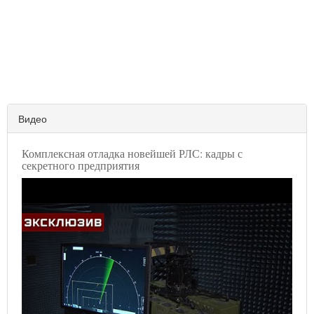
Видео
Комплексная отладка новейшей РЛС: кадры с
секретного предприятия