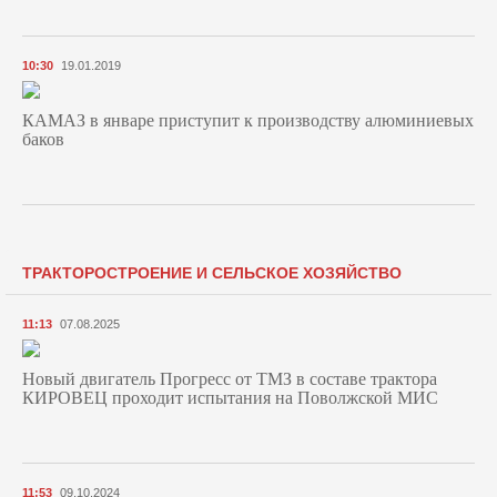
10:30
19.01.2019
КАМАЗ в январе приступит к производству алюминиевых
баков
ТРАКТОРОСТРОЕНИЕ И СЕЛЬСКОЕ ХОЗЯЙСТВО
11:13
07.08.2025
Новый двигатель Прогресс от ТМЗ в составе трактора
КИРОВЕЦ проходит испытания на Поволжской МИС
11:53
09.10.2024