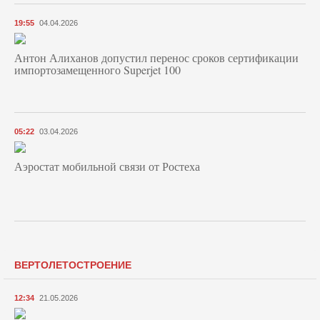
19:55
04.04.2026
Антон Алиханов допустил перенос сроков сертификации
импортозамещенного Superjet 100
05:22
03.04.2026
Аэростат мобильной связи от Ростеха
ВЕРТОЛЕТОСТРОЕНИЕ
12:34
21.05.2026