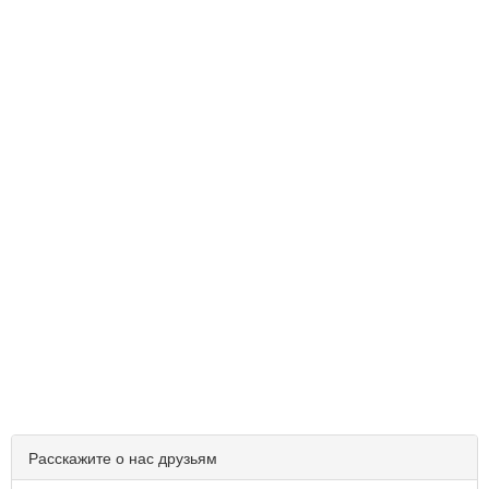
Расскажите о нас друзьям