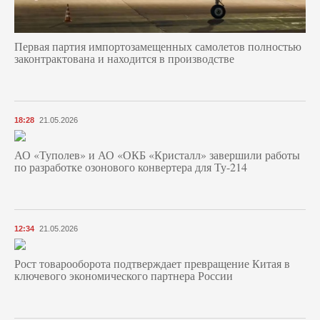
Первая партия импортозамещенных самолетов полностью
законтрактована и находится в производстве
18:28
21.05.2026
АО «Туполев» и АО «ОКБ «Кристалл» завершили работы
по разработке озонового конвертера для Ту-214
12:34
21.05.2026
Рост товарооборота подтверждает превращение Китая в
ключевого экономического партнера России