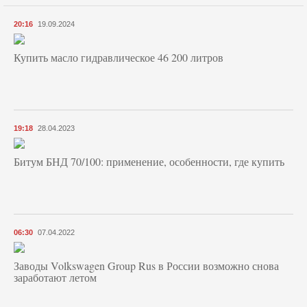
20:16
19.09.2024
Купить масло гидравлическое 46 200 литров
19:18
28.04.2023
Битум БНД 70/100: применение, особенности, где купить
06:30
07.04.2022
Заводы Volkswagen Group Rus в России возможно снова
заработают летом