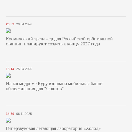
20:53
29.04.2026
Космический тренажер для Российской орбитальной
станции планируют создать к концу 2027 года
18:14
25.04.2026
На космодроме Куру взорвана мобильная башня
обслуживания для "Союзов"
14:59
06.11.2025
Гиперзвуковая летающая лаборатория «Холод»