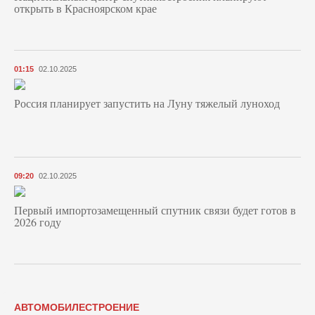
открыть в Красноярском крае
01:15
02.10.2025
Россия планирует запустить на Луну тяжелый луноход
09:20
02.10.2025
Первый импортозамещенный спутник связи будет готов в
2026 году
АВТОМОБИЛЕСТРОЕНИЕ