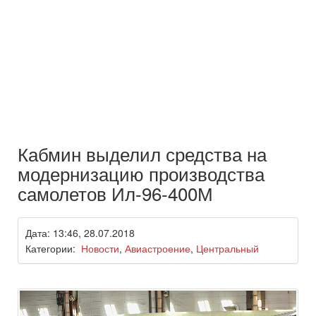
Кабмин выделил средства на
модернизацию производства
самолетов Ил-96-400М
Дата: 13:46, 28.07.2018
Категории:
Новости
,
Авиастроение
,
Центральный