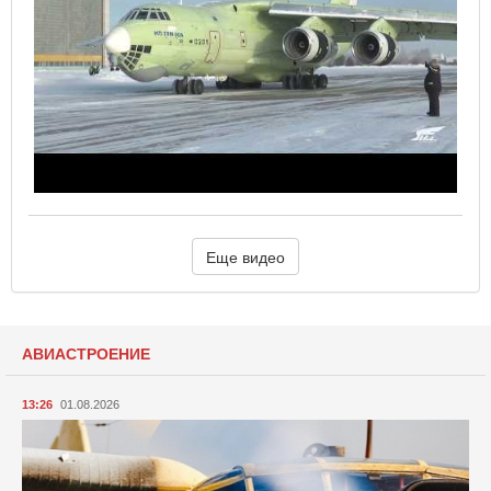
Еще видео
АВИАСТРОЕНИЕ
13:26
01.08.2026