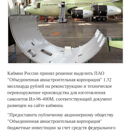
Кабмин России принял решение выделить ПАО
"Объединенная авиастроительная корпорация" 1,32
миллиарда рублей на реконструкцию и техническое
перевооружение производства для изготовления
самолетов Ил-96-400М, соответствующий документ
размещен на сайте кабмина.
"Предоставить публичному акционерному обществу
"Объединенная авиастроительная корпорация"
бюджетные инвестиции за счет средств федерального