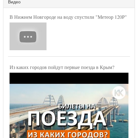
Видео
В Нижнем Новгороде на воду спустили "Метеор 120Р"
Из каких городов пойдут первые поезда в Крым?