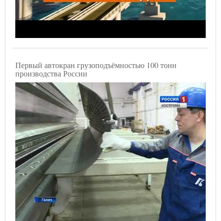
Первый автокран грузоподъёмностью 100 тонн
производства России