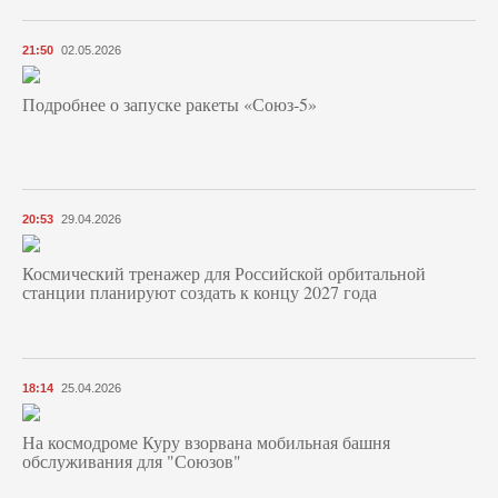
21:50
02.05.2026
Подробнее о запуске ракеты «Союз‑5»
20:53
29.04.2026
Космический тренажер для Российской орбитальной
станции планируют создать к концу 2027 года
18:14
25.04.2026
На космодроме Куру взорвана мобильная башня
обслуживания для "Союзов"