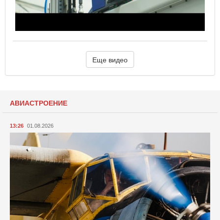
Еще видео
АВИАСТРОЕНИЕ
13:26
01.08.2026