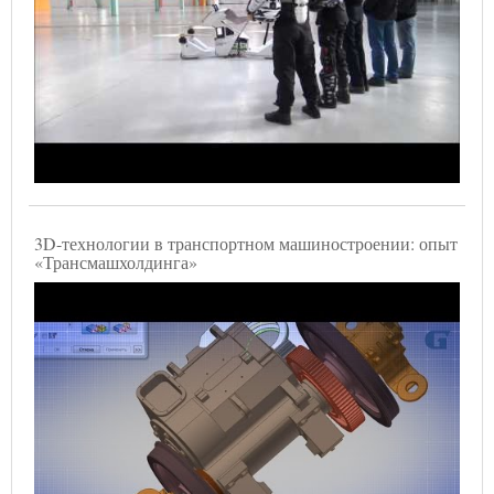
3D-технологии в транспортном машиностроении: опыт
«Трансмашхолдинга»