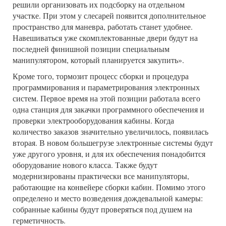
решили организовать их подсборку на отдельном
участке. При этом у слесарей появится дополнительное
пространство для маневра, работать станет удобнее.
Навешиваться уже скомплектованные двери будут на
последней финишной позиции специальным
манипулятором, который планируется закупить».
Кроме того, тормозит процесс сборки и процедура
программирования и параметрирования электронных
систем. Первое время на этой позиции работала всего
одна станция для закачки программного обеспечения и
проверки электрооборудования кабины. Когда
количество заказов значительно увеличилось, появилась
вторая. В новом большегрузе электронные системы будут
уже другого уровня, и для их обеспечения понадобится
оборудование нового класса. Также будут
модернизированы практически все манипуляторы,
работающие на конвейере сборки кабин. Помимо этого
определено и место возведения дождевальной камеры:
собранные кабины будут проверяться под душем на
герметичность.