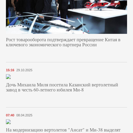
Рост товарооборота подтверждает превращение Китая в
ключевого экономического партнера России
15:16
29.10.2025
Дочь Михаила Миля посетила Казанский вертолетный
завод в честь 60-летнего юбилея Ми-8
07:40
08.04.2025
На модернизацию вертолетов "Ансат" и Ми-38 выделят