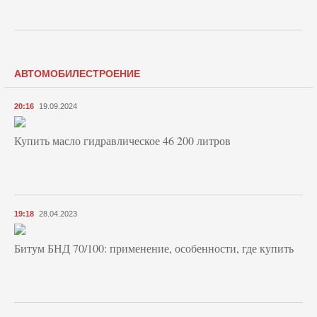
АВТОМОБИЛЕСТРОЕНИЕ
20:16
19.09.2024
Купить масло гидравлическое 46 200 литров
19:18
28.04.2023
Битум БНД 70/100: применение, особенности, где купить