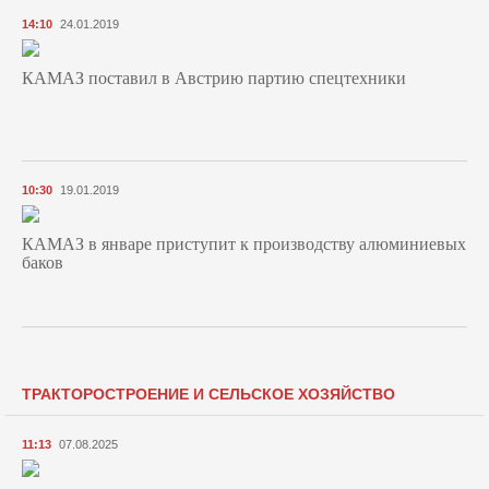
14:10
24.01.2019
КАМАЗ поставил в Австрию партию спецтехники
10:30
19.01.2019
КАМАЗ в январе приступит к производству алюминиевых
баков
ТРАКТОРОСТРОЕНИЕ И СЕЛЬСКОЕ ХОЗЯЙСТВО
11:13
07.08.2025