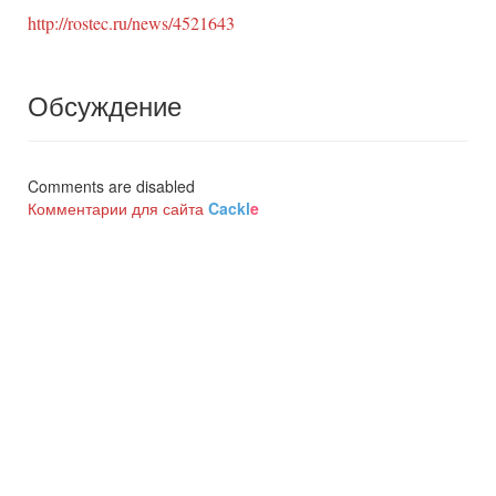
http://rostec.ru/news/4521643
Обсуждение
Comments are disabled
Комментарии для сайта
Cackl
e