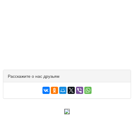
Расскажите о нас друзьям