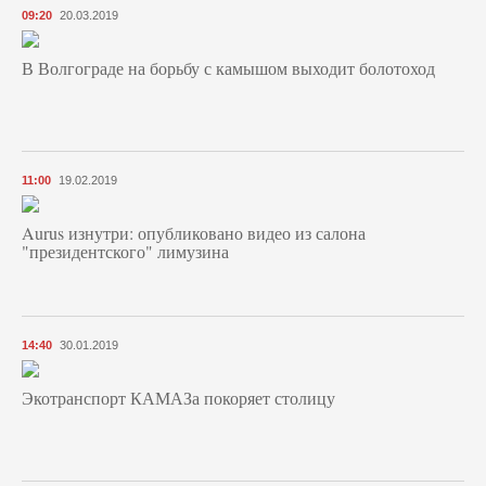
09:20
20.03.2019
В Волгограде на борьбу с камышом выходит болотоход
11:00
19.02.2019
Aurus изнутри: опубликовано видео из салона
"президентского" лимузина
14:40
30.01.2019
Экотранспорт КАМАЗа покоряет столицу