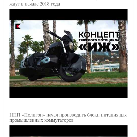
ждут в начале 2018 года
НПП «Полигон» начал производить блоки питания для
промышленных коммутаторов