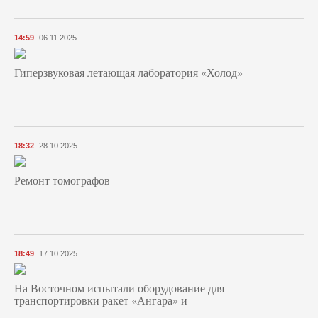
14:59
06.11.2025
Гиперзвуковая летающая лаборатория «Холод»
18:32
28.10.2025
Ремонт томографов
18:49
17.10.2025
На Восточном испытали оборудование для
транспортировки ракет «Ангара» и