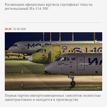
Росавиация официально вручила сертификат типа на
региональный Ил-114-300
20:20
02.06.2026
Первая партия импортозамещенных самолетов полностью
законтрактована и находится в производстве