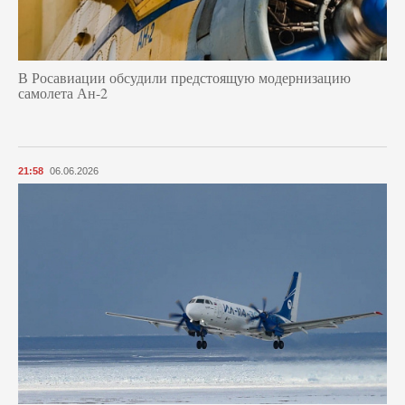
В Росавиации обсудили предстоящую модернизацию
самолета Ан-2
21:58
06.06.2026