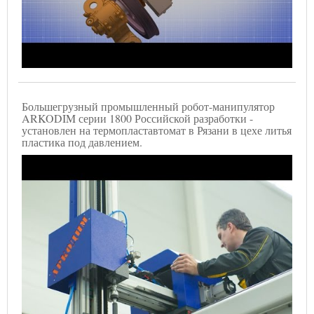
Большегрузный промышленный робот-манипулятор
ARKODIM серии 1800 Российской разработки -
установлен на термопластавтомат в Рязани в цехе литья
пластика под давлением.