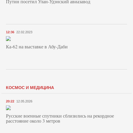
Путин посетил Улан-Удэнский авиазавод
12:36
22.02.2023
Ка-62 на выставке в Абу-Даби
КОСМОС И МЕДИЦИНА
20:22
12.05.2026
Русские военные спутники сблизились на рекордное
расстояние около 3 метров