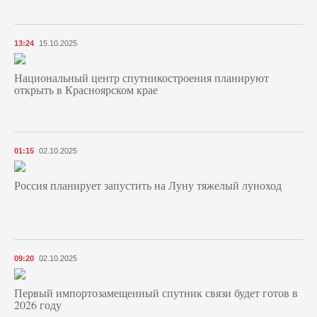
13:24
15.10.2025
Национальный центр спутникостроения планируют
открыть в Красноярском крае
01:15
02.10.2025
Россия планирует запустить на Луну тяжелый луноход
09:20
02.10.2025
Первый импортозамещенный спутник связи будет готов в
2026 году