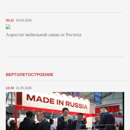
05:22
03.04.2026
Аэростат мобильной связи от Ростеха
ВЕРТОЛЕТОСТРОЕНИЕ
12:34
21.05.2026