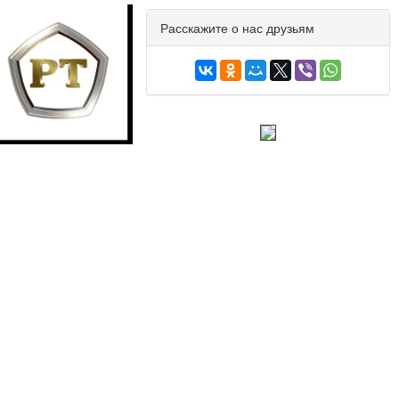
Расскажите о нас друзьям