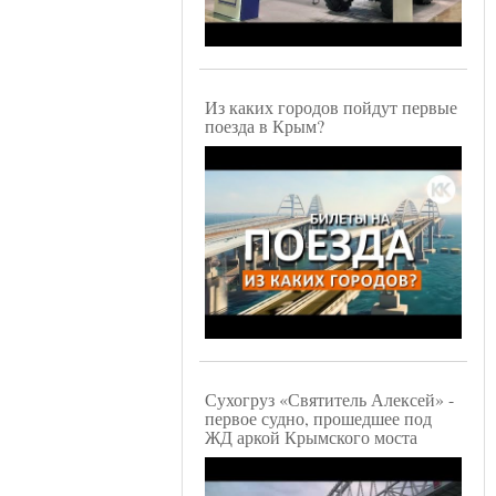
Из каких городов пойдут первые
поезда в Крым?
Сухогруз «Святитель Алексей» -
первое судно, прошедшее под
ЖД аркой Крымского моста