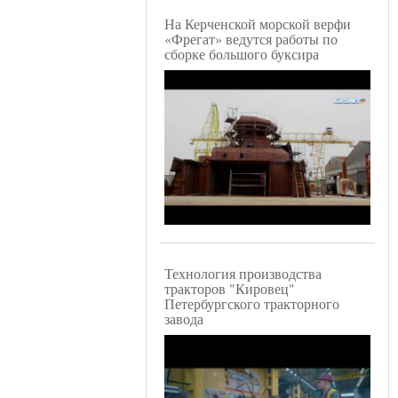
На Керченской морской верфи
«Фрегат» ведутся работы по
сборке большого буксира
Технология производства
тракторов "Кировец"
Петербургского тракторного
завода