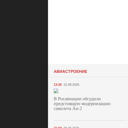
АВИАСТРОЕНИЕ
13:26
01.08.2026
В Росавиации обсудили
предстоящую модернизацию
самолета Ан-2