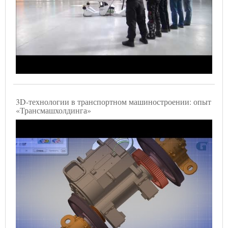
3D-технологии в транспортном машиностроении: опыт
«Трансмашхолдинга»