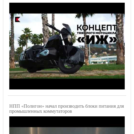
НПП «Полигон» начал производить блоки питания для
промышленных коммутаторов