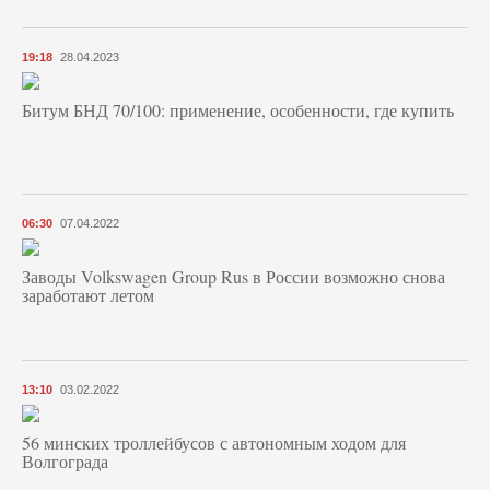
19:18
28.04.2023
Битум БНД 70/100: применение, особенности, где купить
06:30
07.04.2022
Заводы Volkswagen Group Rus в России возможно снова
заработают летом
13:10
03.02.2022
56 минских троллейбусов с автономным ходом для
Волгограда