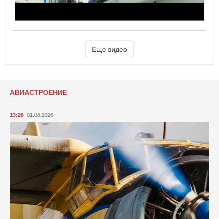
Еще видео
АВИАСТРОЕНИЕ
13:26
01.08.2026