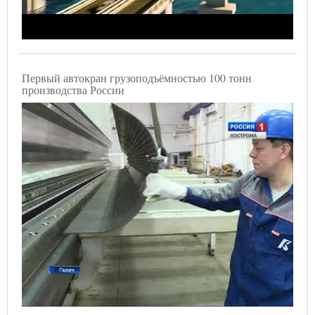
Первый автокран грузоподъёмностью 100 тонн
производства России