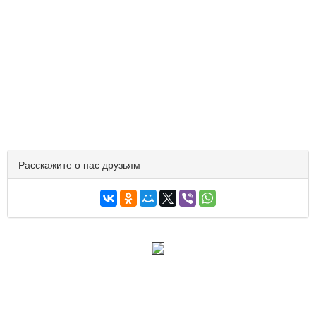
Расскажите о нас друзьям