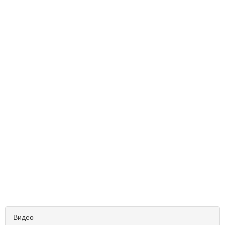
Видео