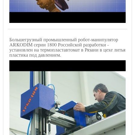
Большегрузный промышленный робот-манипулятор
ARKODIM серии 1800 Российской разработки -
установлен на термопластавтомат в Рязани в цехе литья
пластика под давлением.