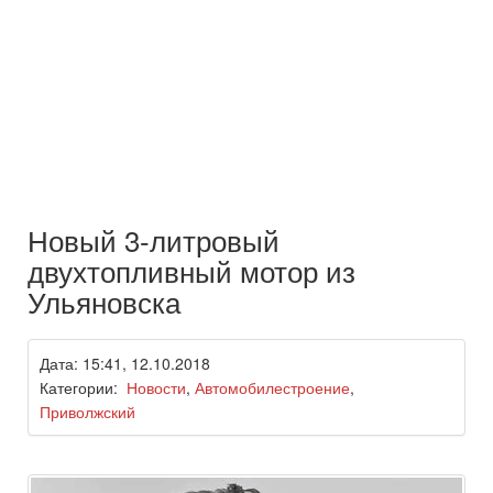
Новый 3-литровый
двухтопливный мотор из
Ульяновска
Дата: 15:41, 12.10.2018
Категории:
Новости
,
Автомобилестроение
,
Приволжский