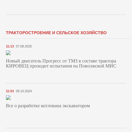
ТРАКТОРОСТРОЕНИЕ И СЕЛЬСКОЕ ХОЗЯЙСТВО
11:13
07.08.2025
Новый двигатель Прогресс от ТМЗ в составе трактора
КИРОВЕЦ проходит испытания на Поволжской МИС
11:53
09.10.2024
Все о разработке котлована экскаватором