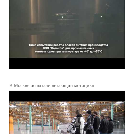
В Москве испытали летающий мотоцикл