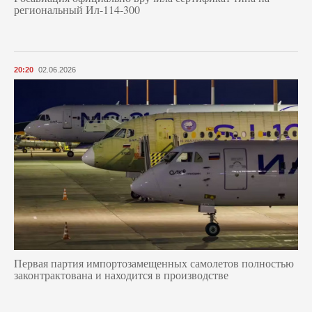
региональный Ил-114-300
20:20
02.06.2026
Первая партия импортозамещенных самолетов полностью
законтрактована и находится в производстве