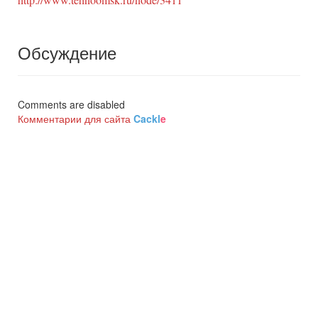
Обсуждение
Comments are disabled
Комментарии для сайта
Cackl
e