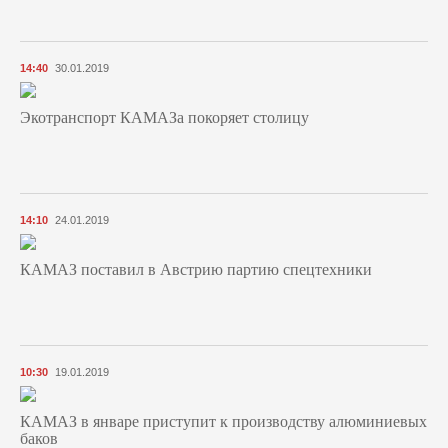
14:40
30.01.2019
Экотранспорт КАМАЗа покоряет столицу
14:10
24.01.2019
КАМАЗ поставил в Австрию партию спецтехники
10:30
19.01.2019
КАМАЗ в январе приступит к производству алюминиевых
баков