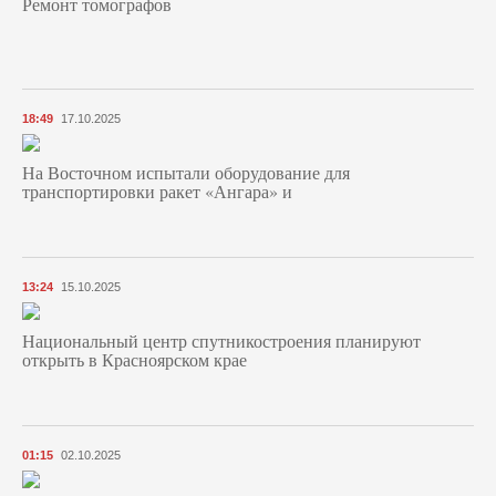
Ремонт томографов
18:49
17.10.2025
На Восточном испытали оборудование для
транспортировки ракет «Ангара» и
13:24
15.10.2025
Национальный центр спутникостроения планируют
открыть в Красноярском крае
01:15
02.10.2025