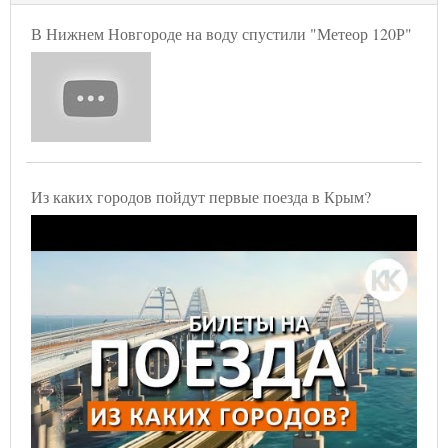
В Нижнем Новгороде на воду спустили "Метеор 120Р"
Из каких городов пойдут первые поезда в Крым?