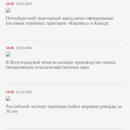
10:30
10.02.2019
Петербургский тракторный завод начал официальные
поставки серийных тракторов «Кировец» в Канаду
14:45
28.12.2018
В Волгоградской области наладят производство новых
типоразмеров сельскохозяйственных шин
13:20
21.12.2018
Российский экспорт пшеницы побил мировые рекорды за
30 лет