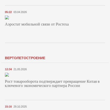
05:22
03.04.2026
Аэростат мобильной связи от Ростеха
ВЕРТОЛЕТОСТРОЕНИЕ
12:34
21.05.2026
Рост товарооборота подтверждает превращение Китая в
ключевого экономического партнера России
15:16
29.10.2025