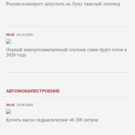
Россия планирует запустить на Луну тяжелый луноход
09:20
02.10.2025
Первый импортозамещенный спутник связи будет готов в
2026 году
АВТОМОБИЛЕСТРОЕНИЕ
20:16
19.09.2024
Купить масло гидравлическое 46 200 литров