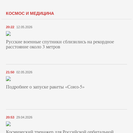
КОСМОС И МЕДИЦИНА
20:22
12.05.2026
Русские военные спутники сблизились на рекордное
расстояние около 3 метров
21:50
02.05.2026
Подробнее о запуске ракеты «Союз‑5»
20:53
29.04.2026
Космический тренажер для Российской орбитальной