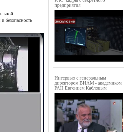
предприятия
еальной
 и безопасность
Интервью с генеральным
директором ВИАМ - академиком
РАН Евгением Кабловым