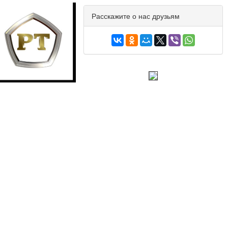
Расскажите о нас друзьям