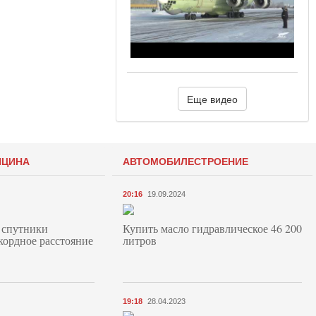
Еще видео
ИЦИНА
АВТОМОБИЛЕСТРОЕНИЕ
20:16
19.09.2024
 спутники
Купить масло гидравлическое 46 200
кордное расстояние
литров
19:18
28.04.2023