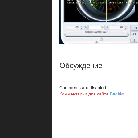
Обсуждение
Comments are disabled
Комментарии для сайта
Cackl
e