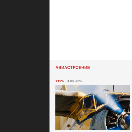
АВИАСТРОЕНИЕ
13:26
01.08.2026