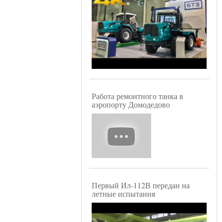
Работа ремонтного танка в
аэропорту Домодедово
Первый Ил-112В передан на
летные испытания