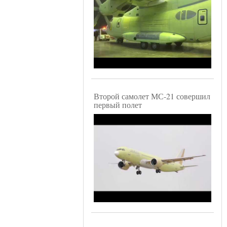
Второй самолет МС-21 совершил
первый полет