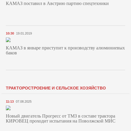
КАМАЗ поставил в Австрию партию спецтехники
10:30
19.01.2019
КАМАЗ в январе приступит к производству алюминиевых
баков
ТРАКТОРОСТРОЕНИЕ И СЕЛЬСКОЕ ХОЗЯЙСТВО
11:13
07.08.2025
Новый двигатель Прогресс от ТМЗ в составе трактора
КИРОВЕЦ проходит испытания на Поволжской МИС