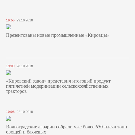
19:55
29.10.2018
Презентованы новые промышленные «Кировцы»
19:00
28.10.2018
«Кировский завод» представил итоговый продукт
пятилетней модернизации сельскохозяйственных
тракторов
10:03
22.10.2018
Волгоградские аграрии собрали уже более 650 тысяч тонн
овощей и бахчевых