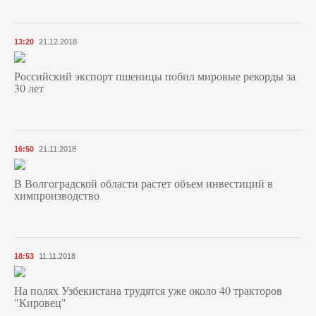
13:20
21.12.2018
Российский экспорт пшеницы побил мировые рекорды за
30 лет
16:50
21.11.2018
В Волгоградской области растет объем инвестиций в
химпроизводство
18:53
11.11.2018
На полях Узбекистана трудятся уже около 40 тракторов
"Кировец"