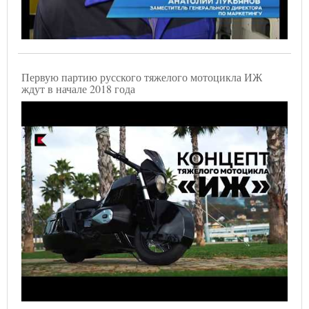
Первую партию русского тяжелого мотоцикла ИЖ
ждут в начале 2018 года