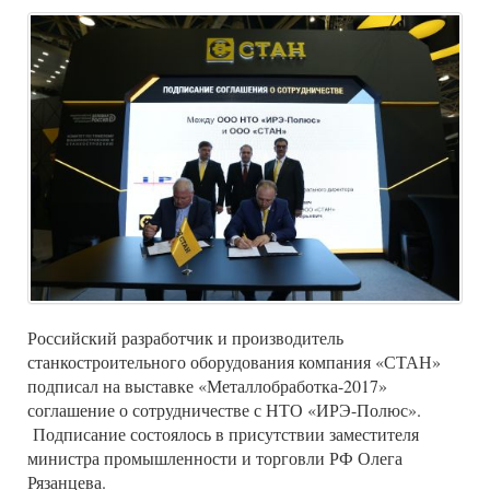
Российский разработчик и производитель
станкостроительного оборудования компания «СТАН»
подписал на выставке «Металлобработка-2017»
соглашение о сотрудничестве с НТО «ИРЭ-Полюс».
Подписание состоялось в присутствии заместителя
министра промышленности и торговли РФ Олега
Рязанцева.