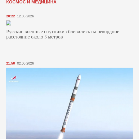
КОСМОС И МЕДИЦИНА
20:22
12.05.2026
Русские военные спутники сблизились на рекордное
расстояние около 3 метров
21:50
02.05.2026