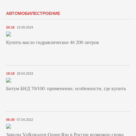
АВТОМОБИЛЕСТРОЕНИЕ
20:16
19.09.2024
Купить масло гидравлическое 46 200 литров
19:18
28.04.2023
Битум БНД 70/100: применение, особенности, где купить
06:30
07.04.2022
Заводы Volkswagen Group Rus в России возможно снова