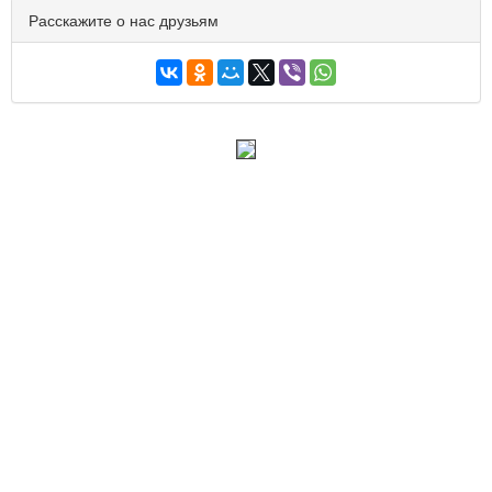
Расскажите о нас друзьям