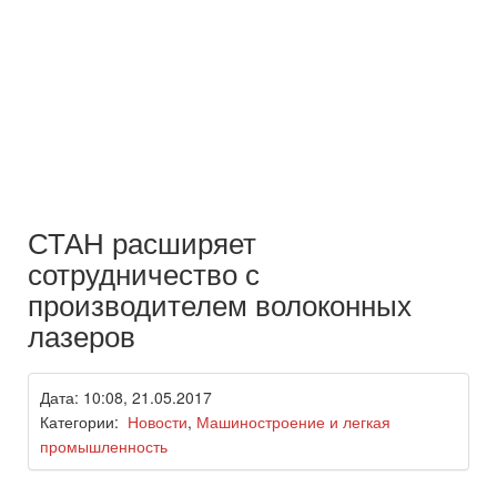
СТАН расширяет
сотрудничество с
производителем волоконных
лазеров
Дата: 10:08, 21.05.2017
Категории:
Новости
,
Машиностроение и легкая
промышленность