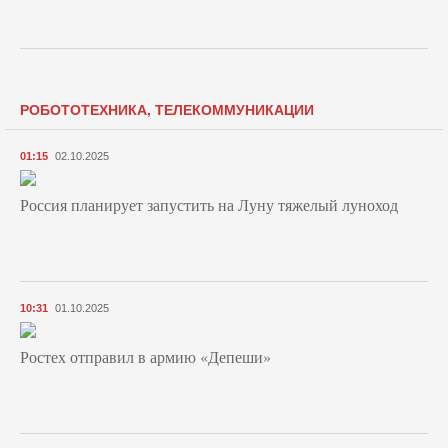
РОБОТОТЕХНИКА, ТЕЛЕКОММУНИКАЦИИ
01:15
02.10.2025
Россия планирует запустить на Луну тяжелый луноход
10:31
01.10.2025
Ростех отправил в армию «Депеши»