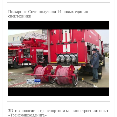
Пожарные Сочи получили 14 новых единиц
спецтехники
3D-технологии в транспортном машиностроении: опыт
«Трансмашхолдинга»