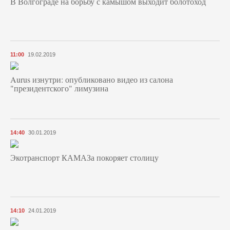
В Волгограде на борьбу с камышом выходит болотоход
11:00
19.02.2019
Aurus изнутри: опубликовано видео из салона
"президентского" лимузина
14:40
30.01.2019
Экотранспорт КАМАЗа покоряет столицу
14:10
24.01.2019