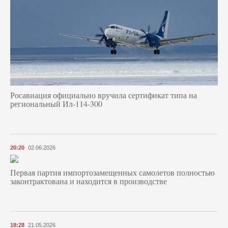
Росавиация официально вручила сертификат типа на
региональный Ил-114-300
20:20
02.06.2026
Первая партия импортозамещенных самолетов полностью
законтрактована и находится в производстве
18:28
21.05.2026