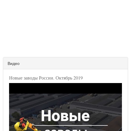
Видео
Новые заводы России. Октябрь 2019