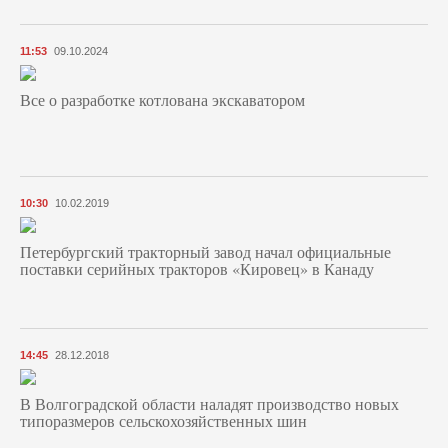
11:53
09.10.2024
Все о разработке котлована экскаватором
10:30
10.02.2019
Петербургский тракторный завод начал официальные
поставки серийных тракторов «Кировец» в Канаду
14:45
28.12.2018
В Волгоградской области наладят производство новых
типоразмеров сельскохозяйственных шин