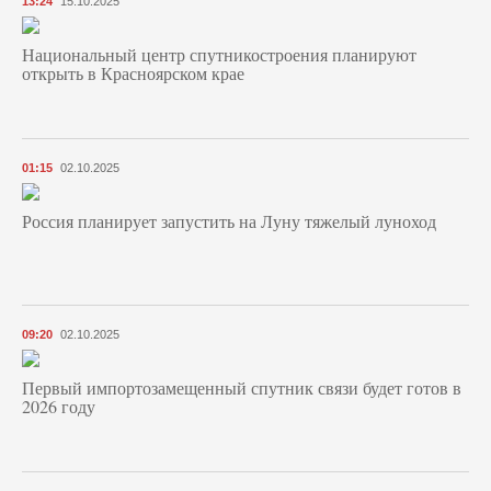
13:24
15.10.2025
Национальный центр спутникостроения планируют
открыть в Красноярском крае
01:15
02.10.2025
Россия планирует запустить на Луну тяжелый луноход
09:20
02.10.2025
Первый импортозамещенный спутник связи будет готов в
2026 году