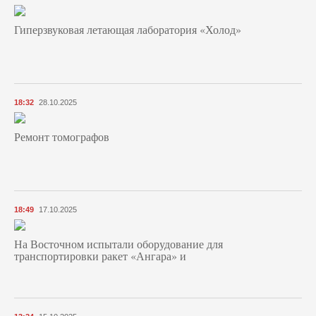
Гиперзвуковая летающая лаборатория «Холод»
18:32
28.10.2025
Ремонт томографов
18:49
17.10.2025
На Восточном испытали оборудование для
транспортировки ракет «Ангара» и