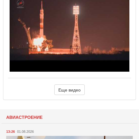
Еще видео
АВИАСТРОЕНИЕ
13:26
01.08.2026