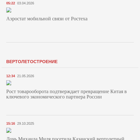
05:22
03.04.2026
Аэростат мобильной связи от Ростеха
ВЕРТОЛЕТОСТРОЕНИЕ
12:34
21.05.2026
Рост товарооборота подтверждает превращение Китая в
ключевого экономического партнера России
15:16
29.10.2025
Дочь Михаила Миля посетила Казанский вертолетный