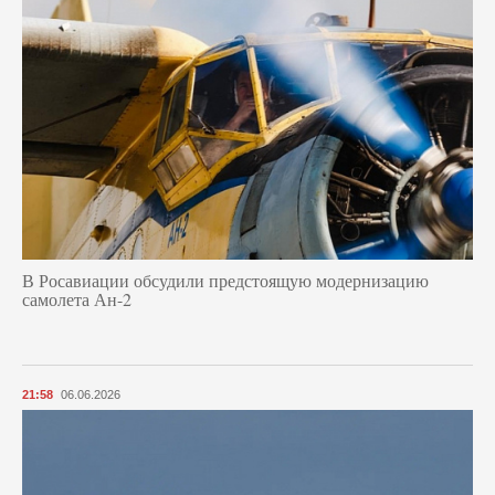
В Росавиации обсудили предстоящую модернизацию
самолета Ан-2
21:58
06.06.2026