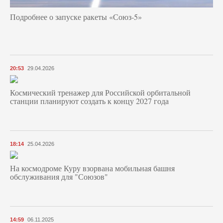
Подробнее о запуске ракеты «Союз‑5»
20:53
29.04.2026
Космический тренажер для Российской орбитальной
станции планируют создать к концу 2027 года
18:14
25.04.2026
На космодроме Куру взорвана мобильная башня
обслуживания для "Союзов"
14:59
06.11.2025