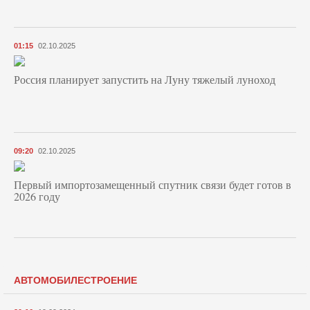
01:15
02.10.2025
Россия планирует запустить на Луну тяжелый луноход
09:20
02.10.2025
Первый импортозамещенный спутник связи будет готов в
2026 году
АВТОМОБИЛЕСТРОЕНИЕ