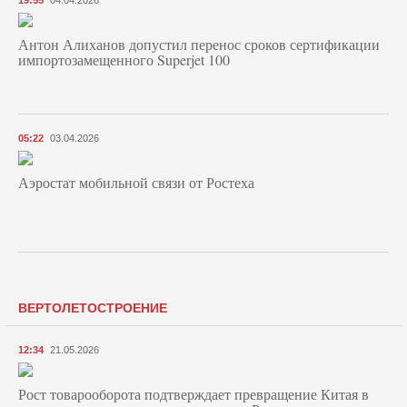
19:55
04.04.2026
Антон Алиханов допустил перенос сроков сертификации
импортозамещенного Superjet 100
05:22
03.04.2026
Аэростат мобильной связи от Ростеха
ВЕРТОЛЕТОСТРОЕНИЕ
12:34
21.05.2026
Рост товарооборота подтверждает превращение Китая в