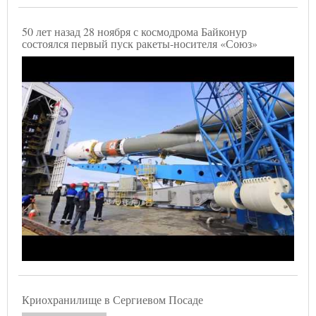
50 лет назад 28 ноября с космодрома Байконур
состоялся первый пуск ракеты-носителя «Союз»
Криохранилище в Сергиевом Посаде