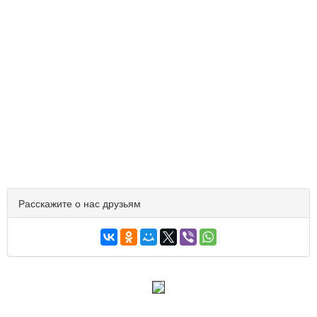
Расскажите о нас друзьям