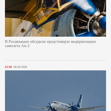
В Росавиации обсудили предстоящую модернизацию
самолета Ан-2
21:58
06.06.2026