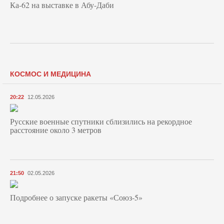
Ка-62 на выставке в Абу-Даби
КОСМОС И МЕДИЦИНА
20:22
12.05.2026
Русские военные спутники сблизились на рекордное
расстояние около 3 метров
21:50
02.05.2026
Подробнее о запуске ракеты «Союз‑5»