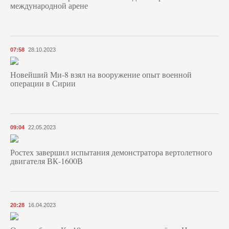
международной арене
07:58
28.10.2023
Новейший Ми-8 взял на вооружение опыт военной
операции в Сирии
09:04
22.05.2023
Ростех завершил испытания демонстратора вертолетного
двигателя ВК-1600В
20:28
16.04.2023