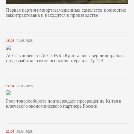
Первая партия импортозамещенных самолетов полностью
законтрактована и находится в производстве
18:28
21.05.2026
АО «Туполев» и АО «ОКБ «Кристалл» завершили работы
по разработке озонового конвертера для Ту-214
12:34
21.05.2026
Рост товарооборота подтверждает превращение Китая в
ключевого экономического партнера России
22:07
20.04.2026