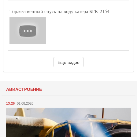
Торжественный спуск на воду катера БГК-2154
Еще видео
АВИАСТРОЕНИЕ
13:26
01.08.2026