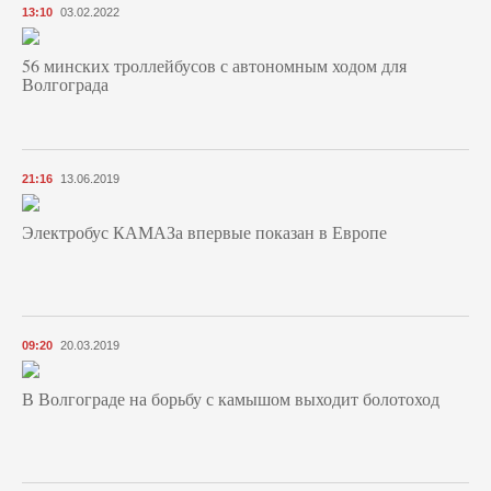
13:10
03.02.2022
56 минских троллейбусов с автономным ходом для
Волгограда
21:16
13.06.2019
Электробус КАМАЗа впервые показан в Европе
09:20
20.03.2019
В Волгограде на борьбу с камышом выходит болотоход