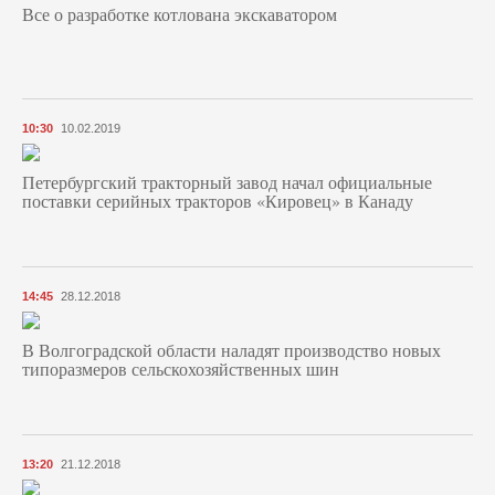
Все о разработке котлована экскаватором
10:30
10.02.2019
Петербургский тракторный завод начал официальные
поставки серийных тракторов «Кировец» в Канаду
14:45
28.12.2018
В Волгоградской области наладят производство новых
типоразмеров сельскохозяйственных шин
13:20
21.12.2018