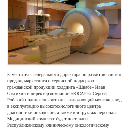
Заместитель генерального директора по развитию систем
продаж, маркетинга и сервисной поддержки
гражданской продукции холдинга «Швабе» Иван
Ожгихин и директор компании «ЮСАР+» Сергей
Робский подписали контракт, включающий монтаж, ввод
в эксплуатацию высокотехнологичного центра
диагностики онкологии, а также инструктаж персонала.
Медицинский комплекс будет поставлен
Республиканскому клиническому онкологическому