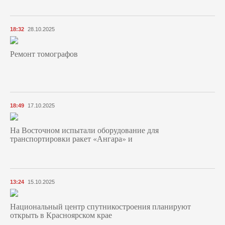
18:32
28.10.2025
Ремонт томографов
18:49
17.10.2025
На Восточном испытали оборудование для
транспортировки ракет «Ангара» и
13:24
15.10.2025
Национальный центр спутникостроения планируют
открыть в Красноярском крае