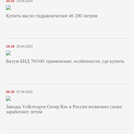
20:16
19.09.2024
Купить масло гидравлическое 46 200 литров
19:18
28.04.2023
Битум БНД 70/100: применение, особенности, где купить
06:30
07.04.2022
Заводы Volkswagen Group Rus в России возможно снова
заработают летом