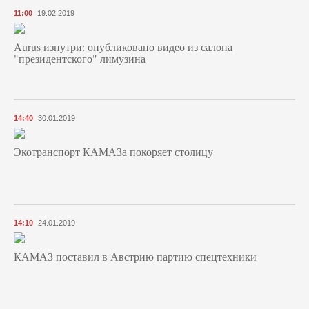
11:00
19.02.2019
Aurus изнутри: опубликовано видео из салона
"президентского" лимузина
14:40
30.01.2019
Экотранспорт КАМАЗа покоряет столицу
14:10
24.01.2019
КАМАЗ поставил в Австрию партию спецтехники