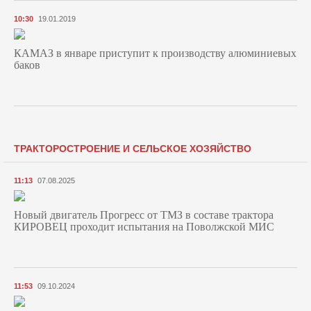
10:30
19.01.2019
КАМАЗ в январе приступит к производству алюминиевых
баков
ТРАКТОРОСТРОЕНИЕ И СЕЛЬСКОЕ ХОЗЯЙСТВО
11:13
07.08.2025
Новый двигатель Прогресс от ТМЗ в составе трактора
КИРОВЕЦ проходит испытания на Поволжской МИС
11:53
09.10.2024