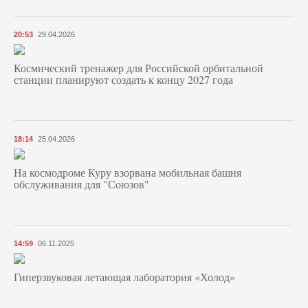
20:53
29.04.2026
Космический тренажер для Российской орбитальной
станции планируют создать к концу 2027 года
18:14
25.04.2026
На космодроме Куру взорвана мобильная башня
обслуживания для "Союзов"
14:59
06.11.2025
Гиперзвуковая летающая лаборатория «Холод»