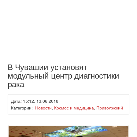
В Чувашии установят
модульный центр диагностики
рака
Дата: 15:12, 13.06.2018
Категории:
Новости
,
Космос и медицина
,
Приволжский