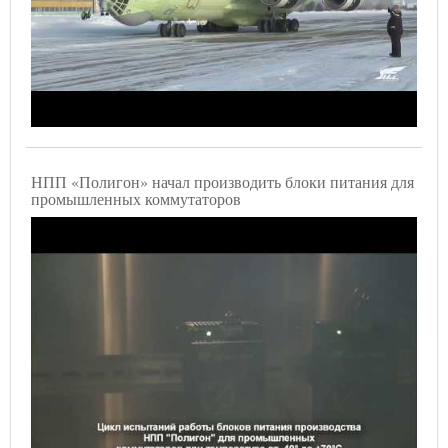
НПП «Полигон» начал производить блоки питания для
промышленных коммутаторов