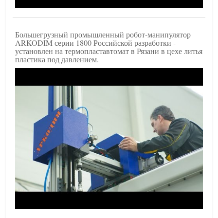
Большегрузный промышленный робот-манипулятор
ARKODIM серии 1800 Российской разработки -
установлен на термопластавтомат в Рязани в цехе литья
пластика под давлением.