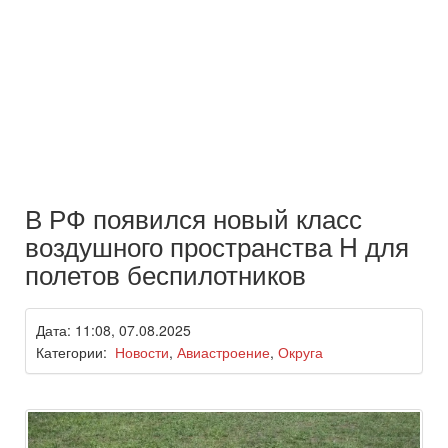
В РФ появился новый класс
воздушного пространства H для
полетов беспилотников
Дата: 11:08, 07.08.2025
Категории:
Новости
,
Авиастроение
,
Округа