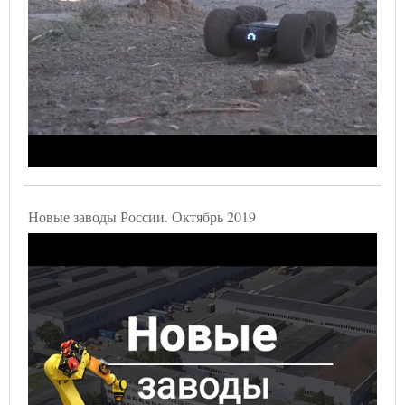
Новые заводы России. Октябрь 2019