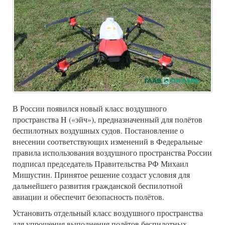
В России появился новый класс воздушного
пространства H («эйч»), предназначенный для полётов
беспилотных воздушных судов. Постановление о
внесении соответствующих изменений в Федеральные
правила использования воздушного пространства России
подписал председатель Правительства РФ Михаил
Мишустин. Принятое решение создаст условия для
дальнейшего развития гражданской беспилотной
авиации и обеспечит безопасность полётов.
Установить отдельный класс воздушного пространства
для упрощения выполнения полётов беспилотных