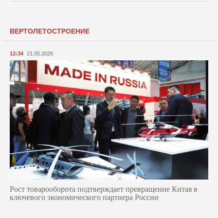
ВЕРТОЛЕТОСТРОЕНИЕ
12:34
21.05.2026
Рост товарооборота подтверждает превращение Китая в
ключевого экономического партнера России