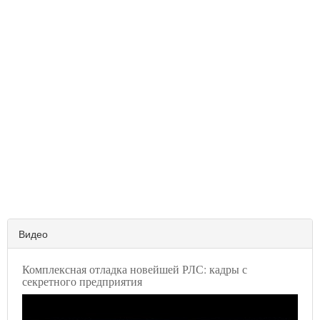
Видео
Комплексная отладка новейшей РЛС: кадры с
секретного предприятия