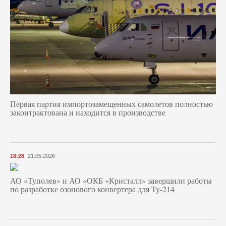
Первая партия импортозамещенных самолетов полностью
законтрактована и находится в производстве
18:28
21.05.2026
АО «Туполев» и АО «ОКБ «Кристалл» завершили работы
по разработке озонового конвертера для Ту-214