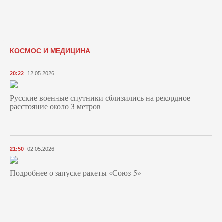
КОСМОС И МЕДИЦИНА
20:22
12.05.2026
Русские военные спутники сблизились на рекордное
расстояние около 3 метров
21:50
02.05.2026
Подробнее о запуске ракеты «Союз‑5»