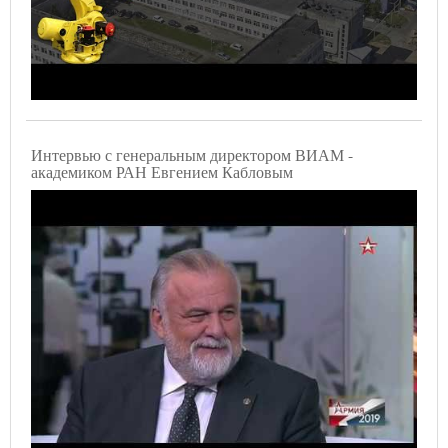
Интервью с генеральным директором ВИАМ -
академиком РАН Евгением Кабловым