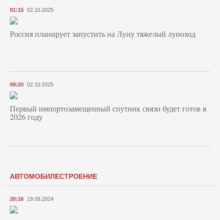
01:15
02.10.2025
Россия планирует запустить на Луну тяжелый луноход
09:20
02.10.2025
Первый импортозамещенный спутник связи будет готов в
2026 году
АВТОМОБИЛЕСТРОЕНИЕ
20:16
19.09.2024