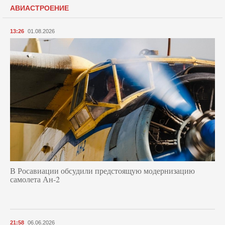
АВИАСТРОЕНИЕ
13:26
01.08.2026
В Росавиации обсудили предстоящую модернизацию
самолета Ан-2
21:58
06.06.2026