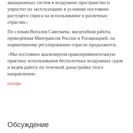
авиационных систем в воздушное пространство и
упростит их эксплуатацию в условиях постоянно
растущего спроса на использование в различных
отраслях».
По словам Виталия Савельева, масштабная работа,
проведённая Минтрансом России и Росавиацией, по
нормативному регулированию отрасли продолжится.
«Мы постоянно анализируем правоприменительную
практику использования беспилотных воздушных судов
и ведём работу по точечной донастройке этого
направления».
пахарь
Обсуждение