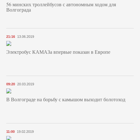
56 минских троллейбусов с автономным ходом для
Волгограда
21:16
13.06.2019
Электробус КАМАЗа впервые показан в Европе
09:20
20.03.2019
В Волгограде на борьбу с камышом выходит болотоход
11:00
19.02.2019