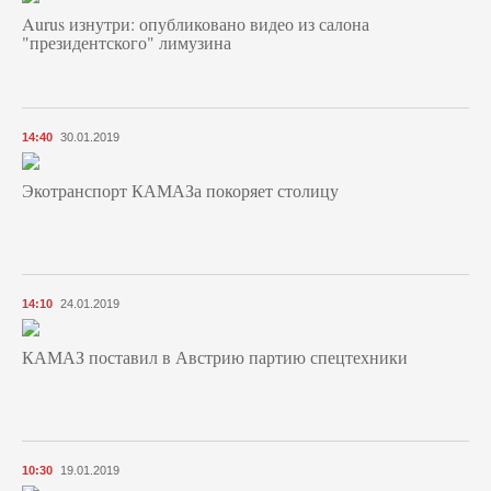
Aurus изнутри: опубликовано видео из салона
"президентского" лимузина
14:40
30.01.2019
Экотранспорт КАМАЗа покоряет столицу
14:10
24.01.2019
КАМАЗ поставил в Австрию партию спецтехники
10:30
19.01.2019