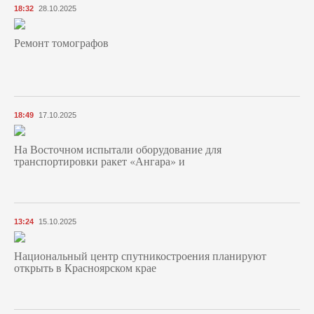
18:32
28.10.2025
Ремонт томографов
18:49
17.10.2025
На Восточном испытали оборудование для
транспортировки ракет «Ангара» и
13:24
15.10.2025
Национальный центр спутникостроения планируют
открыть в Красноярском крае