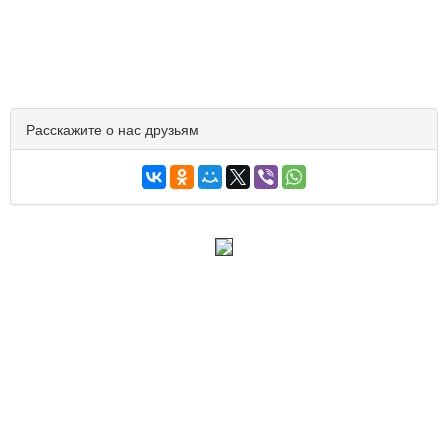
Расскажите о нас друзьям