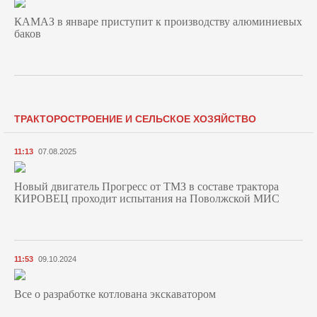
КАМАЗ в январе приступит к производству алюминиевых
баков
ТРАКТОРОСТРОЕНИЕ И СЕЛЬСКОЕ ХОЗЯЙСТВО
11:13
07.08.2025
Новый двигатель Прогресс от ТМЗ в составе трактора
КИРОВЕЦ проходит испытания на Поволжской МИС
11:53
09.10.2024
Все о разработке котлована экскаватором