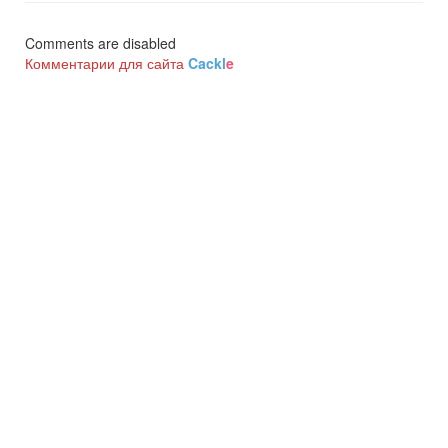
Comments are disabled
Комментарии для сайта
Cackl
e