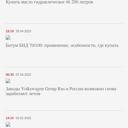
Купить масло гидравлическое 46 200 литров
19:18
28.04.2023
Битум БНД 70/100: применение, особенности, где купить
06:30
07.04.2022
Заводы Volkswagen Group Rus в России возможно снова
заработают летом
13:10
03.02.2022