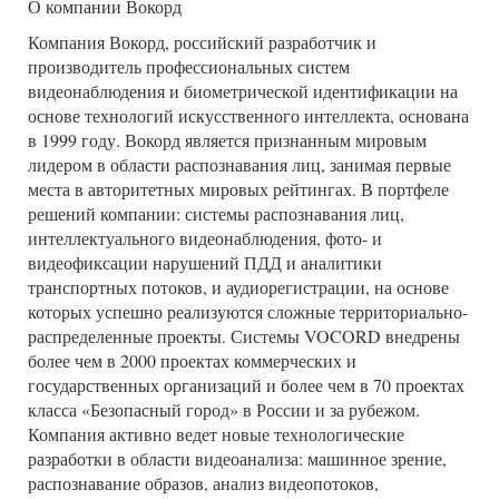
О компании Вокорд
Компания Вокорд, российский разработчик и
производитель профессиональных систем
видеонаблюдения и биометрической идентификации на
основе технологий искусственного интеллекта, основана
в 1999 году. Вокорд является признанным мировым
лидером в области распознавания лиц, занимая первые
места в авторитетных мировых рейтингах. В портфеле
решений компании: системы распознавания лиц,
интеллектуального видеонаблюдения, фото- и
видеофиксации нарушений ПДД и аналитики
транспортных потоков, и аудиорегистрации, на основе
которых успешно реализуются сложные территориально-
распределенные проекты. Системы VOCORD внедрены
более чем в 2000 проектах коммерческих и
государственных организаций и более чем в 70 проектах
класса «Безопасный город» в России и за рубежом.
Компания активно ведет новые технологические
разработки в области видеоанализа: машинное зрение,
распознавание образов, анализ видеопотоков,