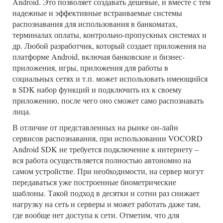
Android. Это позволяет создавать дешевые, и вместе с тем
надежные и эффективные встраиваемые системы
распознавания для использования в банкоматах,
терминалах оплаты, контрольно-пропускных системах и
др. Любой разработчик, который создает приложения на
платформе Android, включая банковские и бизнес-
приложения, игры, приложения для работы в
социальных сетях и т.п. может использовать имеющийся
в SDK набор функций и подключить их к своему
приложению, после чего оно сможет само распознавать
лица.
В отличие от представленных на рынке он-лайн
сервисов распознавания, при использовании VOCORD
Android SDK не требуется подключение к интернету –
вся работа осуществляется полностью автономно на
самом устройстве. При необходимости, на сервер могут
передаваться уже построенные биометрические
шаблоны. Такой подход в десятки и сотни раз снижает
нагрузку на сеть и серверы и может работать даже там,
где вообще нет доступа к сети. Отметим, что для