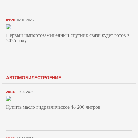
09:20
02.10.2025
Первый импортозамещенный спутник связи будет готов в
2026 году
АВТОМОБИЛЕСТРОЕНИЕ
20:16
19.09.2024
Купить масло гидравлическое 46 200 литров