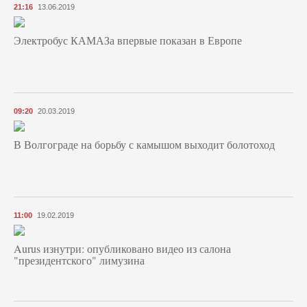
21:16
13.06.2019
Электробус КАМАЗа впервые показан в Европе
09:20
20.03.2019
В Волгограде на борьбу с камышом выходит болотоход
11:00
19.02.2019
Aurus изнутри: опубликовано видео из салона
"президентского" лимузина