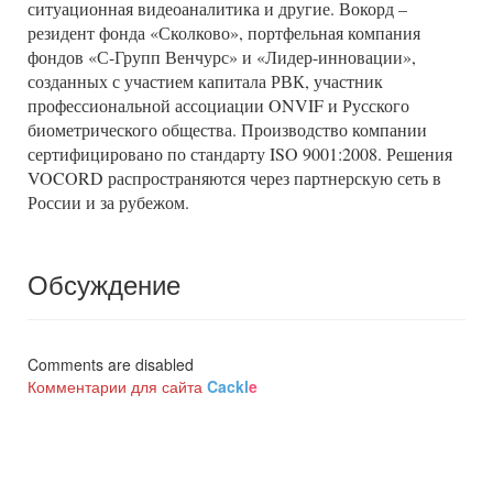
ситуационная видеоаналитика и другие. Вокорд –
резидент фонда «Сколково», портфельная компания
фондов «С-Групп Венчурс» и «Лидер-инновации»,
созданных с участием капитала РВК, участник
профессиональной ассоциации ONVIF и Русского
биометрического общества. Производство компании
сертифицировано по стандарту ISO 9001:2008. Решения
VOCORD распространяются через партнерскую сеть в
России и за рубежом.
Обсуждение
Comments are disabled
Комментарии для сайта
Cackl
e