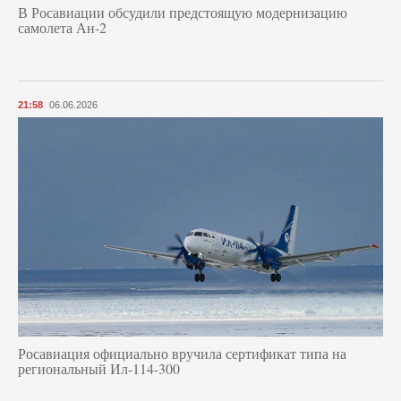
В Росавиации обсудили предстоящую модернизацию
самолета Ан-2
21:58
06.06.2026
Росавиация официально вручила сертификат типа на
региональный Ил-114-300