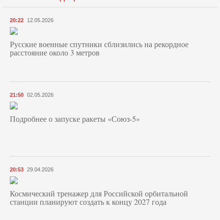
20:22
12.05.2026
Русские военные спутники сблизились на рекордное
расстояние около 3 метров
21:50
02.05.2026
Подробнее о запуске ракеты «Союз‑5»
20:53
29.04.2026
Космический тренажер для Российской орбитальной
станции планируют создать к концу 2027 года