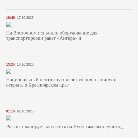
18:49
17.10.2025
На Восточном испытали оборудование для
транспортировки ракет «Ангара» и
13:24
15.10.2025
Национальный центр спутникостроения планируют
открыть в Красноярском крае
01:15
02.10.2025
Россия планирует запустить на Луну тяжелый луноход