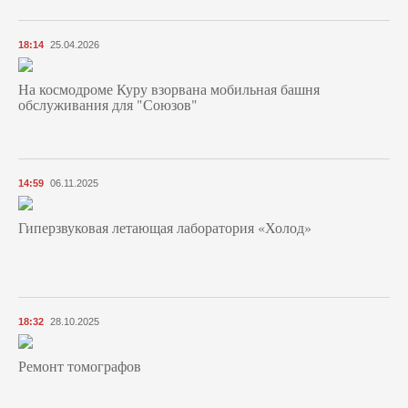
18:14
25.04.2026
На космодроме Куру взорвана мобильная башня
обслуживания для "Союзов"
14:59
06.11.2025
Гиперзвуковая летающая лаборатория «Холод»
18:32
28.10.2025
Ремонт томографов