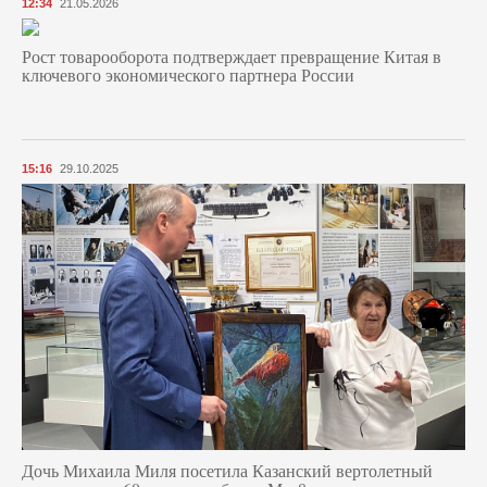
12:34
21.05.2026
Рост товарооборота подтверждает превращение Китая в
ключевого экономического партнера России
15:16
29.10.2025
Дочь Михаила Миля посетила Казанский вертолетный