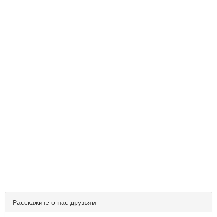
Расскажите о нас друзьям