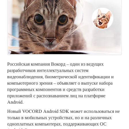
Российская компания Вокорд – один из ведущих
разработчиков интеллектуальных систем
видеонаблюдения, биометрической идентификации и
компьютерного зрения – объявляет о выпуске набора
программных компонентов и средств разработки
приложений с распознаванием лиц на платформе
Android.
Новый VOCORD Android SDK может использоваться не
только в мобильных устройствах, но и на различных
одноплатных компьютерах, поддерживающих ОС