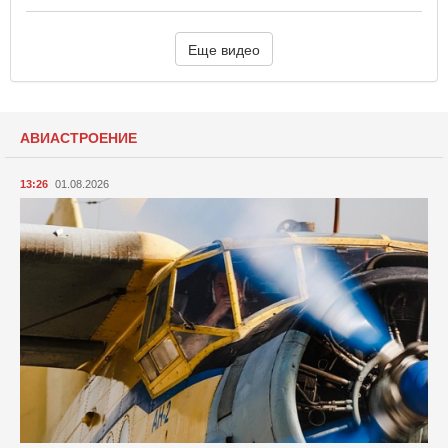
Еще видео
АВИАСТРОЕНИЕ
13:26
01.08.2026