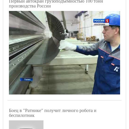
Первый автокран грузоподъёмностью 100 тонн
производства России
Боец в "Ратнике" получит личного робота и
беспилотник