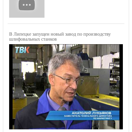
В Липецке запущен новый завод по производству
шлифовальных станков