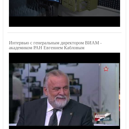
Интервью с генеральным директором ВИАМ -
академиком РАН Евгением Кабловым