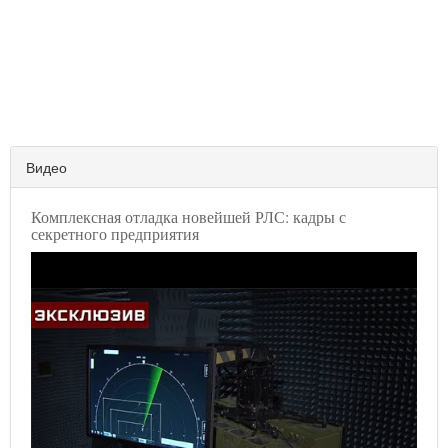
Видео
Комплексная отладка новейшей РЛС: кадры с
секретного предприятия