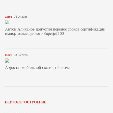
19:55
04.04.2026
Антон Алиханов допустил перенос сроков сертификации
импортозамещенного Superjet 100
05:22
03.04.2026
Аэростат мобильной связи от Ростеха
ВЕРТОЛЕТОСТРОЕНИЕ