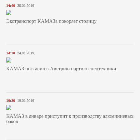
14:40
30.01.2019
Экотранспорт КАМАЗа покоряет столицу
14:10
24.01.2019
КАМАЗ поставил в Австрию партию спецтехники
10:30
19.01.2019
КАМАЗ в январе приступит к производству алюминиевых
баков