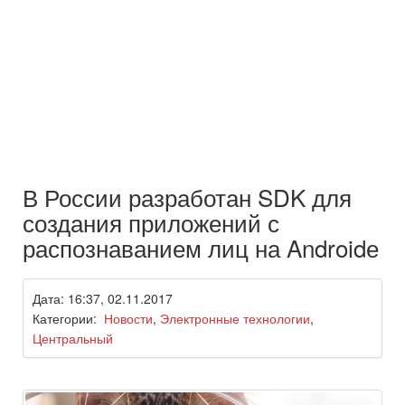
В России разработан SDK для
создания приложений с
распознаванием лиц на Androidе
Дата: 16:37, 02.11.2017
Категории:
Новости
,
Электронные технологии
,
Центральный