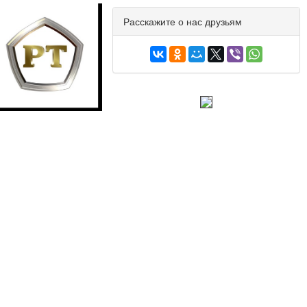
Расскажите о нас друзьям