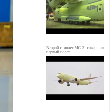
Второй самолет МС-21 совершил
первый полет