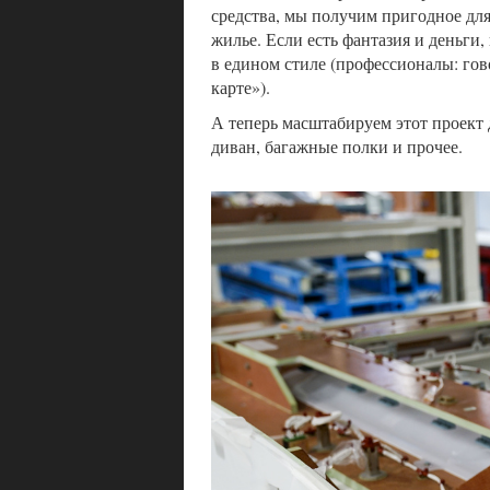
средства, мы получим пригодное дл
жилье. Если есть фантазия и деньги
в едином стиле (профессионалы: го
карте»).
А теперь масштабируем этот проект д
диван, багажные полки и прочее.