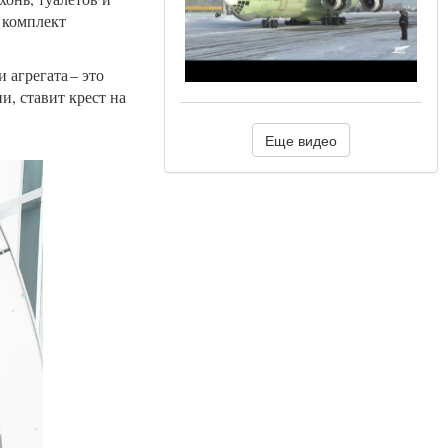
 комплект
агрегата – это
и, ставит крест на
Еще видео