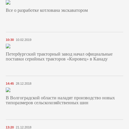
Все о разработке котлована экскаватором
10:30
10.02.2019
Петербургский тракторный завод начал официальные
поставки серийных тракторов «Кировец» в Канаду
14:45
28.12.2018
В Волгоградской области наладят производство новых
типоразмеров сельскохозяйственных шин
13:20
21.12.2018