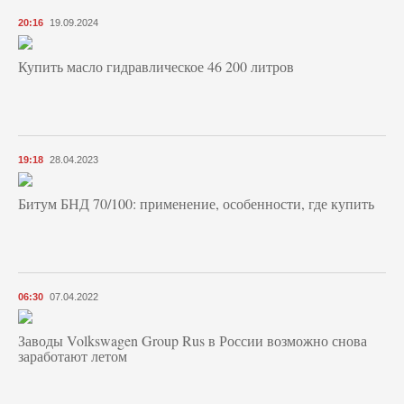
20:16
19.09.2024
Купить масло гидравлическое 46 200 литров
19:18
28.04.2023
Битум БНД 70/100: применение, особенности, где купить
06:30
07.04.2022
Заводы Volkswagen Group Rus в России возможно снова
заработают летом