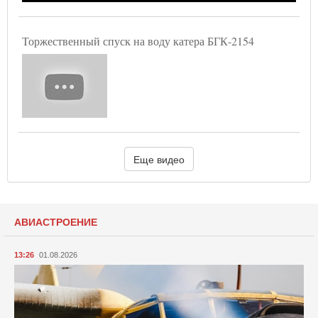
Торжественный спуск на воду катера БГК-2154
Еще видео
АВИАСТРОЕНИЕ
13:26
01.08.2026