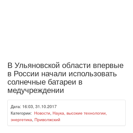
В Ульяновской области впервые
в России начали использовать
солнечные батареи в
медучреждении
Дата: 16:03, 31.10.2017
Категории:
Новости
,
Наука, высокие технологии,
энергетика
,
Приволжский