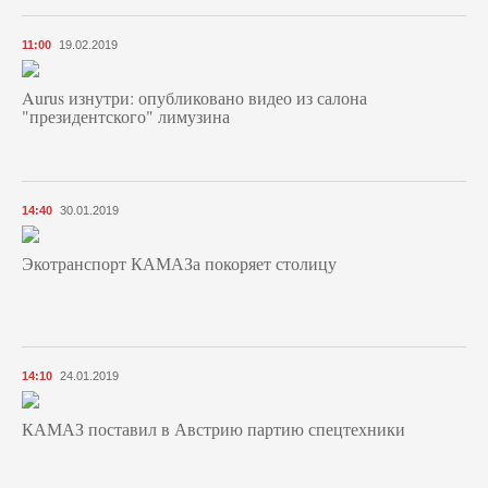
11:00
19.02.2019
Aurus изнутри: опубликовано видео из салона
"президентского" лимузина
14:40
30.01.2019
Экотранспорт КАМАЗа покоряет столицу
14:10
24.01.2019
КАМАЗ поставил в Австрию партию спецтехники