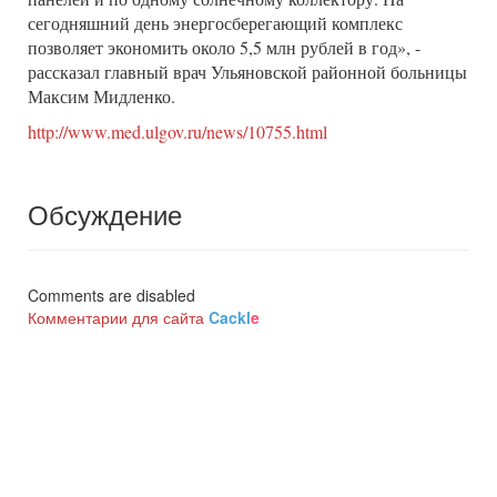
сегодняшний день энергосберегающий комплекс
позволяет экономить около 5,5 млн рублей в год», -
рассказал главный врач Ульяновской районной больницы
Максим Мидленко.
http://www.med.ulgov.ru/news/10755.html
Обсуждение
Comments are disabled
Комментарии для сайта
Cackl
e