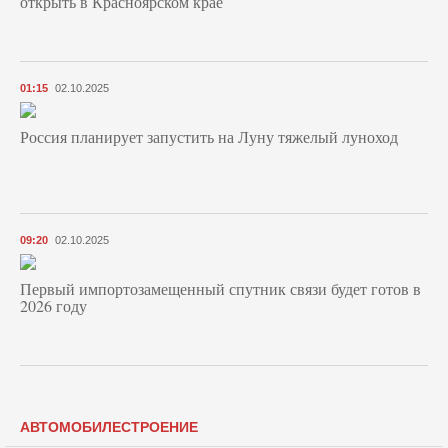
открыть в Красноярском крае
01:15
02.10.2025
Россия планирует запустить на Луну тяжелый луноход
09:20
02.10.2025
Первый импортозамещенный спутник связи будет готов в
2026 году
АВТОМОБИЛЕСТРОЕНИЕ