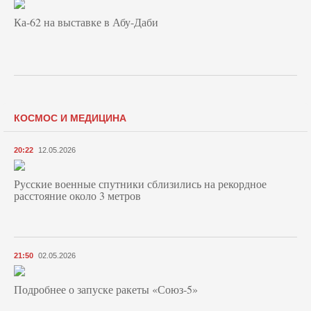
Ка-62 на выставке в Абу-Даби
КОСМОС И МЕДИЦИНА
20:22
12.05.2026
Русские военные спутники сблизились на рекордное
расстояние около 3 метров
21:50
02.05.2026
Подробнее о запуске ракеты «Союз‑5»