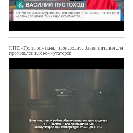
НПП «Полигон» начал производить блоки питания для
промышленных коммутаторов