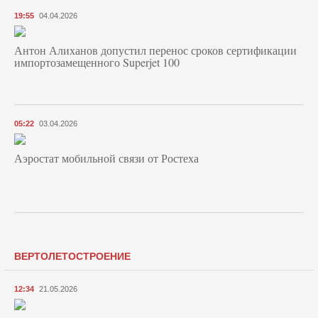
19:55
04.04.2026
Антон Алиханов допустил перенос сроков сертификации
импортозамещенного Superjet 100
05:22
03.04.2026
Аэростат мобильной связи от Ростеха
ВЕРТОЛЕТОСТРОЕНИЕ
12:34
21.05.2026