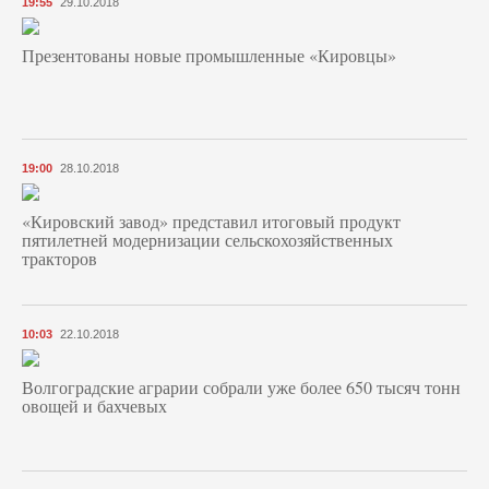
19:55
29.10.2018
Презентованы новые промышленные «Кировцы»
19:00
28.10.2018
«Кировский завод» представил итоговый продукт
пятилетней модернизации сельскохозяйственных
тракторов
10:03
22.10.2018
Волгоградские аграрии собрали уже более 650 тысяч тонн
овощей и бахчевых