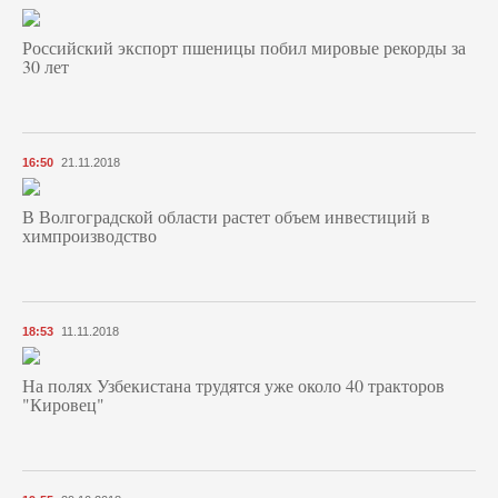
Российский экспорт пшеницы побил мировые рекорды за
30 лет
16:50
21.11.2018
В Волгоградской области растет объем инвестиций в
химпроизводство
18:53
11.11.2018
На полях Узбекистана трудятся уже около 40 тракторов
"Кировец"