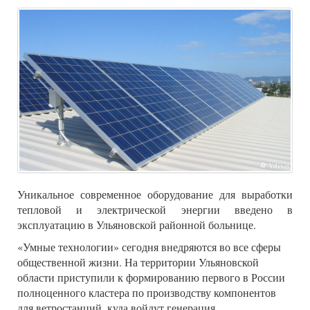
Уникальное современное оборудование для выработки
тепловой и электрической энергии введено в
эксплуатацию в Ульяновской районной больнице.
«Умные технологии» сегодня внедряются во все сферы
общественной жизни. На территории Ульяновской
области приступили к формированию первого в России
полноценного кластера по производству компонентов
для ветростанций, куда войдут генерация