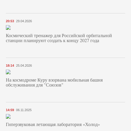
20:53
29.04.2026
Космический тренажер для Российской орбитальной
станции планируют создать к концу 2027 года
18:14
25.04.2026
На космодроме Куру взорвана мобильная башня
обслуживания для "Союзов"
14:59
06.11.2025
Гиперзвуковая летающая лаборатория «Холод»