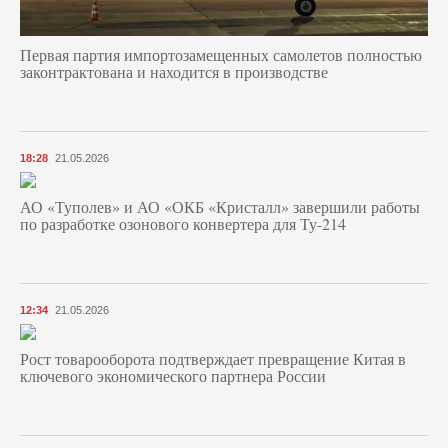
Первая партия импортозамещенных самолетов полностью
законтрактована и находится в производстве
18:28
21.05.2026
АО «Туполев» и АО «ОКБ «Кристалл» завершили работы
по разработке озонового конвертера для Ту-214
12:34
21.05.2026
Рост товарооборота подтверждает превращение Китая в
ключевого экономического партнера России