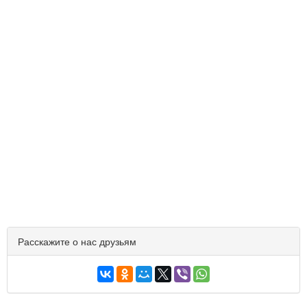
Расскажите о нас друзьям