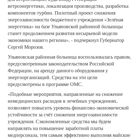
ветроэнергетики, локализация производства, разработка
компонентов турбин. Пилотный проект снижения
энергозависимости бюджетного учреждения «Зелёная
энергетика» на базе Ульяновской районной больницы
станет продолжением развития несырьевой модели
экономики нашего региона», - подчеркнул Губернатор
Сергей Морозов.
Ульяновская районная больница воспользовалась правом,
предусмотренным законодательством Российской
Федерации, на аренду данного оборудования у
энергоорганизаций. Средства на эти цели
предусмотрены в программе ОМС.
«Подобные мероприятия, направленные на снижение
немедицинских расходов в лечебных учреждениях,
позволяют повысить уровень финансово-экономической
устойчивости за счёт снижения энергозависимости
учреждения. Сэкономленные средства мы будем
направлять на повышение заработной платы
медперсонала, тем самым эффективно выполняя майские