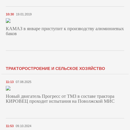
10:30
19.01.2019
КАМАЗ в январе приступит к производству алюминиевых
баков
ТРАКТОРОСТРОЕНИЕ И СЕЛЬСКОЕ ХОЗЯЙСТВО
11:13
07.08.2025
Новый двигатель Прогресс от ТМЗ в составе трактора
КИРОВЕЦ проходит испытания на Поволжской МИС
11:53
09.10.2024