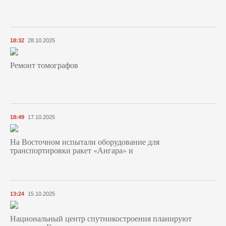
18:32
28.10.2025
Ремонт томографов
18:49
17.10.2025
На Восточном испытали оборудование для
транспортировки ракет «Ангара» и
13:24
15.10.2025
Национальный центр спутникостроения планируют