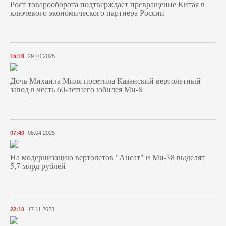
Рост товарооборота подтверждает превращение Китая в
ключевого экономического партнера России
15:16
29.10.2025
Дочь Михаила Миля посетила Казанский вертолетный
завод в честь 60-летнего юбилея Ми-8
07:40
08.04.2025
На модернизацию вертолетов "Ансат" и Ми-38 выделят
5,7 млрд рублей
22:10
17.11.2023