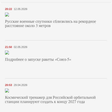
20:22
12.05.2026
Русские военные спутники сблизились на рекордное
расстояние около 3 метров
21:50
02.05.2026
Подробнее о запуске ракеты «Союз‑5»
20:53
29.04.2026
Космический тренажер для Российской орбитальной
станции планируют создать к концу 2027 года