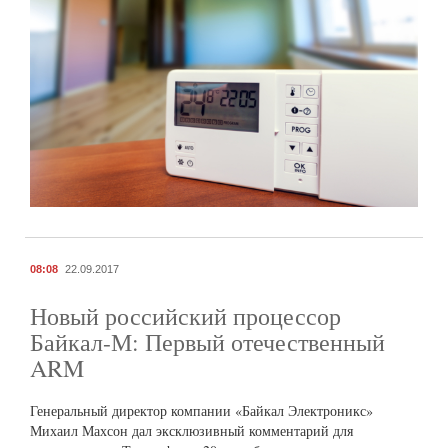
08:08
22.09.2017
Новый российский процессор
Байкал-М: Первый отечественный
ARM
Генеральный директор компании «Байкал Электроникс»
Михаил Махсон дал эксклюзивный комментарий для