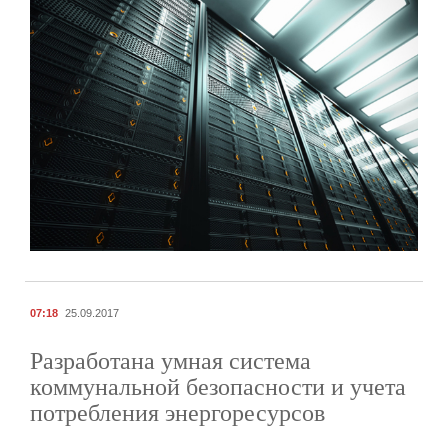
07:18
25.09.2017
Разработана умная система
коммунальной безопасности и учета
потребления энергоресурсов