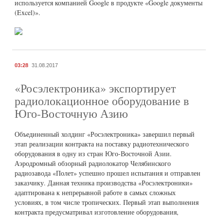
используется компанией Google в продукте «Google документы
(Excel)».
03:28
31.08.2017
«Росэлектроника» экспортирует
радиолокационное оборудование в
Юго-Восточную Азию
Объединенный холдинг «Росэлектроника» завершил первый
этап реализации контракта на поставку радиотехнического
оборудования в одну из стран Юго-Восточной Азии.
Аэродромный обзорный радиолокатор Челябинского
радиозавода «Полет» успешно прошел испытания и отправлен
заказчику. Данная техника производства «Росэлектроники»
адаптирована к непрерывной работе в самых сложных
условиях, в том числе тропических. Первый этап выполнения
контракта предусматривал изготовление оборудования,