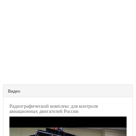
Видео
Радиографический комплекс для контроля
авиационных двигателей России