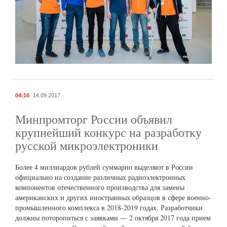
04:16
14.09.2017
Минпромторг России объявил
крупнейший конкурс на разработку
русской микроэлектроники
Более 4 миллиардов рублей суммарно выделяют в России
официально на создание различных радиоэлектронных
компонентов отечественного производства для замены
американских и других иностранных образцов в сфере военно-
промышленного комплекса в 2018-2019 годах. Разработчики
должны поторопиться с заявками — 2 октября 2017 года прием