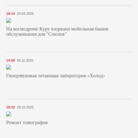
18:14
25.04.2026
На космодроме Куру взорвана мобильная башня
обслуживания для "Союзов"
14:59
06.11.2025
Гиперзвуковая летающая лаборатория «Холод»
18:32
28.10.2025
Ремонт томографов