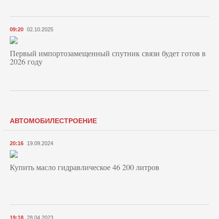
09:20
02.10.2025
Первый импортозамещенный спутник связи будет готов в
2026 году
АВТОМОБИЛЕСТРОЕНИЕ
20:16
19.09.2024
Купить масло гидравлическое 46 200 литров
19:18
28.04.2023