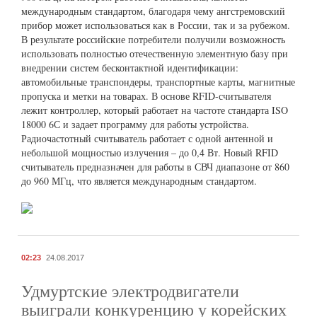
международным стандартом, благодаря чему ангстремовский
прибор может использоваться как в России, так и за рубежом.
В результате российские потребители получили возможность
использовать полностью отечественную элементную базу при
внедрении систем бесконтактной идентификации:
автомобильные транспондеры, транспортные карты, магнитные
пропуска и метки на товарах. В основе RFID-считывателя
лежит контроллер, который работает на частоте стандарта ISO
18000 6С и задает программу для работы устройства.
Радиочастотный считыватель работает с одной антенной и
небольшой мощностью излучения – до 0,4 Вт. Новый RFID
считыватель предназначен для работы в СВЧ диапазоне от 860
до 960 МГц, что является международным стандартом.
02:23
24.08.2017
Удмуртские электродвигатели
выиграли конкуренцию у корейских