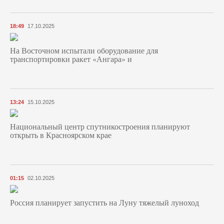
18:49
17.10.2025
На Восточном испытали оборудование для
транспортировки ракет «Ангара» и
13:24
15.10.2025
Национальный центр спутникостроения планируют
открыть в Красноярском крае
01:15
02.10.2025
Россия планирует запустить на Луну тяжелый луноход