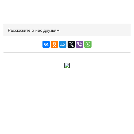
Расскажите о нас друзьям