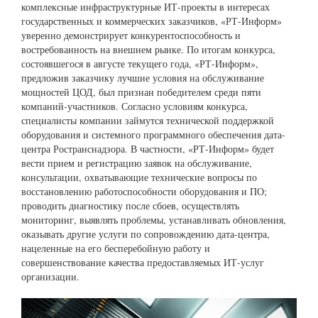
комплексные инфраструктурные ИТ-проекты в интересах
государственных и коммерческих заказчиков, «РТ-Информ»
уверенно демонстрирует конкурентоспособность и
востребованность на внешнем рынке. По итогам конкурса,
состоявшегося в августе текущего года, «РТ-Информ»,
предложив заказчику лучшие условия на обслуживание
мощностей ЦОД, был признан победителем среди пяти
компаний-участников. Согласно условиям конкурса,
специалисты компании займутся технической поддержкой
оборудования и системного программного обеспечения дата-
центра Ространснадзора. В частности, «РТ-Информ» будет
вести прием и регистрацию заявок на обслуживание,
консультации, охватывающие технические вопросы по
восстановлению работоспособности оборудования и ПО;
проводить диагностику после сбоев, осуществлять
мониторинг, выявлять проблемы, устанавливать обновления,
оказывать другие услуги по сопровождению дата-центра,
нацеленные на его бесперебойную работу и
совершенствование качества предоставляемых ИТ-услуг
организации.