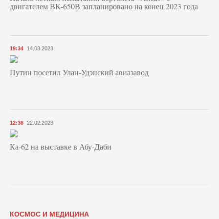
двигателем ВК-650В запланировано на конец 2023 года
19:34
14.03.2023
Путин посетил Улан-Удэнский авиазавод
12:36
22.02.2023
Ка-62 на выставке в Абу-Даби
КОСМОС И МЕДИЦИНА