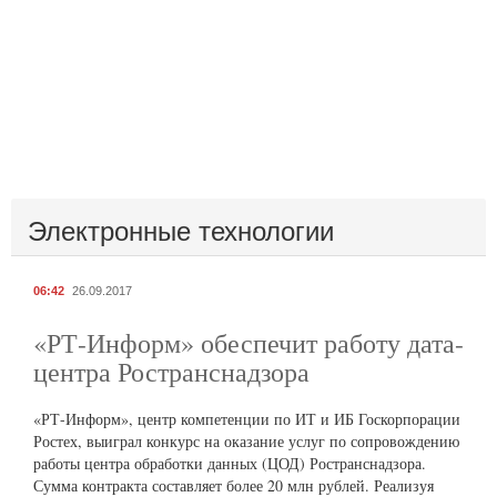
Электронные технологии
06:42
26.09.2017
«РТ-Информ» обеспечит работу дата-
центра Ространснадзора
«РТ-Информ», центр компетенции по ИТ и ИБ Госкорпорации
Ростех, выиграл конкурс на оказание услуг по сопровождению
работы центра обработки данных (ЦОД) Ространснадзора.
Сумма контракта составляет более 20 млн рублей. Реализуя