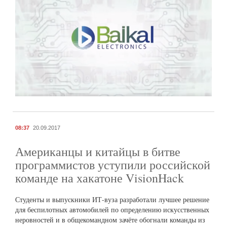
08:37
20.09.2017
Американцы и китайцы в битве
программистов уступили российской
команде на хакатоне VisionHack
Студенты и выпускники ИТ-вуза разработали лучшее решение
для беспилотных автомобилей по определению искусственных
неровностей и в общекомандном зачёте обогнали команды из