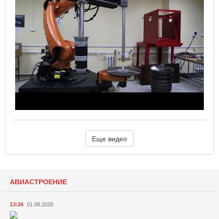
Еще видео
АВИАСТРОЕНИЕ
13:26
01.08.2026