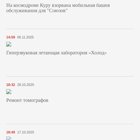
На космодроме Куру взорвана мобильная башня
обслуживания для "Союзов"
14:59
06.11.2025
Гиперзвуковая летающая лаборатория «Холод»
18:32
28.10.2025
Ремонт томографов
18:49
17.10.2025