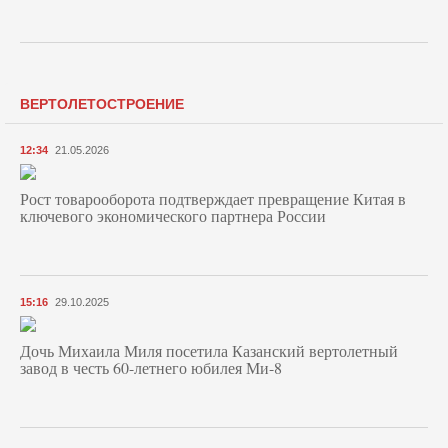
ВЕРТОЛЕТОСТРОЕНИЕ
12:34
21.05.2026
Рост товарооборота подтверждает превращение Китая в
ключевого экономического партнера России
15:16
29.10.2025
Дочь Михаила Миля посетила Казанский вертолетный
завод в честь 60-летнего юбилея Ми-8