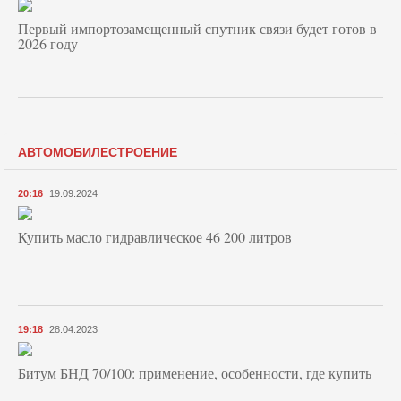
Первый импортозамещенный спутник связи будет готов в
2026 году
АВТОМОБИЛЕСТРОЕНИЕ
20:16
19.09.2024
Купить масло гидравлическое 46 200 литров
19:18
28.04.2023
Битум БНД 70/100: применение, особенности, где купить