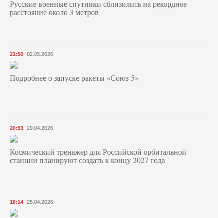
Русские военные спутники сблизились на рекордное
расстояние около 3 метров
21:50
02.05.2026
Подробнее о запуске ракеты «Союз‑5»
20:53
29.04.2026
Космический тренажер для Российской орбитальной
станции планируют создать к концу 2027 года
18:14
25.04.2026