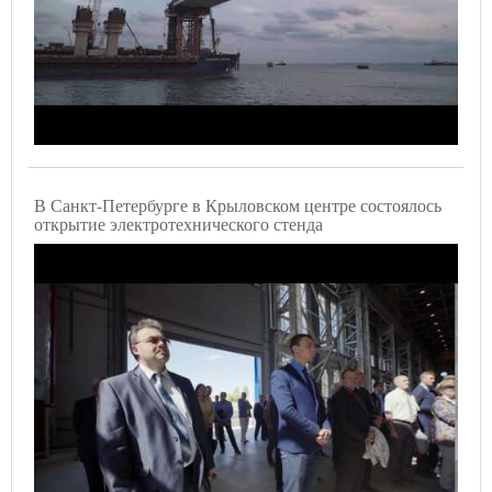
В Санкт-Петербурге в Крыловском центре состоялось
открытие электротехнического стенда