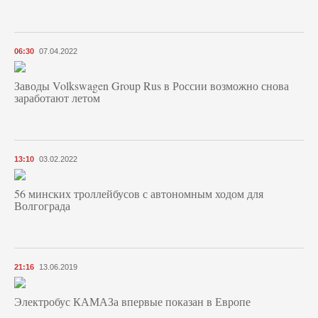
06:30
07.04.2022
Заводы Volkswagen Group Rus в России возможно снова
заработают летом
13:10
03.02.2022
56 минских троллейбусов с автономным ходом для
Волгограда
21:16
13.06.2019
Электробус КАМАЗа впервые показан в Европе