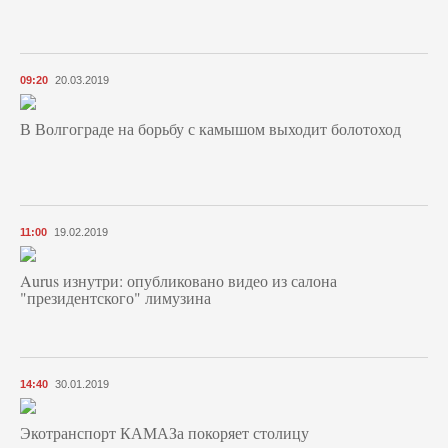
09:20
20.03.2019
В Волгограде на борьбу с камышом выходит болотоход
11:00
19.02.2019
Aurus изнутри: опубликовано видео из салона
"президентского" лимузина
14:40
30.01.2019
Экотранспорт КАМАЗа покоряет столицу