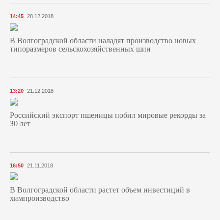
14:45
28.12.2018
В Волгоградской области наладят производство новых
типоразмеров сельскохозяйственных шин
13:20
21.12.2018
Российский экспорт пшеницы побил мировые рекорды за
30 лет
16:50
21.11.2018
В Волгоградской области растет объем инвестиций в
химпроизводство