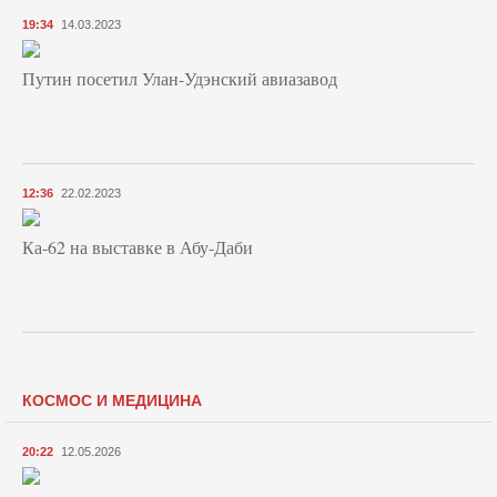
19:34
14.03.2023
Путин посетил Улан-Удэнский авиазавод
12:36
22.02.2023
Ка-62 на выставке в Абу-Даби
КОСМОС И МЕДИЦИНА
20:22
12.05.2026