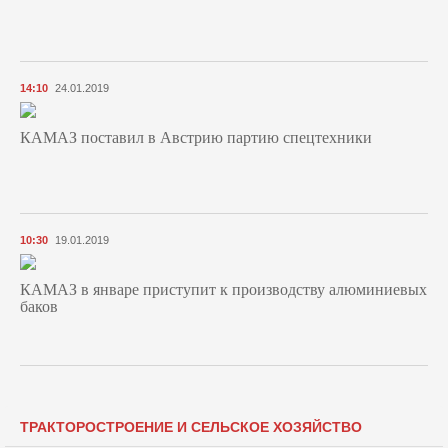
14:10
24.01.2019
КАМАЗ поставил в Австрию партию спецтехники
10:30
19.01.2019
КАМАЗ в январе приступит к производству алюминиевых
баков
ТРАКТОРОСТРОЕНИЕ И СЕЛЬСКОЕ ХОЗЯЙСТВО