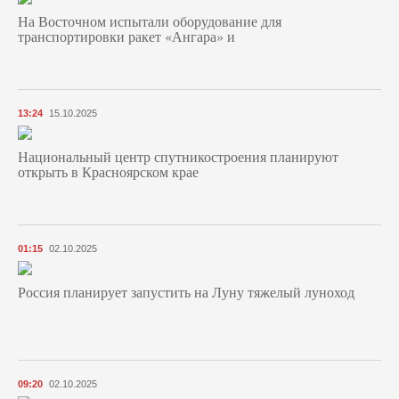
На Восточном испытали оборудование для
транспортировки ракет «Ангара» и
13:24
15.10.2025
Национальный центр спутникостроения планируют
открыть в Красноярском крае
01:15
02.10.2025
Россия планирует запустить на Луну тяжелый луноход
09:20
02.10.2025