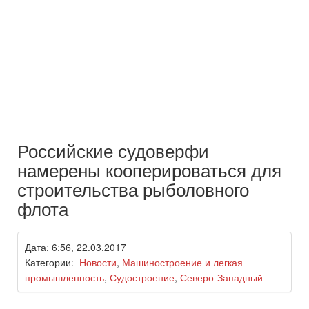
Российские судоверфи
намерены кооперироваться для
строительства рыболовного
флота
Дата: 6:56, 22.03.2017
Категории:
Новости
,
Машиностроение и легкая
промышленность
,
Судостроение
,
Северо-Западный