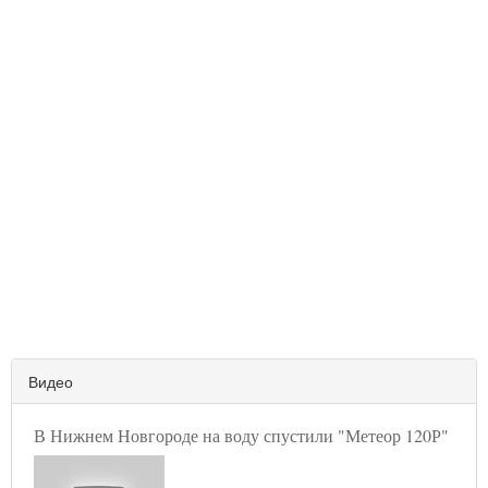
Видео
В Нижнем Новгороде на воду спустили "Метеор 120Р"