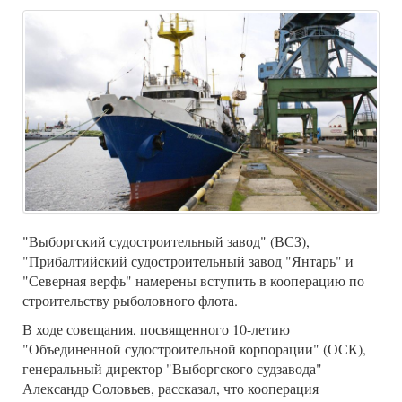
"Выборгский судостроительный завод" (ВСЗ),
"Прибалтийский судостроительный завод "Янтарь" и
"Северная верфь" намерены вступить в кооперацию по
строительству рыболовного флота.
В ходе совещания, посвященного 10-летию
"Объединенной судостроительной корпорации" (ОСК),
генеральный директор "Выборгского судзавода"
Александр Соловьев, рассказал, что кооперация