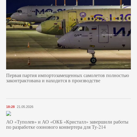
Первая партия импортозамещенных самолетов полностью
законтрактована и находится в производстве
18:28
21.05.2026
АО «Туполев» и АО «ОКБ «Кристалл» завершили работы
по разработке озонового конвертера для Ту-214