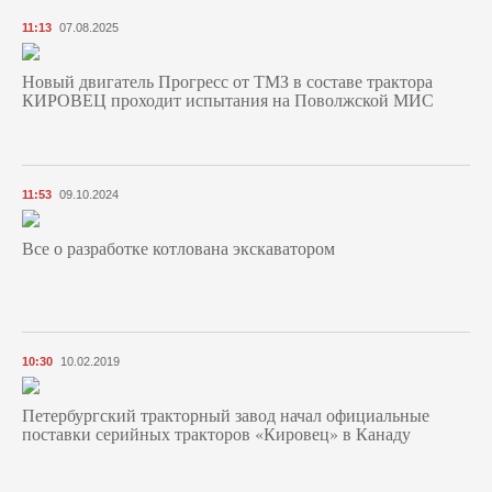
11:13
07.08.2025
Новый двигатель Прогресс от ТМЗ в составе трактора
КИРОВЕЦ проходит испытания на Поволжской МИС
11:53
09.10.2024
Все о разработке котлована экскаватором
10:30
10.02.2019
Петербургский тракторный завод начал официальные
поставки серийных тракторов «Кировец» в Канаду