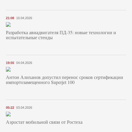
21:08
10.04.2026
Разработка авиадвигателя ПД-35: новые технологии и
испытательные стенды
19:55
04.04.2026
Антон Алиханов допустил перенос сроков сертификации
импортозамещенного Superjet 100
05:22
03.04.2026
Аэростат мобильной связи от Ростеха