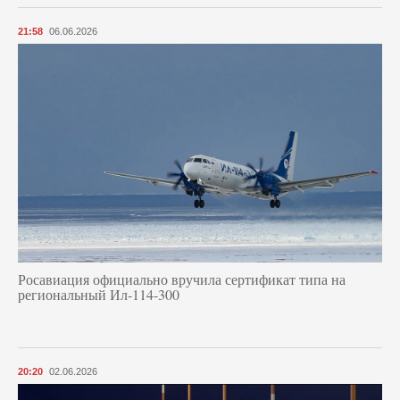
21:58
06.06.2026
Росавиация официально вручила сертификат типа на
региональный Ил-114-300
20:20
02.06.2026