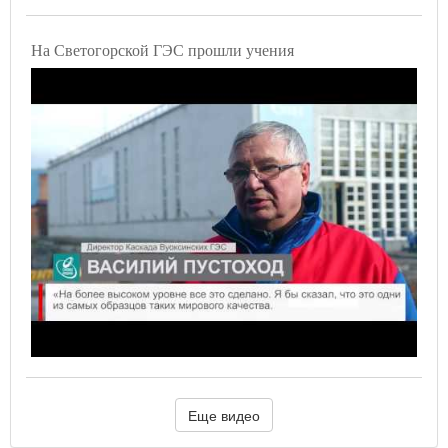
На Светогорской ГЭС прошли учения
Еще видео