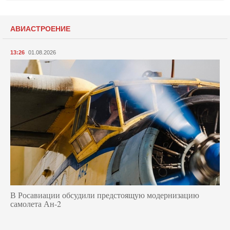
АВИАСТРОЕНИЕ
13:26
01.08.2026
В Росавиации обсудили предстоящую модернизацию
самолета Ан-2