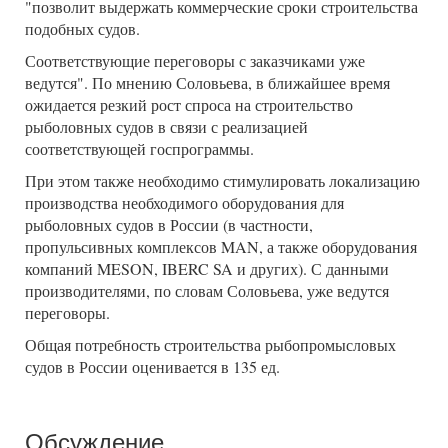
"позволит выдержать коммерческие сроки строительства
подобных судов.
Соответствующие переговоры с заказчиками уже
ведутся". По мнению Соловьева, в ближайшее время
ожидается резкий рост спроса на строительство
рыболовных судов в связи с реализацией
соответствующей госпрограммы.
При этом также необходимо стимулировать локализацию
производства необходимого оборудования для
рыболовных судов в России (в частности,
пропульсивных комплексов MAN, а также оборудования
компаний MESON, IBERC SA и других). С данными
производителями, по словам Соловьева, уже ведутся
переговоры.
Общая потребность строительства рыбопромысловых
судов в России оценивается в 135 ед.
Обсуждение