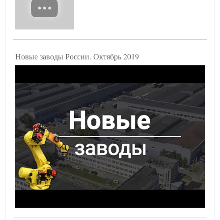
Новые заводы России. Октябрь 2019