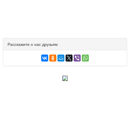
Расскажите о нас друзьям