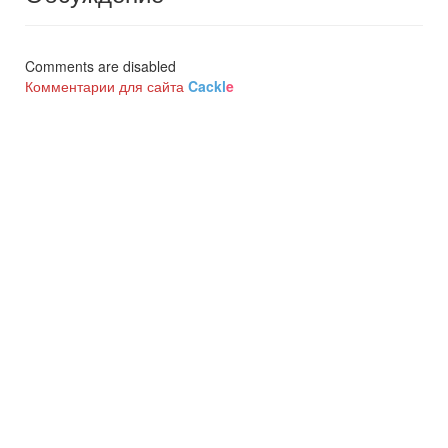
Comments are disabled
Комментарии для сайта
Cackl
e