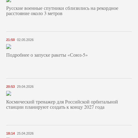
Русские военные спутники сблизились на рекордное
расстояние около 3 метров
21:50
02.05.2026
Подробнее о запуске ракеты «Союз‑5»
20:53
29.04.2026
Космический тренажер для Российской орбитальной
станции планируют создать к концу 2027 года
18:14
25.04.2026