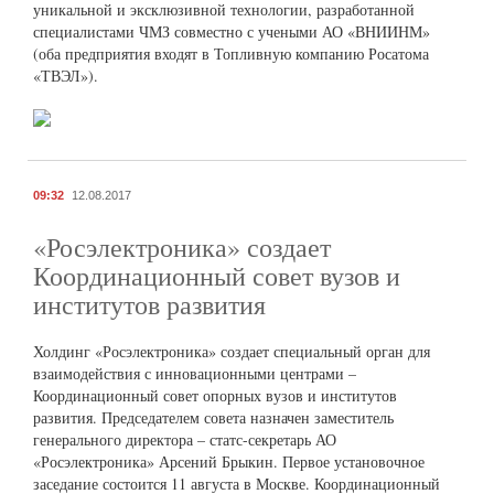
уникальной и эксклюзивной технологии, разработанной
специалистами ЧМЗ совместно с учеными АО «ВНИИНМ»
(оба предприятия входят в Топливную компанию Росатома
«ТВЭЛ»).
09:32
12.08.2017
«Росэлектроника» создает
Координационный совет вузов и
институтов развития
Холдинг «Росэлектроника» создает специальный орган для
взаимодействия с инновационными центрами –
Координационный совет опорных вузов и институтов
развития. Председателем совета назначен заместитель
генерального директора – статс-секретарь АО
«Росэлектроника» Арсений Брыкин. Первое установочное
заседание состоится 11 августа в Москве. Координационный