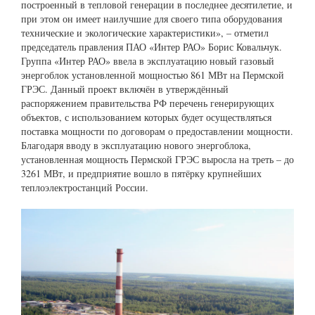
построенный в тепловой генерации в последнее десятилетие, и
при этом он имеет наилучшие для своего типа оборудования
технические и экологические характеристики», – отметил
председатель правления ПАО «Интер РАО» Борис Ковальчук.
Группа «Интер РАО» ввела в эксплуатацию новый газовый
энергоблок установленной мощностью 861 МВт на Пермской
ГРЭС. Данный проект включён в утверждённый
распоряжением правительства РФ перечень генерирующих
объектов, с использованием которых будет осуществляться
поставка мощности по договорам о предоставлении мощности.
Благодаря вводу в эксплуатацию нового энергоблока,
установленная мощность Пермской ГРЭС выросла на треть – до
3261 МВт, и предприятие вошло в пятёрку крупнейших
теплоэлектростанций России.