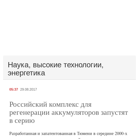
Наука, высокие технологии,
энергетика
05:37
29.08.2017
Российский комплекс для
регенерации аккумуляторов запустят
в серию
Разработанная и запатентованная в Тюмени в середине 2000-х