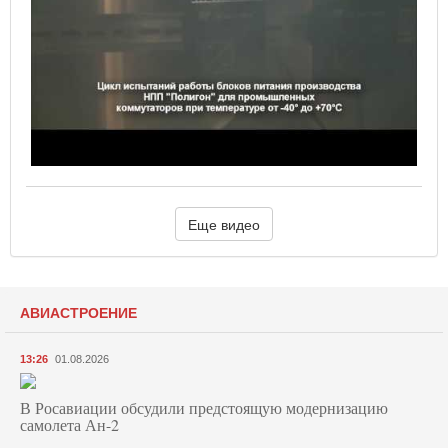
Еще видео
АВИАСТРОЕНИЕ
13:26
01.08.2026
В Росавиации обсудили предстоящую модернизацию
самолета Ан-2