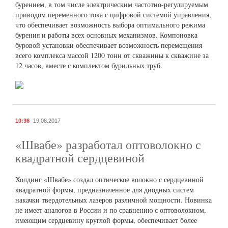
бурением, в том числе электрическим частотно-регулируемым
приводом переменного тока с цифровой системой управления,
что обеспечивает возможность выбора оптимального режима
бурения и работы всех основных механизмов. Компоновка
буровой установки обеспечивает возможность перемещения
всего комплекса массой 1200 тонн от скважины к скважине за
12 часов, вместе с комплектом бурильных труб.
10:36
19.08.2017
«Швабе» разработал оптоволокно с
квадратной сердцевиной
Холдинг «Швабе» создал оптическое волокно с сердцевиной
квадратной формы, предназначенное для диодных систем
накачки твердотельных лазеров различной мощности. Новинка
не имеет аналогов в России и по сравнению с оптоволокном,
имеющим сердцевину круглой формы, обеспечивает более