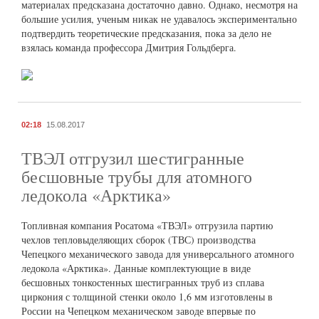
материалах предсказана достаточно давно. Однако, несмотря на
большие усилия, ученым никак не удавалось экспериментально
подтвердить теоретические предсказания, пока за дело не
взялась команда профессора Дмитрия Гольдберга.
02:18
15.08.2017
ТВЭЛ отгрузил шестигранные
бесшовные трубы для атомного
ледокола «Арктика»
Топливная компания Росатома «ТВЭЛ» отгрузила партию
чехлов тепловыделяющих сборок (ТВС) производства
Чепецкого механического завода для универсального атомного
ледокола «Арктика». Данные комплектующие в виде
бесшовных тонкостенных шестигранных труб из сплава
циркония с толщиной стенки около 1,6 мм изготовлены в
России на Чепецком механическом заводе впервые по