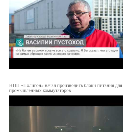
НПП «Полигон» начал производить блоки питания для
промышленных коммутаторов