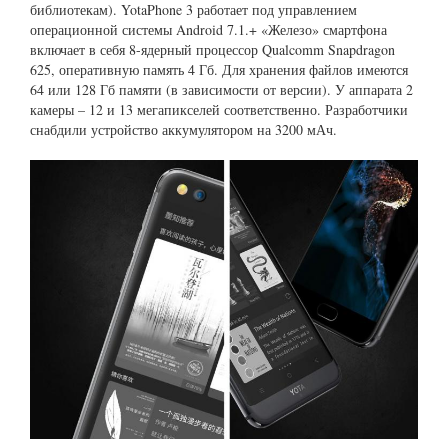
библиотекам). YotaPhone 3 работает под управлением
операционной системы Android 7.1.+ «Железо» смартфона
включает в себя 8-ядерный процессор Qualcomm Snapdragon
625, оперативную память 4 Гб. Для хранения файлов имеются
64 или 128 Гб памяти (в зависимости от версии). У аппарата 2
камеры – 12 и 13 мегапикселей соответственно. Разработчики
снабдили устройство аккумулятором на 3200 мАч.