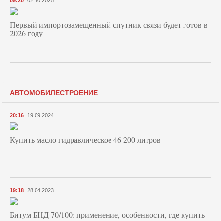
09:20
02.10.2025
Первый импортозамещенный спутник связи будет готов в
2026 году
АВТОМОБИЛЕСТРОЕНИЕ
20:16
19.09.2024
Купить масло гидравлическое 46 200 литров
19:18
28.04.2023
Битум БНД 70/100: применение, особенности, где купить