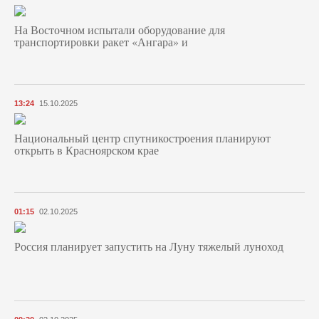
На Восточном испытали оборудование для
транспортировки ракет «Ангара» и
13:24
15.10.2025
Национальный центр спутникостроения планируют
открыть в Красноярском крае
01:15
02.10.2025
Россия планирует запустить на Луну тяжелый луноход