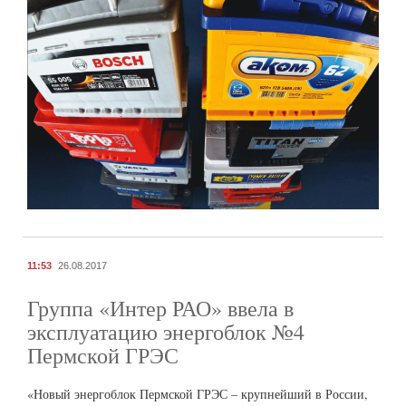
11:53
26.08.2017
Группа «Интер РАО» ввела в
эксплуатацию энергоблок №4
Пермской ГРЭС
«Новый энергоблок Пермской ГРЭС – крупнейший в России,