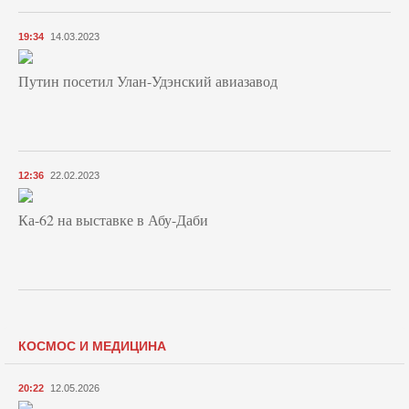
19:34
14.03.2023
Путин посетил Улан-Удэнский авиазавод
12:36
22.02.2023
Ка-62 на выставке в Абу-Даби
КОСМОС И МЕДИЦИНА
20:22
12.05.2026