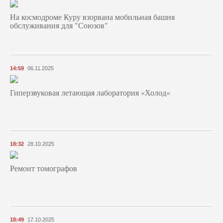
На космодроме Куру взорвана мобильная башня
обслуживания для "Союзов"
14:59
06.11.2025
Гиперзвуковая летающая лаборатория «Холод»
18:32
28.10.2025
Ремонт томографов
18:49
17.10.2025