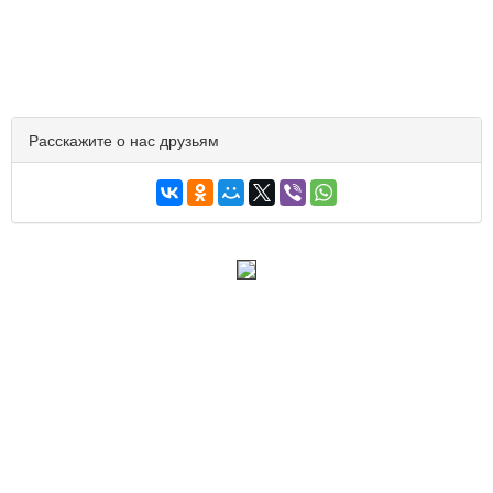
Расскажите о нас друзьям