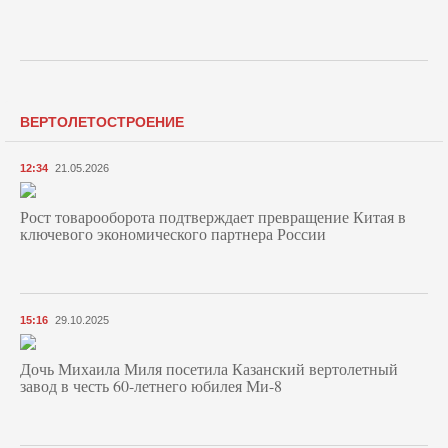
ВЕРТОЛЕТОСТРОЕНИЕ
12:34
21.05.2026
Рост товарооборота подтверждает превращение Китая в
ключевого экономического партнера России
15:16
29.10.2025
Дочь Михаила Миля посетила Казанский вертолетный
завод в честь 60-летнего юбилея Ми-8