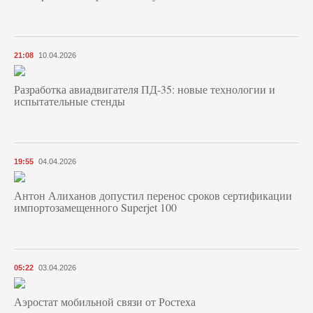
21:08
10.04.2026
Разработка авиадвигателя ПД-35: новые технологии и
испытательные стенды
19:55
04.04.2026
Антон Алиханов допустил перенос сроков сертификации
импортозамещенного Superjet 100
05:22
03.04.2026
Аэростат мобильной связи от Ростеха