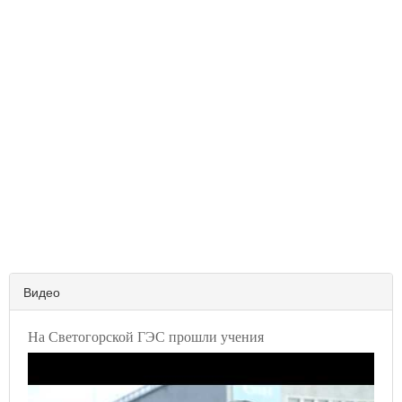
Видео
На Светогорской ГЭС прошли учения