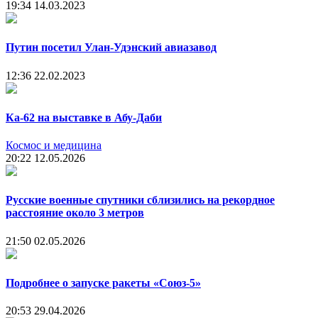
19:34
14.03.2023
Путин посетил Улан-Удэнский авиазавод
12:36
22.02.2023
Ка-62 на выставке в Абу-Даби
Космос и медицина
20:22
12.05.2026
Русские военные спутники сблизились на рекордное
расстояние около 3 метров
21:50
02.05.2026
Подробнее о запуске ракеты «Союз‑5»
20:53
29.04.2026