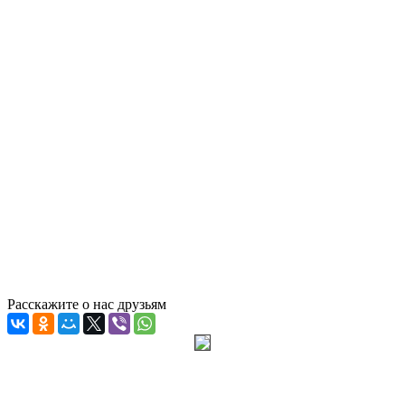
Расскажите о нас друзьям