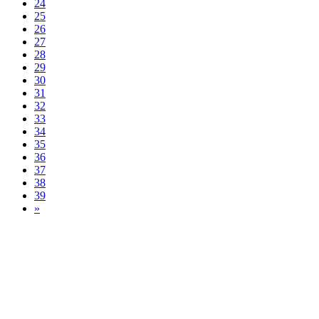
24
25
26
27
28
29
30
31
32
33
34
35
36
37
38
39
»