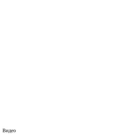
Видео