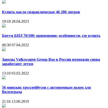
Купить масло гидравлическое 46 200 литров
19:18
28.04.2023
Битум БНД 70/100: применение, особенности, где купить
06:30
07.04.2022
Заводы Volkswagen Group Rus в России возможно снова
заработают летом
13:10
03.02.2022
56 минских троллейбусов с автономным ходом для
Волгограда
21:16
13.06.2019