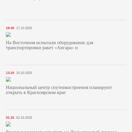
18:49
17.10.2025
На Восточном испытали оборудование для
транспортировки ракет «Ангара» и
13:24
15.10.2025
Национальный центр спутникостроения планируют
открыть в Красноярском крае
01:15
02.10.2025
Россия планирует запустить на Луну тяжелый луноход