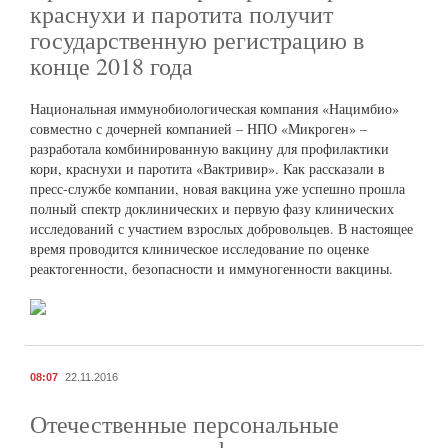
краснухи и паротита получит
государственную регистрацию в
конце 2018 года
Национальная иммунобиологическая компания «Нацимбио»
совместно с дочерней компанией – НПО «Микроген» –
разработала комбинированную вакцину для профилактики
кори, краснухи и паротита «Вактривир». Как рассказали в
пресс-службе компании, новая вакцина уже успешно прошла
полный спектр доклинических и первую фазу клинических
исследований с участием взрослых добровольцев. В настоящее
время проводится клиническое исследование по оценке
реактогенности, безопасности и иммуногенности вакцины.
08:07
22.11.2016
Отечественные персональные