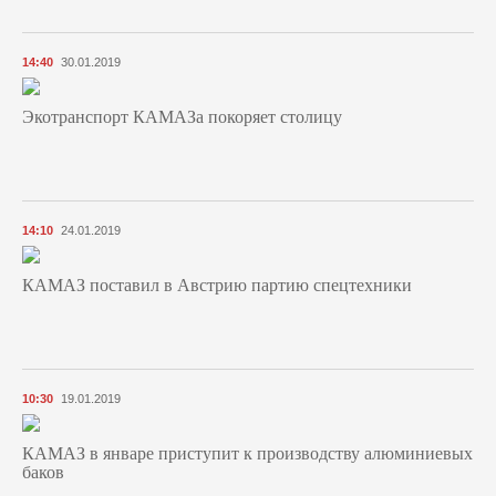
14:40
30.01.2019
Экотранспорт КАМАЗа покоряет столицу
14:10
24.01.2019
КАМАЗ поставил в Австрию партию спецтехники
10:30
19.01.2019
КАМАЗ в январе приступит к производству алюминиевых
баков