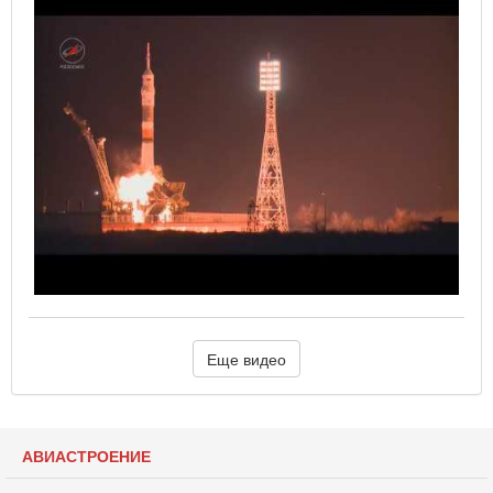
Еще видео
АВИАСТРОЕНИЕ