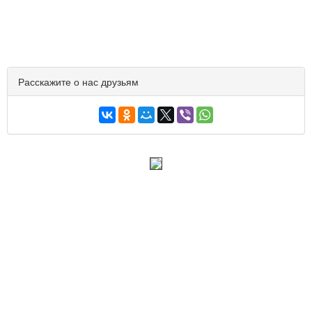
Расскажите о нас друзьям