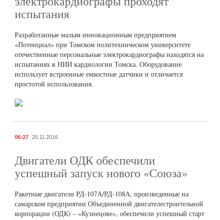
электрокардиографы проходят
испытания
Разработанные малым инновационным предприятием
«Потенциал» при Томском политехническом университете
отечественные персональные электрокардиографы находятся на
испытаниях в НИИ кардиологии Томска. Оборудование
использует встроенные емкостные датчики и отличается
простотой использования.
06:27
20.11.2016
Двигатели ОДК обеспечили
успешный запуск нового «Союза»
Ракетные двигатели РД-107А/РД-108А, произведенные на
самарском предприятии Объединенной двигателестроительной
корпорации (ОДК) – «Кузнецове», обеспечили успешный старт