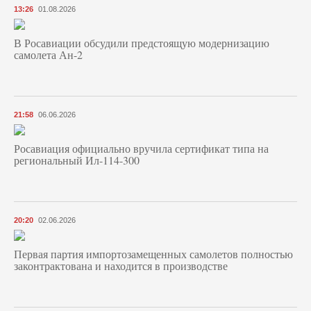
13:26
01.08.2026
В Росавиации обсудили предстоящую модернизацию
самолета Ан-2
21:58
06.06.2026
Росавиация официально вручила сертификат типа на
региональный Ил-114-300
20:20
02.06.2026
Первая партия импортозамещенных самолетов полностью
законтрактована и находится в производстве