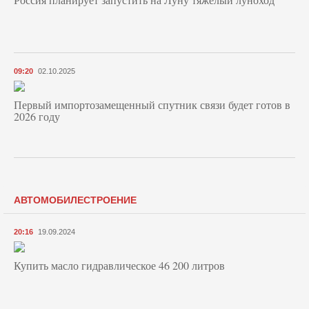
09:20
02.10.2025
Первый импортозамещенный спутник связи будет готов в
2026 году
АВТОМОБИЛЕСТРОЕНИЕ
20:16
19.09.2024
Купить масло гидравлическое 46 200 литров