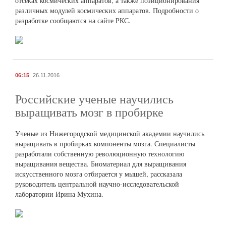
отсеках космических аппаратов, а также позиционирования
различных модулей космических аппаратов. Подробности о
разработке сообщаются на сайте РКС.
06:15
26.11.2016
Российские ученые научились
выращивать мозг в пробирке
Ученые из Нижегородской медицинской академии научились
выращивать в пробирках компоненты мозга. Специалисты
разработали собственную революционную технологию
выращивания вещества. Биоматериал для выращивания
искусственного мозга отбирается у мышей, рассказала
руководитель центральной научно-исследовательской
лаборатории Ирина Мухина.