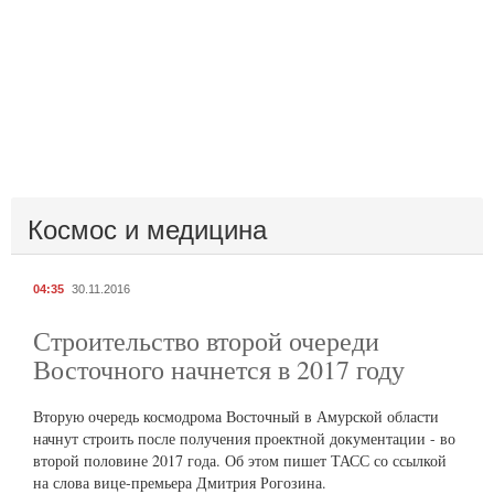
Космос и медицина
04:35
30.11.2016
Строительство второй очереди
Восточного начнется в 2017 году
Вторую очередь космодрома Восточный в Амурской области
начнут строить после получения проектной документации - во
второй половине 2017 года. Об этом пишет ТАСС со ссылкой
на слова вице-премьера Дмитрия Рогозина.