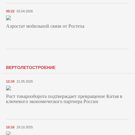
05:22
03.04.2026
Аэростат мобильной связи от Ростеха
ВЕРТОЛЕТОСТРОЕНИЕ
12:34
21.05.2026
Рост товарооборота подтверждает превращение Китая в
ключевого экономического партнера России
15:16
29.10.2025