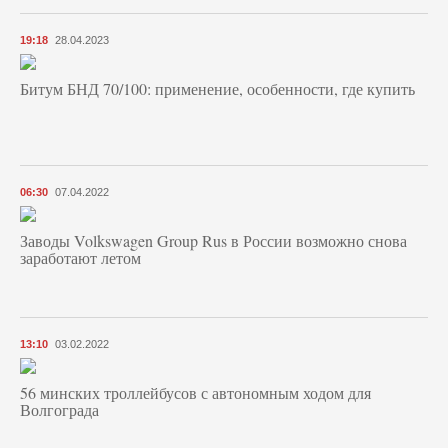
19:18
28.04.2023
Битум БНД 70/100: применение, особенности, где купить
06:30
07.04.2022
Заводы Volkswagen Group Rus в России возможно снова
заработают летом
13:10
03.02.2022
56 минских троллейбусов с автономным ходом для
Волгограда