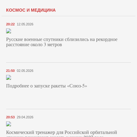
КОСМОС И МЕДИЦИНА
20:22
12.05.2026
Русские военные спутники сблизились на рекордное
расстояние около 3 метров
21:50
02.05.2026
Подробнее о запуске ракеты «Союз‑5»
20:53
29.04.2026
Космический тренажер для Российской орбитальной