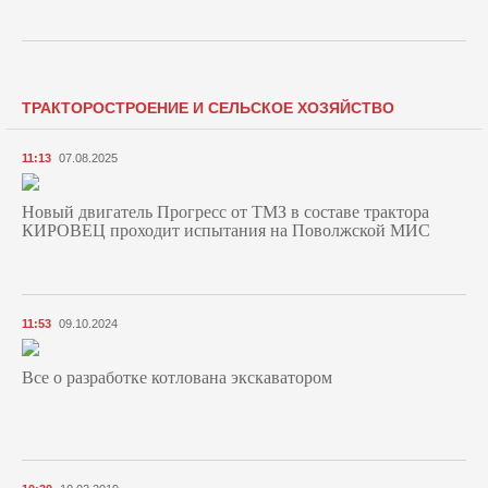
ТРАКТОРОСТРОЕНИЕ И СЕЛЬСКОЕ ХОЗЯЙСТВО
11:13
07.08.2025
Новый двигатель Прогресс от ТМЗ в составе трактора
КИРОВЕЦ проходит испытания на Поволжской МИС
11:53
09.10.2024
Все о разработке котлована экскаватором