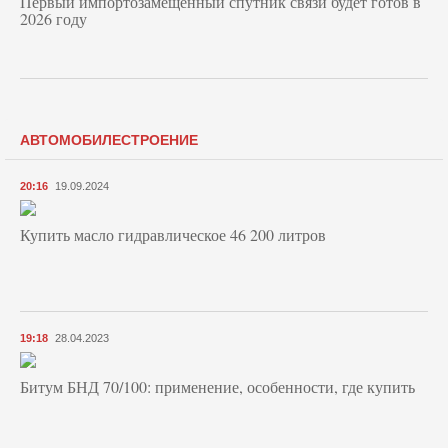
Первый импортозамещенный спутник связи будет готов в
2026 году
АВТОМОБИЛЕСТРОЕНИЕ
20:16
19.09.2024
Купить масло гидравлическое 46 200 литров
19:18
28.04.2023
Битум БНД 70/100: применение, особенности, где купить