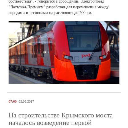
соответствия", - говорится в сообщении. Электропоезд
"Ласточка-Премиум" разработан для перемещения между
городами и регионами на расстояния до 200 км.
07:00
02.03.2017
На строительстве Крымского моста
началось возведение первой