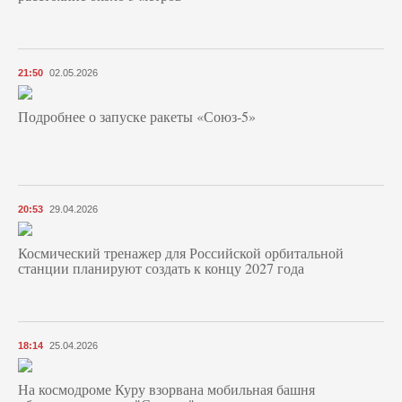
21:50
02.05.2026
Подробнее о запуске ракеты «Союз‑5»
20:53
29.04.2026
Космический тренажер для Российской орбитальной
станции планируют создать к концу 2027 года
18:14
25.04.2026
На космодроме Куру взорвана мобильная башня