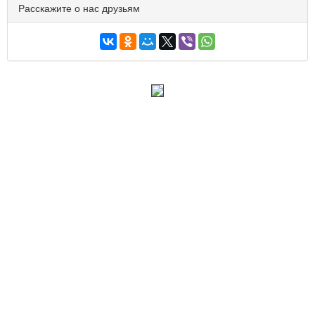
Расскажите о нас друзьям