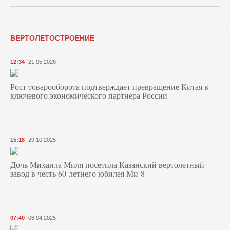
ВЕРТОЛЕТОСТРОЕНИЕ
12:34
21.05.2026
Рост товарооборота подтверждает превращение Китая в
ключевого экономического партнера России
15:16
29.10.2025
Дочь Михаила Миля посетила Казанский вертолетный
завод в честь 60-летнего юбилея Ми-8
07:40
08.04.2025