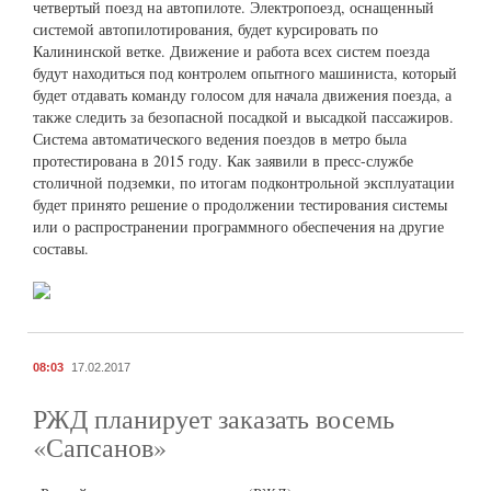
четвертый поезд на автопилоте. Электропоезд, оснащенный
системой автопилотирования, будет курсировать по
Калининской ветке. Движение и работа всех систем поезда
будут находиться под контролем опытного машиниста, который
будет отдавать команду голосом для начала движения поезда, а
также следить за безопасной посадкой и высадкой пассажиров.
Система автоматического ведения поездов в метро была
протестирована в 2015 году. Как заявили в пресс-службе
столичной подземки, по итогам подконтрольной эксплуатации
будет принято решение о продолжении тестирования системы
или о распространении программного обеспечения на другие
составы.
08:03
17.02.2017
РЖД планирует заказать восемь
«Сапсанов»