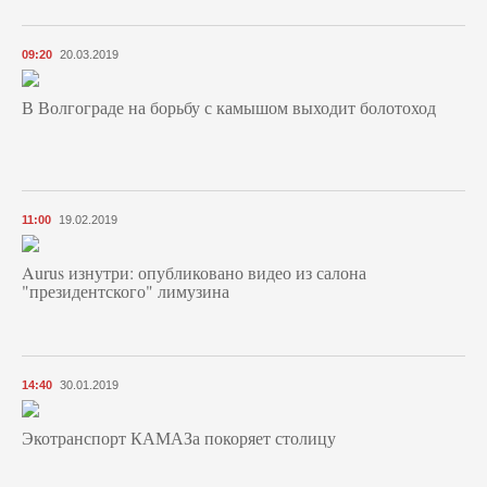
09:20
20.03.2019
В Волгограде на борьбу с камышом выходит болотоход
11:00
19.02.2019
Aurus изнутри: опубликовано видео из салона
"президентского" лимузина
14:40
30.01.2019
Экотранспорт КАМАЗа покоряет столицу