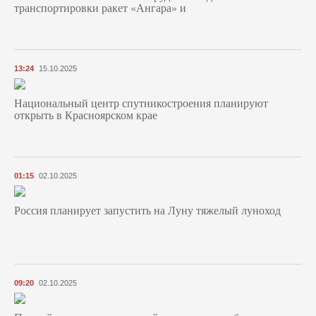
транспортировки ракет «Ангара» и
13:24
15.10.2025
Национальный центр спутникостроения планируют
открыть в Красноярском крае
01:15
02.10.2025
Россия планирует запустить на Луну тяжелый луноход
09:20
02.10.2025