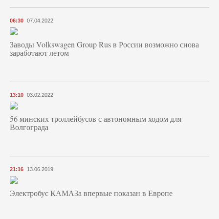
06:30
07.04.2022
Заводы Volkswagen Group Rus в России возможно снова
заработают летом
13:10
03.02.2022
56 минских троллейбусов с автономным ходом для
Волгограда
21:16
13.06.2019
Электробус КАМАЗа впервые показан в Европе