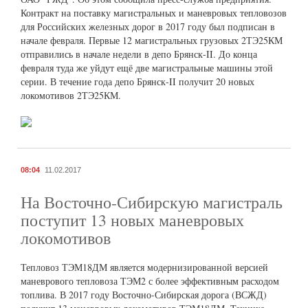
Контракт на поставку магистральных и маневровых тепловозов
для Российских железных дорог в 2017 году был подписан в
начале февраля. Первые 12 магистральных грузовых 2ТЭ25КМ
отправились в начале недели в депо Брянск-II. До конца
февраля туда же уйдут ещё две магистральные машины этой
серии. В течение года депо Брянск-II получит 20 новых
локомотивов 2ТЭ25КМ.
08:04
11.02.2017
На Восточно-Сибирскую магистраль
поступит 13 новых маневровых
локомотивов
Тепловоз ТЭМ18ДМ является модернизированной версией
маневрового тепловоза ТЭМ2 с более эффективным расходом
топлива. В 2017 году Восточно-Сибирская дорога (ВСЖД)