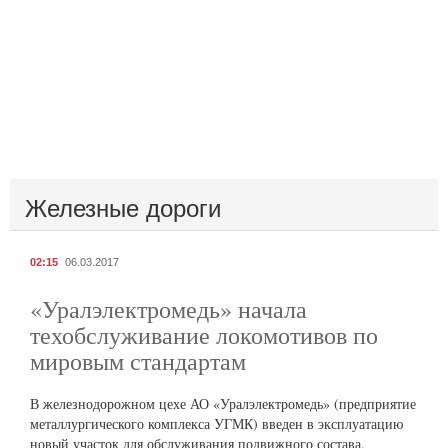
Железные дороги
02:15
06.03.2017
«Уралэлектромедь» начала
техобслуживание локомотивов по
мировым стандартам
В железнодорожном цехе АО «Уралэлектромедь» (предприятие
металлургического комплекса УГМК) введен в эксплуатацию
новый участок для обслуживания подвижного состава.