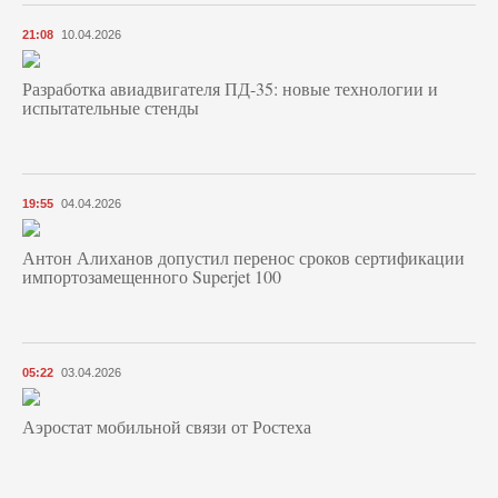
21:08
10.04.2026
Разработка авиадвигателя ПД-35: новые технологии и
испытательные стенды
19:55
04.04.2026
Антон Алиханов допустил перенос сроков сертификации
импортозамещенного Superjet 100
05:22
03.04.2026
Аэростат мобильной связи от Ростеха