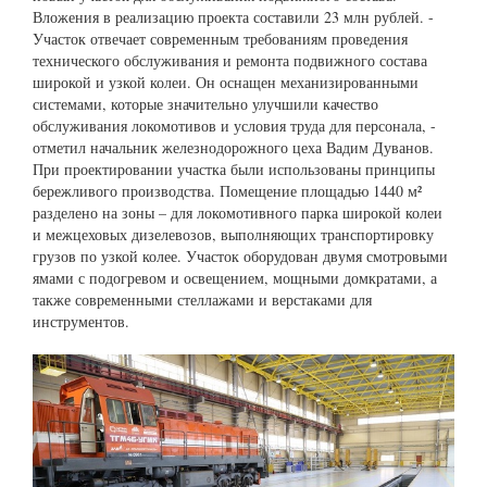
Вложения в реализацию проекта составили 23 млн рублей. -
Участок отвечает современным требованиям проведения
технического обслуживания и ремонта подвижного состава
широкой и узкой колеи. Он оснащен механизированными
системами, которые значительно улучшили качество
обслуживания локомотивов и условия труда для персонала, -
отметил начальник железнодорожного цеха Вадим Дуванов.
При проектировании участка были использованы принципы
бережливого производства. Помещение площадью 1440 м²
разделено на зоны – для локомотивного парка широкой колеи
и межцеховых дизелевозов, выполняющих транспортировку
грузов по узкой колее. Участок оборудован двумя смотровыми
ямами с подогревом и освещением, мощными домкратами, а
также современными стеллажами и верстаками для
инструментов.