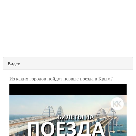
Видео
Из каких городов пойдут первые поезда в Крым?