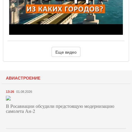
Еще видео
АВИАСТРОЕНИЕ
13:26
01.08.2026
В Росавиации обсудили предстоящую модернизацию
самолета Ан-2