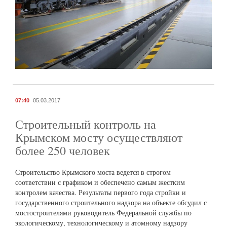
07:40
05.03.2017
Строительный контроль на
Крымском мосту осуществляют
более 250 человек
Строительство Крымского моста ведется в строгом
соответствии с графиком и обеспечено самым жестким
контролем качества. Результаты первого года стройки и
государственного строительного надзора на объекте обсудил с
мостостроителями руководитель Федеральной службы по
экологическому, технологическому и атомному надзору