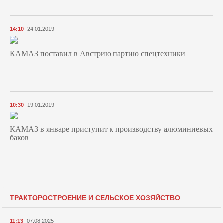
14:10
24.01.2019
КАМАЗ поставил в Австрию партию спецтехники
10:30
19.01.2019
КАМАЗ в январе приступит к производству алюминиевых
баков
ТРАКТОРОСТРОЕНИЕ И СЕЛЬСКОЕ ХОЗЯЙСТВО
11:13
07.08.2025