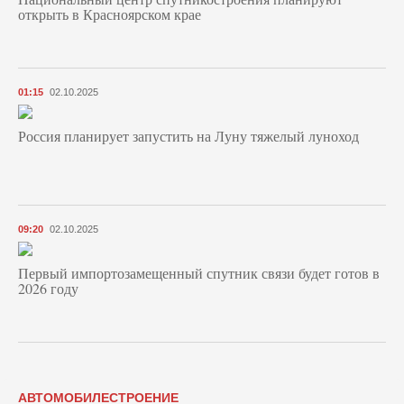
открыть в Красноярском крае
01:15
02.10.2025
Россия планирует запустить на Луну тяжелый луноход
09:20
02.10.2025
Первый импортозамещенный спутник связи будет готов в
2026 году
АВТОМОБИЛЕСТРОЕНИЕ