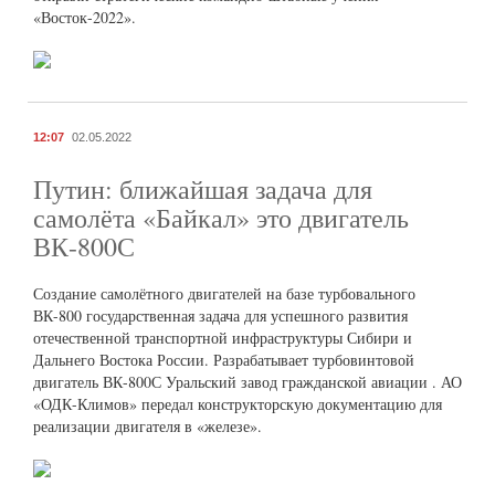
«Восток-2022».
12:07
02.05.2022
Путин: ближайшая задача для
самолёта «Байкал» это двигатель
ВК-800С
Создание самолётного двигателей на базе турбовального
ВК-800 государственная задача для успешного развития
отечественной транспортной инфраструктуры Сибири и
Дальнего Востока России. Разрабатывает турбовинтовой
двигатель ВК-800С Уральский завод гражданской авиации . АО
«ОДК-Климов» передал конструкторскую документацию для
реализации двигателя в «железе».