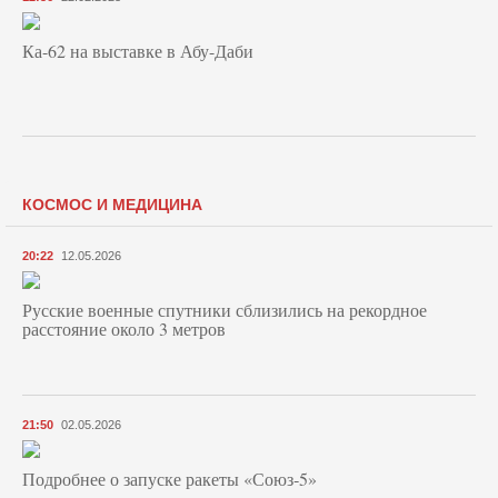
Ка-62 на выставке в Абу-Даби
КОСМОС И МЕДИЦИНА
20:22
12.05.2026
Русские военные спутники сблизились на рекордное
расстояние около 3 метров
21:50
02.05.2026
Подробнее о запуске ракеты «Союз‑5»