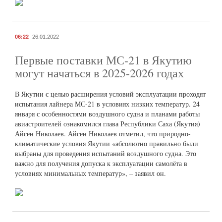
06:22
26.01.2022
Первые поставки МС-21 в Якутию
могут начаться в 2025-2026 годах
В Якутии с целью расширения условий эксплуатации проходят
испытания лайнера МС-21 в условиях низких температур. 24
января с особенностями воздушного судна и планами работы
авиастроителей ознакомился глава Республики Саха (Якутия)
Айсен Николаев. Айсен Николаев отметил, что природно-
климатические условия Якутии «абсолютно правильно были
выбраны для проведения испытаний воздушного судна. Это
важно для получения допуска к эксплуатации самолёта в
условиях минимальных температур», – заявил он.