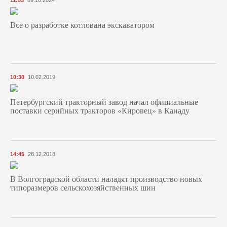
Все о разработке котлована экскаватором
10:30
10.02.2019
Петербургский тракторный завод начал официальные
поставки серийных тракторов «Кировец» в Канаду
14:45
28.12.2018
В Волгоградской области наладят производство новых
типоразмеров сельскохозяйственных шин