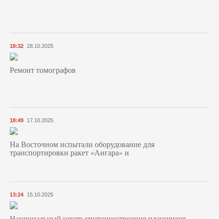
18:32
28.10.2025
Ремонт томографов
18:49
17.10.2025
На Восточном испытали оборудование для
транспортировки ракет «Ангара» и
13:24
15.10.2025
Национальный центр спутникостроения планируют