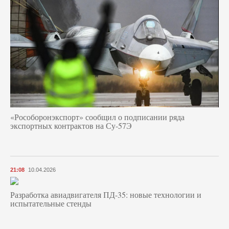
«Рособоронэкспорт» сообщил о подписании ряда
экспортных контрактов на Су-57Э
21:08
10.04.2026
Разработка авиадвигателя ПД-35: новые технологии и
испытательные стенды