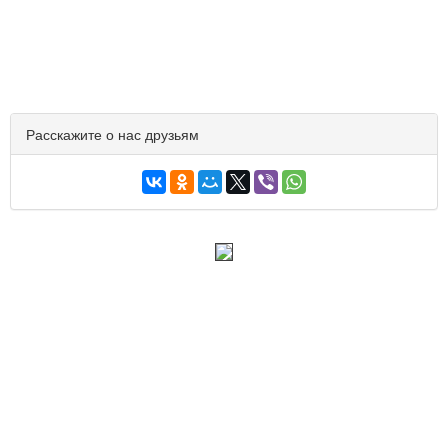
Расскажите о нас друзьям