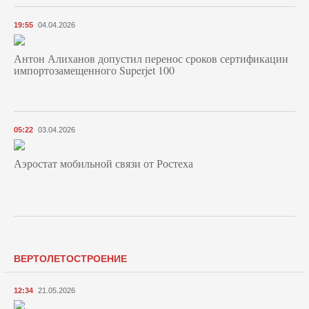
19:55
04.04.2026
Антон Алиханов допустил перенос сроков сертификации
импортозамещенного Superjet 100
05:22
03.04.2026
Аэростат мобильной связи от Ростеха
ВЕРТОЛЕТОСТРОЕНИЕ
12:34
21.05.2026