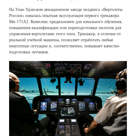
На Улан-Удэнском авиационном заводе холдинга «Вертолеты
России» началась опытная эксплуатация первого тренажера
Ми-171А2. Комплекс предназначен для начального обучения,
повышения квалификации или переподготовки пилотов для
управления вертолетами этого типа. Тренажер, в отличие от
реальной учебной машины, позволяет отработать любые
нештатные ситуации и, соответственно, повышает качество
подготовки летчиков.