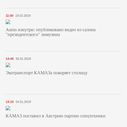
11:00
19.02.2019
Aurus изнутри: опубликовано видео из салона
"президентского" лимузина
14:40
30.01.2019
Экотранспорт КАМАЗа покоряет столицу
14:10
24.01.2019
КАМАЗ поставил в Австрию партию спецтехники