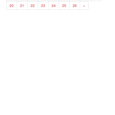
20
21
22
23
24
25
26
»