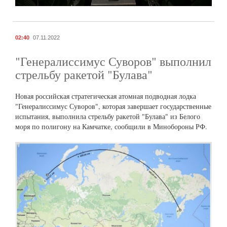
02:40
07.11.2022
"Генералиссимус Суворов" выполнил
стрельбу ракетой "Булава"
Новая российская стратегическая атомная подводная лодка
"Генералиссимус Суворов", которая завершает государственные
испытания, выполнила стрельбу ракетой "Булава" из Белого
моря по полигону на Камчатке, сообщили в Минобороны РФ.