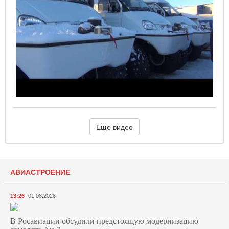
Еще видео
АВИАСТРОЕНИЕ
13:26
01.08.2026
В Росавиации обсудили предстоящую модернизацию