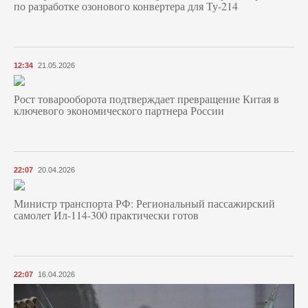
по разработке озонового конвертера для Ту-214
12:34
21.05.2026
Рост товарооборота подтверждает превращение Китая в
ключевого экономического партнера России
22:07
20.04.2026
Министр транспорта РФ: Региональный пассажирский
самолет Ил-114-300 практически готов
22:07
16.04.2026