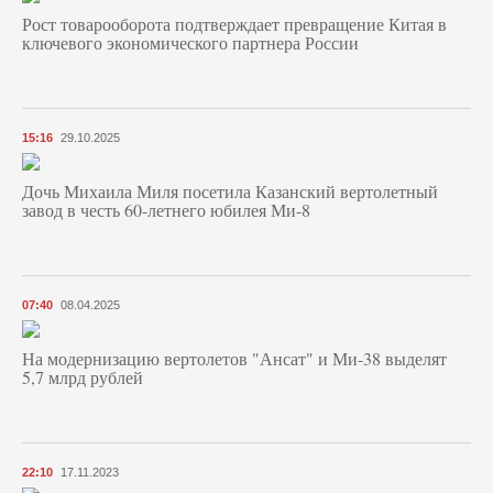
Рост товарооборота подтверждает превращение Китая в
ключевого экономического партнера России
15:16
29.10.2025
Дочь Михаила Миля посетила Казанский вертолетный
завод в честь 60-летнего юбилея Ми-8
07:40
08.04.2025
На модернизацию вертолетов "Ансат" и Ми-38 выделят
5,7 млрд рублей
22:10
17.11.2023