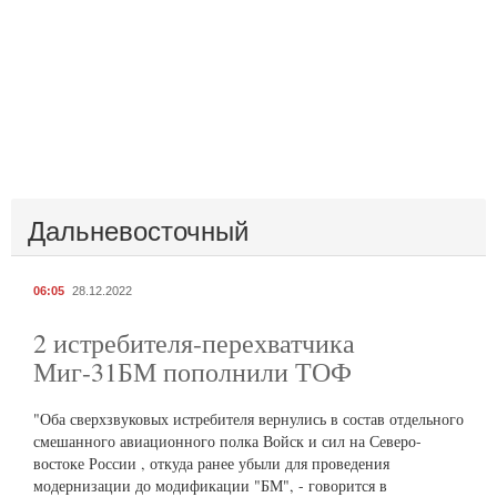
Дальневосточный
06:05
28.12.2022
2 истребителя-перехватчика
Миг-31БМ пополнили ТОФ
"Оба сверхзвуковых истребителя вернулись в состав отдельного
смешанного авиационного полка Войск и сил на Северо-
востоке России , откуда ранее убыли для проведения
модернизации до модификации "БМ", - говорится в