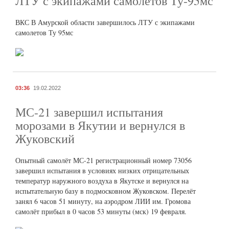
ЛТУ с экипажами самолетов Ту-95мс
ВКС В Амурской области завершилось ЛТУ с экипажами
самолетов Ту 95мс
03:36
19.02.2022
МС-21 завершил испытания
морозами в Якутии и вернулся в
Жуковский
Опытный самолёт МС-21 регистрационный номер 73056
завершил испытания в условиях низких отрицательных
температур наружного воздуха в Якутске и вернулся на
испытательную базу в подмосковном Жуковском. Перелёт
занял 6 часов 51 минуту, на аэродром ЛИИ им. Громова
самолёт прибыл в 0 часов 53 минуты (мск) 19 февраля.