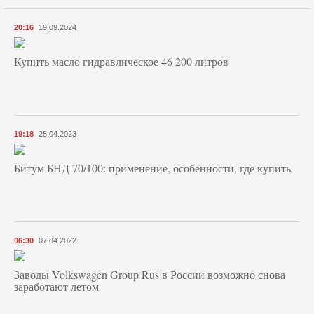
20:16
19.09.2024
Купить масло гидравлическое 46 200 литров
19:18
28.04.2023
Битум БНД 70/100: применение, особенности, где купить
06:30
07.04.2022
Заводы Volkswagen Group Rus в России возможно снова
заработают летом