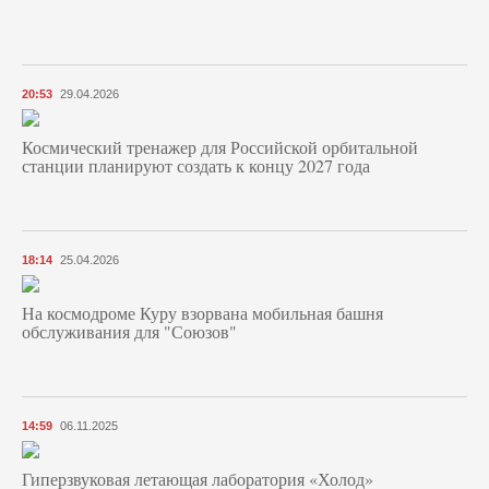
20:53
29.04.2026
Космический тренажер для Российской орбитальной
станции планируют создать к концу 2027 года
18:14
25.04.2026
На космодроме Куру взорвана мобильная башня
обслуживания для "Союзов"
14:59
06.11.2025
Гиперзвуковая летающая лаборатория «Холод»