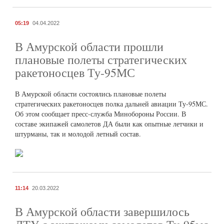
05:19
04.04.2022
В Амурской области прошли
плановые полеты стратегических
ракетоносцев Ту-95МС
В Амурской области состоялись плановые полеты
стратегических ракетоносцев полка дальней авиации Ту-95МС.
Об этом сообщает пресс-служба Минобороны России. В
составе экипажей самолетов ДА были как опытные летчики и
штурманы, так и молодой летный состав.
11:14
20.03.2022
В Амурской области завершилось