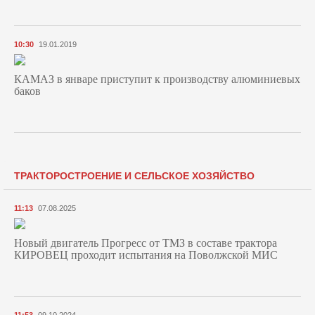
10:30
19.01.2019
КАМАЗ в январе приступит к производству алюминиевых
баков
ТРАКТОРОСТРОЕНИЕ И СЕЛЬСКОЕ ХОЗЯЙСТВО
11:13
07.08.2025
Новый двигатель Прогресс от ТМЗ в составе трактора
КИРОВЕЦ проходит испытания на Поволжской МИС
11:53
09.10.2024