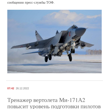
сообщении пресс-службы ТОФ.
07:42
26.12.2022
Тренажер вертолета Ми-171А2
повысит уровень подготовки пилотов