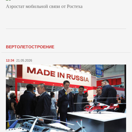
Аэростат мобильной связи от Ростеха
ВЕРТОЛЕТОСТРОЕНИЕ
12:34
21.05.2026