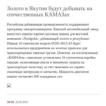
Золото в Якутии будут добывать на
отечественных КАМАЗах
Российская добывающая промышленность поддерживает
программу импортозамещения. Камский автомобильный завод
выпустил первую партию грузовых машин для якутской
компании «Nordgold», добывающей золото в республике.
Первые 10 самосвалов модели 65201-6012-43 будут
использоваться предприятием на золотых приисках для
транспортировки тяжелых грузов. Отметим, на изготовленных
«КАМАЗом» самосвалах установлена 16-ступенчатая коробка
передач, позволяющая свести к минимуму затраты на
транспортную логистику за счет экономии на горюче-
смазочных материалах и запчастях. Мощность двигателя
машин составляет 400 лошадиных сил.
10:34
15.02.2017