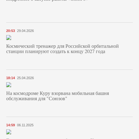
20:53
29.04.2026
Космический тренажер для Российской орбитальной
станции планируют создать к концу 2027 года
18:14
25.04.2026
На космодроме Куру взорвана мобильная башня
обслуживания для "Союзов"
14:59
06.11.2025