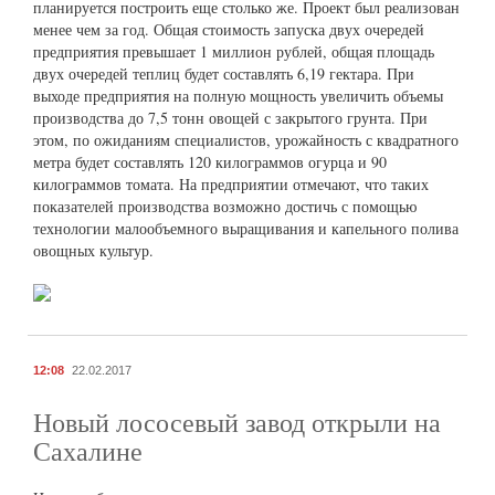
планируется построить еще столько же. Проект был реализован
менее чем за год. Общая стоимость запуска двух очередей
предприятия превышает 1 миллион рублей, общая площадь
двух очередей теплиц будет составлять 6,19 гектара. При
выходе предприятия на полную мощность увеличить объемы
производства до 7,5 тонн овощей с закрытого грунта. При
этом, по ожиданиям специалистов, урожайность с квадратного
метра будет составлять 120 килограммов огурца и 90
килограммов томата. На предприятии отмечают, что таких
показателей производства возможно достичь с помощью
технологии малообъемного выращивания и капельного полива
овощных культур.
12:08
22.02.2017
Новый лососевый завод открыли на
Сахалине