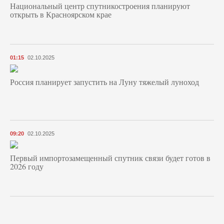
Национальный центр спутникостроения планируют
открыть в Красноярском крае
01:15
02.10.2025
Россия планирует запустить на Луну тяжелый луноход
09:20
02.10.2025
Первый импортозамещенный спутник связи будет готов в
2026 году