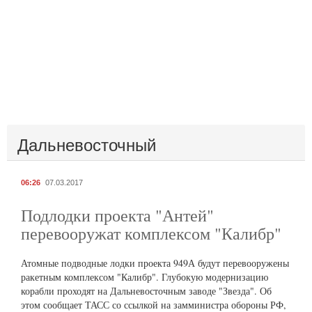
Дальневосточный
06:26
07.03.2017
Подлодки проекта "Антей"
перевооружат комплексом "Калибр"
Атомные подводные лодки проекта 949А будут перевооружены
ракетным комплексом "Калибр". Глубокую модернизацию
корабли проходят на Дальневосточным заводе "Звезда". Об
этом сообщает ТАСС со ссылкой на замминистра обороны РФ,