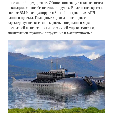
посетивший предприятие. Обновления коснутся также систем
навигации, жизнеобеспечения и других. В настоящее время в
составе ВМФ эксплуатируется 8 из 11 построенных АПЛ
данного проекта. Подводные лодки данного проекта
характеризуются высокой скоростью подводного хода,
прекрасной маневренностью, отличной управляемостью,
значительной глубиной погружения и малошумностью.