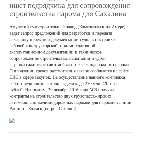
ишет подрядчика для сопровождения
строительства парома для Сахалина
Амурский судостроительный завод (Комсомольск-на-Амуре)
ведет запрос предложений для разработки и передачи
Заказчику проектной документации судна в постройке,
рабочей конструкторской, приемо-сдаточной,
эксплуатационной документации и техническое
сопровождение строительства, испытаний и сдачи
грузопассажирского автомобильно-железнодорожного парома.
О продлении сроков рассмотрения заявок сообщается на сайте
ЕИС в сфере закупок. На осуществление данного комплекса
работ предприятие готово выделить до 270 млн 220 тыс.
рублей. Напомним, 29 декабря 2016 года АСЗ получил
контракты на строительство двух грузопассажирских
автомобильно-железнодорожных паромов для паромной линии
Ванино - Холмск (остров Сахалин).