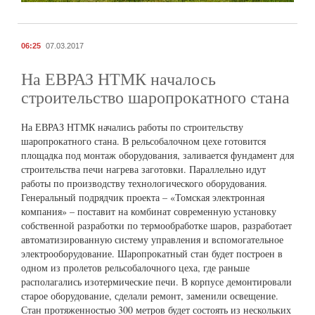
06:25
07.03.2017
На ЕВРАЗ НТМК началось
строительство шаропрокатного стана
На ЕВРАЗ НТМК начались работы по строительству
шаропрокатного стана. В рельсобалочном цехе готовится
площадка под монтаж оборудования, заливается фундамент для
строительства печи нагрева заготовки. Параллельно идут
работы по производству технологического оборудования.
Генеральный подрядчик проекта – «Томская электронная
компания» – поставит на комбинат современную установку
собственной разработки по термообработке шаров, разработает
автоматизированную систему управления и вспомогательное
электрооборудование. Шаропрокатный стан будет построен в
одном из пролетов рельсобалочного цеха, где раньше
располагались изотермические печи. В корпусе демонтировали
старое оборудование, сделали ремонт, заменили освещение.
Стан протяженностью 300 метров будет состоять из нескольких