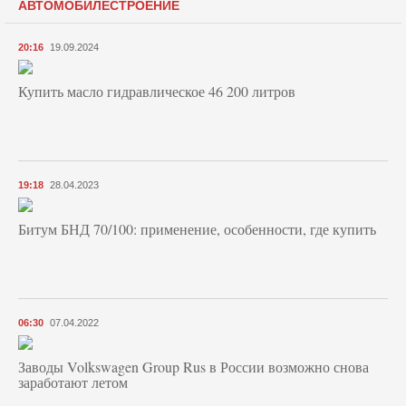
АВТОМОБИЛЕСТРОЕНИЕ
20:16
19.09.2024
Купить масло гидравлическое 46 200 литров
19:18
28.04.2023
Битум БНД 70/100: применение, особенности, где купить
06:30
07.04.2022
Заводы Volkswagen Group Rus в России возможно снова
заработают летом