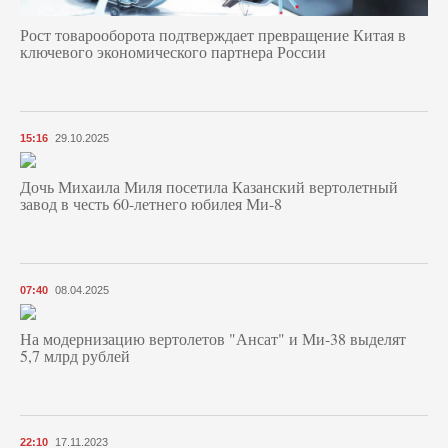
Рост товарооборота подтверждает превращение Китая в
ключевого экономического партнера России
15:16
29.10.2025
Дочь Михаила Миля посетила Казанский вертолетный
завод в честь 60-летнего юбилея Ми-8
07:40
08.04.2025
На модернизацию вертолетов "Ансат" и Ми-38 выделят
5,7 млрд рублей
22:10
17.11.2023