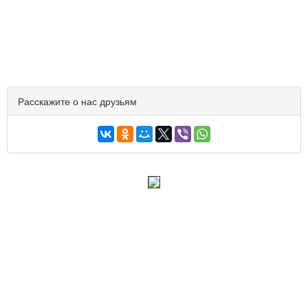
Расскажите о нас друзьям