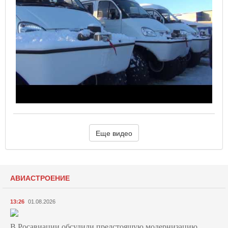
Еще видео
АВИАСТРОЕНИЕ
13:26
01.08.2026
В Росавиации обсудили предстоящую модернизацию