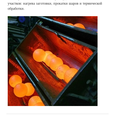
участков: нагрева заготовки, прокатки шаров и термической
обработки.