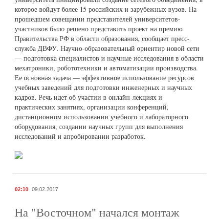
которое войдут более 15 российских и зарубежных вузов. На
прошедшем совещании представителей университетов-
участников было решено представить проект на премию
Правительства РФ в области образования, сообщает пресс-
служба ДВФУ. Научно-образовательный ориентир новой сети
— подготовка специалистов и научные исследования в области
мехатроники, робототехники и автоматизации производства.
Ее основная задача — эффективное использование ресурсов
учебных заведений для подготовки инженерных и научных
кадров. Речь идет об участии в онлайн-лекциях и
практических занятиях, организации конференций,
дистанционном использовании учебного и лабораторного
оборудования, создании научных групп для выполнения
исследований и апробировании разработок.
02:10
09.02.2017
На "Восточном" начался монтаж