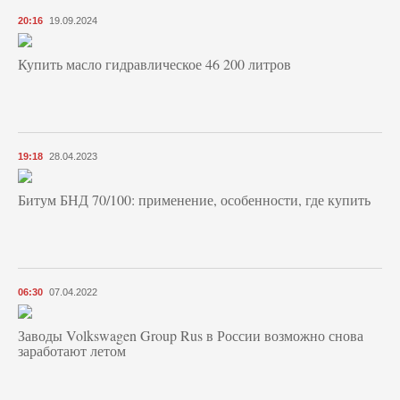
20:16
19.09.2024
Купить масло гидравлическое 46 200 литров
19:18
28.04.2023
Битум БНД 70/100: применение, особенности, где купить
06:30
07.04.2022
Заводы Volkswagen Group Rus в России возможно снова
заработают летом