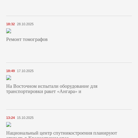
18:32
28.10.2025
Ремонт томографов
18:49
17.10.2025
На Восточном испытали оборудование для
транспортировки ракет «Ангара» и
13:24
15.10.2025
Национальный центр спутникостроения планируют
открыть в Красноярском крае