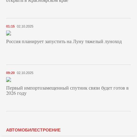
01:15
02.10.2025
Россия планирует запустить на Луну тяжелый луноход
09:20
02.10.2025
Первый импортозамещенный спутник связи будет готов в
2026 году
АВТОМОБИЛЕСТРОЕНИЕ