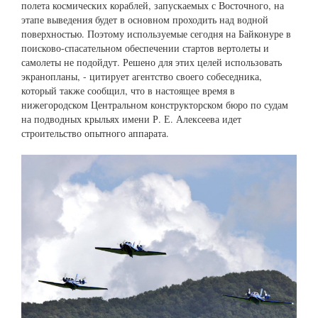
полета космических кораблей, запускаемых с Восточного, на
этапе выведения будет в основном проходить над водной
поверхностью. Поэтому используемые сегодня на Байконуре в
поисково-спасательном обеспечении стартов вертолеты и
самолеты не подойдут. Решено для этих целей использовать
экранопланы, - цитирует агентство своего собеседника,
который также сообщил, что в настоящее время в
нижегородском Центральном конструкторском бюро по судам
на подводных крыльях имени Р. Е. Алексеева идет
строительство опытного аппарата.