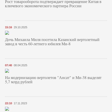
Рост товарооборота подтверждает превращение Китая в
ключевого экономического партнера России
15:16
29.10.2025
Дочь Михаила Миля посетила Казанский вертолетный
завод в честь 60-летнего юбилея Ми-8
07:40
08.04.2025
На модернизацию вертолетов "Ансат" и Ми-38 выделят
5,7 млрд рублей
22:10
17.11.2023