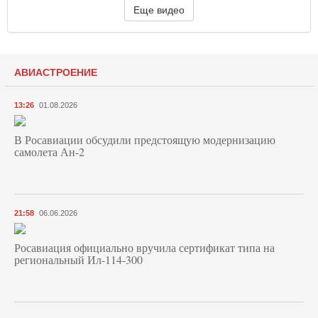
Еще видео
АВИАСТРОЕНИЕ
13:26
01.08.2026
В Росавиации обсудили предстоящую модернизацию
самолета Ан-2
21:58
06.06.2026
Росавиация официально вручила сертификат типа на
региональный Ил-114-300