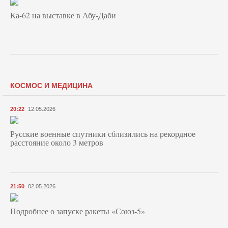
Ка-62 на выставке в Абу-Даби
КОСМОС И МЕДИЦИНА
20:22
12.05.2026
Русские военные спутники сблизились на рекордное
расстояние около 3 метров
21:50
02.05.2026
Подробнее о запуске ракеты «Союз‑5»