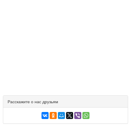
Расскажите о нас друзьям