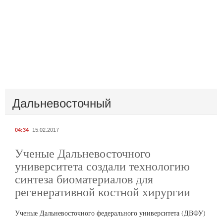
Дальневосточный
04:34
15.02.2017
Ученые Дальневосточного
университета создали технологию
синтеза биоматериалов для
регенеративной костной хирургии
Ученые Дальневосточного федерального университета (ДВФУ)