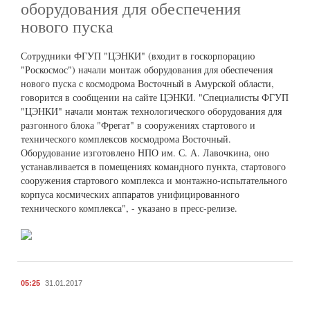
оборудования для обеспечения
нового пуска
Сотрудники ФГУП "ЦЭНКИ" (входит в госкорпорацию
"Роскосмос") начали монтаж оборудования для обеспечения
нового пуска с космодрома Восточный в Амурской области,
говорится в сообщении на сайте ЦЭНКИ. "Специалисты ФГУП
"ЦЭНКИ" начали монтаж технологического оборудования для
разгонного блока "Фрегат" в сооружениях стартового и
технического комплексов космодрома Восточный.
Оборудование изготовлено НПО им. С. А. Лавочкина, оно
устанавливается в помещениях командного пункта, стартового
сооружения стартового комплекса и монтажно-испытательного
корпуса космических аппаратов унифицированного
технического комплекса", - указано в пресс-релизе.
05:25
31.01.2017