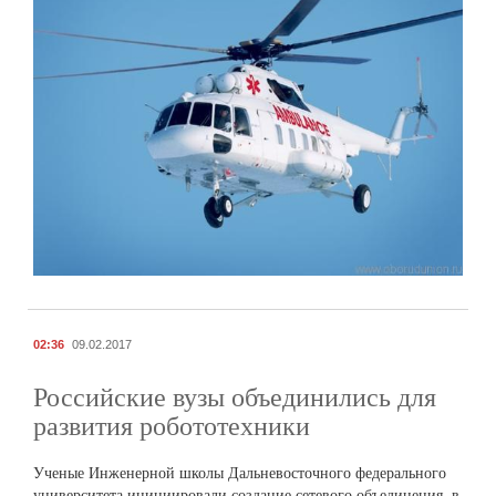
02:36
09.02.2017
Российские вузы объединились для
развития робототехники
Ученые Инженерной школы Дальневосточного федерального
университета инициировали создание сетевого объединения, в