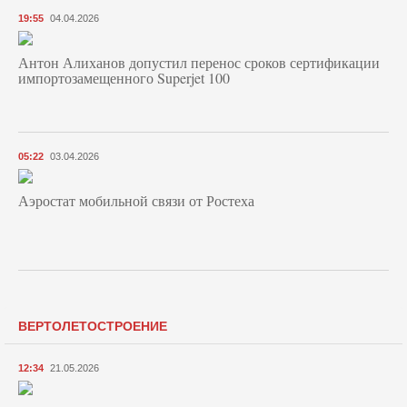
19:55
04.04.2026
Антон Алиханов допустил перенос сроков сертификации
импортозамещенного Superjet 100
05:22
03.04.2026
Аэростат мобильной связи от Ростеха
ВЕРТОЛЕТОСТРОЕНИЕ
12:34
21.05.2026