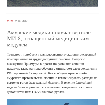
11:20
11.02.2017
Амурские медики получат вертолет
МИ-8, оснащенный медицинским
модулем
Транспорт приобретут для качественного оказания экстренной
помощи жителям труднодоступных районов. Вопрос о
вхождении Приамурья в проект по развитию авиации
накануне глава региона обсудил с министром здравоохранения
РФ Вероникой Скворцовой. Как сообщает пресс-служба
амурского правительства, частично компенсировать расходы на
вертолет готов федеральный бюджет. В течение ближайшей
недели будет подписано соглашение о выделении на проект
дополнительных 114 миллионов рублей.