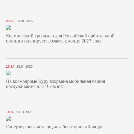
20:53
29.04.2026
Космический тренажер для Российской орбитальной
станции планируют создать к концу 2027 года
18:14
25.04.2026
На космодроме Куру взорвана мобильная башня
обслуживания для "Союзов"
14:59
06.11.2025
Гиперзвуковая летающая лаборатория «Холод»