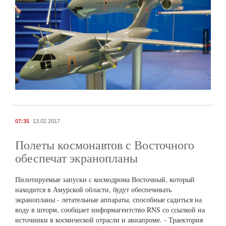
07:35
13.02.2017
Полеты космонавтов с Восточного
обеспечат экранопланы
Пилотируемые запуски с космодрома Восточный, который
находится в Амурской области, будут обеспечивать
экранопланы - летательные аппараты, способные садиться на
воду в шторм, сообщает информагентство RNS со ссылкой на
источники в космической отрасли и авиапроме. - Траектория