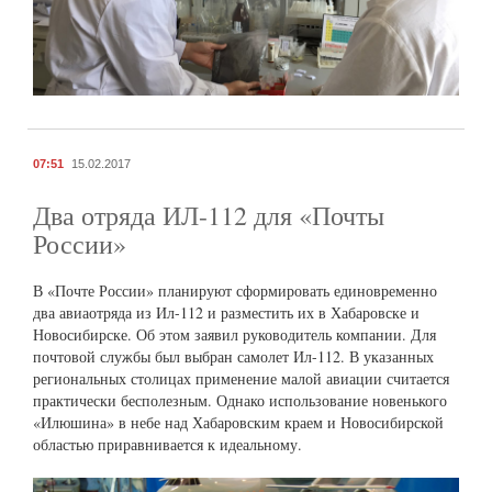
07:51
15.02.2017
Два отряда ИЛ-112 для «Почты
России»
В «Почте России» планируют сформировать единовременно
два авиаотряда из Ил-112 и разместить их в Хабаровске и
Новосибирске. Об этом заявил руководитель компании. Для
почтовой службы был выбран самолет Ил-112. В указанных
региональных столицах применение малой авиации считается
практически бесполезным. Однако использование новенького
«Илюшина» в небе над Хабаровским краем и Новосибирской
областью приравнивается к идеальному.