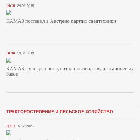
14:10
24.01.2019
КАМАЗ поставил в Австрию партию спецтехники
10:30
19.01.2019
КАМАЗ в январе приступит к производству алюминиевых
баков
ТРАКТОРОСТРОЕНИЕ И СЕЛЬСКОЕ ХОЗЯЙСТВО
11:13
07.08.2025