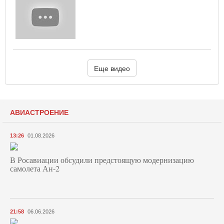
Еще видео
АВИАСТРОЕНИЕ
13:26
01.08.2026
В Росавиации обсудили предстоящую модернизацию
самолета Ан-2
21:58
06.06.2026