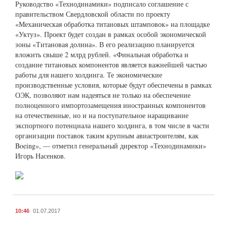
Руководство «Технодинамики» подписало соглашение с
правительством Свердловской области по проекту
«Механическая обработка титановых штамповок» на площадке
«Уктуз». Проект будет создан в рамках особой экономической
зоны «Титановая долина». В его реализацию планируется
вложить свыше 2 млрд рублей. «Финальная обработка и
создание титановых компонентов является важнейшей частью
работы для нашего холдинга. Те экономические
производственные условия, которые будут обеспечены в рамках
ОЭК, позволяют нам надеяться не только на обеспечение
полноценного импортозамещения иностранных компонентов
на отечественные, но и на поступательное наращивание
экспортного потенциала нашего холдинга, в том числе в части
организации поставок таким крупным авиастроителям, как
Boeing», — отметил генеральный директор «Технодинамики»
Игорь Насенков.
10:46
01.07.2017