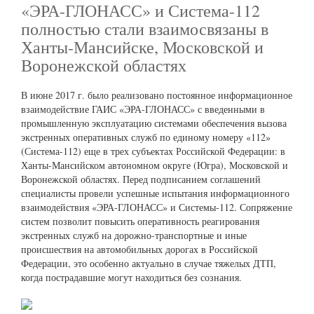
«ЭРА-ГЛОНАСС» и Система-112
полностью стали взаимосвязаны в
Ханты-Мансийске, Московской и
Воронежской областях
В июне 2017 г. было реализовано постоянное информационное
взаимодействие ГАИС «ЭРА-ГЛОНАСС» с введенными в
промышленную эксплуатацию системами обеспечения вызова
экстренных оперативных служб по единому номеру «112»
(Система-112) еще в трех субъектах Российской Федерации: в
Ханты-Мансийском автономном округе (Югра), Московской и
Воронежской областях. Перед подписанием соглашений
специалисты провели успешные испытания информационного
взаимодействия «ЭРА-ГЛОНАСС» и Системы-112. Сопряжение
систем позволит повысить оперативность реагирования
экстренных служб на дорожно-транспортные и иные
происшествия на автомобильных дорогах в Российской
Федерации, это особенно актуально в случае тяжелых ДТП,
когда пострадавшие могут находиться без сознания.