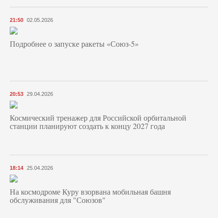
21:50
02.05.2026
Подробнее о запуске ракеты «Союз‑5»
20:53
29.04.2026
Космический тренажер для Российской орбитальной
станции планируют создать к концу 2027 года
18:14
25.04.2026
На космодроме Куру взорвана мобильная башня
обслуживания для "Союзов"