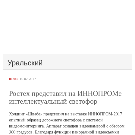
Уральский
01:03
15.07.2017
Ростех представил на ИННОПРОМе
интеллектуальный светофор
Холдинг «Швабе» представил на выставке ИННОПРОМ-2017
опытный образец дорожного светофора с системой
видеомониторинга. Аппарат оснащен видеокамерой с обзором
360 градусов. Благодаря функции панорамной видеосъемки