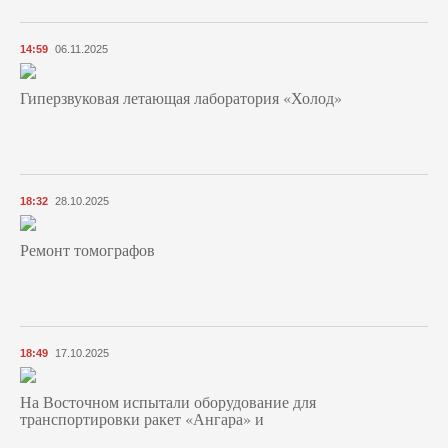
14:59
06.11.2025
Гиперзвуковая летающая лаборатория «Холод»
18:32
28.10.2025
Ремонт томографов
18:49
17.10.2025
На Восточном испытали оборудование для
транспортировки ракет «Ангара» и