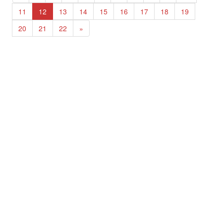
11
12
13
14
15
16
17
18
19
20
21
22
»