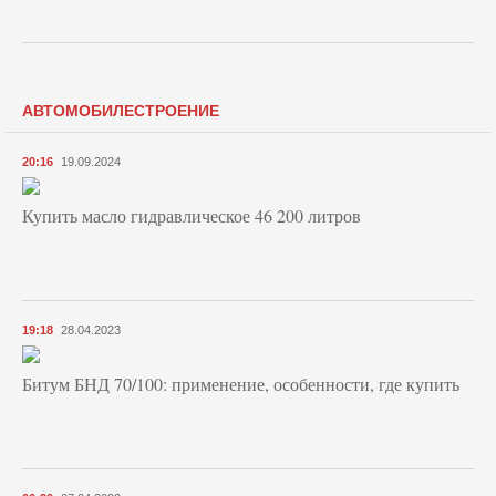
АВТОМОБИЛЕСТРОЕНИЕ
20:16
19.09.2024
Купить масло гидравлическое 46 200 литров
19:18
28.04.2023
Битум БНД 70/100: применение, особенности, где купить