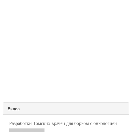
Видео
Разработки Томских врачей для борьбы с онкологией