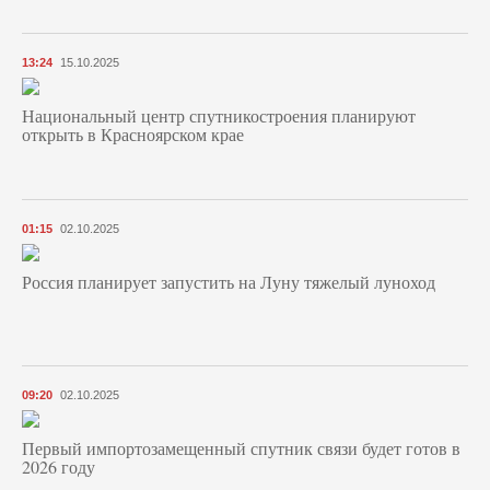
13:24
15.10.2025
Национальный центр спутникостроения планируют
открыть в Красноярском крае
01:15
02.10.2025
Россия планирует запустить на Луну тяжелый луноход
09:20
02.10.2025
Первый импортозамещенный спутник связи будет готов в
2026 году