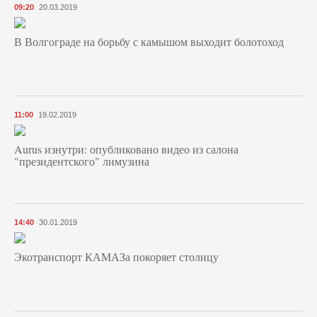
09:20
20.03.2019
В Волгограде на борьбу с камышом выходит болотоход
11:00
19.02.2019
Aurus изнутри: опубликовано видео из салона
"президентского" лимузина
14:40
30.01.2019
Экотранспорт КАМАЗа покоряет столицу