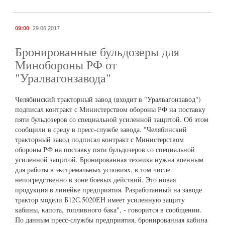
09:00
29.06.2017
Бронированные бульдозеры для
Минобороны РФ от
"Уралвагонзавода"
Челябинский тракторный завод (входит в "Уралвагонзавод")
подписал контракт с Министерством обороны РФ на поставку
пяти бульдозеров со специальной усиленной защитой. Об этом
сообщили в среду в пресс-службе завода. "Челябинский
тракторный завод подписал контракт с Министерством
обороны РФ на поставку пяти бульдозеров со специальной
усиленной защитой. Бронированная техника нужна военным
для работы в экстремальных условиях, в том числе
непосредственно в зоне боевых действий. Это новая
продукция в линейке предприятия. Разработанный на заводе
трактор модели Б12С.5020ЕН имеет усиленную защиту
кабины, капота, топливного бака", - говорится в сообщении.
По данным пресс-службы предприятия, бронированная кабина