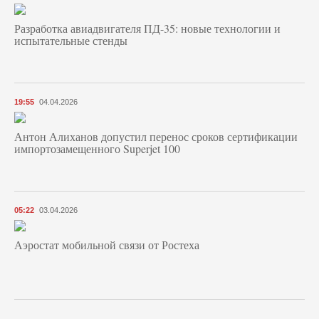
Разработка авиадвигателя ПД-35: новые технологии и
испытательные стенды
19:55
04.04.2026
Антон Алиханов допустил перенос сроков сертификации
импортозамещенного Superjet 100
05:22
03.04.2026
Аэростат мобильной связи от Ростеха