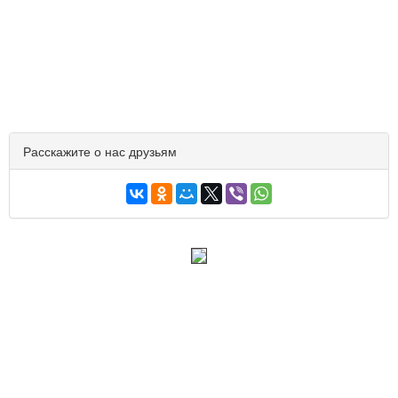
Расскажите о нас друзьям