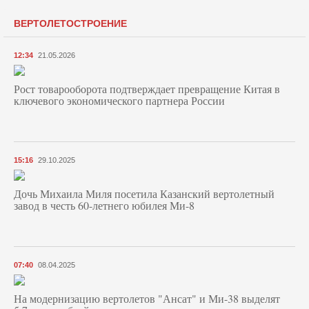
ВЕРТОЛЕТОСТРОЕНИЕ
12:34
21.05.2026
Рост товарооборота подтверждает превращение Китая в
ключевого экономического партнера России
15:16
29.10.2025
Дочь Михаила Миля посетила Казанский вертолетный
завод в честь 60-летнего юбилея Ми-8
07:40
08.04.2025
На модернизацию вертолетов "Ансат" и Ми-38 выделят