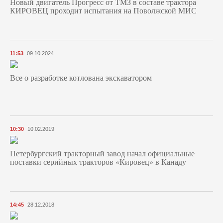
Новый двигатель Прогресс от ТМЗ в составе трактора
КИРОВЕЦ проходит испытания на Поволжской МИС
11:53
09.10.2024
Все о разработке котлована экскаватором
10:30
10.02.2019
Петербургский тракторный завод начал официальные
поставки серийных тракторов «Кировец» в Канаду
14:45
28.12.2018