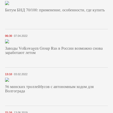
Битум БНД 70/100: применение, особенности, где купить
06:30
07.04.2022
Заводы Volkswagen Group Rus в России возможно снова
заработают летом
13:10
03.02.2022
56 минских троллейбусов с автономным ходом для
Волгограда
21:16
13.06.2019