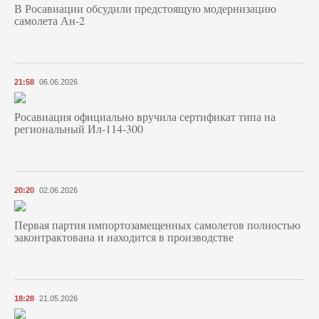
В Росавиации обсудили предстоящую модернизацию
самолета Ан-2
21:58
06.06.2026
Росавиация официально вручила сертификат типа на
региональный Ил-114-300
20:20
02.06.2026
Первая партия импортозамещенных самолетов полностью
законтрактована и находится в производстве
18:28
21.05.2026