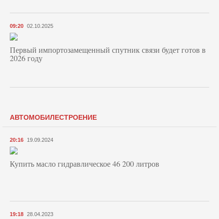
09:20
02.10.2025
Первый импортозамещенный спутник связи будет готов в
2026 году
АВТОМОБИЛЕСТРОЕНИЕ
20:16
19.09.2024
Купить масло гидравлическое 46 200 литров
19:18
28.04.2023