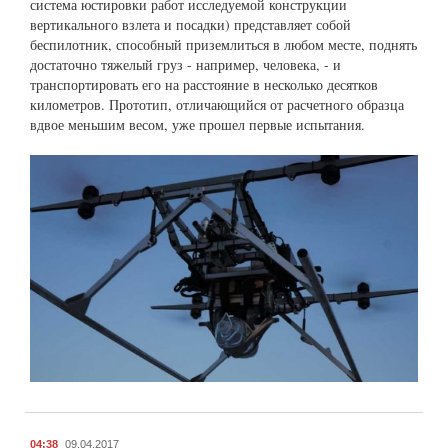
система юстировки работ исследуемой конструкции
вертикального взлета и посадки) представляет собой
беспилотник, способный приземлиться в любом месте, поднять
достаточно тяжелый груз - например, человека, - и
транспортировать его на расстояние в несколько десятков
километров. Прототип, отличающийся от расчетного образца
вдвое меньшим весом, уже прошел первые испытания.
04:38
09.04.2017