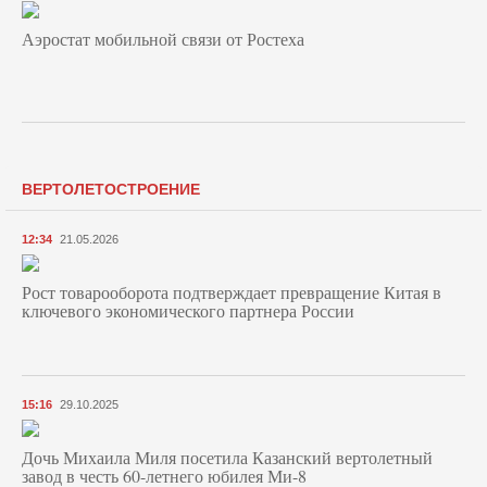
Аэростат мобильной связи от Ростеха
ВЕРТОЛЕТОСТРОЕНИЕ
12:34
21.05.2026
Рост товарооборота подтверждает превращение Китая в
ключевого экономического партнера России
15:16
29.10.2025
Дочь Михаила Миля посетила Казанский вертолетный
завод в честь 60-летнего юбилея Ми-8