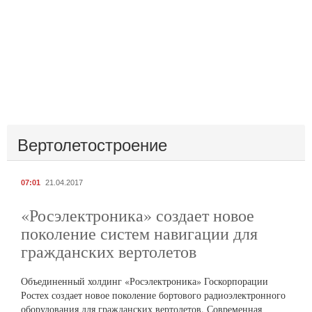
Вертолетостроение
07:01
21.04.2017
«Росэлектроника» создает новое
поколение систем навигации для
гражданских вертолетов
Объединенный холдинг «Росэлектроника» Госкорпорации
Ростех создает новое поколение бортового радиоэлектронного
оборудования для гражданских вертолетов. Современная