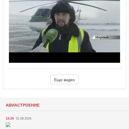
Еще видео
АВИАСТРОЕНИЕ
13:26
01.08.2026