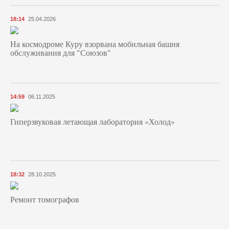
18:14
25.04.2026
На космодроме Куру взорвана мобильная башня
обслуживания для "Союзов"
14:59
06.11.2025
Гиперзвуковая летающая лаборатория «Холод»
18:32
28.10.2025
Ремонт томографов