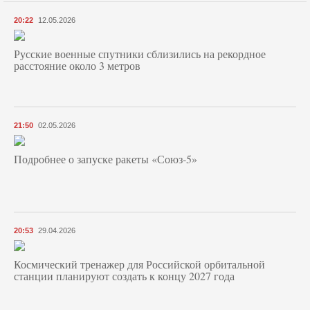
20:22
12.05.2026
Русские военные спутники сблизились на рекордное
расстояние около 3 метров
21:50
02.05.2026
Подробнее о запуске ракеты «Союз‑5»
20:53
29.04.2026
Космический тренажер для Российской орбитальной
станции планируют создать к концу 2027 года