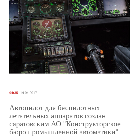
04:35
14.04.2017
Автопилот для беспилотных
летательных аппаратов создан
саратовским АО "Конструкторское
бюро промышленной автоматики"