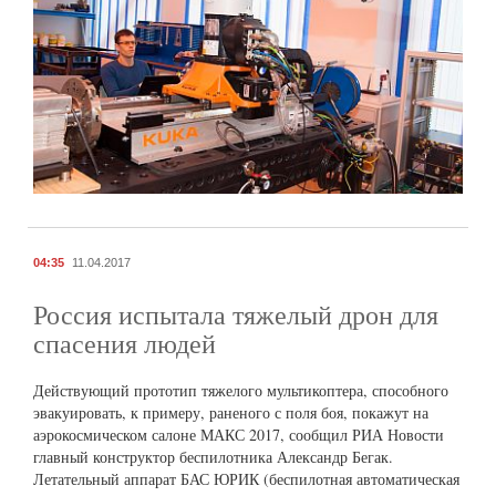
04:35
11.04.2017
Россия испытала тяжелый дрон для
спасения людей
Действующий прототип тяжелого мультикоптера, способного
эвакуировать, к примеру, раненого с поля боя, покажут на
аэрокосмическом салоне МАКС 2017, сообщил РИА Новости
главный конструктор беспилотника Александр Бегак.
Летательный аппарат БАС ЮРИК (беспилотная автоматическая