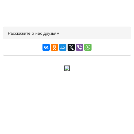
Расскажите о нас друзьям