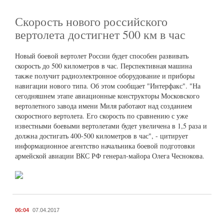
Скорость нового российского
вертолета достигнет 500 км в час
Новый боевой вертолет России будет способен развивать
скорость до 500 километров в час. Перспективная машина
также получит радиоэлектронное оборудование и приборы
навигации нового типа. Об этом сообщает "Интерфакс". "На
сегодняшнем этапе авиационные конструкторы Московского
вертолетного завода имени Миля работают над созданием
скоростного вертолета. Его скорость по сравнению с уже
известными боевыми вертолетами будет увеличена в 1,5 раза и
должна достигать 400-500 километров в час", - цитирует
информационное агентство начальника боевой подготовки
армейской авиации ВКС РФ генерал-майора Олега Чеснокова.
06:04
07.04.2017