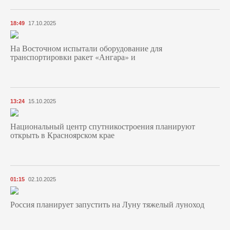
18:49
17.10.2025
На Восточном испытали оборудование для
транспортировки ракет «Ангара» и
13:24
15.10.2025
Национальный центр спутникостроения планируют
открыть в Красноярском крае
01:15
02.10.2025
Россия планирует запустить на Луну тяжелый луноход