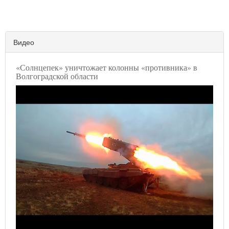
Видео
«Солнцепек» уничтожает колонны «противника» в
Волгоградской области