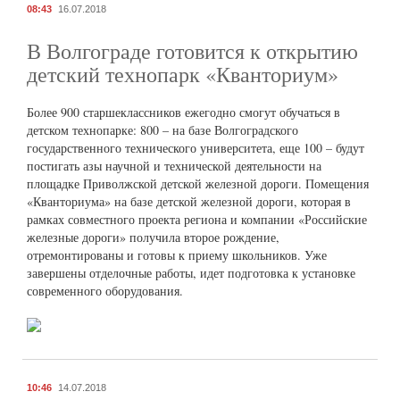
08:43
16.07.2018
В Волгограде готовится к открытию
детский технопарк «Кванториум»
Более 900 старшеклассников ежегодно смогут обучаться в
детском технопарке: 800 – на базе Волгоградского
государственного технического университета, еще 100 – будут
постигать азы научной и технической деятельности на
площадке Приволжской детской железной дороги. Помещения
«Кванториума» на базе детской железной дороги, которая в
рамках совместного проекта региона и компании «Российские
железные дороги» получила второе рождение,
отремонтированы и готовы к приему школьников. Уже
завершены отделочные работы, идет подготовка к установке
современного оборудования.
10:46
14.07.2018