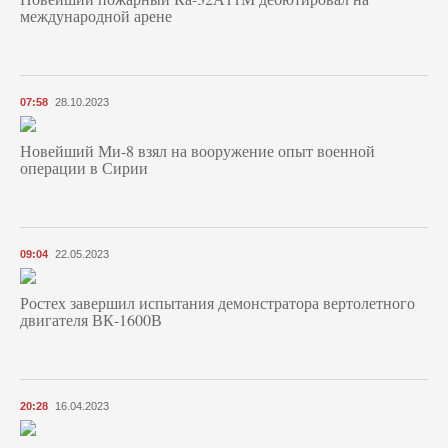
международной арене
07:58
28.10.2023
Новейший Ми-8 взял на вооружение опыт военной
операции в Сирии
09:04
22.05.2023
Ростех завершил испытания демонстратора вертолетного
двигателя ВК-1600В
20:28
16.04.2023