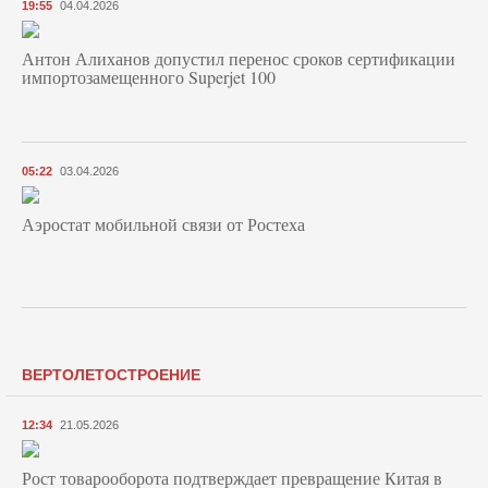
19:55
04.04.2026
Антон Алиханов допустил перенос сроков сертификации
импортозамещенного Superjet 100
05:22
03.04.2026
Аэростат мобильной связи от Ростеха
ВЕРТОЛЕТОСТРОЕНИЕ
12:34
21.05.2026
Рост товарооборота подтверждает превращение Китая в