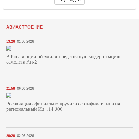
АВИАСТРОЕНИЕ
13:26
01.08.2026
В Росавиации обсудили предстоящую модернизацию
самолета Ан-2
21:58
06.06.2026
Росавиация официально вручила сертификат типа на
региональный Ил-114-300
20:20
02.06.2026