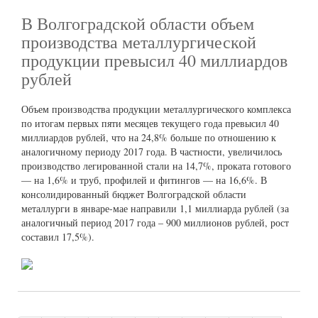
В Волгоградской области объем
производства металлургической
продукции превысил 40 миллиардов
рублей
Объем производства продукции металлургического комплекса
по итогам первых пяти месяцев текущего года превысил 40
миллиардов рублей, что на 24,8% больше по отношению к
аналогичному периоду 2017 года. В частности, увеличилось
производство легированной стали на 14,7%, проката готового
— на 1,6% и труб, профилей и фитингов — на 16,6%. В
консолидированный бюджет Волгоградской области
металлурги в январе-мае направили 1,1 миллиарда рублей (за
аналогичный период 2017 года – 900 миллионов рублей, рост
составил 17,5%).