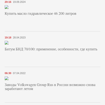
20:16
19.09.2024
Купить масло гидравлическое 46 200 литров
19:18
28.04.2023
Битум БНД 70/100: применение, особенности, где купить
06:30
07.04.2022
Заводы Volkswagen Group Rus в России возможно снова
заработают летом