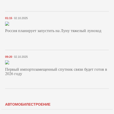
01:15
02.10.2025
Россия планирует запустить на Луну тяжелый луноход
09:20
02.10.2025
Первый импортозамещенный спутник связи будет готов в
2026 году
АВТОМОБИЛЕСТРОЕНИЕ