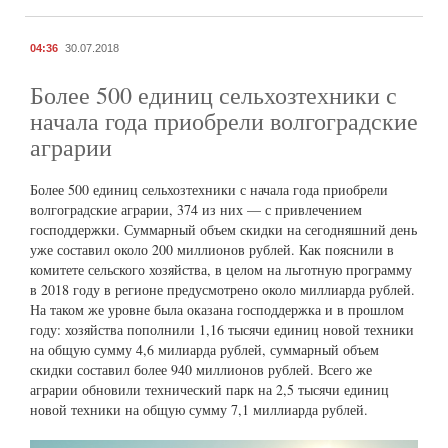
04:36
30.07.2018
Более 500 единиц сельхозтехники с
начала года приобрели волгоградские
аграрии
Более 500 единиц сельхозтехники с начала года приобрели
волгоградские аграрии, 374 из них — с привлечением
господдержки. Суммарный объем скидки на сегодняшний день
уже составил около 200 миллионов рублей. Как пояснили в
комитете сельского хозяйства, в целом на льготную программу
в 2018 году в регионе предусмотрено около миллиарда рублей.
На таком же уровне была оказана господдержка и в прошлом
году: хозяйства пополнили 1,16 тысячи единиц новой техники
на общую сумму 4,6 милиарда рублей, суммарный объем
скидки составил более 940 миллионов рублей. Всего же
аграрии обновили технический парк на 2,5 тысячи единиц
новой техники на общую сумму 7,1 миллиарда рублей.