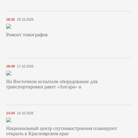
18:32
28.10.2025
Ремонт томографов
18:49
17.10.2025
На Восточном испытали оборудование для
транспортировки ракет «Ангара» и
13:24
15.10.2025
Национальный центр спутникостроения планируют
открыть в Красноярском крае