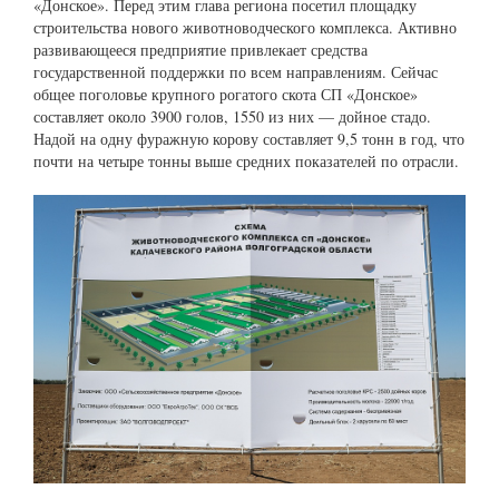
«Донское». Перед этим глава региона посетил площадку
строительства нового животноводческого комплекса. Активно
развивающееся предприятие привлекает средства
государственной поддержки по всем направлениям. Сейчас
общее поголовье крупного рогатого скота СП «Донское»
составляет около 3900 голов, 1550 из них — дойное стадо.
Надой на одну фуражную корову составляет 9,5 тонн в год, что
почти на четыре тонны выше средних показателей по отрасли.