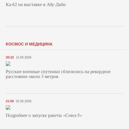
Ка-62 на выставке в Абу-Даби
КОСМОС И МЕДИЦИНА
20:22
12.05.2026
Русские военные спутники сблизились на рекордное
расстояние около 3 метров
21:50
02.05.2026
Подробнее о запуске ракеты «Союз‑5»