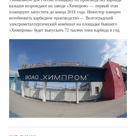
кальция возрождают на заводе «Химпром» — первый этап
планируют запустить до конца 2018 года. Инвестор намерен
возобновить карбидное производство — Волгоградский
электрометаллургический комбинат на площадке бывшего
«Химпрома» будет выпускать 72 тысячи тонн карбида в год.