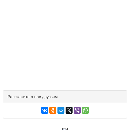
Расскажите о нас друзьям