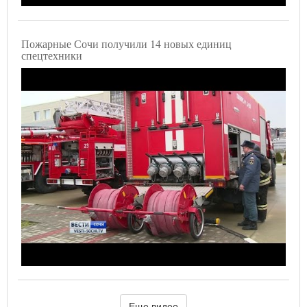
Пожарные Сочи получили 14 новых единиц
спецтехники
Еще видео