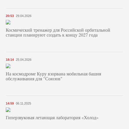
20:53
29.04.2026
Космический тренажер для Российской орбитальной
станции планируют создать к концу 2027 года
18:14
25.04.2026
На космодроме Куру взорвана мобильная башня
обслуживания для "Союзов"
14:59
06.11.2025
Гиперзвуковая летающая лаборатория «Холод»