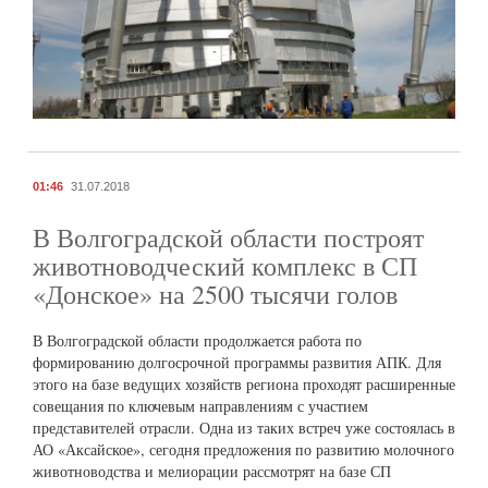
01:46
31.07.2018
В Волгоградской области построят
животноводческий комплекс в СП
«Донское» на 2500 тысячи голов
В Волгоградской области продолжается работа по
формированию долгосрочной программы развития АПК. Для
этого на базе ведущих хозяйств региона проходят расширенные
совещания по ключевым направлениям с участием
представителей отрасли. Одна из таких встреч уже состоялась в
АО «Аксайское», сегодня предложения по развитию молочного
животноводства и мелиорации рассмотрят на базе СП