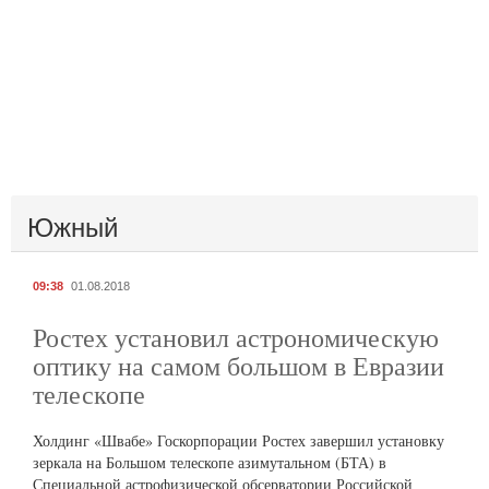
Южный
09:38
01.08.2018
Ростех установил астрономическую
оптику на самом большом в Евразии
телескопе
Холдинг «Швабе» Госкорпорации Ростех завершил установку
зеркала на Большом телескопе азимутальном (БТА) в
Специальной астрофизической обсерватории Российской