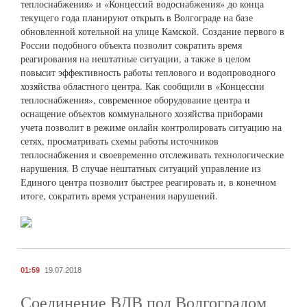
теплоснабжения» и «Концессий водоснабжения» до конца
текущего года планируют открыть в Волгограде на базе
обновленной котельной на улице Камской. Создание первого в
России подобного объекта позволит сократить время
реагирования на нештатные ситуации, а также в целом
повысит эффективность работы теплового и водопроводного
хозяйства областного центра. Как сообщили в «Концессии
теплоснабжения», современное оборудование центра и
оснащение объектов коммунального хозяйства приборами
учета позволит в режиме онлайн контролировать ситуацию на
сетях, просматривать схемы работы источников
теплоснабжения и своевременно отслеживать технологические
нарушения. В случае нештатных ситуаций управление из
Единого центра позволит быстрее реагировать и, в конечном
итоге, сократить время устранения нарушений.
01:59
19.07.2018
Соединение ВДВ под Волгоградом