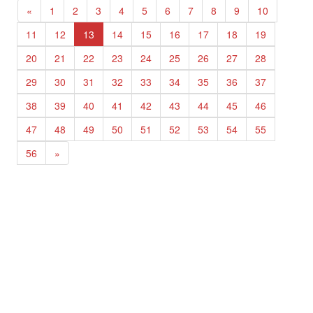
«
1
2
3
4
5
6
7
8
9
10
11
12
13
14
15
16
17
18
19
20
21
22
23
24
25
26
27
28
29
30
31
32
33
34
35
36
37
38
39
40
41
42
43
44
45
46
47
48
49
50
51
52
53
54
55
56
»