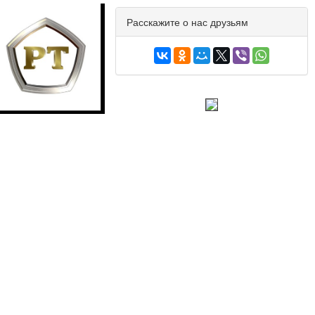
Расскажите о нас друзьям