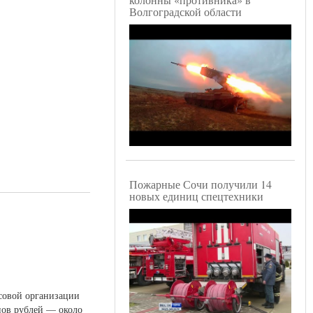
Волгоградской области
Пожарные Сочи получили 14
новых единиц спецтехники
совой организации
нов рублей — около