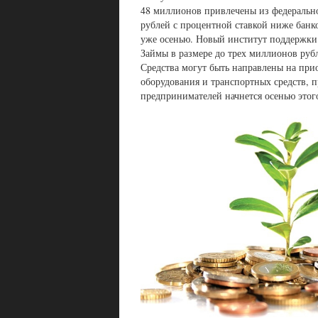
48 миллионов привлечены из федерально
рублей с процентной ставкой ниже банк
уже осенью. Новый институт поддержки 
Займы в размере до трех миллионов рубл
Средства могут быть направлены на пр
оборудования и транспортных средств, п
предпринимателей начнется осенью этого