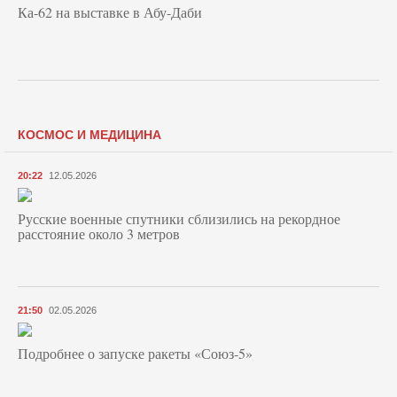
Ка-62 на выставке в Абу-Даби
КОСМОС И МЕДИЦИНА
20:22
12.05.2026
Русские военные спутники сблизились на рекордное
расстояние около 3 метров
21:50
02.05.2026
Подробнее о запуске ракеты «Союз‑5»