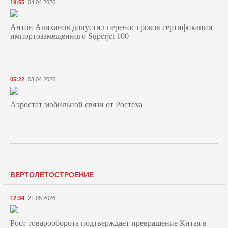
19:55
04.04.2026
Антон Алиханов допустил перенос сроков сертификации
импортозамещенного Superjet 100
05:22
03.04.2026
Аэростат мобильной связи от Ростеха
ВЕРТОЛЕТОСТРОЕНИЕ
12:34
21.05.2026
Рост товарооборота подтверждает превращение Китая в