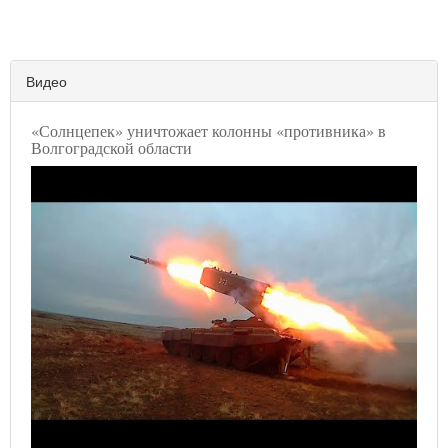
Видео
«Солнцепек» уничтожает колонны «противника» в
Волгоградской области