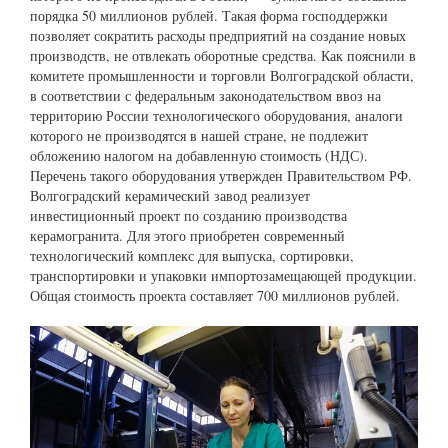
порядка 50 миллионов рублей. Такая форма господдержки
позволяет сократить расходы предприятий на создание новых
производств, не отвлекать оборотные средства. Как пояснили в
комитете промышленности и торговли Волгоградской области,
в соответствии с федеральным законодательством ввоз на
территорию России технологического оборудования, аналоги
которого не производятся в нашей стране, не подлежит
обложению налогом на добавленную стоимость (НДС).
Перечень такого оборудования утвержден Правительством РФ.
Волгоградский керамический завод реализует
инвестиционный проект по созданию производства
керамогранита. Для этого приобретен современный
технологический комплекс для выпуска, сортировки,
транспортировки и упаковки импортозамещающей продукции.
Общая стоимость проекта составляет 700 миллионов рублей.