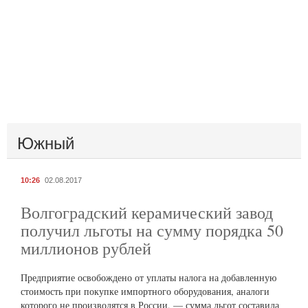
Южный
10:26
02.08.2017
Волгоградский керамический завод
получил льготы на сумму порядка 50
миллионов рублей
Предприятие освобождено от уплаты налога на добавленную
стоимость при покупке импортного оборудования, аналоги
которого не производятся в России, — сумма льгот составила