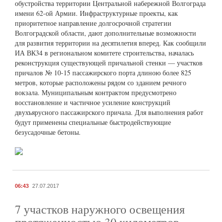
обустройства территории Центральной набережной Волгограда
имени 62-ой Армии. Инфраструктурные проекты, как
приоритетное направление долгосрочной стратегии
Волгоградской области, дают дополнительные возможности
для развития территории на десятилетия вперед. Как сообщили
ИА ВК34 в региональном комитете строительства, началась
реконструкция существующей причальной стенки — участков
причалов № 10-15 пассажирского порта длиною более 825
метров, которые расположены рядом со зданием речного
вокзала. Муниципальным контрактом предусмотрено
восстановление и частичное усиление конструкций
двухъярусного пассажирского причала. Для выполнения работ
будут применены специальные быстродействующие
безусадочные бетоны.
06:43
27.07.2017
7 участков наружного освещения
протяженностью 30 километров