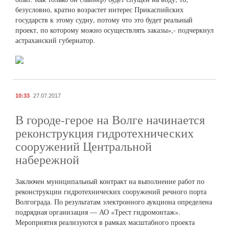
безусловно, кратно возрастет интерес Прикаспийских
государств к этому судну, потому что это будет реальный
проект, по которому можно осуществлять заказы»,- подчеркнул
астраханский губернатор.
10:33
27.07.2017
В городе-герое на Волге начинается
реконструкция гидротехнических
сооружений Центральной
набережной
Заключен муниципальный контракт на выполнение работ по
реконструкции гидротехнических сооружений речного порта
Волгограда. По результатам электронного аукциона определена
подрядная организация — АО «Трест гидромонтаж».
Мероприятия реализуются в рамках масштабного проекта