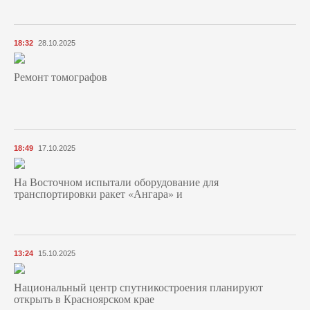
18:32
28.10.2025
Ремонт томографов
18:49
17.10.2025
На Восточном испытали оборудование для
транспортировки ракет «Ангара» и
13:24
15.10.2025
Национальный центр спутникостроения планируют
открыть в Красноярском крае