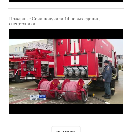
Пожарные Сочи получили 14 новых единиц
спецтехники
Еще видео