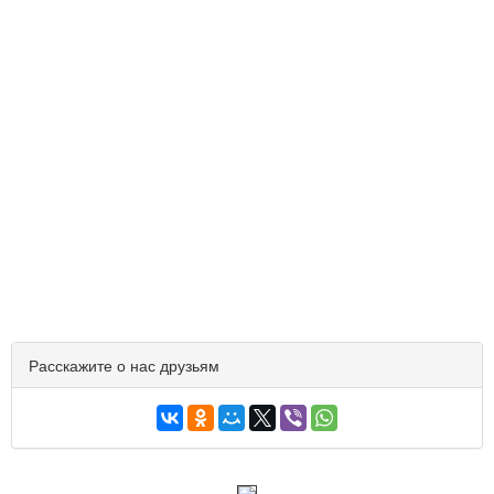
Расскажите о нас друзьям