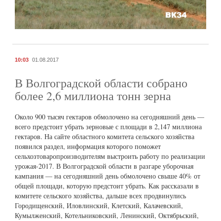
10:03
01.08.2017
В Волгоградской области собрано
более 2,6 миллиона тонн зерна
Около 900 тысяч гектаров обмолочено на сегодняшний день —
всего предстоит убрать зерновые с площади в 2,147 миллиона
гектаров. На сайте областного комитета сельского хозяйства
появился раздел, информация которого поможет
сельхозтоваропроизводителям выстроить работу по реализации
урожая-2017. В Волгоградской области в разгаре уборочная
кампания — на сегодняшний день обмолочено свыше 40% от
общей площади, которую предстоит убрать. Как рассказали в
комитете сельского хозяйства, дальше всех продвинулись
Городищенский, Иловлинский, Клетский, Калачевский,
Кумылженский, Котельниковский, Ленинский, Октябрьский,