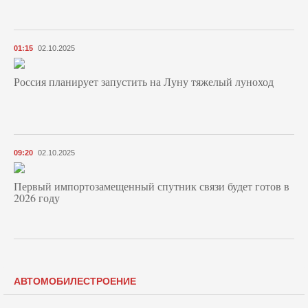
01:15
02.10.2025
Россия планирует запустить на Луну тяжелый луноход
09:20
02.10.2025
Первый импортозамещенный спутник связи будет готов в
2026 году
АВТОМОБИЛЕСТРОЕНИЕ