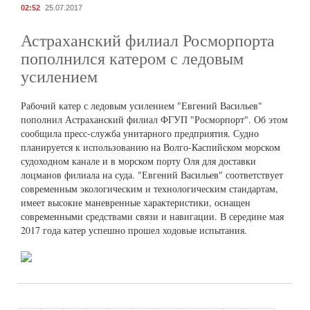
02:52
25.07.2017
Астраханский филиал Росморпорта
пополнился катером с ледовым
усилением
Рабочий катер с ледовым усилением "Евгений Васильев"
пополнил Астраханский филиал ФГУП "Росморпорт". Об этом
сообщила пресс-служба унитарного предприятия. Судно
планируется к использованию на Волго-Каспийском морском
судоходном канале и в морском порту Оля для доставки
лоцманов филиала на суда. "Евгений Васильев" соответствует
современным экологическим и технологическим стандартам,
имеет высокие маневренные характеристики, оснащен
современными средствами связи и навигации. В середине мая
2017 года катер успешно прошел ходовые испытания.