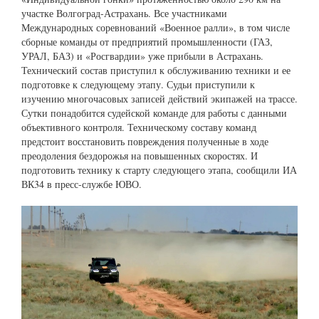
участке Волгоград-Астрахань. Все участниками
Международных соревнований «Военное ралли», в том числе
сборные команды от предприятий промышленности (ГАЗ,
УРАЛ, БАЗ) и «Росгвардии» уже прибыли в Астрахань.
Технический состав приступил к обслуживанию техники и ее
подготовке к следующему этапу. Судьи приступили к
изучению многочасовых записей действий экипажей на трассе.
Сутки понадобится судейской команде для работы с данными
объективного контроля. Техническому составу команд
предстоит восстановить повреждения полученные в ходе
преодоления бездорожья на повышенных скоростях. И
подготовить технику к старту следующего этапа, сообщили ИА
ВК34 в пресс-службе ЮВО.