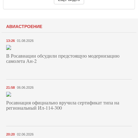
АВИАСТРОЕНИЕ
13:26
01.08.2026
В Росавиации обсудили предстоящую модернизацию
самолета Ан-2
21:58
06.06.2026
Росавиация официально вручила сертификат типа на
региональный Ил-114-300
20:20
02.06.2026