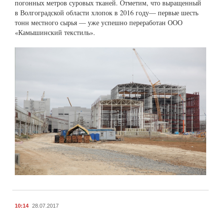
погонных метров суровых тканей. Отметим, что выращенный
в Волгоградской области хлопок в 2016 году— первые шесть
тонн местного сырья — уже успешно переработан ООО
«Камышинский текстиль».
10:14
28.07.2017