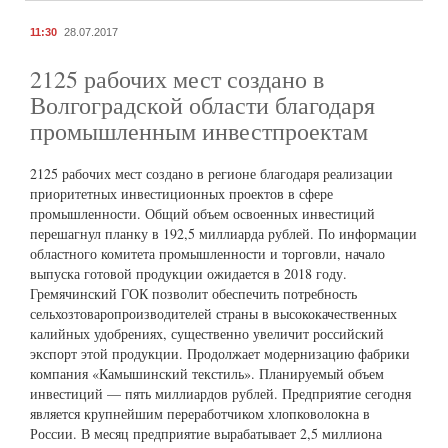
11:30
28.07.2017
2125 рабочих мест создано в
Волгоградской области благодаря
промышленным инвестпроектам
2125 рабочих мест создано в регионе благодаря реализации
приоритетных инвестиционных проектов в сфере
промышленности. Общий объем освоенных инвестиций
перешагнул планку в 192,5 миллиарда рублей. По информации
областного комитета промышленности и торговли, начало
выпуска готовой продукции ожидается в 2018 году.
Гремячинский ГОК позволит обеспечить потребность
сельхозтоваропроизводителей страны в высококачественных
калийных удобрениях, существенно увеличит российский
экспорт этой продукции. Продолжает модернизацию фабрики
компания «Камышинский текстиль». Планируемый объем
инвестиций — пять миллиардов рублей. Предприятие сегодня
является крупнейшим переработчиком хлопковолокна в
России. В месяц предприятие вырабатывает 2,5 миллиона