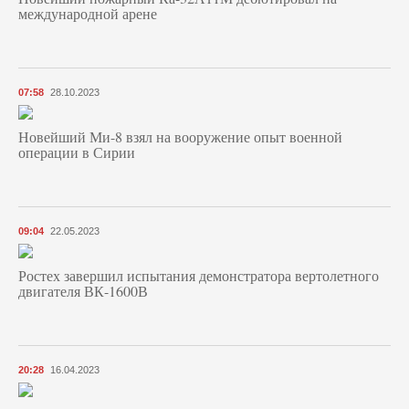
международной арене
07:58
28.10.2023
Новейший Ми-8 взял на вооружение опыт военной
операции в Сирии
09:04
22.05.2023
Ростех завершил испытания демонстратора вертолетного
двигателя ВК-1600В
20:28
16.04.2023