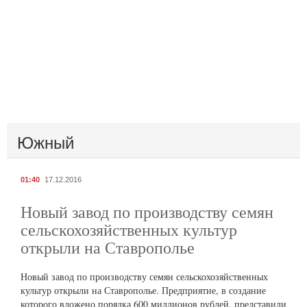
Южный
01:40
17.12.2016
Новый завод по производству семян
сельскохозяйственных культур
открыли на Ставрополье
Новый завод по производству семян сельскохозяйственных
культур открыли на Ставрополье. Предприятие, в создание
которого вложено порядка 600 миллионов рублей, представили