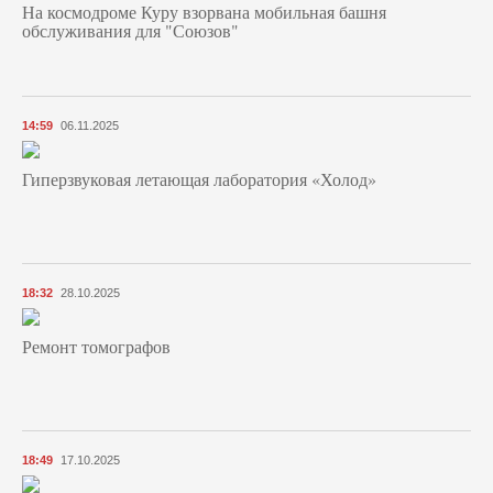
На космодроме Куру взорвана мобильная башня
обслуживания для "Союзов"
14:59
06.11.2025
Гиперзвуковая летающая лаборатория «Холод»
18:32
28.10.2025
Ремонт томографов
18:49
17.10.2025