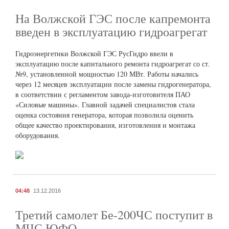
На Волжской ГЭС после капремонта
введен в эксплуатацию гидроагрегат
Гидроэнергетики Волжской ГЭС РусГидро ввели в
эксплуатацию после капитального ремонта гидроагрегат со ст.
№9, установленной мощностью 120 МВт. Работы начались
через 12 месяцев эксплуатации после замены гидрогенератора,
в соответствии с регламентом завода-изготовителя ПАО
«Силовые машины». Главной задачей специалистов стала
оценка состояния генератора, которая позволила оценить
общее качество проектирования, изготовления и монтажа
оборудования.
04:48
13.12.2016
Третий самолет Бе-200ЧС поступит в
МЧС ЮФО