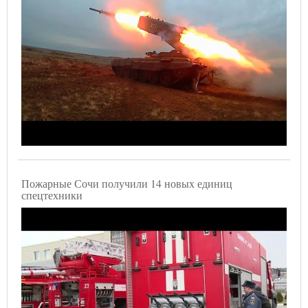
Пожарные Сочи получили 14 новых единиц
спецтехники