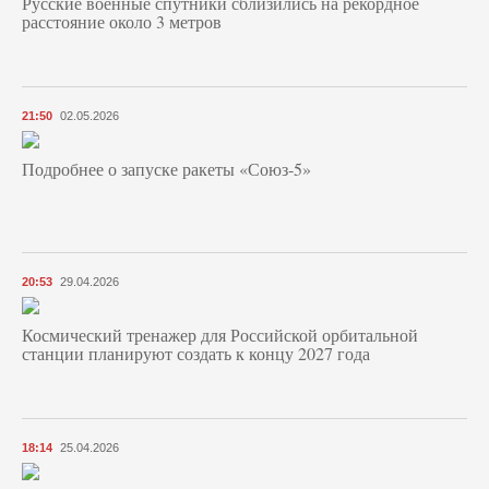
Русские военные спутники сблизились на рекордное
расстояние около 3 метров
21:50
02.05.2026
Подробнее о запуске ракеты «Союз‑5»
20:53
29.04.2026
Космический тренажер для Российской орбитальной
станции планируют создать к концу 2027 года
18:14
25.04.2026