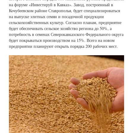
на форуме «Инвестируй в Кавказ». Завод, построенный в
Кочубеевском районе Ставрополья, будет специализироваться
на выпуске элитных семян и посадочной продукции
сельскохозяйственных культур. Согласно планам, предприятие
будет обеспечивать сельское хозяйство региона до 50%, а
потребность в семенах Северокавказского Федерального округа
будет покрываться производством на 15%. Всего на новом
предприятии планируют открыть порядка 200 рабочих мест.