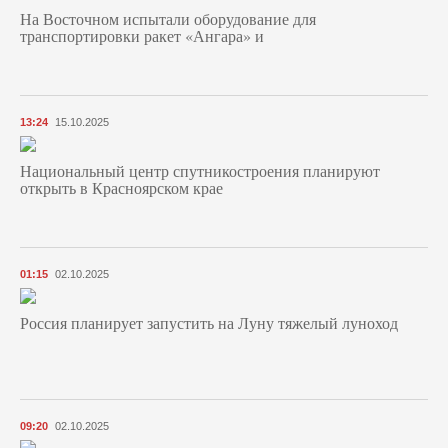
На Восточном испытали оборудование для
транспортировки ракет «Ангара» и
13:24
15.10.2025
Национальный центр спутникостроения планируют
открыть в Красноярском крае
01:15
02.10.2025
Россия планирует запустить на Луну тяжелый луноход
09:20
02.10.2025