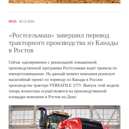
09:51
16.12.2016
«Ростсельмаш» завершил перевод
тракторного производства из Канады
в Ростов
Сейчас одновременно с реализацией повышенной
производственной программы Ростсельмаш ведет проекты по
импортозамещению. На данный момент компания реализует
масштабный проект по переводу из Канады в Россию
производства трактора VERSATILE 2375. Выпуск этой модели
теперь полностью осуществляется на производственной
площадке компании в Ростов-на-Дону.