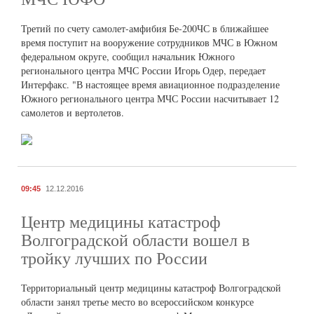
Третий по счету самолет-амфибия Бе-200ЧС в ближайшее
время поступит на вооружение сотрудников МЧС в Южном
федеральном округе, сообщил начальник Южного
регионального центра МЧС России Игорь Одер, передает
Интерфакс. "В настоящее время авиационное подразделение
Южного регионального центра МЧС России насчитывает 12
самолетов и вертолетов.
09:45
12.12.2016
Центр медицины катастроф
Волгоградской области вошел в
тройку лучших по России
Территориальный центр медицины катастроф Волгоградской
области занял третье место во всероссийском конкурсе