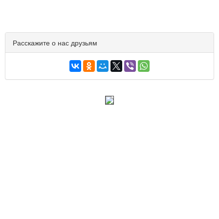
Расскажите о нас друзьям