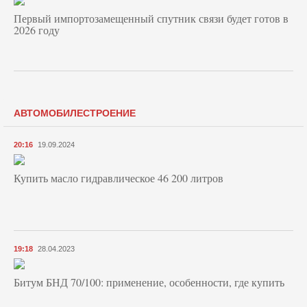
Первый импортозамещенный спутник связи будет готов в
2026 году
АВТОМОБИЛЕСТРОЕНИЕ
20:16
19.09.2024
Купить масло гидравлическое 46 200 литров
19:18
28.04.2023
Битум БНД 70/100: применение, особенности, где купить