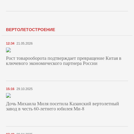
ВЕРТОЛЕТОСТРОЕНИЕ
12:34
21.05.2026
Рост товарооборота подтверждает превращение Китая в
ключевого экономического партнера России
15:16
29.10.2025
Дочь Михаила Миля посетила Казанский вертолетный
завод в честь 60-летнего юбилея Ми-8