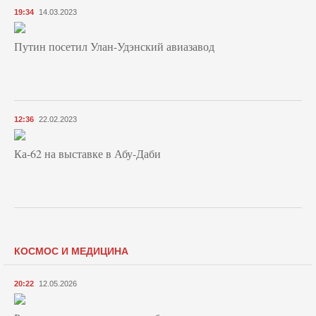
19:34
14.03.2023
Путин посетил Улан-Удэнский авиазавод
12:36
22.02.2023
Ка-62 на выставке в Абу-Даби
КОСМОС И МЕДИЦИНА
20:22
12.05.2026