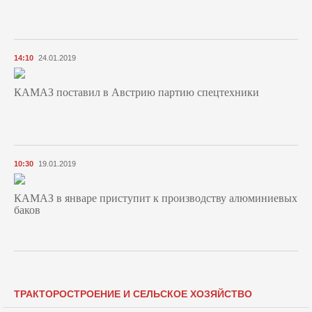
14:10
24.01.2019
КАМАЗ поставил в Австрию партию спецтехники
10:30
19.01.2019
КАМАЗ в январе приступит к производству алюминиевых
баков
ТРАКТОРОСТРОЕНИЕ И СЕЛЬСКОЕ ХОЗЯЙСТВО