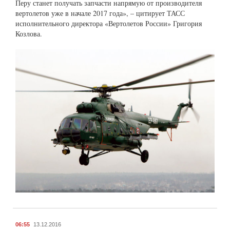
Перу станет получать запчасти напрямую от производителя
вертолетов уже в начале 2017 года», – цитирует ТАСС
исполнительного директора «Вертолетов России» Григория
Козлова.
06:55
13.12.2016