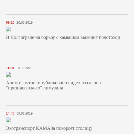
09:20
20.03.2019
В Волгограде на борьбу с камышом выходит болотоход
11:00
19.02.2019
Aurus изнутри: опубликовано видео из салона
"президентского" лимузина
14:40
30.01.2019
Экотранспорт КАМАЗа покоряет столицу