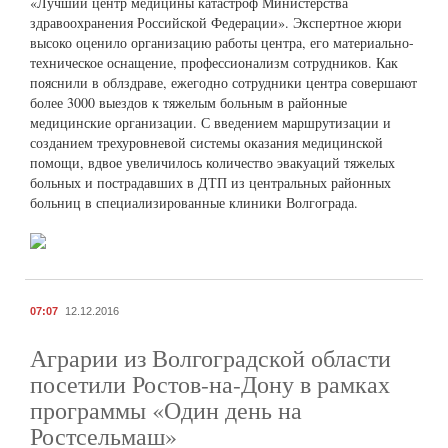
«Лучший центр медицины катастроф Министерства
здравоохранения Российской Федерации». Экспертное жюри
высоко оценило организацию работы центра, его материально-
техническое оснащение, профессионализм сотрудников. Как
пояснили в облздраве, ежегодно сотрудники центра совершают
более 3000 выездов к тяжелым больным в районные
медицинские организации. С введением маршрутизации и
созданием трехуровневой системы оказания медицинской
помощи, вдвое увеличилось количество эвакуаций тяжелых
больных и пострадавших в ДТП из центральных районных
больниц в специализированные клиники Волгограда.
07:07
12.12.2016
Аграрии из Волгоградской области
посетили Ростов-на-Дону в рамках
программы «Один день на
Ростсельмаш»