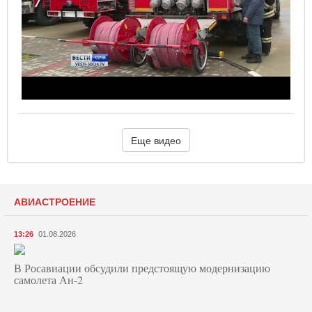
Еще видео
АВИАСТРОЕНИЕ
13:26
01.08.2026
В Росавиации обсудили предстоящую модернизацию
самолета Ан-2