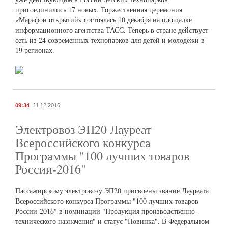
присоединились 17 новых. Торжественная церемония
«Марафон открытий» состоялась 10 декабря на площадке
информационного агентства ТАСС. Теперь в стране действует
сеть из 24 современных технопарков для детей и молодежи в
19 регионах.
09:34
11.12.2016
Электровоз ЭП20 Лауреат
Всероссийского конкурса
Программы "100 лучших товаров
России-2016"
Пассажирскому электровозу ЭП20 присвоены звание Лауреата
Всероссийского конкурса Программы "100 лучших товаров
России-2016" в номинации "Продукция производственно-
технического назначения" и статус "Новинка". В Федеральном