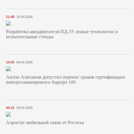
21:08
10.04.2026
Разработка авиадвигателя ПД-35: новые технологии и
испытательные стенды
19:55
04.04.2026
Антон Алиханов допустил перенос сроков сертификации
импортозамещенного Superjet 100
05:22
03.04.2026
Аэростат мобильной связи от Ростеха