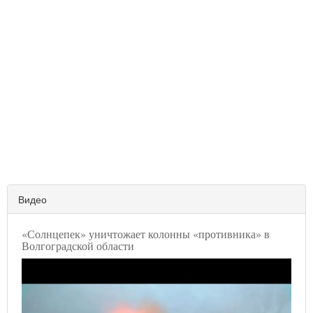
Видео
«Солнцепек» уничтожает колонны «противника» в
Волгоградской области