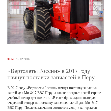
05:55
15.12.2016
«Вертолеты России» в 2017 году
начнут поставки запчастей в Перу
В 2017 году «Вертолеты России» начнут поставку запасных
частей для Ми-8/17 ВВС Перу, а также построят в этой стране
учебный центр для пилотов. «В сентябре холдинг выиграл
очередной тендер на поставку запасных частей для Ми-8/17
ВВС Перу. После заключения соответствующих контрактов