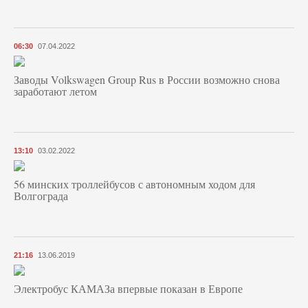
06:30
07.04.2022
Заводы Volkswagen Group Rus в России возможно снова
заработают летом
13:10
03.02.2022
56 минских троллейбусов с автономным ходом для
Волгограда
21:16
13.06.2019
Электробус КАМАЗа впервые показан в Европе