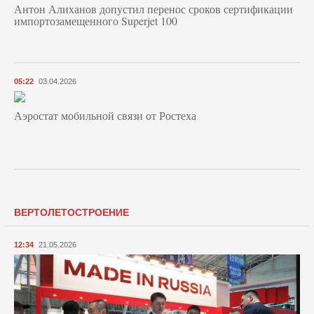
Антон Алиханов допустил перенос сроков сертификации
импортозамещенного Superjet 100
05:22
03.04.2026
Аэростат мобильной связи от Ростеха
ВЕРТОЛЕТОСТРОЕНИЕ
12:34
21.05.2026