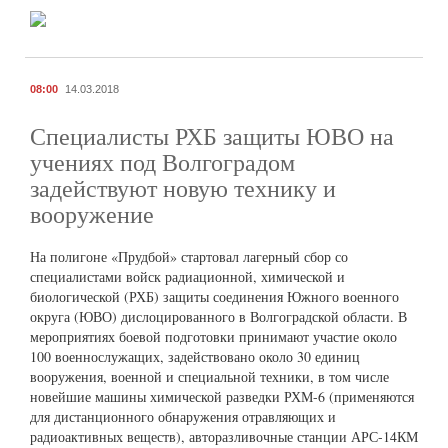
08:00
14.03.2018
Специалисты РХБ защиты ЮВО на
учениях под Волгоградом
задействуют новую технику и
вооружение
На полигоне «Прудбой» стартовал лагерный сбор со
специалистами войск радиационной, химической и
биологической (РХБ) защиты соединения Южного военного
округа (ЮВО) дислоцированного в Волгоградской области. В
мероприятиях боевой подготовки принимают участие около
100 военнослужащих, задействовано около 30 единиц
вооружения, военной и специальной техники, в том числе
новейшие машины химической разведки РХМ-6 (применяются
для дистанционного обнаружения отравляющих и
радиоактивных веществ), авторазливочные станции АРС-14КМ