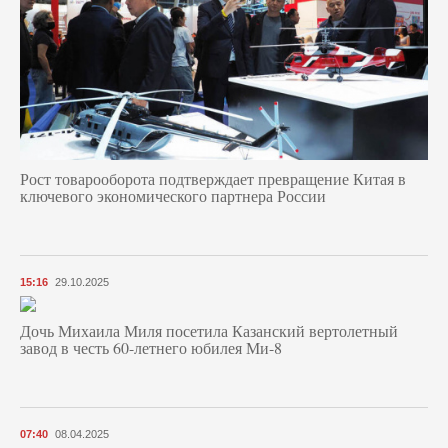
Рост товарооборота подтверждает превращение Китая в
ключевого экономического партнера России
15:16
29.10.2025
Дочь Михаила Миля посетила Казанский вертолетный
завод в честь 60-летнего юбилея Ми-8
07:40
08.04.2025