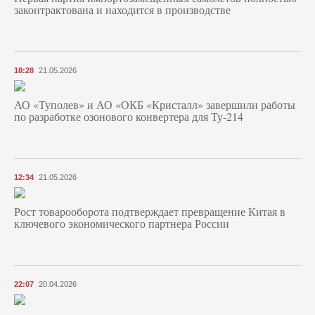
законтрактована и находится в производстве
18:28
21.05.2026
АО «Туполев» и АО «ОКБ «Кристалл» завершили работы
по разработке озонового конвертера для Ту-214
12:34
21.05.2026
Рост товарооборота подтверждает превращение Китая в
ключевого экономического партнера России
22:07
20.04.2026