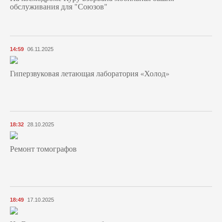
обслуживания для "Союзов"
14:59
06.11.2025
Гиперзвуковая летающая лаборатория «Холод»
18:32
28.10.2025
Ремонт томографов
18:49
17.10.2025