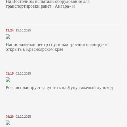
На Восточном испытали оборудование для
транспортировки ракет «Ангара» и
13:24
15.10.2025
Национальный центр спутникостроения планируют
открыть в Красноярском крае
01:15
02.10.2025
Россия планирует запустить на Луну тяжелый луноход
09:20
02.10.2025