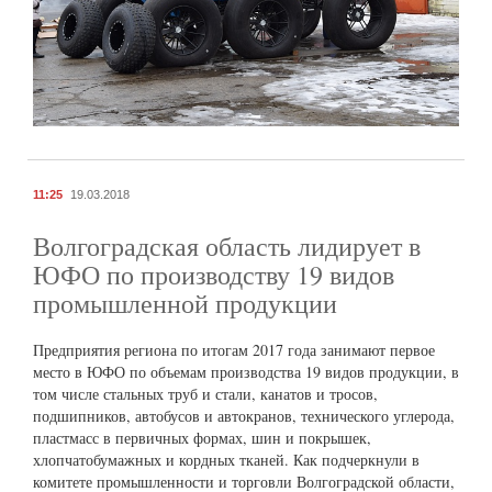
11:25
19.03.2018
Волгоградская область лидирует в
ЮФО по производству 19 видов
промышленной продукции
Предприятия региона по итогам 2017 года занимают первое
место в ЮФО по объемам производства 19 видов продукции, в
том числе стальных труб и стали, канатов и тросов,
подшипников, автобусов и автокранов, технического углерода,
пластмасс в первичных формах, шин и покрышек,
хлопчатобумажных и кордных тканей. Как подчеркнули в
комитете промышленности и торговли Волгоградской области,