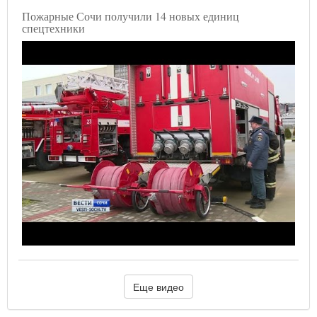
Пожарные Сочи получили 14 новых единиц
спецтехники
Еще видео