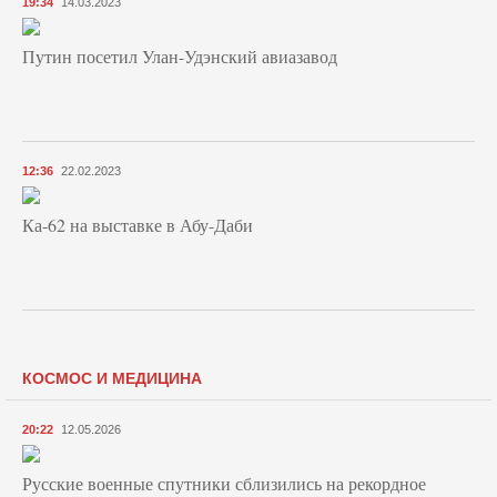
19:34
14.03.2023
Путин посетил Улан-Удэнский авиазавод
12:36
22.02.2023
Ка-62 на выставке в Абу-Даби
КОСМОС И МЕДИЦИНА
20:22
12.05.2026
Русские военные спутники сблизились на рекордное