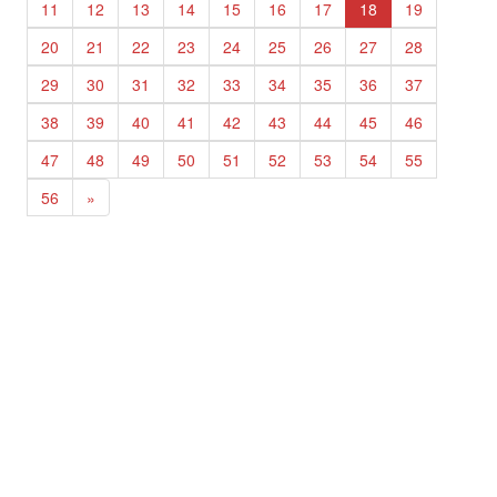
11
12
13
14
15
16
17
18
19
20
21
22
23
24
25
26
27
28
29
30
31
32
33
34
35
36
37
38
39
40
41
42
43
44
45
46
47
48
49
50
51
52
53
54
55
56
»