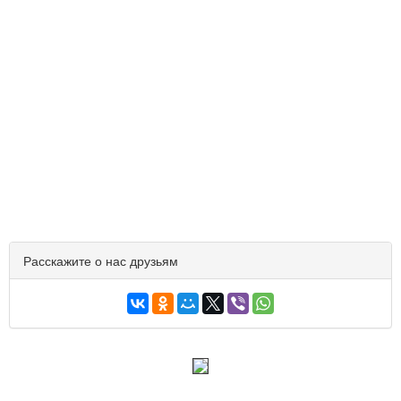
Расскажите о нас друзьям