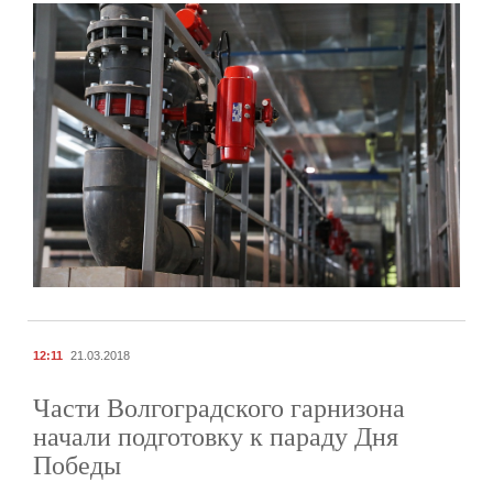
12:11
21.03.2018
Части Волгоградского гарнизона
начали подготовку к параду Дня
Победы