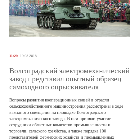
11:29
19.03.2018
Волгоградский электромеханический
завод представил опытный образец
самоходного опрыскивателя
Вопросы развития кооперационных связей в отрасли
сельскохозяйственного машиностроения рассмотрены в ходе
выездного совещания на площадке Волгоградского
электромеханического завода. В нем приняли участие
сотрудники областных комитетов промышленности и
торговли, сельского хозяйства, а также порядка 100
представителей фермерских хозяйств и промышленных