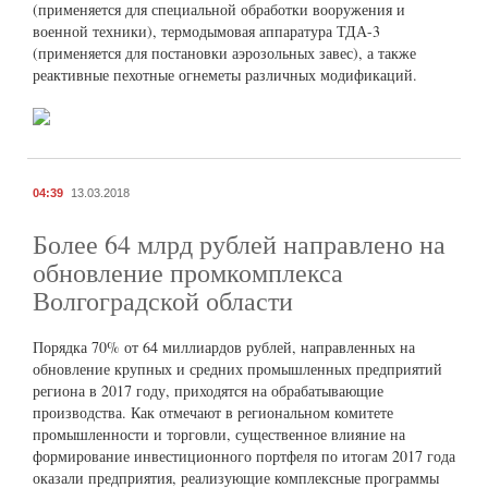
(применяется для специальной обработки вооружения и
военной техники), термодымовая аппаратура ТДА-3
(применяется для постановки аэрозольных завес), а также
реактивные пехотные огнеметы различных модификаций.
04:39
13.03.2018
Более 64 млрд рублей направлено на
обновление промкомплекса
Волгоградской области
Порядка 70% от 64 миллиардов рублей, направленных на
обновление крупных и средних промышленных предприятий
региона в 2017 году, приходятся на обрабатывающие
производства. Как отмечают в региональном комитете
промышленности и торговли, существенное влияние на
формирование инвестиционного портфеля по итогам 2017 года
оказали предприятия, реализующие комплексные программы