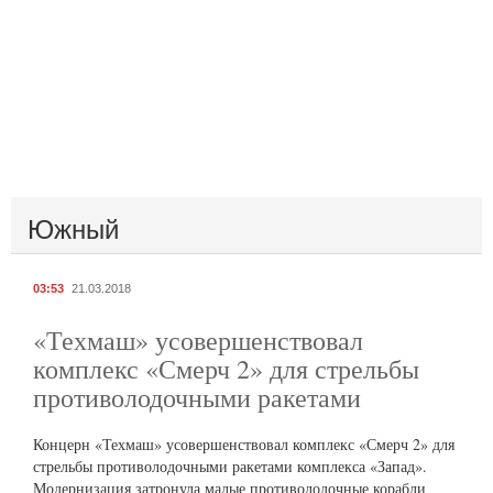
Южный
03:53
21.03.2018
«Техмаш» усовершенствовал
комплекс «Смерч 2» для стрельбы
противолодочными ракетами
Концерн «Техмаш» усовершенствовал комплекс «Смерч 2» для
стрельбы противолодочными ракетами комплекса «Запад».
Модернизация затронула малые противолодочные корабли