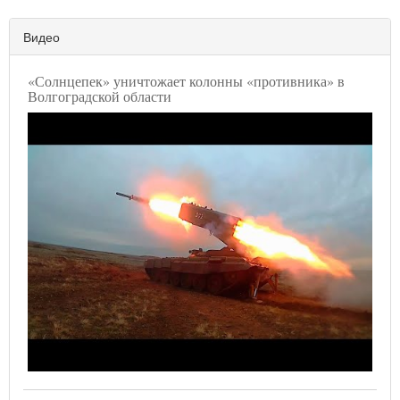
Видео
«Солнцепек» уничтожает колонны «противника» в
Волгоградской области