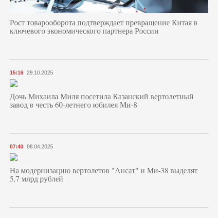
Рост товарооборота подтверждает превращение Китая в
ключевого экономического партнера России
15:16
29.10.2025
Дочь Михаила Миля посетила Казанский вертолетный
завод в честь 60-летнего юбилея Ми-8
07:40
08.04.2025
На модернизацию вертолетов "Ансат" и Ми-38 выделят
5,7 млрд рублей