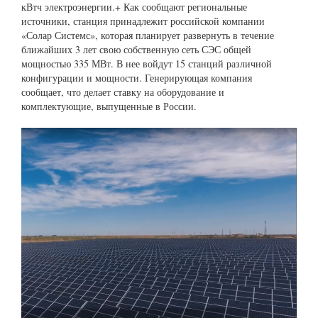
кВтч электроэнергии.+ Как сообщают региональные
источники, станция принадлежит российской компании
«Солар Системс», которая планирует развернуть в течение
ближайших 3 лет свою собственную сеть СЭС общей
мощностью 335 МВт. В нее войдут 15 станций различной
конфигурации и мощности. Генерирующая компания
сообщает, что делает ставку на оборудование и
комплектующие, выпущенные в России.