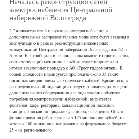
Началась реконструкция сетей
электроснабжения Центральной
набережной Волгограда
2,7 километра сетей наружного электроснабжения и
дополнительные распределительные мощности будут введены в
эксплуатацию в рамках реконструкции инженерных
коммуникаций Центральной набережной Волгограда им. 62-й
Армии. Как сообщили в региональном комитете строительства,
соответствующий муниципальный контракт подписан по
итогам закупочных процедур с АО «Трест гидромонтаж». В
общей сложности планируется проложить около 35 тысяч
погонных метров новых электрических кабелей. Кроме того, в
распределительной подстанции предусматривается размещение
дополнительного оборудования для подключения объектов
потребления электроэнергии набережной: амфитеатра,
фонтанов, кафе, ресторана, канализационной насосной
станции, киосков по продаже сувениров, освещения. Объем
финансирования работ составляет 125 миллионов рублей, из
которых 100 миллионов направлены из федерального бюджета,
25 – из регионального.