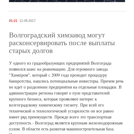
01:21
12.09.2017
Волгоградский химзавод могут
расконсервировать после выплаты
старых долгов
У одного из градообразующих предприятий Волгограда
появился шанс на реанимацию. Для огромного завода
"Химпром", который с 2009 года проходит процедуру
банкротства, нашлись потенциальные инвесторы. Причем речь
не идет о разделении предприятия на отдельные площадки. В
администрации региона говорят о пуле представителей
крупного бизнеса, которые проявляют интерес к
волгоградскому химическому гиганту. При всей его
технической и технологической устарелости он все равно
имеет ряд преимуществ. Прежде всего это транспортная
доступность - Волгоград является крупным железнодорожным
узлом. В области есть развитая машиностроительная база.