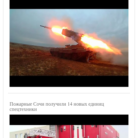
Пожарные Сочи получили 14 новых единиц
спецтехники