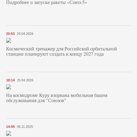
Подробнее о запуске ракеты «Союз‑5»
20:53
29.04.2026
Космический тренажер для Российской орбитальной
станции планируют создать к концу 2027 года
18:14
25.04.2026
На космодроме Куру взорвана мобильная башня
обслуживания для "Союзов"
14:59
06.11.2025