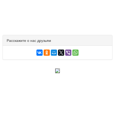
Расскажите о нас друзьям