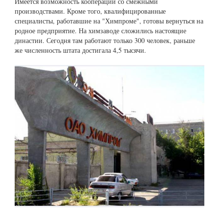
Имеется возможность кооперации со смежными
производствами. Кроме того, квалифицированные
специалисты, работавшие на "Химпроме", готовы вернуться на
родное предприятие. На химзаводе сложились настоящие
династии. Сегодня там работают только 300 человек, раньше
же численность штата достигала 4,5 тысячи.