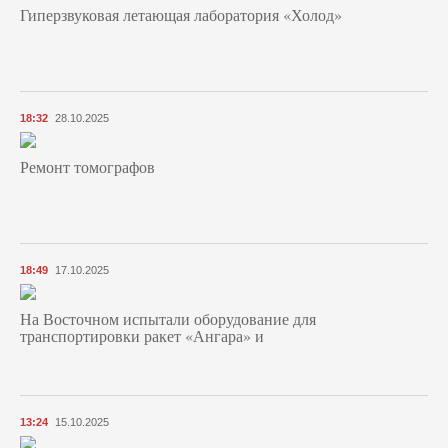
Гиперзвуковая летающая лаборатория «Холод»
18:32
28.10.2025
Ремонт томографов
18:49
17.10.2025
На Восточном испытали оборудование для
транспортировки ракет «Ангара» и
13:24
15.10.2025