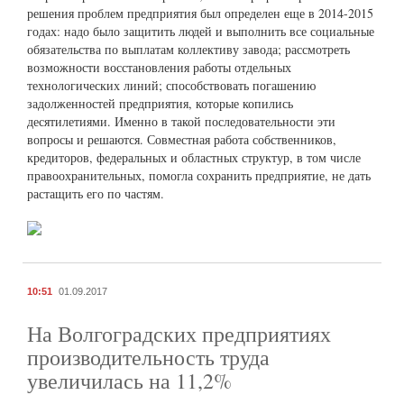
решения проблем предприятия был определен еще в 2014-2015
годах: надо было защитить людей и выполнить все социальные
обязательства по выплатам коллективу завода; рассмотреть
возможности восстановления работы отдельных
технологических линий; способствовать погашению
задолженностей предприятия, которые копились
десятилетиями. Именно в такой последовательности эти
вопросы и решаются. Совместная работа собственников,
кредиторов, федеральных и областных структур, в том числе
правоохранительных, помогла сохранить предприятие, не дать
растащить его по частям.
10:51
01.09.2017
На Волгоградских предприятиях
производительность труда
увеличилась на 11,2%