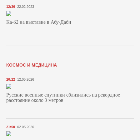
12:36
22.02.2023
Ка-62 на выставке в Абу-Даби
КОСМОС И МЕДИЦИНА
20:22
12.05.2026
Русские военные спутники сблизились на рекордное
расстояние около 3 метров
21:50
02.05.2026