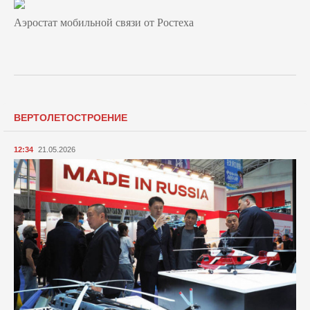
Аэростат мобильной связи от Ростеха
ВЕРТОЛЕТОСТРОЕНИЕ
12:34
21.05.2026