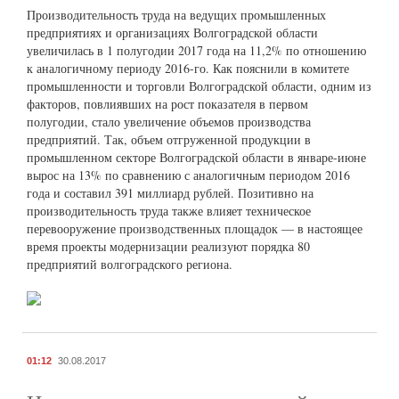
Производительность труда на ведущих промышленных
предприятиях и организациях Волгоградской области
увеличилась в 1 полугодии 2017 года на 11,2% по отношению
к аналогичному периоду 2016-го. Как пояснили в комитете
промышленности и торговли Волгоградской области, одним из
факторов, повлиявших на рост показателя в первом
полугодии, стало увеличение объемов производства
предприятий. Так, объем отгруженной продукции в
промышленном секторе Волгоградской области в январе-июне
вырос на 13% по сравнению с аналогичным периодом 2016
года и составил 391 миллиард рублей. Позитивно на
производительность труда также влияет техническое
перевооружение производственных площадок — в настоящее
время проекты модернизации реализуют порядка 80
предприятий волгоградского региона.
01:12
30.08.2017