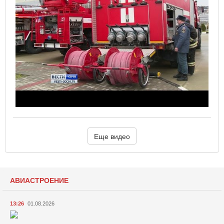
Еще видео
АВИАСТРОЕНИЕ
13:26
01.08.2026