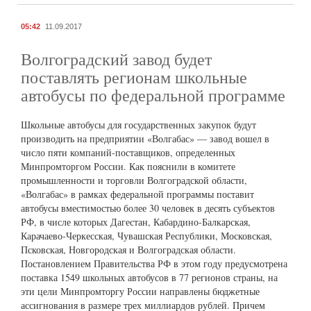
05:42
11.09.2017
Волгоградский завод будет
поставлять регионам школьные
автобусы по федеральной программе
Школьные автобусы для государственных закупок будут
производить на предприятии «Волгабас» — завод вошел в
число пяти компаний-поставщиков, определенных
Минпромторгом России. Как пояснили в комитете
промышленности и торговли Волгоградской области,
«Волгабас» в рамках федеральной программы поставит
автобусы вместимостью более 30 человек в десять субъектов
РФ, в числе которых Дагестан, Кабардино-Балкарская,
Карачаево-Черкесская, Чувашская Республики, Московская,
Псковская, Новгородская и Волгоградская области.
Постановлением Правительства РФ в этом году предусмотрена
поставка 1549 школьных автобусов в 77 регионов страны, на
эти цели Минпромторгу России направлены бюджетные
ассигнования в размере трех миллиардов рублей. Причем