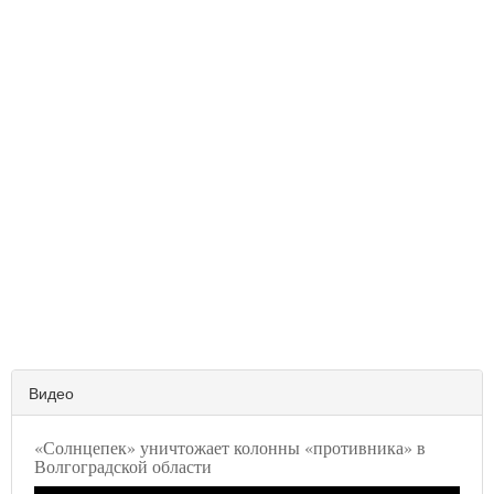
Видео
«Солнцепек» уничтожает колонны «противника» в
Волгоградской области