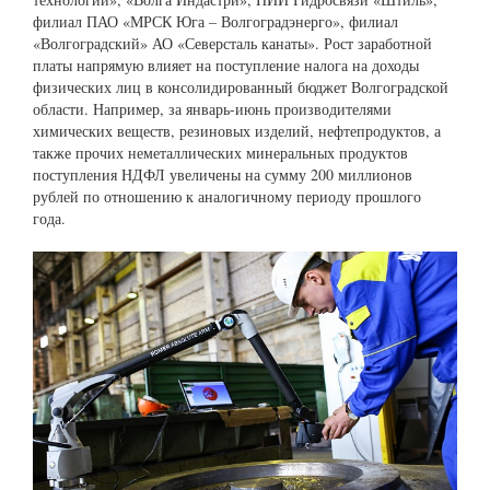
филиал ПАО «МРСК Юга – Волгоградэнерго», филиал
«Волгоградский» АО «Северсталь канаты». Рост заработной
платы напрямую влияет на поступление налога на доходы
физических лиц в консолидированный бюджет Волгоградской
области. Например, за январь-июнь производителями
химических веществ, резиновых изделий, нефтепродуктов, а
также прочих неметаллических минеральных продуктов
поступления НДФЛ увеличены на сумму 200 миллионов
рублей по отношению к аналогичному периоду прошлого
года.