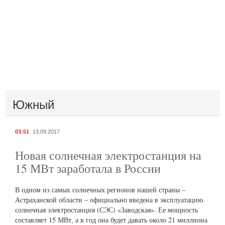
Южный
03:51
13.09.2017
Новая солнечная электростанция на
15 МВт заработала в России
В одном из самых солнечных регионов нашей страны –
Астраханской области – официально введена в эксплуатацию
солнечная электростанция (СЭС) «Заводская». Ее мощность
составляет 15 МВт, а в год она будет давать около 21 миллиона