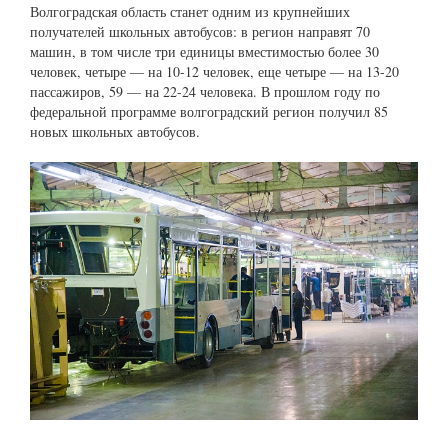
Волгоградская область станет одним из крупнейших
получателей школьных автобусов: в регион направят 70
машин, в том числе три единицы вместимостью более 30
человек, четыре — на 10-12 человек, еще четыре — на 13-20
пассажиров, 59 — на 22-24 человека. В прошлом году по
федеральной программе волгоградский регион получил 85
новых школьных автобусов.