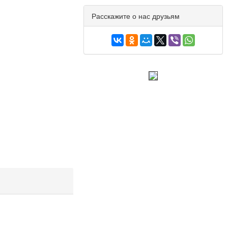
Расскажите о нас друзьям