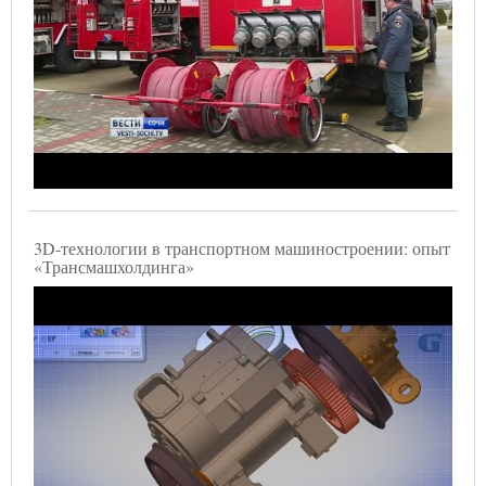
3D-технологии в транспортном машиностроении: опыт
«Трансмашхолдинга»