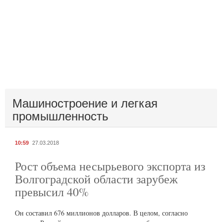
Машиностроение и легкая
промышленность
10:59
27.03.2018
Рост объема несырьевого экспорта из
Волгоградской области зарубеж
превысил 40%
Он составил 676 миллионов долларов. В целом, согласно