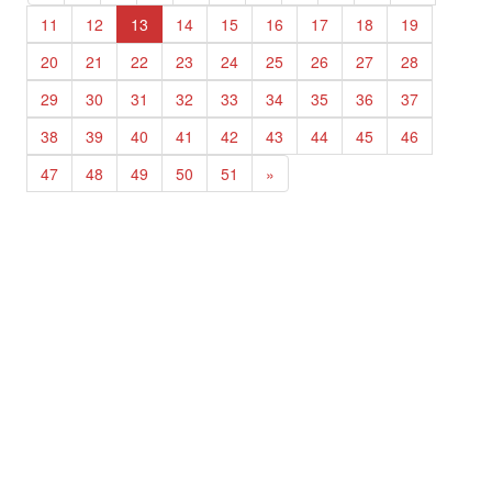
11
12
13
14
15
16
17
18
19
20
21
22
23
24
25
26
27
28
29
30
31
32
33
34
35
36
37
38
39
40
41
42
43
44
45
46
47
48
49
50
51
»