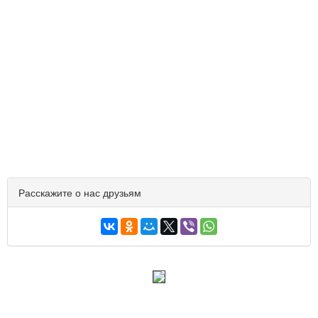
Расскажите о нас друзьям