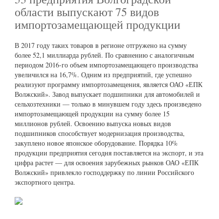
области выпускают 75 видов
импортозамещающей продукции
В 2017 году таких товаров в регионе отгружено на сумму
более 52,1 миллиарда рублей. По сравнению с аналогичным
периодом 2016-го объем импортозамещающего производства
увеличился на 16,7%. Одним из предприятий, где успешно
реализуют программу импортозамещения, является ОАО «ЕПК
Волжский». Завод выпускает подшипники для автомобилей и
сельхозтехники — только в минувшем году здесь произведено
импортозамещающей продукции на сумму более 15
миллионов рублей. Освоению выпуска новых видов
подшипников способствует модернизация производства,
закуплено новое японское оборудование. Порядка 10%
продукции предприятия сегодня поставляется на экспорт, и эта
цифра растет — для освоения зарубежных рынков ОАО «ЕПК
Волжский» привлекло господдержку по линии Российского
экспортного центра.