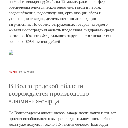
на 94,4 миллиарда рублей; на 15 миллиардов — в сфере
обеспечения электрической энергией, газом и паром,
водоснабжения, водоотведения, организации сбора и
утилизации отходов, деятельности по ликвидации
загрязнений. По объему отгруженных товаров на одного
жителя Волгоградская область продолжает лидировать среди
регионов Южного Федерального округа — этот показатель
составил 329,4 тысячи рублей.
05:38
12.02.2018
В Волгоградской области
возрождается производство
алюминия-сырца
На Волгоградском алюминиевом заводе после почти пяти лет
простоя возобновляется выпуск жидкого алюминия. Рабочие
места уже получили около 1,5 тысячи человек. Благодаря