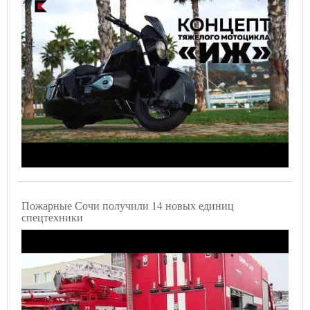
Пожарные Сочи получили 14 новых единиц
спецтехники