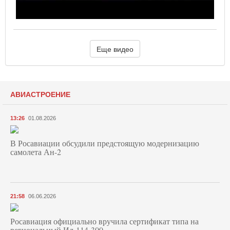
Еще видео
АВИАСТРОЕНИЕ
13:26
01.08.2026
В Росавиации обсудили предстоящую модернизацию
самолета Ан-2
21:58
06.06.2026
Росавиация официально вручила сертификат типа на
региональный Ил-114-300