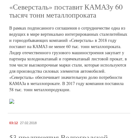
«Северсталь» поставит КАМАЗу 60
тысяч тонн металлопроката
В рамках подписанного соглашения о сотрудничестве одна из
ведущих в мире вертикально интегрированных сталелитейных
и горнодобывающих компаний «Северсталь» в 2018 году
поставит на КАМАЗ не менее 60 тыс. тонн металлопроката.
Лидер отечественного грузового машиностроения закупает у
партнера холоднокатаный и горячекатаный листовой прокат, в
том числе высокопрочные марки стали, которые используются
для производства силовых элементов автомобилей.
«Северсталь» обеспечивает значительную долю потребности
КАМАЗа в металлопрокате. В 2017 году компания поставила
58 тыс. тонн металлопродукции.
03:12
27.02.2018
53 предприятия Волгоградской