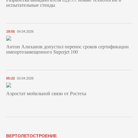
испытательные стенды
19:55
04.04.2026
Антон Алиханов допустил перенос сроков сертификации
импортозамещенного Superjet 100
05:22
03.04.2026
Аэростат мобильной связи от Ростеха
ВЕРТОЛЕТОСТРОЕНИЕ