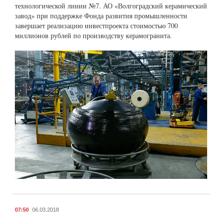
технологической линии №7. АО «Волгоградский керамический
завод» при поддержке Фонда развития промышленности
завершает реализацию инвестпроекта стоимостью 700
миллионов рублей по производству керамогранита.
07:50
06.03.2018