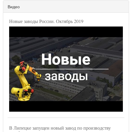
Видео
Новые заводы России. Октябрь 2019
В Липецке запущен новый завод по производству