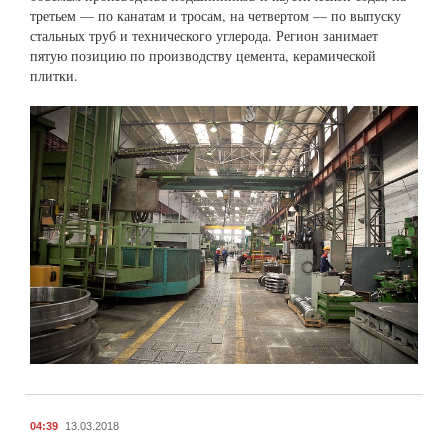
третьем — по канатам и тросам, на четвертом — по выпуску
стальных труб и технического углерода. Регион занимает
пятую позицию по производству цемента, керамической
плитки.
04:39
13.03.2018