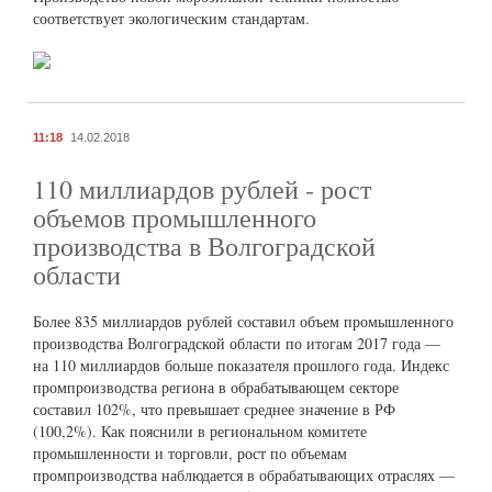
соответствует экологическим стандартам.
11:18
14.02.2018
110 миллиардов рублей - рост
объемов промышленного
производства в Волгоградской
области
Более 835 миллиардов рублей составил объем промышленного
производства Волгоградской области по итогам 2017 года —
на 110 миллиардов больше показателя прошлого года. Индекс
промпроизводства региона в обрабатывающем секторе
составил 102%, что превышает среднее значение в РФ
(100,2%). Как пояснили в региональном комитете
промышленности и торговли, рост по объемам
промпроизводства наблюдается в обрабатывающих отраслях —