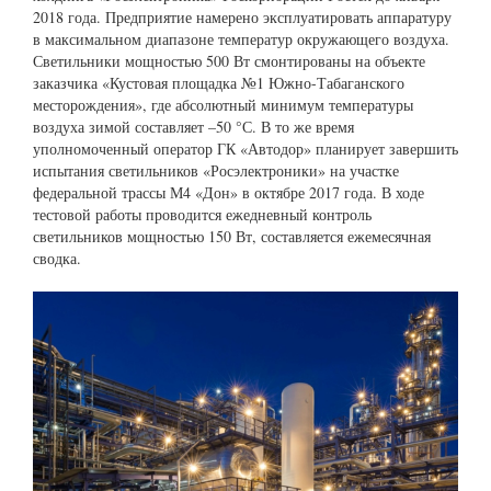
2018 года. Предприятие намерено эксплуатировать аппаратуру
в максимальном диапазоне температур окружающего воздуха.
Светильники мощностью 500 Вт смонтированы на объекте
заказчика «Кустовая площадка №1 Южно-Табаганского
месторождения», где абсолютный минимум температуры
воздуха зимой составляет –50 °С. В то же время
уполномоченный оператор ГК «Автодор» планирует завершить
испытания светильников «Росэлектроники» на участке
федеральной трассы М4 «Дон» в октябре 2017 года. В ходе
тестовой работы проводится ежедневный контроль
светильников мощностью 150 Вт, составляется ежемесячная
сводка.