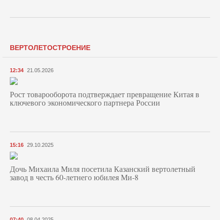
ВЕРТОЛЕТОСТРОЕНИЕ
12:34
21.05.2026
Рост товарооборота подтверждает превращение Китая в
ключевого экономического партнера России
15:16
29.10.2025
Дочь Михаила Миля посетила Казанский вертолетный
завод в честь 60-летнего юбилея Ми-8
07:40
08.04.2025