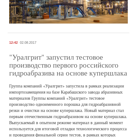
12:42
02.08.2017
"Уралгрит" запустил тестовое
производство первого российского
гидроабразива на основе купершлака
Группа компаний «Уралгрит» запустила в рамках реализации
импортозамещения на базе Карабашского завода абразивных
материалов Группы компаний «Уралгрит» тестовое
производство одноименного порошка для гидроабразивной
резки и очистки на основе купершлака. Новый материал стал
первым отечественным гидроабразивом на основе купершлака.
Выпускаемый в опытном режиме материал в данный момент
используется для итоговой отладки технологического процесса
и проведения финальной серии тестов, в рамках которых