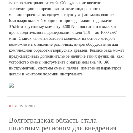
тяговых электродвигателей. Оборудование введено в
эксплуатацию на предприятии железнодорожного
машиностроения, входящем в группу «Трансмашхолдинг».
Благодаря высокой мощности привода главного движения
37кВт и крутящему моменту 3200 N·m достигается высокая
производительность фрезерования стали 25Л – до 1000 см³/
мин. Станок является базовой моделью, на основе которой
возможно изготовление различных видов оборудования для
комплексной обработки корпусных деталей. Компоновка может
предусматривать дополнительное наличие таких функций, как:
устройство смены инструмента с магазином (на 40…80
инструментов), системы смены паллет, измерения параметров
детали и контроля поломки инструмента.
09:58
15.07.2017
Волгоградская область стала
пилотным регионом для внедрения