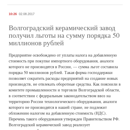
10:26
02.08.2017
Волгоградский керамический завод
получил льготы на сумму порядка 50
миллионов рублей
Предприятие освобождено от уплаты налога на добавленную
стоимость при покупке импортного оборудования, аналоги
которого не производятся в России, — сумма льгот составила
порядка 50 миллионов рублей. Такая форма господдержки
позволяет сократить расходы предприятий на создание новых
производств, не отвлекать оборотные средства. Как пояснили в
комитете промышленности и торговли Волгоградской области,
в соответствии с федеральным законодательством ввоз на
территорию России технологического оборудования, аналоги
которого не производятся в нашей стране, не подлежит
обложению налогом на добавленную стоимость (НДС).
Перечень такого оборудования утвержден Правительством РФ.
Волгоградский керамический завод реализует