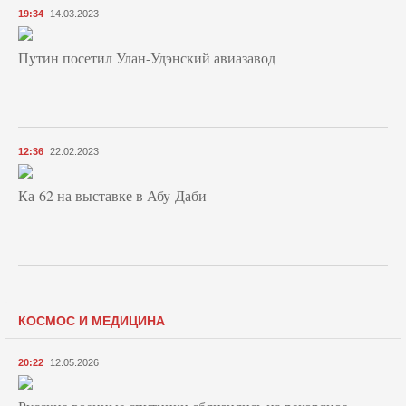
19:34
14.03.2023
Путин посетил Улан-Удэнский авиазавод
12:36
22.02.2023
Ка-62 на выставке в Абу-Даби
КОСМОС И МЕДИЦИНА
20:22
12.05.2026