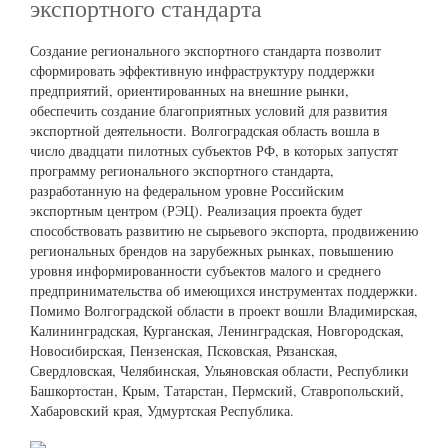
экспортного стандарта
Создание регионального экспортного стандарта позволит
сформировать эффективную инфраструктуру поддержки
предприятий, ориентированных на внешние рынки,
обеспечить создание благоприятных условий для развития
экспортной деятельности. Волгоградская область вошла в
число двадцати пилотных субъектов РФ, в которых запустят
программу регионального экспортного стандарта,
разработанную на федеральном уровне Российским
экспортным центром (РЭЦ). Реализация проекта будет
способствовать развитию не сырьевого экспорта, продвижению
региональных брендов на зарубежных рынках, повышению
уровня информированности субъектов малого и среднего
предпринимательства об имеющихся инструментах поддержки.
Помимо Волгоградской области в проект вошли Владимирская,
Калининградская, Курганская, Ленинградская, Новгородская,
Новосибирская, Пензенская, Псковская, Рязанская,
Свердловская, Челябинская, Ульяновская области, Республики
Башкортостан, Крым, Татарстан, Пермский, Ставропольский,
Хабаровский края, Удмуртская Республика.