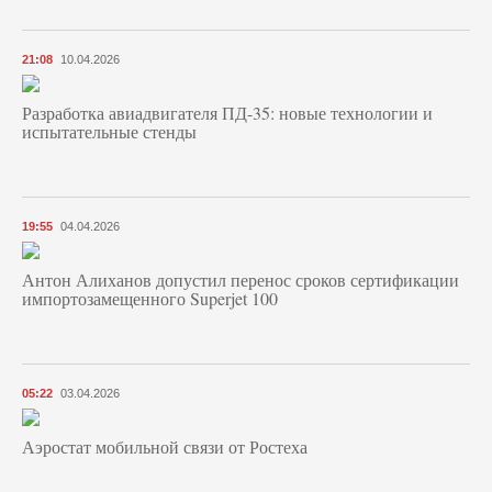
21:08
10.04.2026
Разработка авиадвигателя ПД-35: новые технологии и
испытательные стенды
19:55
04.04.2026
Антон Алиханов допустил перенос сроков сертификации
импортозамещенного Superjet 100
05:22
03.04.2026
Аэростат мобильной связи от Ростеха