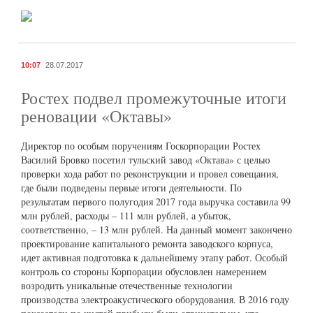
10:07
28.07.2017
Ростех подвел промежуточные итоги
реновации «Октавы»
Директор по особым поручениям Госкорпорации Ростех
Василий Бровко посетил тульский завод «Октава» с целью
проверки хода работ по реконструкции и провел совещания,
где были подведены первые итоги деятельности. По
результатам первого полугодия 2017 года выручка составила 99
млн рублей, расходы – 111 млн рублей, а убыток,
соответственно, – 13 млн рублей. На данный момент закончено
проектирование капитального ремонта заводского корпуса,
идет активная подготовка к дальнейшему этапу работ. Особый
контроль со стороны Корпорации обусловлен намерением
возродить уникальные отечественные технологии
производства электроакустического оборудования. В 2016 году