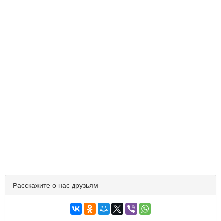
Расскажите о нас друзьям