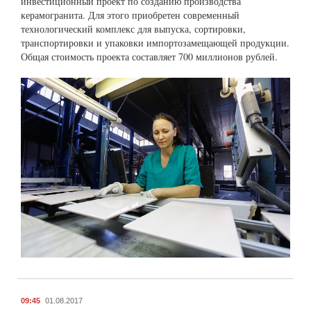
инвестиционный проект по созданию производства
керамогранита. Для этого приобретен современный
технологический комплекс для выпуска, сортировки,
транспортировки и упаковки импортозамещающей продукции.
Общая стоимость проекта составляет 700 миллионов рублей.
09:45
01.08.2017