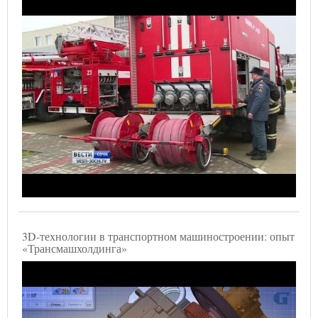
3D-технологии в транспортном машиностроении: опыт
«Трансмашхолдинга»