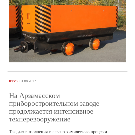
09:26
01.08.2017
На Арзамасском
приборостроительном заводе
продолжается интенсивное
техперевооружение
Так, для выполнения гальвано-химического процесса