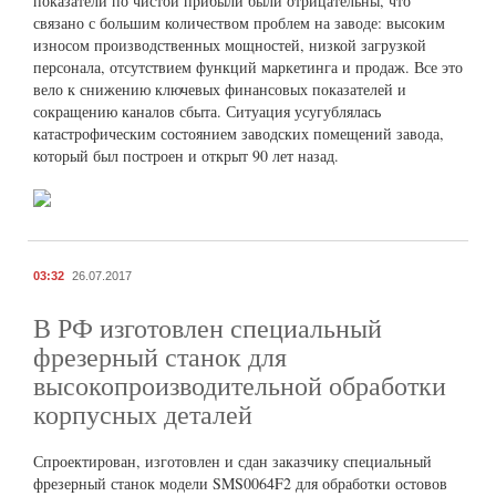
показатели по чистой прибыли были отрицательны, что
связано с большим количеством проблем на заводе: высоким
износом производственных мощностей, низкой загрузкой
персонала, отсутствием функций маркетинга и продаж. Все это
вело к снижению ключевых финансовых показателей и
сокращению каналов сбыта. Ситуация усугублялась
катастрофическим состоянием заводских помещений завода,
который был построен и открыт 90 лет назад.
03:32
26.07.2017
В РФ изготовлен специальный
фрезерный станок для
высокопроизводительной обработки
корпусных деталей
Спроектирован, изготовлен и сдан заказчику специальный
фрезерный станок модели SMS0064F2 для обработки остовов