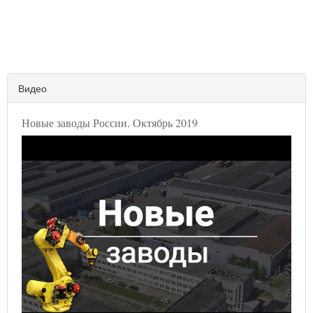
Видео
Новые заводы России. Октябрь 2019