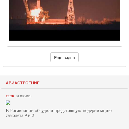
Еще видео
АВИАСТРОЕНИЕ
13:26
01.08.2026
В Росавиации обсудили предстоящую модернизацию
самолета Ан-2