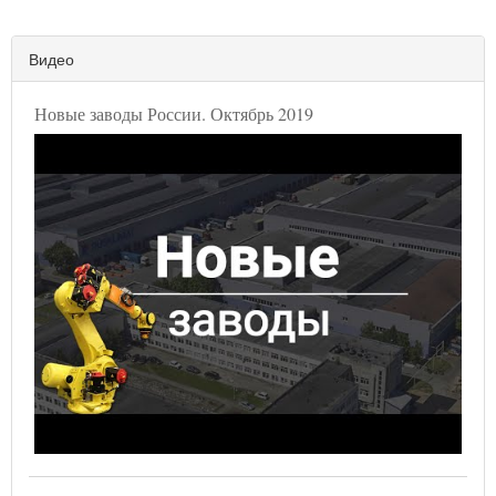
Видео
Новые заводы России. Октябрь 2019