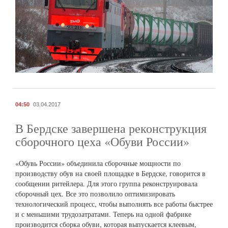
04:50
03.04.2017
В Бердске завершена реконструкция
сборочного цеха «Обуви России»
«Обувь России» объединила сборочные мощности по
производству обув на своей площадке в Бердске, говорится в
сообщении ритейлера. Для этого группа реконструировала
сборочный цех. Все это позволило оптимизировать
технологический процесс, чтобы выполнять все работы быстрее
и с меньшими трудозатратами. Теперь на одной фабрике
производится сборка обуви, которая выпускается клеевым,