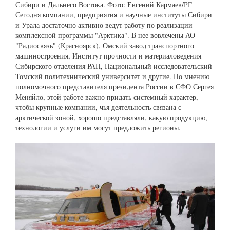
Сибири и Дальнего Востока. Фото: Евгений Кармаев/РГ
Сегодня компании, предприятия и научные институты Сибири
и Урала достаточно активно ведут работу по реализации
комплексной программы "Арктика". В нее вовлечены АО
"Радиосвязь" (Красноярск), Омский завод транспортного
машиностроения, Институт прочности и материаловедения
Сибирского отделения РАН, Национальный исследовательский
Томский политехнический университет и другие. По мнению
полномочного представителя президента России в СФО Сергея
Меняйло, этой работе важно придать системный характер,
чтобы крупные компании, чья деятельность связана с
арктической зоной, хорошо представляли, какую продукцию,
технологии и услуги им могут предложить регионы.