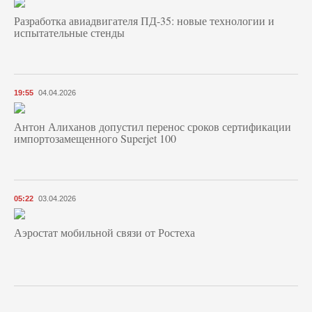
Разработка авиадвигателя ПД-35: новые технологии и
испытательные стенды
19:55
04.04.2026
Антон Алиханов допустил перенос сроков сертификации
импортозамещенного Superjet 100
05:22
03.04.2026
Аэростат мобильной связи от Ростеха