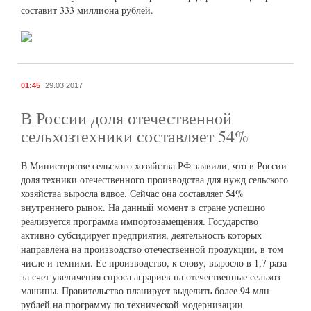
составит 333 миллиона рублей.
01:45
29.03.2017
В России доля отечественной
сельхозтехники составляет 54%
В Министерстве сельского хозяйства РФ заявили, что в России
доля техники отечественного производства для нужд сельского
хозяйства выросла вдвое. Сейчас она составляет 54%
внутреннего рынок. На данный момент в стране успешно
реализуется программа импортозамещения. Государство
активно субсидирует предприятия, деятельность которых
направлена на производство отечественной продукции, в том
числе и техники. Ее производство, к слову, выросло в 1,7 раза
за счет увеличения спроса аграриев на отечественные сельхоз
машины. Правительство планирует выделить более 94 млн
рублей на программу по технической модернизации