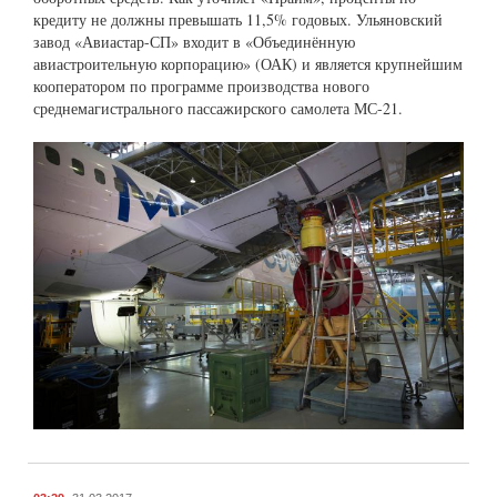
кредиту не должны превышать 11,5% годовых. Ульяновский
завод «Авиастар-СП» входит в «Объединённую
авиастроительную корпорацию» (ОАК) и является крупнейшим
кооператором по программе производства нового
среднемагистрального пассажирского самолета МС-21.