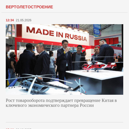
ВЕРТОЛЕТОСТРОЕНИЕ
12:34
21.05.2026
Рост товарооборота подтверждает превращение Китая в
ключевого экономического партнера России