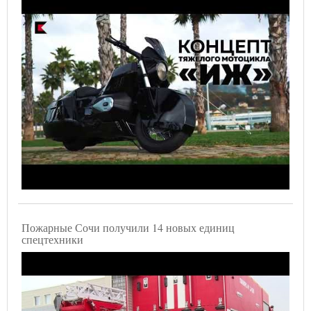
Пожарные Сочи получили 14 новых единиц
спецтехники