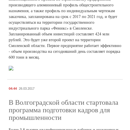
производящего алюминиевый профиль общестроительного
назначения, а также профиль по индивидуальным чертежам
заказчика, запланирована на срок с 2017 по 2021 год, и будет
осуществляться на территории государственного
индустриального парка «Феникс» в Смоленске.
Запланированный объем инвестиций составляет 424 млн
рублей. Это будет уже второй проект на территории
Смоленской области. Первое предприятие работает эффективно
- объем производства на сегодняшний день составляет порядка
600 тонн в месяц.
04:44
26.03.2017
В Волгоградской области стартовала
программа подготовки кадров для
промышленности
Более 3,8 тысячи квалифицированных рабочих и инженерных