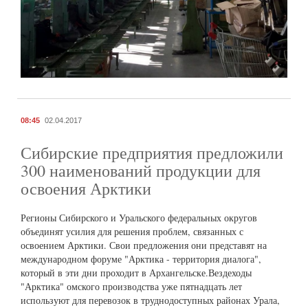
08:45
02.04.2017
Сибирские предприятия предложили
300 наименований продукции для
освоения Арктики
Регионы Сибирского и Уральского федеральных округов
объединят усилия для решения проблем, связанных с
освоением Арктики. Свои предложения они представят на
международном форуме "Арктика - территория диалога",
который в эти дни проходит в Архангельске.Вездеходы
"Арктика" омского производства уже пятнадцать лет
используют для перевозок в труднодоступных районах Урала,