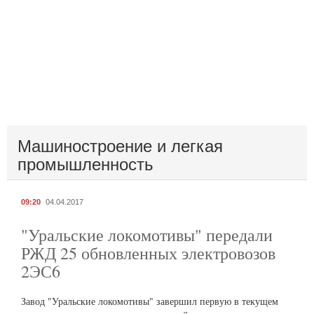
Машиностроение и легкая
промышленность
09:20
04.04.2017
"Уральские локомотивы" передали
РЖД 25 обновленных электровозов
2ЭС6
Завод "Уральские локомотивы" завершил первую в текущем