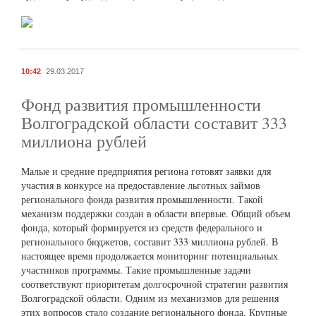
10:42
29.03.2017
Фонд развития промышленности
Волгоградской области составит 333
миллиона рублей
Малые и средние предприятия региона готовят заявки для
участия в конкурсе на предоставление льготных займов
регионального фонда развития промышленности. Такой
механизм поддержки создан в области впервые. Общий объем
фонда, который формируется из средств федерального и
регионального бюджетов, составит 333 миллиона рублей. В
настоящее время продолжается мониторинг потенциальных
участников программы. Такие промышленные задачи
соответствуют приоритетам долгосрочной стратегии развития
Волгоградской области. Одним из механизмов для решения
этих вопросов стало создание регионального фонда. Крупные