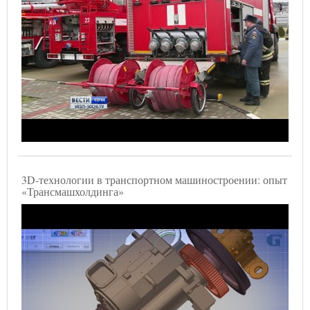
3D-технологии в транспортном машиностроении: опыт
«Трансмашхолдинга»