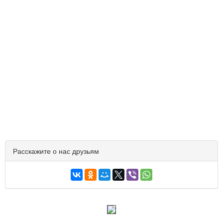
Расскажите о нас друзьям