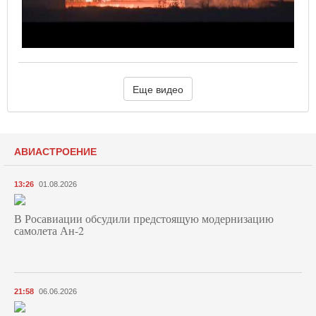
Еще видео
АВИАСТРОЕНИЕ
13:26
01.08.2026
В Росавиации обсудили предстоящую модернизацию
самолета Ан-2
21:58
06.06.2026