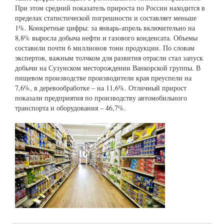
При этом средний показатель прироста по России находится в
пределах статистической погрешности и составляет меньше
1%. Конкретные цифры: за январь-апрель включительно на
8,8% выросла добыча нефти и газового конденсата. Объемы
составили почти 6 миллионов тонн продукции. По словам
экспертов, важным толчком для развития отрасли стал запуск
добычи на Сузунском месторождении Ванкорской группы. В
пищевом производстве производители края преуспели на
7,6%, в деревообработке – на 11,6%. Отличный прирост
показали предприятия по производству автомобильного
транспорта и оборудования – 46,7%.