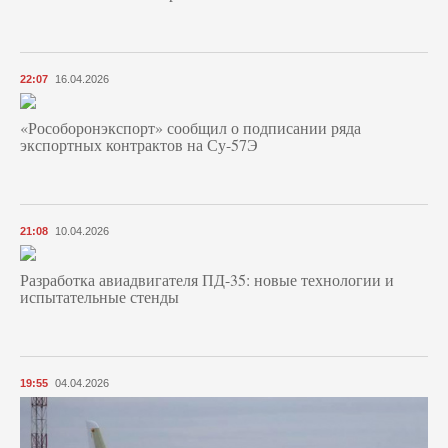
22:07
16.04.2026
«Рособоронэкспорт» сообщил о подписании ряда
экспортных контрактов на Су-57Э
21:08
10.04.2026
Разработка авиадвигателя ПД-35: новые технологии и
испытательные стенды
19:55
04.04.2026