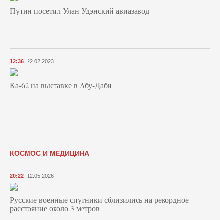
Путин посетил Улан-Удэнский авиазавод
12:36
22.02.2023
Ка-62 на выставке в Абу-Даби
КОСМОС И МЕДИЦИНА
20:22
12.05.2026
Русские военные спутники сблизились на рекордное
расстояние около 3 метров