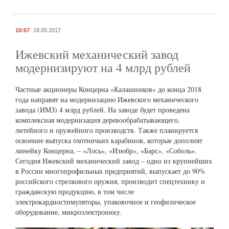
10:57
18.05.2017
Ижевский механический завод
модернизируют на 4 млрд рублей
Частные акционеры Концерна «Калашников» до конца 2018
года направят на модернизацию Ижевского механического
завода (ИМЗ) 4 млрд рублей. На заводе будет проведена
комплексная модернизация деревообрабатывающего,
литейного и оружейного производств. Также планируется
освоение выпуска охотничьих карабинов, которые дополнят
линейку Концерна, – «Лось», «Изюбр», «Барс», «Соболь».
Сегодня Ижевский механический завод – одно из крупнейших
в России многопрофильных предприятий, выпускает до 90%
российского стрелкового оружия, производит спецтехнику и
гражданскую продукцию, в том числе
электрокардиостимуляторы, упаковочное и геофизическое
оборудование, микроэлектронику.