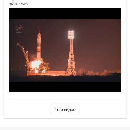
экипажем
Еще видео