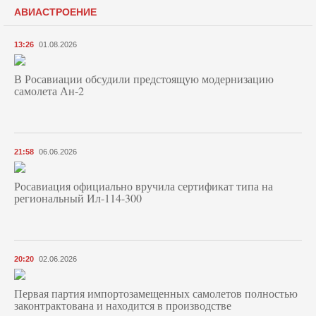
АВИАСТРОЕНИЕ
13:26
01.08.2026
В Росавиации обсудили предстоящую модернизацию
самолета Ан-2
21:58
06.06.2026
Росавиация официально вручила сертификат типа на
региональный Ил-114-300
20:20
02.06.2026
Первая партия импортозамещенных самолетов полностью
законтрактована и находится в производстве