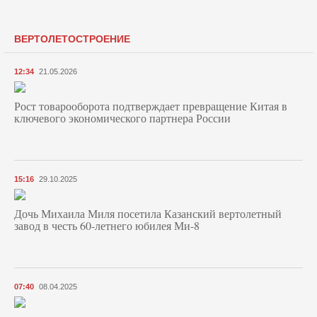
ВЕРТОЛЕТОСТРОЕНИЕ
12:34
21.05.2026
Рост товарооборота подтверждает превращение Китая в
ключевого экономического партнера России
15:16
29.10.2025
Дочь Михаила Миля посетила Казанский вертолетный
завод в честь 60-летнего юбилея Ми-8
07:40
08.04.2025