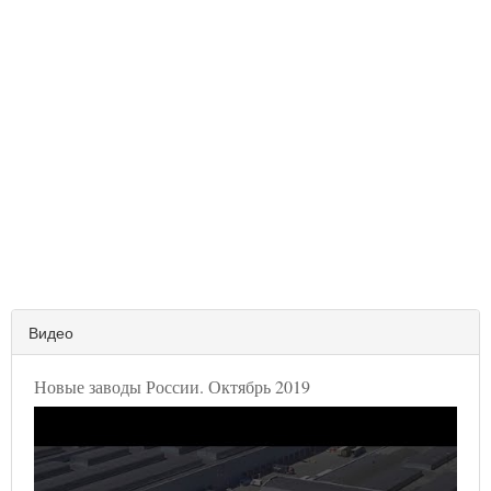
Видео
Новые заводы России. Октябрь 2019