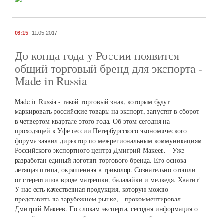
08:15
11.05.2017
До конца года у России появится
общий торговый бренд для экспорта -
Made in Russia
Made in Russia - такой торговый знак, которым будут
маркировать российские товары на экспорт, запустят в оборот
в четвертом квартале этого года. Об этом сегодня на
проходящей в Уфе сессии Петербургского экономического
форума заявил директор по межрегиональным коммуникациям
Российского экспортного центра Дмитрий Макеев. - Уже
разработан единый логотип торгового бренда. Его основа -
летящая птица, окрашенная в триколор. Сознательно отошли
от стереотипов вроде матрешки, балалайки и медведя. Хватит!
У нас есть качественная продукция, которую можно
представить на зарубежном рынке, - прокомментировал
Дмитрий Макеев. По словам эксперта, сегодня информация о