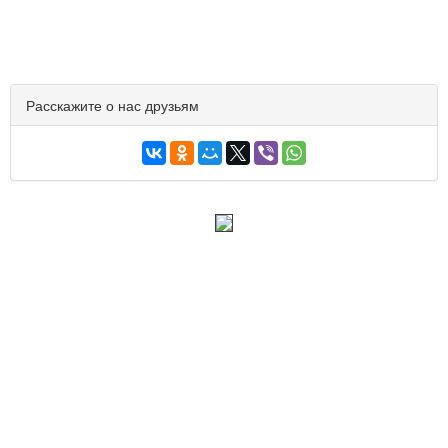
Расскажите о нас друзьям