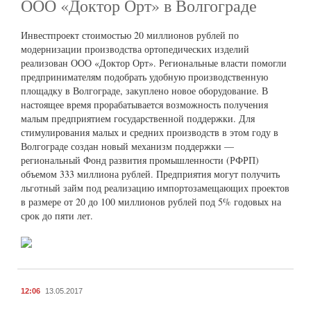
ООО «Доктор Орт» в Волгограде
Инвестпроект стоимостью 20 миллионов рублей по
модернизации производства ортопедических изделий
реализован ООО «Доктор Орт». Региональные власти помогли
предпринимателям подобрать удобную производственную
площадку в Волгограде, закуплено новое оборудование. В
настоящее время прорабатывается возможность получения
малым предприятием государственной поддержки. Для
стимулирования малых и средних производств в этом году в
Волгограде создан новый механизм поддержки —
региональный Фонд развития промышленности (РФРП)
объемом 333 миллиона рублей. Предприятия могут получить
льготный займ под реализацию импортозамещающих проектов
в размере от 20 до 100 миллионов рублей под 5% годовых на
срок до пяти лет.
12:06
13.05.2017