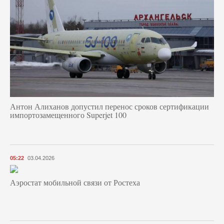
Антон Алиханов допустил перенос сроков сертификации
импортозамещенного Superjet 100
05:22
03.04.2026
Аэростат мобильной связи от Ростеха