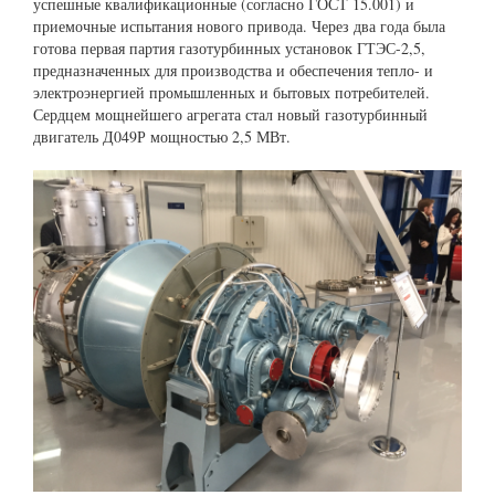
успешные квалификационные (согласно ГОСТ 15.001) и
приемочные испытания нового привода. Через два года была
готова первая партия газотурбинных установок ГТЭС-2,5,
предназначенных для производства и обеспечения тепло- и
электроэнергией промышленных и бытовых потребителей.
Сердцем мощнейшего агрегата стал новый газотурбинный
двигатель Д049Р мощностью 2,5 МВт.