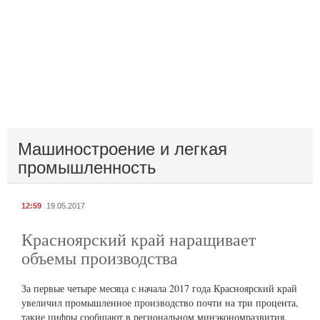
Машиностроение и легкая
промышленность
12:59
19.05.2017
Красноярский край наращивает
объемы производства
За первые четыре месяца с начала 2017 года Красноярский край
увеличил промышленное производство почти на три процента,
такие цифры сообщают в региональном минэкономразвития.