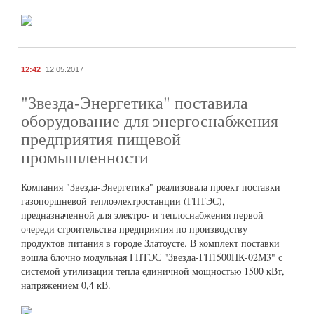
12:42
12.05.2017
"Звезда-Энергетика" поставила
оборудование для энергоснабжения
предприятия пищевой
промышленности
Компания "Звезда-Энергетика" реализовала проект поставки
газопоршневой теплоэлектростанции (ГПТЭС),
предназначенной для электро- и теплоснабжения первой
очереди строительства предприятия по производству
продуктов питания в городе Златоусте. В комплект поставки
вошла блочно модульная ГПТЭС "Звезда-ГП1500НК-02М3" с
системой утилизации тепла единичной мощностью 1500 кВт,
напряжением 0,4 кВ.