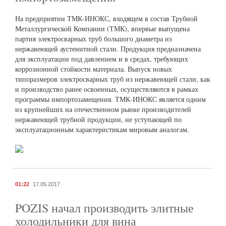
На предприятии ТМК-ИНОКС, входящем в состав Трубной
Металлургической Компании (ТМК), впервые выпущена
партия электросварных труб большого диаметра из
нержавеющей аустенитной стали. Продукция предназначена
для эксплуатации под давлением и в средах, требующих
коррозионной стойкости материала. Выпуск новых
типоразмеров электросварных труб из нержавеющей стали, как
и производство ранее освоенных, осуществляются в рамках
программы импортозамещения. ТМК-ИНОКС является одним
из крупнейших на отечественном рынке производителей
нержавеющей трубной продукции, не уступающей по
эксплуатационным характеристикам мировым аналогам.
01:22
17.05.2017
POZIS начал производить элитные
холодильники для вина