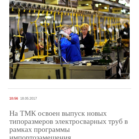
10:56
18.05.2017
На ТМК освоен выпуск новых
типоразмеров электросварных труб в
рамках программы
импортозамещения