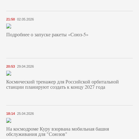
21:50
02.05.2026
Подробнее о запуске ракеты «Союз‑5»
20:53
29.04.2026
Космический тренажер для Российской орбитальной
станции планируют создать к концу 2027 года
18:14
25.04.2026
На космодроме Куру взорвана мобильная башня
обслуживания для "Союзов"