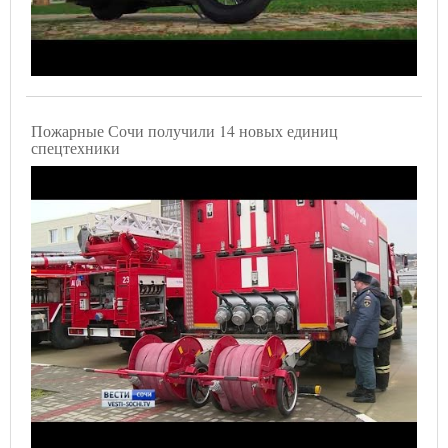
Пожарные Сочи получили 14 новых единиц
спецтехники