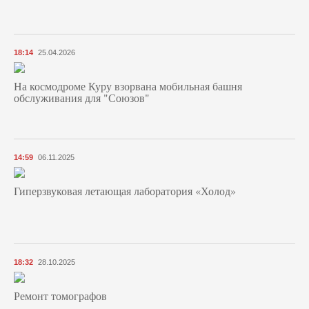
18:14
25.04.2026
На космодроме Куру взорвана мобильная башня
обслуживания для "Союзов"
14:59
06.11.2025
Гиперзвуковая летающая лаборатория «Холод»
18:32
28.10.2025
Ремонт томографов