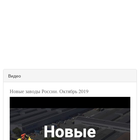
Видео
Новые заводы России. Октябрь 2019