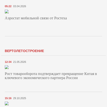
05:22
03.04.2026
Аэростат мобильной связи от Ростеха
ВЕРТОЛЕТОСТРОЕНИЕ
12:34
21.05.2026
Рост товарооборота подтверждает превращение Китая в
ключевого экономического партнера России
15:16
29.10.2025