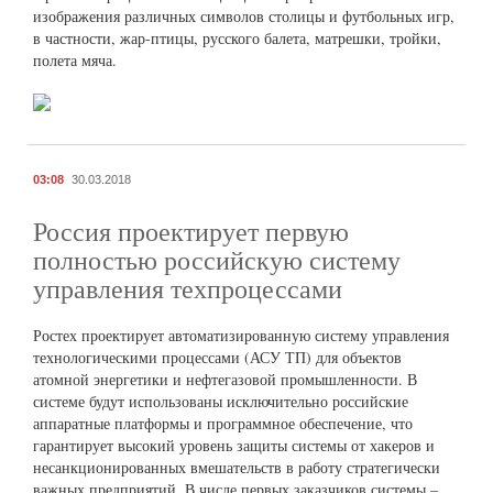
изображения различных символов столицы и футбольных игр,
в частности, жар-птицы, русского балета, матрешки, тройки,
полета мяча.
03:08
30.03.2018
Россия проектирует первую
полностью российскую систему
управления техпроцессами
Ростех проектирует автоматизированную систему управления
технологическими процессами (АСУ ТП) для объектов
атомной энергетики и нефтегазовой промышленности. В
системе будут использованы исключительно российские
аппаратные платформы и программное обеспечение, что
гарантирует высокий уровень защиты системы от хакеров и
несанкционированных вмешательств в работу стратегически
важных предприятий. В числе первых заказчиков системы –