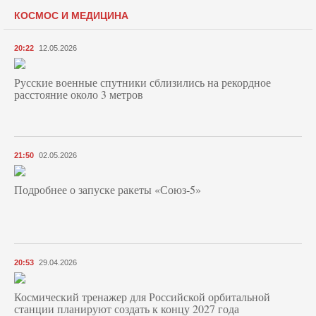
КОСМОС И МЕДИЦИНА
20:22
12.05.2026
Русские военные спутники сблизились на рекордное
расстояние около 3 метров
21:50
02.05.2026
Подробнее о запуске ракеты «Союз‑5»
20:53
29.04.2026
Космический тренажер для Российской орбитальной
станции планируют создать к концу 2027 года