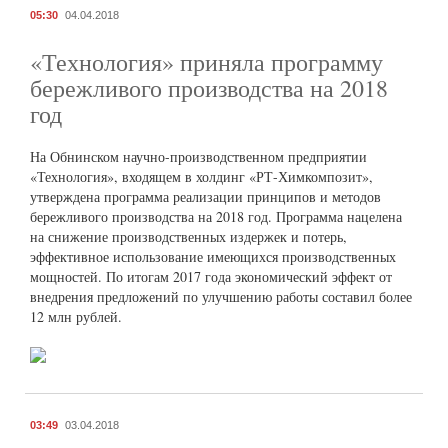
05:30
04.04.2018
«Технология» приняла программу
бережливого производства на 2018
год
На Обнинском научно-производственном предприятии
«Технология», входящем в холдинг «РТ-Химкомпозит»,
утверждена программа реализации принципов и методов
бережливого производства на 2018 год. Программа нацелена
на снижение производственных издержек и потерь,
эффективное использование имеющихся производственных
мощностей. По итогам 2017 года экономический эффект от
внедрения предложений по улучшению работы составил более
12 млн рублей.
03:49
03.04.2018