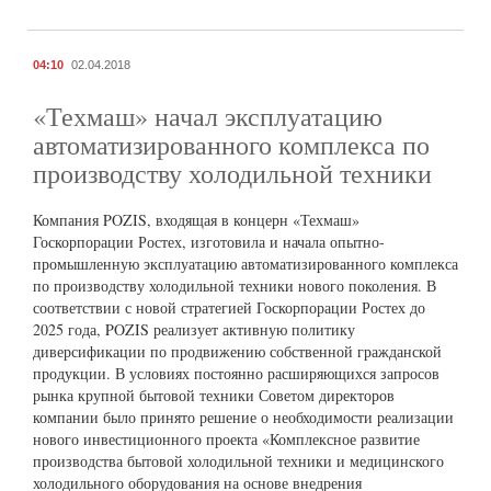
04:10
02.04.2018
«Техмаш» начал эксплуатацию
автоматизированного комплекса по
производству холодильной техники
Компания POZIS, входящая в концерн «Техмаш»
Госкорпорации Ростех, изготовила и начала опытно-
промышленную эксплуатацию автоматизированного комплекса
по производству холодильной техники нового поколения. В
соответствии с новой стратегией Госкорпорации Ростех до
2025 года, POZIS реализует активную политику
диверсификации по продвижению собственной гражданской
продукции. В условиях постоянно расширяющихся запросов
рынка крупной бытовой техники Советом директоров
компании было принято решение о необходимости реализации
нового инвестиционного проекта «Комплексное развитие
производства бытовой холодильной техники и медицинского
холодильного оборудования на основе внедрения