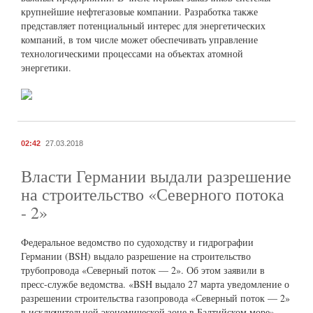
крупнейшие нефтегазовые компании. Разработка также
представляет потенциальный интерес для энергетических
компаний, в том числе может обеспечивать управление
технологическими процессами на объектах атомной
энергетики.
02:42
27.03.2018
Власти Германии выдали разрешение
на строительство «Северного потока
- 2»
Федеральное ведомство по судоходству и гидрографии
Германии (BSH) выдало разрешение на строительство
трубопровода «Северный поток — 2». Об этом заявили в
пресс-службе ведомства. «BSH выдало 27 марта уведомление о
разрешении строительства газопровода «Северный поток — 2»
в исключительной экономической зоне в Балтийском море», —