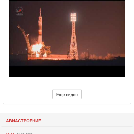
Еще видео
АВИАСТРОЕНИЕ