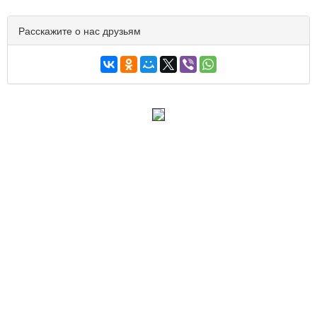
Расскажите о нас друзьям