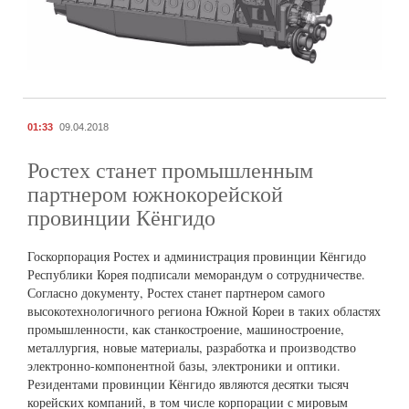
01:33
09.04.2018
Ростех станет промышленным
партнером южнокорейской
провинции Кёнгидо
Госкорпорация Ростех и администрация провинции Кёнгидо
Республики Корея подписали меморандум о сотрудничестве.
Согласно документу, Ростех станет партнером самого
высокотехнологичного региона Южной Кореи в таких областях
промышленности, как станкостроение, машиностроение,
металлургия, новые материалы, разработка и производство
электронно-компонентной базы, электроники и оптики.
Резидентами провинции Кёнгидо являются десятки тысяч
корейских компаний, в том числе корпорации с мировым