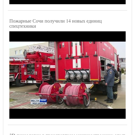
Пожарные Сочи получили 14 новых единиц
спецтехники