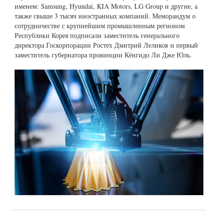
именем: Samsung, Hyundai, KIA Motors, LG Group и другие, а
также свыше 3 тысяч иностранных компаний. Меморандум о
сотрудничестве с крупнейшим промышленным регионом
Республики Корея подписали заместитель генерального
директора Госкорпорации Ростех Дмитрий Леликов и первый
заместитель губернатора провинции Кёнгидо Ли Дже Юль.