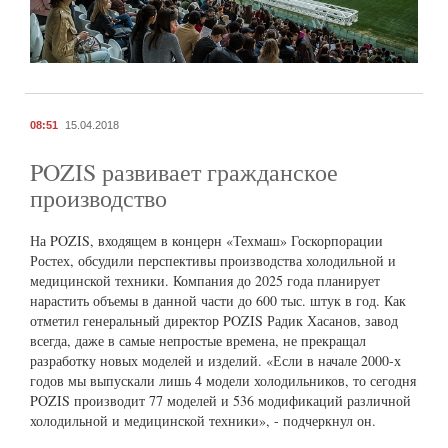
08:51
15.04.2018
POZIS развивает гражданское
производство
На POZIS, входящем в концерн «Техмаш» Госкорпорации
Ростех, обсудили перспективы производства холодильной и
медицинской техники. Компания до 2025 года планирует
нарастить объемы в данной части до 600 тыс. штук в год. Как
отметил генеральный директор POZIS Радик Хасанов, завод
всегда, даже в самые непростые времена, не прекращал
разработку новых моделей и изделий. «Если в начале 2000-х
годов мы выпускали лишь 4 модели холодильников, то сегодня
POZIS производит 77 моделей и 536 модификаций различной
холодильной и медицинской техники», - подчеркнул он.