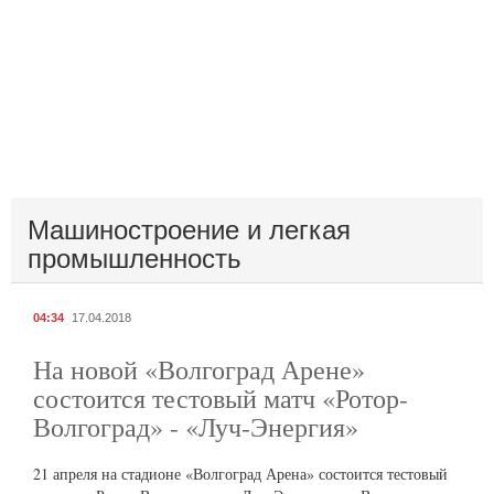
Машиностроение и легкая
промышленность
04:34
17.04.2018
На новой «Волгоград Арене»
состоится тестовый матч «Ротор-
Волгоград» - «Луч-Энергия»
21 апреля на стадионе «Волгоград Арена» состоится тестовый