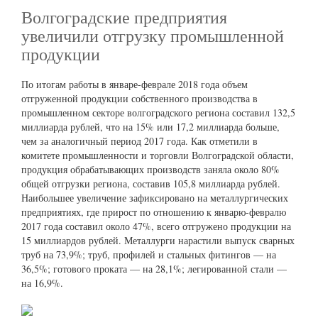
Волгоградские предприятия
увеличили отгрузку промышленной
продукции
По итогам работы в январе-феврале 2018 года объем
отгруженной продукции собственного производства в
промышленном секторе волгоградского региона составил 132,5
миллиарда рублей, что на 15% или 17,2 миллиарда больше,
чем за аналогичный период 2017 года. Как отметили в
комитете промышленности и торговли Волгоградской области,
продукция обрабатывающих производств заняла около 80%
общей отгрузки региона, составив 105,8 миллиарда рублей.
Наибольшее увеличение зафиксировано на металлургических
предприятиях, где прирост по отношению к январю-февралю
2017 года составил около 47%, всего отгружено продукции на
15 миллиардов рублей. Металлурги нарастили выпуск сварных
труб на 73,9%; труб, профилей и стальных фитингов — на
36,5%; готового проката — на 28,1%; легированной стали —
на 16,9%.