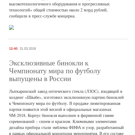
высокотехнологичного оборудования и прогрессивных
технологий» общей стоимостью около 2 млрд рублей,
сообщили в пресс-службе концерна.
12:40
31.03.2018
Эксклюзивные бинокли к
Чемпионату мира по футболу
выпущены в России
Лыткаринский завод оптического стекла (ЛЗОС), входящий в
холдинг «Швабе», изготовил эксклюзивную партию биноклей
к Чемпионату мира по футболу. В продаже лимитированная
партия появится этой весной в официальных магазинах
ЧМ-2018. Корпус бинокля выполнен в фирменной гамме
соревнований – синем и красном. Ключевыми элементами
дизайна прибора стали эмблема ФИФА и узор, разработанный
в рамках официальной концепции мероприятия. В его составе