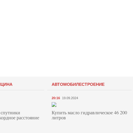
ИЦИНА
АВТОМОБИЛЕСТРОЕНИЕ
20:16
19.09.2024
 спутники
Купить масло гидравлическое 46 200
кордное расстояние
литров