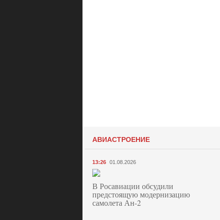
АВИАСТРОЕНИЕ
13:26
01.08.2026
В Росавиации обсудили
предстоящую модернизацию
самолета Ан-2