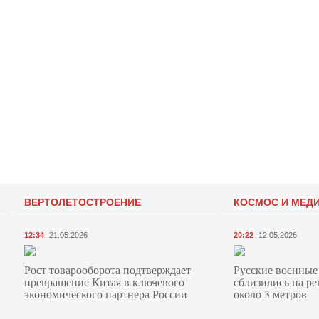
ВЕРТОЛЕТОСТРОЕНИЕ
КОСМОС И МЕД
12:34
21.05.2026
20:22
12.05.2026
Рост товарооборота подтверждает
Русские военные
превращение Китая в ключевого
сблизились на ре
экономического партнера России
около 3 метров