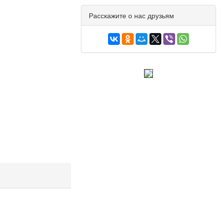
Расскажите о нас друзьям