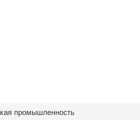
гкая промышленность