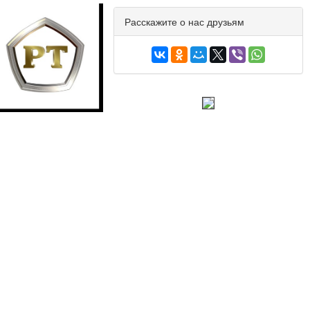
Расскажите о нас друзьям