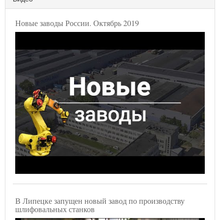
Новые заводы России. Октябрь 2019
В Липецке запущен новый завод по производству
шлифовальных станков