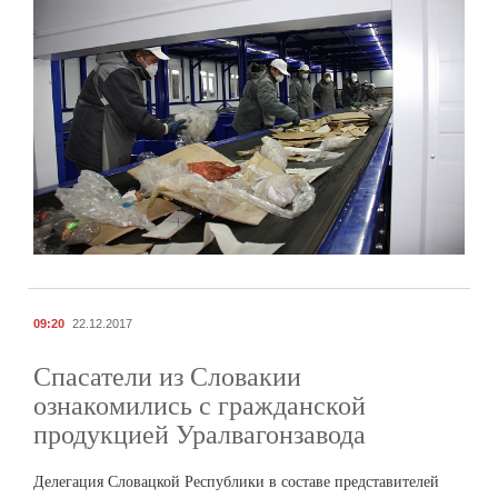
09:20
22.12.2017
Спасатели из Словакии
ознакомились с гражданской
продукцией Уралвагонзавода
Делегация Словацкой Республики в составе представителей