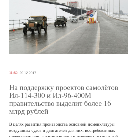
11:50
20.12.2017
На поддержку проектов самолётов
Ил-114-300 и Ил-96-400М
правительство выделит более 16
млрд рублей
В целях развития производства основной номенклатуры
воздушных судов и двигателей для них, востребованных
отечественными авиакомпаниями и имеющих экспортный