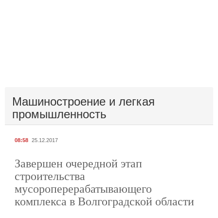
Машиностроение и легкая
промышленность
08:58
25.12.2017
Завершен очередной этап
строительства
мусороперерабатывающего
комплекса в Волгоградской области