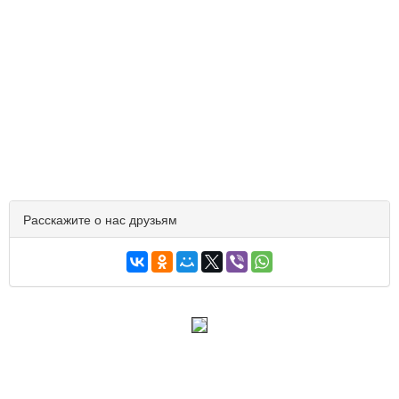
Расскажите о нас друзьям