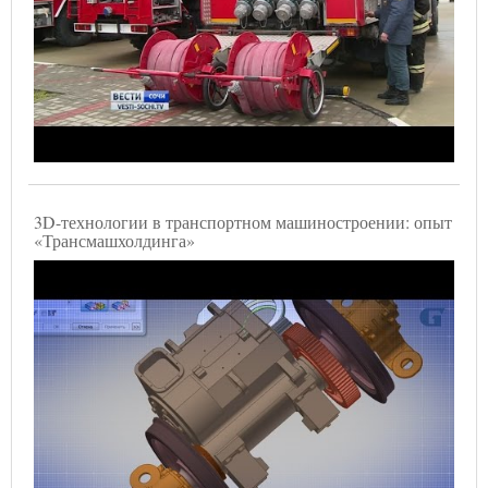
3D-технологии в транспортном машиностроении: опыт
«Трансмашхолдинга»