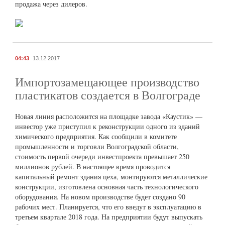
продажа через дилеров.
04:43
13.12.2017
Импортозамещающее производство
пластикатов создается в Волгограде
Новая линия расположится на площадке завода «Каустик» —
инвестор уже приступил к реконструкции одного из зданий
химического предприятия. Как сообщили в комитете
промышленности и торговли Волгоградской области,
стоимость первой очереди инвестпроекта превышает 250
миллионов рублей. В настоящее время проводится
капитальный ремонт здания цеха, монтируются металлические
конструкции, изготовлена основная часть технологического
оборудования. На новом производстве будет создано 90
рабочих мест. Планируется, что его введут в эксплуатацию в
третьем квартале 2018 года. На предприятии будут выпускать