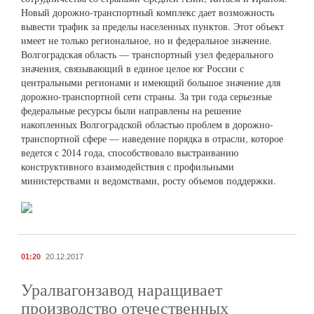
Новый дорожно-транспортный комплекс дает возможность
вывести трафик за пределы населенных пунктов. Этот объект
имеет не только региональное, но и федеральное значение.
Волгоградская область — транспортный узел федерального
значения, связывающий в единое целое юг России с
центральными регионами и имеющий большое значение для
дорожно-транспортной сети страны. За три года серьезные
федеральные ресурсы были направлены на решение
накопленных Волгоградской областью проблем в дорожно-
транспортной сфере — наведение порядка в отрасли, которое
ведется с 2014 года, способствовало выстраиванию
конструктивного взаимодействия с профильными
министерствами и ведомствами, росту объемов поддержки.
01:20
20.12.2017
Уралвагонзавод наращивает
производство отечественных