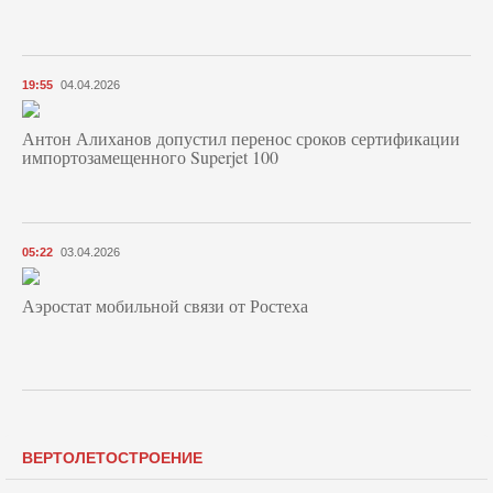
19:55
04.04.2026
Антон Алиханов допустил перенос сроков сертификации
импортозамещенного Superjet 100
05:22
03.04.2026
Аэростат мобильной связи от Ростеха
ВЕРТОЛЕТОСТРОЕНИЕ