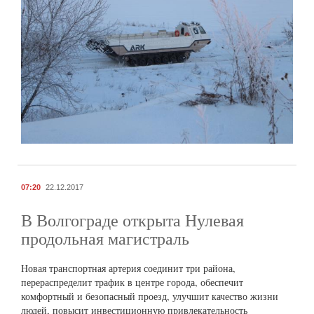
07:20
22.12.2017
В Волгограде открыта Нулевая
продольная магистраль
Новая транспортная артерия соединит три района,
перераспределит трафик в центре города, обеспечит
комфортный и безопасный проезд, улучшит качество жизни
людей, повысит инвестиционную привлекательность