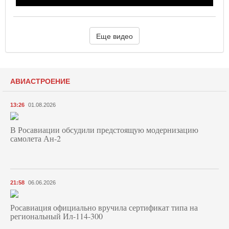
Еще видео
АВИАСТРОЕНИЕ
13:26
01.08.2026
В Росавиации обсудили предстоящую модернизацию
самолета Ан-2
21:58
06.06.2026
Росавиация официально вручила сертификат типа на
региональный Ил-114-300