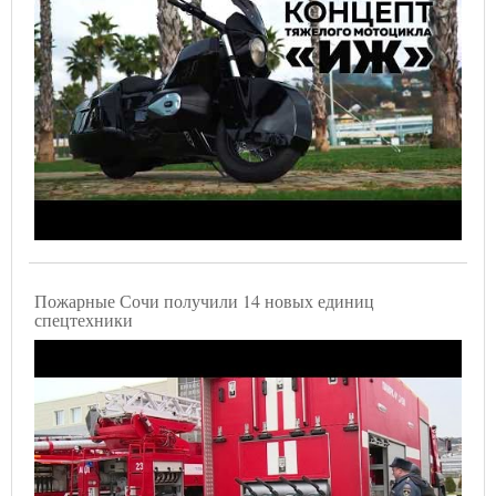
Пожарные Сочи получили 14 новых единиц
спецтехники