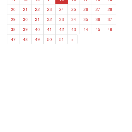
20
21
22
23
24
25
26
27
28
29
30
31
32
33
34
35
36
37
38
39
40
41
42
43
44
45
46
47
48
49
50
51
»