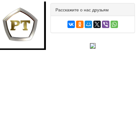
Расскажите о нас друзьям