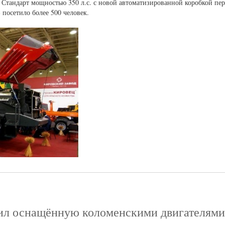
тандарт мощностью 350 л.с. с новой автоматизированной коробкой пере
посетило более 500 человек.
ил оснащённую коломенскими двигателями