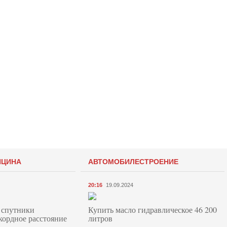
ИЦИНА
АВТОМОБИЛЕСТРОЕНИЕ
20:16
19.09.2024
 спутники
Купить масло гидравлическое 46 200
кордное расстояние
литров