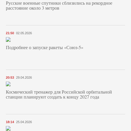
Русские военные спутники сблизились на рекордное
расстояние около 3 метров
21:50
02.05.2026
Подробнее о запуске ракеты «Союз‑5»
20:53
29.04.2026
Космический тренажер для Российской орбитальной
станции планируют создать к концу 2027 года
18:14
25.04.2026