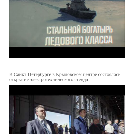
В Санкт-Петербурге в Крыловском центре состоялось
открытие электротехнического стенда