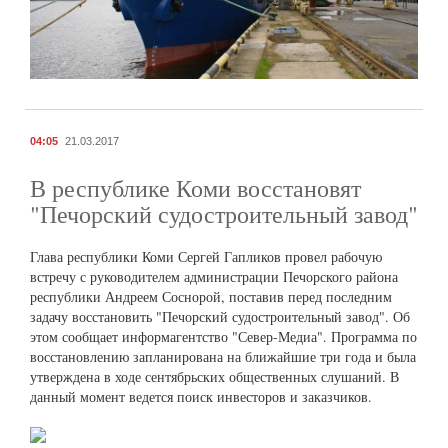
04:05
21.03.2017
В республике Коми восстановят
"Печорский судостроительный завод"
Глава республики Коми Сергей Гапликов провел рабочую
встречу с руководителем администрации Печорского района
республики Андреем Соснорой, поставив перед последним
задачу восстановить "Печорский судостроительный завод". Об
этом сообщает информагентство "Север-Медиа". Программа по
восстановлению запланирована на ближайшие три года и была
утверждена в ходе сентябрьских общественных слушаний. В
данный момент ведется поиск инвесторов и заказчиков.