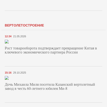
ВЕРТОЛЕТОСТРОЕНИЕ
12:34
21.05.2026
Рост товарооборота подтверждает превращение Китая в
ключевого экономического партнера России
15:16
29.10.2025
Дочь Михаила Миля посетила Казанский вертолетный
завод в честь 60-летнего юбилея Ми-8