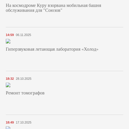
На космодроме Куру взорвана мобильная башня
обслуживания для "Союзов"
14:59
06.11.2025
Гиперзвуковая летающая лаборатория «Холод»
18:32
28.10.2025
Ремонт томографов
18:49
17.10.2025