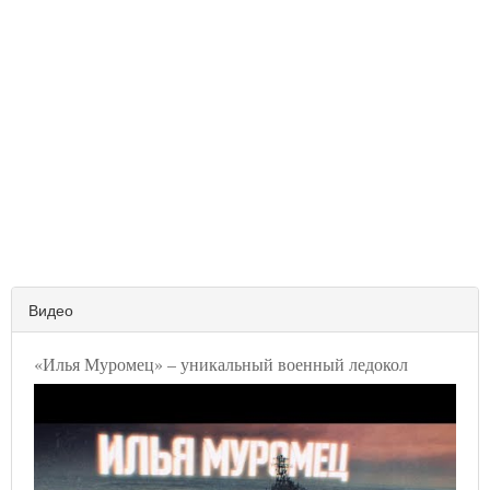
Видео
«Илья Муромец» – уникальный военный ледокол