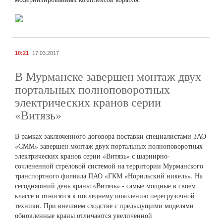
10:21
17.03.2017
В Мурманске завершен монтаж двух
портальных полноповоротных
электрических кранов серии
«Витязь»
В рамках заключенного договора поставки специалистами ЗАО
«СММ» завершен монтаж двух портальных полноповоротных
электрических кранов серии «Витязь» с шарнирно-
сочлененной стреловой системой на территории Мурманского
транспортного филиала ПАО «ГКМ «Норильский никель». На
сегодняшний день краны «Витязь» - самые мощные в своем
классе и относятся к последнему поколению перегрузочной
техники. При внешнем сходстве с предыдущими моделями
обновленные краны отличаются увеличенной