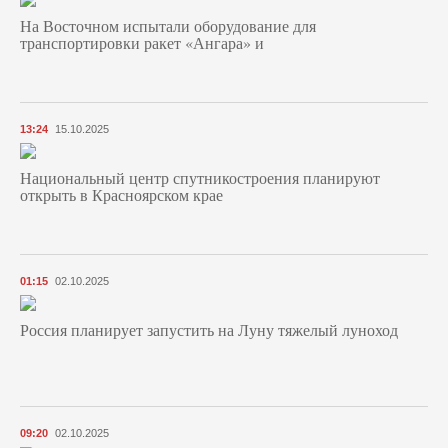
На Восточном испытали оборудование для
транспортировки ракет «Ангара» и
13:24
15.10.2025
Национальный центр спутникостроения планируют
открыть в Красноярском крае
01:15
02.10.2025
Россия планирует запустить на Луну тяжелый луноход
09:20
02.10.2025