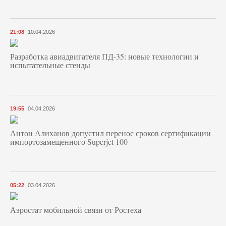
21:08
10.04.2026
Разработка авиадвигателя ПД-35: новые технологии и
испытательные стенды
19:55
04.04.2026
Антон Алиханов допустил перенос сроков сертификации
импортозамещенного Superjet 100
05:22
03.04.2026
Аэростат мобильной связи от Ростеха