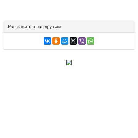
Расскажите о нас друзьям