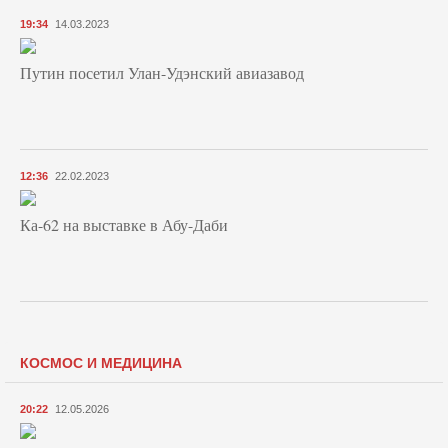
19:34
14.03.2023
Путин посетил Улан-Удэнский авиазавод
12:36
22.02.2023
Ка-62 на выставке в Абу-Даби
КОСМОС И МЕДИЦИНА
20:22
12.05.2026