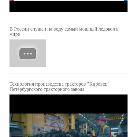
В России спущен на воду самый мощный ледокол в
мире
Технология производства тракторов "Кировец"
Петербургского тракторного завода