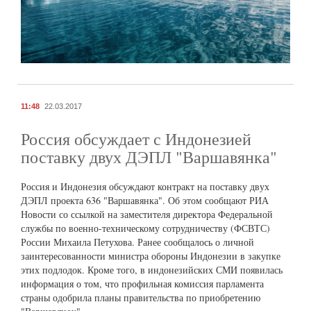
11:48
22.03.2017
Россия обсуждает с Индонезией
поставку двух ДЭПЛ "Варшавянка"
Россия и Индонезия обсуждают контракт на поставку двух
ДЭПЛ проекта 636 "Варшавянка". Об этом сообщают РИА
Новости со ссылкой на заместителя директора Федеральной
службы по военно-техническому сотрудничеству (ФСВТС)
России Михаила Петухова. Ранее сообщалось о личной
заинтересованности министра обороны Индонезии в закупке
этих подлодок. Кроме того, в индонезийских СМИ появилась
информация о том, что профильная комиссия парламента
страны одобрила планы правительства по приобретению