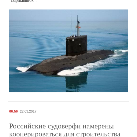
"Варшавянок".
06:56
22.03.2017
Российские судоверфи намерены
кооперироваться для строительства