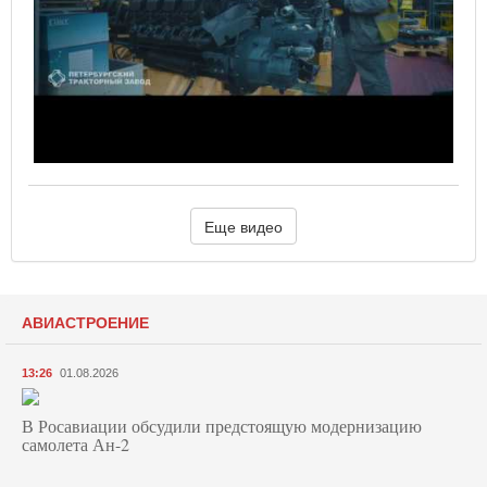
Еще видео
АВИАСТРОЕНИЕ
13:26
01.08.2026
В Росавиации обсудили предстоящую модернизацию
самолета Ан-2