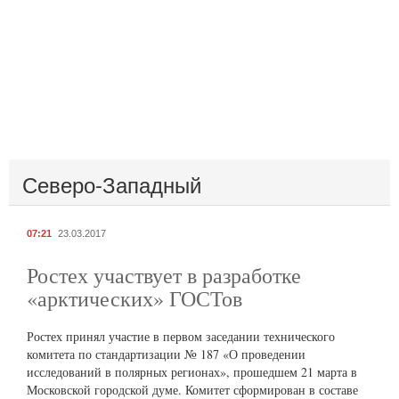
Северо-Западный
07:21
23.03.2017
Ростех участвует в разработке
«арктических» ГОСТов
Ростех принял участие в первом заседании технического
комитета по стандартизации № 187 «О проведении
исследований в полярных регионах», прошедшем 21 марта в
Московской городской думе. Комитет сформирован в составе